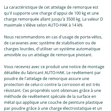
La caractéristique de cet attelage de remorque est
qu'il supporte une charge d'appui de 100 kg et une
charge remorquée allant jusqu'à 3500 kg. La valeur D
maximale s'élève selon AUTO-HAK à 14 kN.
Nous recommandons en cas d'usage de porte-vélos,
de caravanes avec système de stabilisation ou de
charges lourdes, d'utiliser un système automatique
amovible ou un attelage de remorque pivotant.
Vous recevrez avec ce produit une notice de montage
détaillée du fabricant AUTO-HAK. Le revêtement par
poudre de l'attelage de remorque assure une
protection de celui-ci contre la corrosion et est très
résistant. Ces propriétés sont obtenues grâce à une
méthode de revêtement spéciale de la surface en
métal qui applique une couche de peinture plastique
par poudre grâce à une charge électrostatique et un