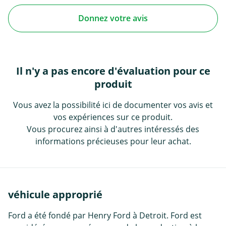
Donnez votre avis
Il n'y a pas encore d'évaluation pour ce
produit
Vous avez la possibilité ici de documenter vos avis et
vos expériences sur ce produit.
Vous procurez ainsi à d'autres intéressés des
informations précieuses pour leur achat.
véhicule approprié
Ford a été fondé par Henry Ford à Detroit. Ford est