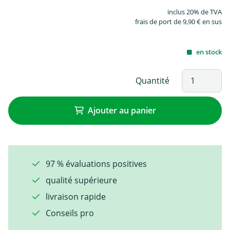
inclus 20% de TVA
frais de port de 9,90 € en sus
en stock
Quantité
Ajouter au panier
97 % évaluations positives
qualité supérieure
livraison rapide
Conseils pro