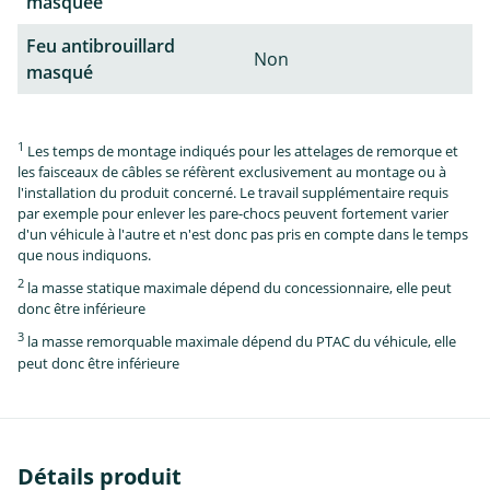
masquée
Feu antibrouillard
Non
masqué
1
Les temps de montage indiqués pour les attelages de remorque et
les faisceaux de câbles se réfèrent exclusivement au montage ou à
l'installation du produit concerné. Le travail supplémentaire requis
par exemple pour enlever les pare-chocs peuvent fortement varier
d'un véhicule à l'autre et n'est donc pas pris en compte dans le temps
que nous indiquons.
2
la masse statique maximale dépend du concessionnaire, elle peut
donc être inférieure
3
la masse remorquable maximale dépend du PTAC du véhicule, elle
peut donc être inférieure
Détails produit