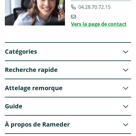
04.28.70.72.15
Vers la page de contact
Catégories
Recherche rapide
Attelage remorque
Guide
À propos de Rameder