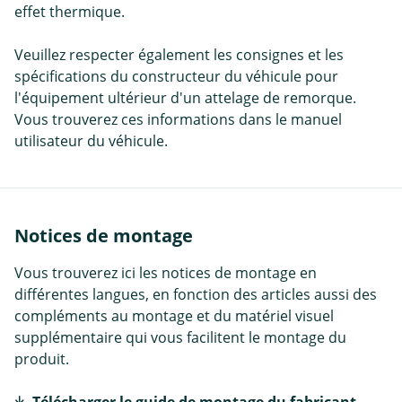
effet thermique.
Veuillez respecter également les consignes et les
spécifications du constructeur du véhicule pour
l'équipement ultérieur d'un attelage de remorque.
Vous trouverez ces informations dans le manuel
utilisateur du véhicule.
Notices de montage
Vous trouverez ici les notices de montage en
différentes langues, en fonction des articles aussi des
compléments au montage et du matériel visuel
supplémentaire qui vous facilitent le montage du
produit.
Télécharger le guide de montage du fabricant