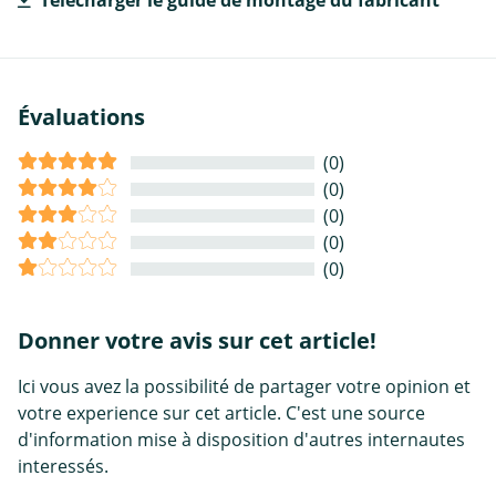
Évaluations
(0)
(0)
(0)
(0)
(0)
Donner votre avis sur cet article!
Ici vous avez la possibilité de partager votre opinion et
votre experience sur cet article. C'est une source
d'information mise à disposition d'autres internautes
interessés.