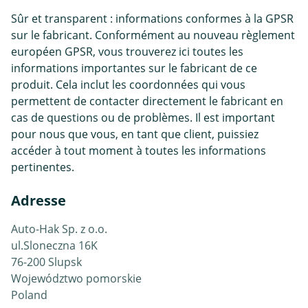
Sûr et transparent : informations conformes à la GPSR
sur le fabricant. Conformément au nouveau règlement
européen GPSR, vous trouverez ici toutes les
informations importantes sur le fabricant de ce
produit. Cela inclut les coordonnées qui vous
permettent de contacter directement le fabricant en
cas de questions ou de problèmes. Il est important
pour nous que vous, en tant que client, puissiez
accéder à tout moment à toutes les informations
pertinentes.
Adresse
Auto-Hak Sp. z o.o.
ul.Sloneczna 16K
76-200 Slupsk
Województwo pomorskie
Poland