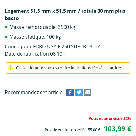
Logement 51,5 mm x 51,5 mm / rotule 30 mm plus
basse
Masse remorquable: 3500 kg
Masse statique: 100 kg
Conçu pour FORD USA F-250 SUPER DUTY
Date de fabrication 06.10 -
Cliquez ici pour voir les contre-indications liées à cet article.
Recommandez cet article:
Vous économisez 32%
103,99 €
Prix de vente conseillé
155,00 €