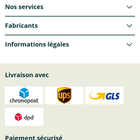
Nos services
Fabricants
Informations légales
Livraison avec
Paiement sécurisé