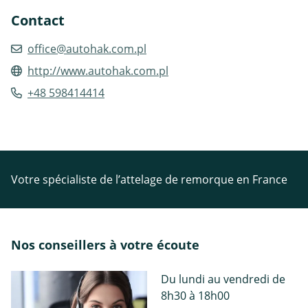
Contact
office@autohak.com.pl
http://www.autohak.com.pl
+48 598414414
Votre spécialiste de l’attelage de remorque en France
Nos conseillers à votre écoute
Du lundi au vendredi de
8h30 à 18h00