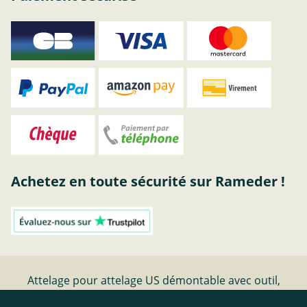
Achetez en toute sécurité sur Rameder !
Attelage pour attelage US démontable avec outil,
AUTO-HAK