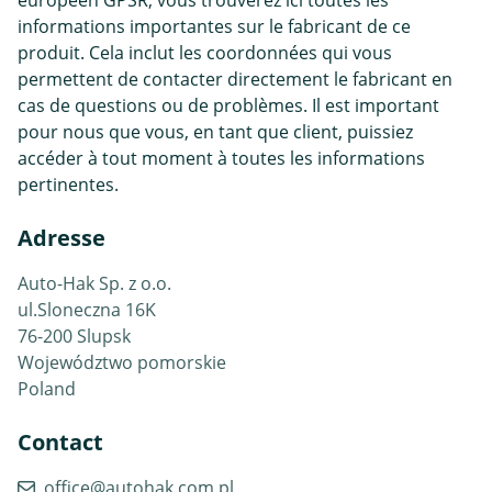
informations importantes sur le fabricant de ce
produit. Cela inclut les coordonnées qui vous
permettent de contacter directement le fabricant en
cas de questions ou de problèmes. Il est important
pour nous que vous, en tant que client, puissiez
accéder à tout moment à toutes les informations
pertinentes.
Adresse
Auto-Hak Sp. z o.o.
ul.Sloneczna 16K
76-200 Slupsk
Województwo pomorskie
Poland
Contact
office@autohak.com.pl