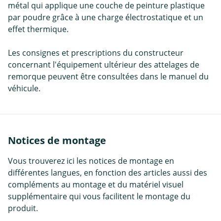
métal qui applique une couche de peinture plastique
par poudre grâce à une charge électrostatique et un
effet thermique.
Les consignes et prescriptions du constructeur
concernant l'équipement ultérieur des attelages de
remorque peuvent être consultées dans le manuel du
véhicule.
Notices de montage
Vous trouverez ici les notices de montage en
différentes langues, en fonction des articles aussi des
compléments au montage et du matériel visuel
supplémentaire qui vous facilitent le montage du
produit.