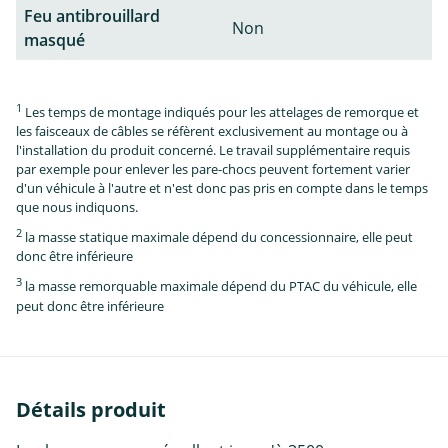
Feu antibrouillard
Non
masqué
1
Les temps de montage indiqués pour les attelages de remorque et
les faisceaux de câbles se réfèrent exclusivement au montage ou à
l'installation du produit concerné. Le travail supplémentaire requis
par exemple pour enlever les pare-chocs peuvent fortement varier
d'un véhicule à l'autre et n'est donc pas pris en compte dans le temps
que nous indiquons.
2
la masse statique maximale dépend du concessionnaire, elle peut
donc être inférieure
3
la masse remorquable maximale dépend du PTAC du véhicule, elle
peut donc être inférieure
Détails produit