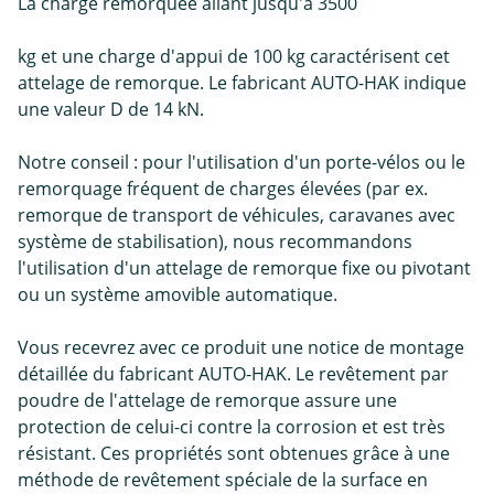
La charge remorquée allant jusqu'à 3500
kg et une charge d'appui de 100 kg caractérisent cet
attelage de remorque. Le fabricant AUTO-HAK indique
une valeur D de 14 kN.
Notre conseil : pour l'utilisation d'un porte-vélos ou le
remorquage fréquent de charges élevées (par ex.
remorque de transport de véhicules, caravanes avec
système de stabilisation), nous recommandons
l'utilisation d'un attelage de remorque fixe ou pivotant
ou un système amovible automatique.
Vous recevrez avec ce produit une notice de montage
détaillée du fabricant AUTO-HAK. Le revêtement par
poudre de l'attelage de remorque assure une
protection de celui-ci contre la corrosion et est très
résistant. Ces propriétés sont obtenues grâce à une
méthode de revêtement spéciale de la surface en