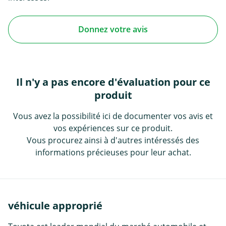
Donnez votre avis
Il n'y a pas encore d'évaluation pour ce
produit
Vous avez la possibilité ici de documenter vos avis et
vos expériences sur ce produit.
Vous procurez ainsi à d'autres intéressés des
informations précieuses pour leur achat.
véhicule approprié