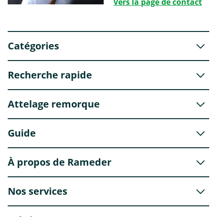
Vers la page de contact
Catégories
Recherche rapide
Attelage remorque
Guide
À propos de Rameder
Nos services