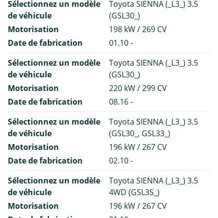
Sélectionnez un modèle
Toyota SIENNA (_L3_) 3.5
de véhicule
(GSL30_)
Motorisation
198 kW / 269 CV
Date de fabrication
01.10 -
Sélectionnez un modèle
Toyota SIENNA (_L3_) 3.5
de véhicule
(GSL30_)
Motorisation
220 kW / 299 CV
Date de fabrication
08.16 -
Sélectionnez un modèle
Toyota SIENNA (_L3_) 3.5
de véhicule
(GSL30_, GSL33_)
Motorisation
196 kW / 267 CV
Date de fabrication
02.10 -
Sélectionnez un modèle
Toyota SIENNA (_L3_) 3.5
de véhicule
4WD (GSL35_)
Motorisation
196 kW / 267 CV