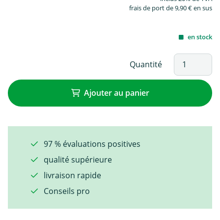
frais de port de 9,90 € en sus
en stock
Quantité
Ajouter au panier
97 % évaluations positives
qualité supérieure
livraison rapide
Conseils pro