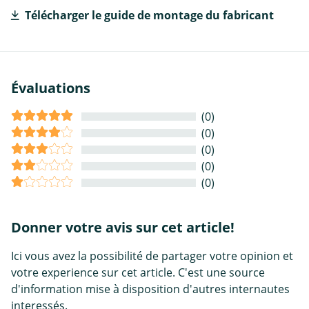
Télécharger le guide de montage du fabricant
Évaluations
(0)
(0)
(0)
(0)
(0)
Donner votre avis sur cet article!
Ici vous avez la possibilité de partager votre opinion et
votre experience sur cet article. C'est une source
d'information mise à disposition d'autres internautes
interessés.