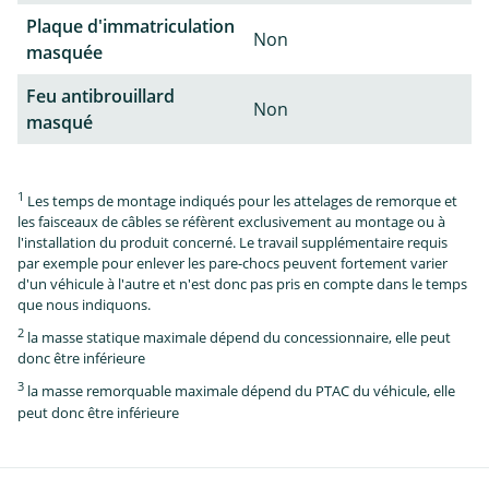
Plaque d'immatriculation
Non
masquée
Feu antibrouillard
Non
masqué
1
Les temps de montage indiqués pour les attelages de remorque et
les faisceaux de câbles se réfèrent exclusivement au montage ou à
l'installation du produit concerné. Le travail supplémentaire requis
par exemple pour enlever les pare-chocs peuvent fortement varier
d'un véhicule à l'autre et n'est donc pas pris en compte dans le temps
que nous indiquons.
2
la masse statique maximale dépend du concessionnaire, elle peut
donc être inférieure
3
la masse remorquable maximale dépend du PTAC du véhicule, elle
peut donc être inférieure