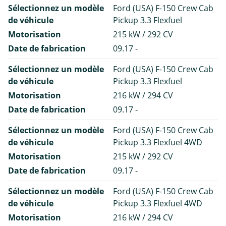
Sélectionnez un modèle
Ford (USA) F-150 Crew Cab
de véhicule
Pickup 3.3 Flexfuel
Motorisation
215 kW / 292 CV
Date de fabrication
09.17 -
Sélectionnez un modèle
Ford (USA) F-150 Crew Cab
de véhicule
Pickup 3.3 Flexfuel
Motorisation
216 kW / 294 CV
Date de fabrication
09.17 -
Sélectionnez un modèle
Ford (USA) F-150 Crew Cab
de véhicule
Pickup 3.3 Flexfuel 4WD
Motorisation
215 kW / 292 CV
Date de fabrication
09.17 -
Sélectionnez un modèle
Ford (USA) F-150 Crew Cab
de véhicule
Pickup 3.3 Flexfuel 4WD
Motorisation
216 kW / 294 CV