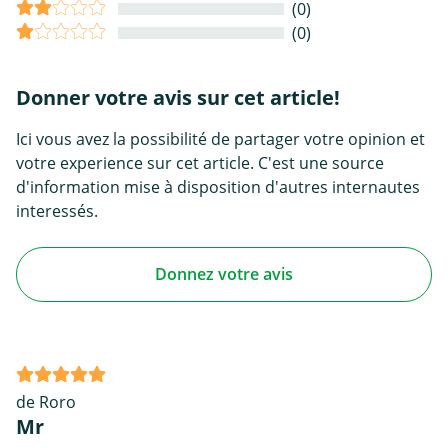
(0)
(0)
Donner votre avis sur cet article!
Ici vous avez la possibilité de partager votre opinion et
votre experience sur cet article. C'est une source
d'information mise à disposition d'autres internautes
interessés.
Donnez votre avis
de Roro
Mr