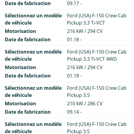
Date de fabrication
09.17 -
Sélectionnez un modèle
Ford (USA) F-150 Crew Cab
de véhicule
Pickup 3.3 Ti-VCT
Motorisation
216 kW / 294 CV
Date de fabrication
01.18 -
Sélectionnez un modèle
Ford (USA) F-150 Crew Cab
de véhicule
Pickup 3.3 Ti-VCT 4WD
Motorisation
216 kW / 294 CV
Date de fabrication
01.18 -
Sélectionnez un modèle
Ford (USA) F-150 Crew Cab
de véhicule
Pickup 3.5
Motorisation
210 kW / 286 CV
Date de fabrication
09.14 -
Sélectionnez un modèle
Ford (USA) F-150 Crew Cab
de véhicule
Pickup 3.5