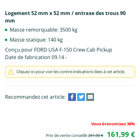
Logement 52 mm x 52 mm / entraxe des trous 90
mm
Masse remorquable: 3500 kg
Masse statique: 140 kg
Conçu pour FORD USA F-150 Crew Cab Pickup
Date de fabrication 09.14 -
Cliquez ici pour voir les contre-indications liées à cet article.
Recommandez cet article:
Vous économisez 38%
161,99 €
Prix de vente conseillé
261,00 €