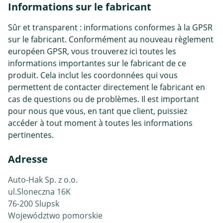
Informations sur le fabricant
Sûr et transparent : informations conformes à la GPSR
sur le fabricant. Conformément au nouveau règlement
européen GPSR, vous trouverez ici toutes les
informations importantes sur le fabricant de ce
produit. Cela inclut les coordonnées qui vous
permettent de contacter directement le fabricant en
cas de questions ou de problèmes. Il est important
pour nous que vous, en tant que client, puissiez
accéder à tout moment à toutes les informations
pertinentes.
Adresse
Auto-Hak Sp. z o.o.
ul.Sloneczna 16K
76-200 Slupsk
Województwo pomorskie