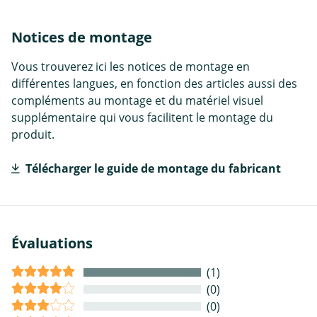
Notices de montage
Vous trouverez ici les notices de montage en
différentes langues, en fonction des articles aussi des
compléments au montage et du matériel visuel
supplémentaire qui vous facilitent le montage du
produit.
Télécharger le guide de montage du fabricant
Évaluations
(1)
(0)
(0)