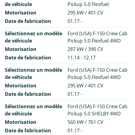
de véhicule
Pickup 5.0 Flexfuel
Motorisation
295 kW / 401 CV
Date de fabrication
01.17 -
Sélectionnez un modèle
Ford (USA) F-150 Crew Cab
de véhicule
Pickup 5.0 Flexfuel 4WD
Motorisation
287 kW / 390 CV
Date de fabrication
11.14 - 12.17
Sélectionnez un modèle
Ford (USA) F-150 Crew Cab
de véhicule
Pickup 5.0 Flexfuel 4WD
Motorisation
295 kW / 401 CV
Date de fabrication
01.17 -
Sélectionnez un modèle
Ford (USA) F-150 Crew Cab
de véhicule
Pickup 5.0 SHELBY 4WD
Motorisation
560 kW / 761 CV
Date de fabrication
01.17 -