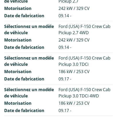
de véhicule
Pickup 2.7
Motorisation
242 kW / 329 CV
Date de fabrication
09.14 -
Sélectionnez un modèle
Ford (USA) F-150 Crew Cab
de véhicule
Pickup 2.7 4WD
Motorisation
242 kW / 329 CV
Date de fabrication
09.14 -
Sélectionnez un modèle
Ford (USA) F-150 Crew Cab
de véhicule
Pickup 3.0 TDCi
Motorisation
186 kW / 253 CV
Date de fabrication
09.17 -
Sélectionnez un modèle
Ford (USA) F-150 Crew Cab
de véhicule
Pickup 3.0 TDCi 4WD
Motorisation
186 kW / 253 CV
Date de fabrication
09.17 -