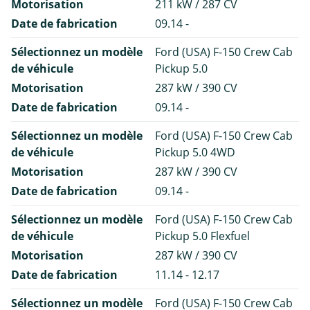
Motorisation
211 kW / 287 CV
Date de fabrication
09.14 -
Sélectionnez un modèle
Ford (USA) F-150 Crew Cab
de véhicule
Pickup 5.0
Motorisation
287 kW / 390 CV
Date de fabrication
09.14 -
Sélectionnez un modèle
Ford (USA) F-150 Crew Cab
de véhicule
Pickup 5.0 4WD
Motorisation
287 kW / 390 CV
Date de fabrication
09.14 -
Sélectionnez un modèle
Ford (USA) F-150 Crew Cab
de véhicule
Pickup 5.0 Flexfuel
Motorisation
287 kW / 390 CV
Date de fabrication
11.14 - 12.17
Sélectionnez un modèle
Ford (USA) F-150 Crew Cab