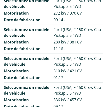
Sélectionnez un modèle
Ford (USA) F-150 Crew Cab
de véhicule
Pickup 3.5 4WD
Motorisation
272 kW / 370 CV
Date de fabrication
09.14 -
Sélectionnez un modèle
Ford (USA) F-150 Crew Cab
de véhicule
Pickup 3.5 4WD
Motorisation
280 kW / 381 CV
Date de fabrication
11.16 -
Sélectionnez un modèle
Ford (USA) F-150 Crew Cab
de véhicule
Pickup 3.5 4WD
Motorisation
310 kW / 421 CV
Date de fabrication
01.17 -
Sélectionnez un modèle
Ford (USA) F-150 Crew Cab
de véhicule
Pickup 3.5 4WD
Motorisation
336 kW / 457 CV
Date de fabrication
09.17 -