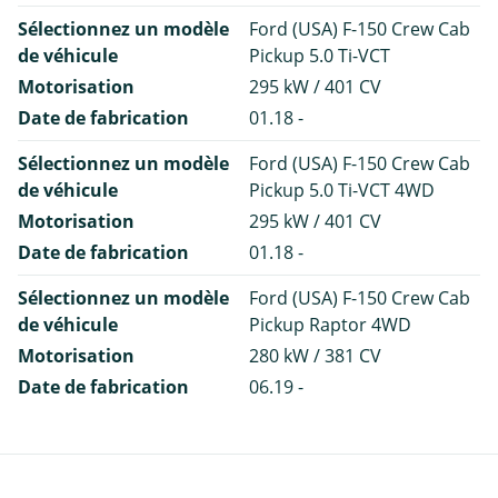
Sélectionnez un modèle
Ford (USA) F-150 Crew Cab
de véhicule
Pickup 5.0 Ti-VCT
Motorisation
295 kW / 401 CV
Date de fabrication
01.18 -
Sélectionnez un modèle
Ford (USA) F-150 Crew Cab
de véhicule
Pickup 5.0 Ti-VCT 4WD
Motorisation
295 kW / 401 CV
Date de fabrication
01.18 -
Sélectionnez un modèle
Ford (USA) F-150 Crew Cab
de véhicule
Pickup Raptor 4WD
Motorisation
280 kW / 381 CV
Date de fabrication
06.19 -