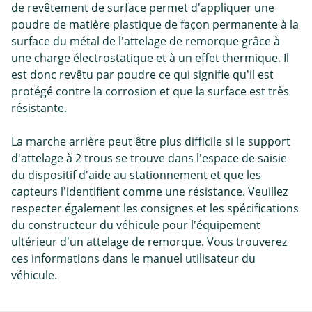
de revêtement de surface permet d'appliquer une
poudre de matière plastique de façon permanente à la
surface du métal de l'attelage de remorque grâce à
une charge électrostatique et à un effet thermique. Il
est donc revêtu par poudre ce qui signifie qu'il est
protégé contre la corrosion et que la surface est très
résistante.
La marche arrière peut être plus difficile si le support
d'attelage à 2 trous se trouve dans l'espace de saisie
du dispositif d'aide au stationnement et que les
capteurs l'identifient comme une résistance. Veuillez
respecter également les consignes et les spécifications
du constructeur du véhicule pour l'équipement
ultérieur d'un attelage de remorque. Vous trouverez
ces informations dans le manuel utilisateur du
véhicule.