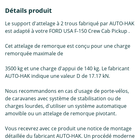
Détails produit
Le support d'attelage à 2 trous fabriqué par AUTO-HAK
est adapté à votre FORD USA F-150 Crew Cab Pickup .
Cet attelage de remorque est conçu pour une charge
remorquée maximale de
3500 kg et une charge d'appui de 140 kg. Le fabricant
AUTO-HAK indique une valeur D de 17.17 kN.
Nous recommandons en cas d'usage de porte-vélos,
de caravanes avec système de stabilisation ou de
charges lourdes, d'utiliser un système automatique
amovible ou un attelage de remorque pivotant.
Vous recevrez avec ce produit une notice de montage
détaillée du fabricant AUTO-HAK. Un procédé moderne