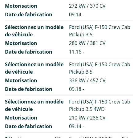
Motorisation
272 kW / 370 CV
Date de fabrication
09.14 -
Sélectionnez un modèle
Ford (USA) F-150 Crew Cab
de véhicule
Pickup 3.5
Motorisation
280 kW / 381 CV
Date de fabrication
11.16 -
Sélectionnez un modèle
Ford (USA) F-150 Crew Cab
de véhicule
Pickup 3.5
Motorisation
336 kW / 457 CV
Date de fabrication
09.18 -
Sélectionnez un modèle
Ford (USA) F-150 Crew Cab
de véhicule
Pickup 3.5 4WD
Motorisation
210 kW / 286 CV
Date de fabrication
09.14 -