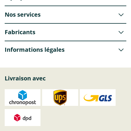
Nos services
Fabricants
Informations légales
Livraison avec