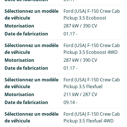
Sélectionnez un modèle
Ford (USA) F-150 Crew Cab
de véhicule
Pickup 3.5 Ecoboost
Motorisation
287 kW / 390 CV
Date de fabrication
01.17 -
Sélectionnez un modèle
Ford (USA) F-150 Crew Cab
de véhicule
Pickup 3.5 Ecoboost 4WD
Motorisation
287 kW / 390 CV
Date de fabrication
01.17 -
Sélectionnez un modèle
Ford (USA) F-150 Crew Cab
de véhicule
Pickup 3.5 Flexfuel
Motorisation
211 kW / 287 CV
Date de fabrication
09.14 -
Sélectionnez un modèle
Ford (USA) F-150 Crew Cab
de véhicule
Pickup 3.5 Flexfuel 4WD