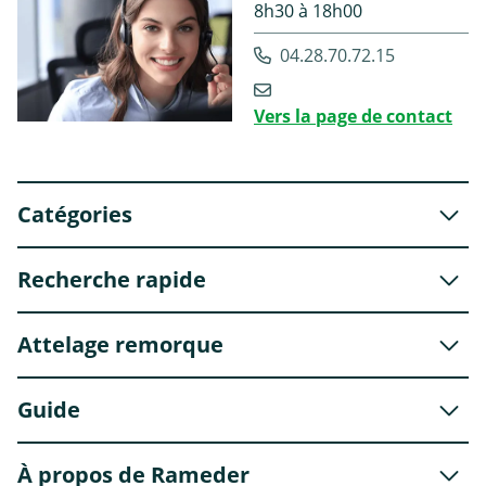
8h30 à 18h00
04.28.70.72.15
Vers la page de contact
Catégories
Recherche rapide
Attelage remorque
Guide
À propos de Rameder