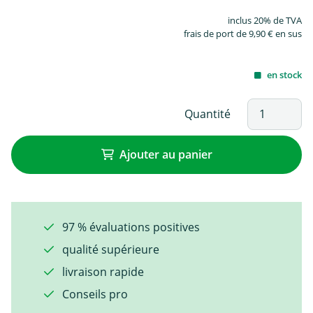
inclus 20% de TVA
frais de port de 9,90 € en sus
en stock
Quantité
Ajouter au panier
97 % évaluations positives
qualité supérieure
livraison rapide
Conseils pro