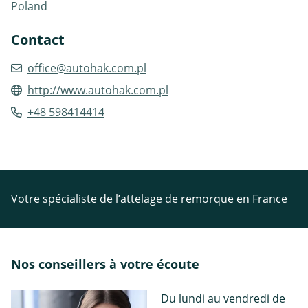
Poland
Contact
office@autohak.com.pl
http://www.autohak.com.pl
+48 598414414
Votre spécialiste de l’attelage de remorque en France
Nos conseillers à votre écoute
Du lundi au vendredi de