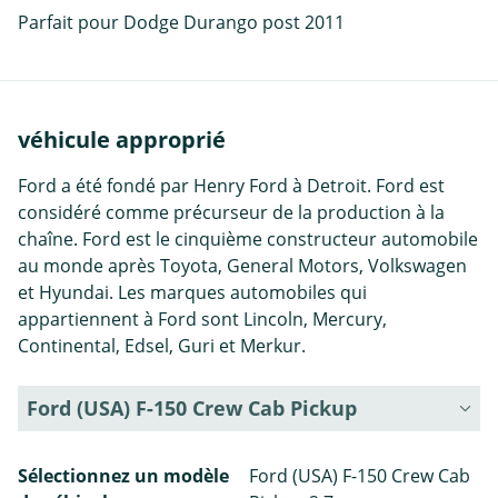
Parfait pour Dodge Durango post 2011
véhicule approprié
Ford a été fondé par Henry Ford à Detroit. Ford est
considéré comme précurseur de la production à la
chaîne. Ford est le cinquième constructeur automobile
au monde après Toyota, General Motors, Volkswagen
et Hyundai. Les marques automobiles qui
appartiennent à Ford sont Lincoln, Mercury,
Continental, Edsel, Guri et Merkur.
Ford (USA) F-150 Crew Cab Pickup
Sélectionnez un modèle
Ford (USA) F-150 Crew Cab