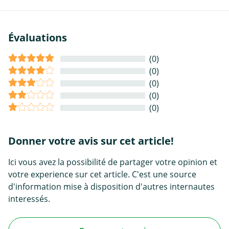
Évaluations
(0)
(0)
(0)
(0)
(0)
Donner votre avis sur cet article!
Ici vous avez la possibilité de partager votre opinion et
votre experience sur cet article. C'est une source
d'information mise à disposition d'autres internautes
interessés.