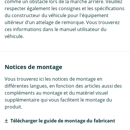
comme un obstacle lors de la marche arrière. Veuillez
respecter également les consignes et les spécifications
du constructeur du véhicule pour l'équipement
ultérieur d'un attelage de remorque. Vous trouverez
ces informations dans le manuel utilisateur du
véhicule.
Notices de montage
Vous trouverez ici les notices de montage en
différentes langues, en fonction des articles aussi des
compléments au montage et du matériel visuel
supplémentaire qui vous facilitent le montage du
produit.
Télécharger le guide de montage du fabricant