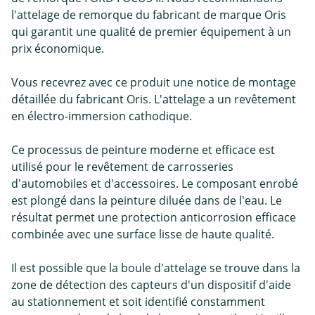
l'attelage de remorque du fabricant de marque Oris
qui garantit une qualité de premier équipement à un
prix économique.
Vous recevrez avec ce produit une notice de montage
détaillée du fabricant Oris. L'attelage a un revêtement
en électro-immersion cathodique.
Ce processus de peinture moderne et efficace est
utilisé pour le revêtement de carrosseries
d'automobiles et d'accessoires. Le composant enrobé
est plongé dans la peinture diluée dans de l'eau. Le
résultat permet une protection anticorrosion efficace
combinée avec une surface lisse de haute qualité.
Il est possible que la boule d'attelage se trouve dans la
zone de détection des capteurs d'un dispositif d'aide
au stationnement et soit identifié constamment