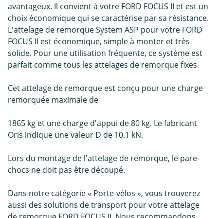
avantageux. Il convient à votre FORD FOCUS II et est un
choix économique qui se caractérise par sa résistance.
L'attelage de remorque System ASP pour votre FORD
FOCUS II est économique, simple à monter et très
solide. Pour une utilisation fréquente, ce système est
parfait comme tous les attelages de remorque fixes.
Cet attelage de remorque est conçu pour une charge
remorquée maximale de
1865 kg et une charge d'appui de 80 kg. Le fabricant
Oris indique une valeur D de 10.1 kN.
Lors du montage de l'attelage de remorque, le pare-
chocs ne doit pas être découpé.
Dans notre catégorie « Porte-vélos », vous trouverez
aussi des solutions de transport pour votre attelage
de remorque FORD FOCUS II. Nous recommandons