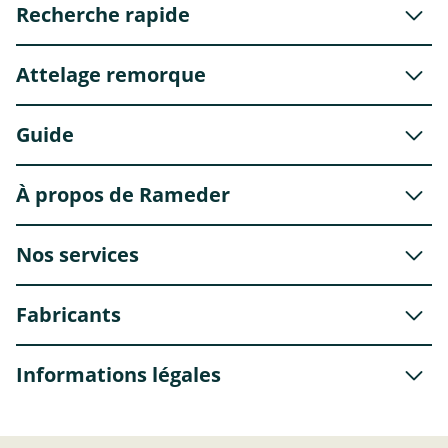
Recherche rapide
Attelage remorque
Guide
À propos de Rameder
Nos services
Fabricants
Informations légales