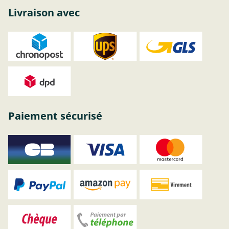
Livraison avec
Paiement sécurisé