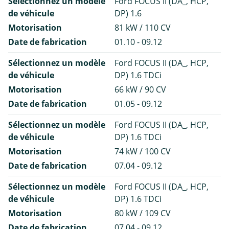
Sélectionnez un modèle
Ford FOCUS II (DA_, HCP,
de véhicule
DP) 1.6
Motorisation
81 kW / 110 CV
Date de fabrication
01.10 - 09.12
Sélectionnez un modèle
Ford FOCUS II (DA_, HCP,
de véhicule
DP) 1.6 TDCi
Motorisation
66 kW / 90 CV
Date de fabrication
01.05 - 09.12
Sélectionnez un modèle
Ford FOCUS II (DA_, HCP,
de véhicule
DP) 1.6 TDCi
Motorisation
74 kW / 100 CV
Date de fabrication
07.04 - 09.12
Sélectionnez un modèle
Ford FOCUS II (DA_, HCP,
de véhicule
DP) 1.6 TDCi
Motorisation
80 kW / 109 CV
Date de fabrication
07.04 - 09.12