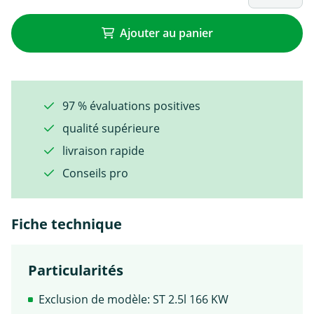
Ajouter au panier
97 % évaluations positives
qualité supérieure
livraison rapide
Conseils pro
Fiche technique
Particularités
Exclusion de modèle: ST 2.5l 166 KW