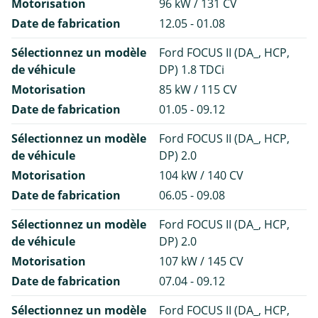
Motorisation
96 kW / 131 CV
Date de fabrication
12.05 - 01.08
Sélectionnez un modèle
Ford FOCUS II (DA_, HCP,
de véhicule
DP) 1.8 TDCi
Motorisation
85 kW / 115 CV
Date de fabrication
01.05 - 09.12
Sélectionnez un modèle
Ford FOCUS II (DA_, HCP,
de véhicule
DP) 2.0
Motorisation
104 kW / 140 CV
Date de fabrication
06.05 - 09.08
Sélectionnez un modèle
Ford FOCUS II (DA_, HCP,
de véhicule
DP) 2.0
Motorisation
107 kW / 145 CV
Date de fabrication
07.04 - 09.12
Sélectionnez un modèle
Ford FOCUS II (DA_, HCP,