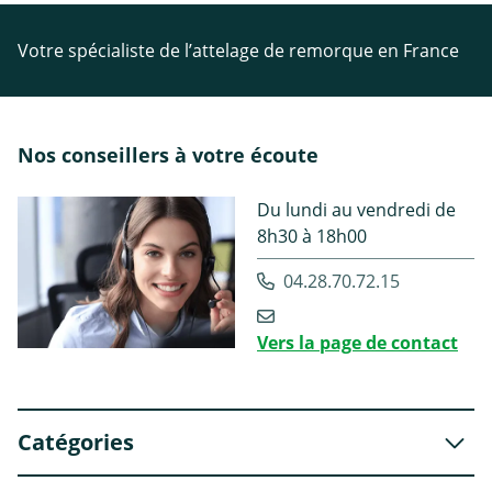
Votre spécialiste de l’attelage de remorque en France
Nos conseillers à votre écoute
Du lundi au vendredi de
8h30 à 18h00
04.28.70.72.15
Vers la page de contact
Catégories