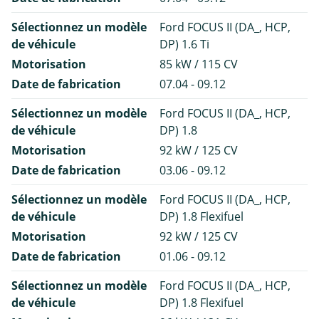
Sélectionnez un modèle
Ford FOCUS II (DA_, HCP,
de véhicule
DP) 1.6 Ti
Motorisation
85 kW / 115 CV
Date de fabrication
07.04 - 09.12
Sélectionnez un modèle
Ford FOCUS II (DA_, HCP,
de véhicule
DP) 1.8
Motorisation
92 kW / 125 CV
Date de fabrication
03.06 - 09.12
Sélectionnez un modèle
Ford FOCUS II (DA_, HCP,
de véhicule
DP) 1.8 Flexifuel
Motorisation
92 kW / 125 CV
Date de fabrication
01.06 - 09.12
Sélectionnez un modèle
Ford FOCUS II (DA_, HCP,
de véhicule
DP) 1.8 Flexifuel