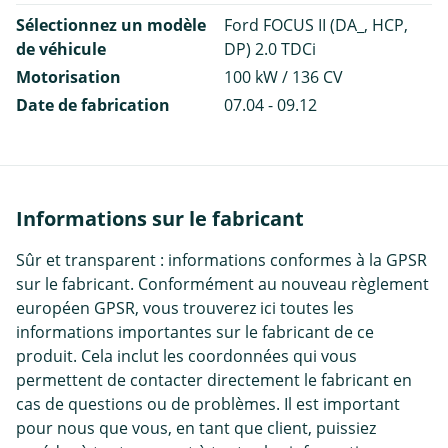
Sélectionnez un modèle
Ford FOCUS II (DA_, HCP,
de véhicule
DP) 2.0 TDCi
Motorisation
100 kW / 136 CV
Date de fabrication
07.04 - 09.12
Informations sur le fabricant
Sûr et transparent : informations conformes à la GPSR
sur le fabricant. Conformément au nouveau règlement
européen GPSR, vous trouverez ici toutes les
informations importantes sur le fabricant de ce
produit. Cela inclut les coordonnées qui vous
permettent de contacter directement le fabricant en
cas de questions ou de problèmes. Il est important
pour nous que vous, en tant que client, puissiez