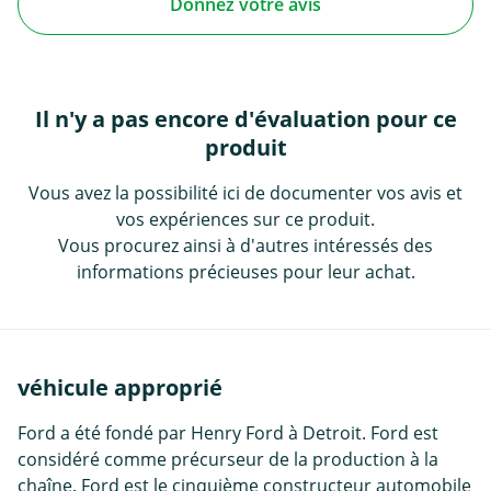
Donnez votre avis
Il n'y a pas encore d'évaluation pour ce
produit
Vous avez la possibilité ici de documenter vos avis et
vos expériences sur ce produit.
Vous procurez ainsi à d'autres intéressés des
informations précieuses pour leur achat.
véhicule approprié
Ford a été fondé par Henry Ford à Detroit. Ford est
considéré comme précurseur de la production à la
chaîne. Ford est le cinquième constructeur automobile