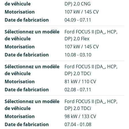
de véhicule
DP) 2.0 CNG
Motorisation
107 kW / 145 CV
Date de fabrication
04.09 - 07.11
Sélectionnez un modèle
Ford FOCUS II (DA_, HCP,
de véhicule
DP) 2.0 Flex
Motorisation
107 kW / 145 CV
Date de fabrication
10.08 - 03.10
Sélectionnez un modèle
Ford FOCUS II (DA_, HCP,
de véhicule
DP) 2.0 TDCi
Motorisation
81 kW / 110 CV
Date de fabrication
02.08 - 07.11
Sélectionnez un modèle
Ford FOCUS II (DA_, HCP,
de véhicule
DP) 2.0 TDCi
Motorisation
98 kW / 133 CV
Date de fabrication
07.04 - 01.08