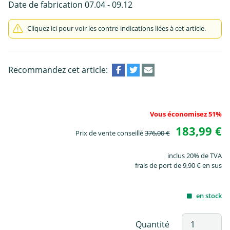
Date de fabrication 07.04 - 09.12
Cliquez ici pour voir les contre-indications liées à cet article.
Recommandez cet article:
Vous économisez 51%
183,99 €
Prix de vente conseillé
376,00 €
inclus 20% de TVA
frais de port de 9,90 € en sus
en stock
Quantité