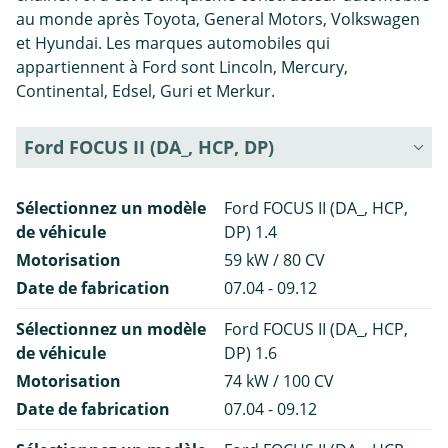
au monde après Toyota, General Motors, Volkswagen
et Hyundai. Les marques automobiles qui
appartiennent à Ford sont Lincoln, Mercury,
Continental, Edsel, Guri et Merkur.
Ford FOCUS II (DA_, HCP, DP)
Sélectionnez un modèle
Ford FOCUS II (DA_, HCP,
de véhicule
DP) 1.4
Motorisation
59 kW / 80 CV
Date de fabrication
07.04 - 09.12
Sélectionnez un modèle
Ford FOCUS II (DA_, HCP,
de véhicule
DP) 1.6
Motorisation
74 kW / 100 CV
Date de fabrication
07.04 - 09.12