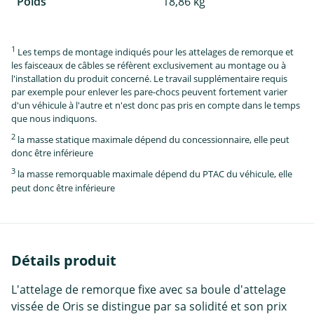
Poids
18,86 kg
1
Les temps de montage indiqués pour les attelages de remorque et
les faisceaux de câbles se réfèrent exclusivement au montage ou à
l'installation du produit concerné. Le travail supplémentaire requis
par exemple pour enlever les pare-chocs peuvent fortement varier
d'un véhicule à l'autre et n'est donc pas pris en compte dans le temps
que nous indiquons.
2
la masse statique maximale dépend du concessionnaire, elle peut
donc être inférieure
3
la masse remorquable maximale dépend du PTAC du véhicule, elle
peut donc être inférieure
Détails produit
L'attelage de remorque fixe avec sa boule d'attelage
vissée de Oris se distingue par sa solidité et son prix