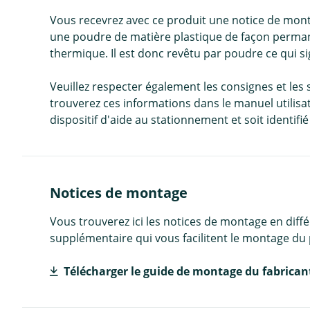
Vous recevrez avec ce produit une notice de mon
une poudre de matière plastique de façon permane
thermique. Il est donc revêtu par poudre ce qui sig
Veuillez respecter également les consignes et les
trouverez ces informations dans le manuel utilisat
dispositif d'aide au stationnement et soit identi
Notices de montage
Vous trouverez ici les notices de montage en diff
supplémentaire qui vous facilitent le montage du 
Télécharger le guide de montage du fabrican