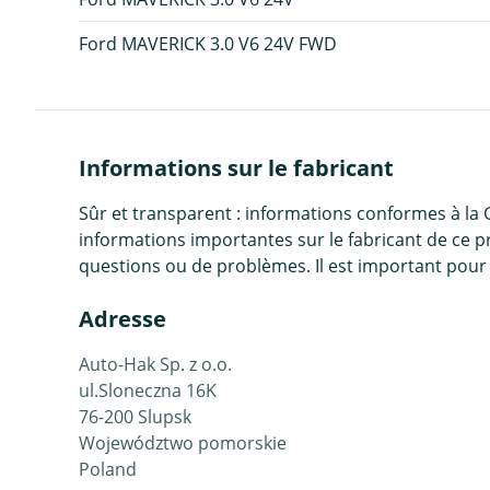
Ford MAVERICK 3.0 V6 24V FWD
Informations sur le fabricant
Sûr et transparent : informations conformes à la
informations importantes sur le fabricant de ce p
questions ou de problèmes. Il est important pour 
Adresse
Auto-Hak Sp. z o.o.
ul.Sloneczna 16K
76-200 Slupsk
Województwo pomorskie
Poland