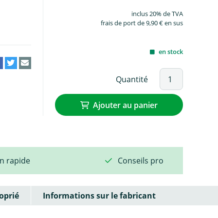
inclus 20% de TVA
frais de port de 9,90 € en sus
en stock
Quantité
Ajouter au panier
on rapide
Conseils pro
oprié
Informations sur le fabricant