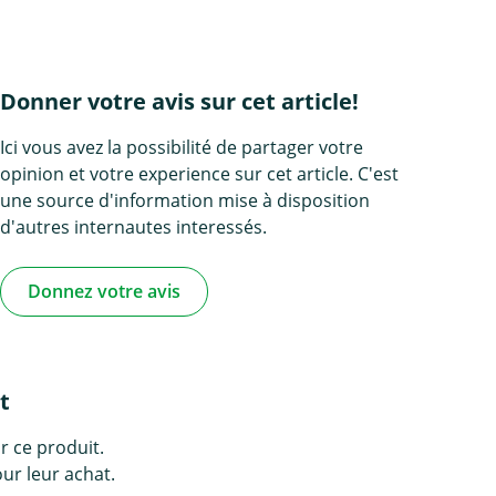
Donner votre avis sur cet article!
Ici vous avez la possibilité de partager votre
opinion et votre experience sur cet article. C'est
une source d'information mise à disposition
d'autres internautes interessés.
Donnez votre avis
t
r ce produit.
ur leur achat.