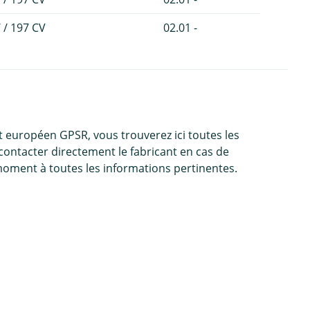
 / 197 CV
02.01 -
 européen GPSR, vous trouverez ici toutes les
contacter directement le fabricant en cas de
moment à toutes les informations pertinentes.