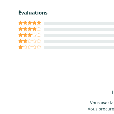
Évaluations
Vous avez la
Vous procurez