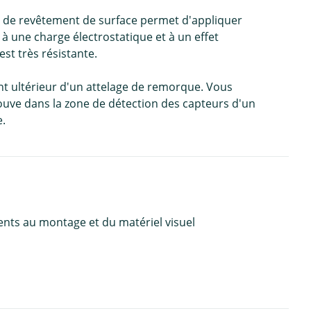
 de revêtement de surface permet d'appliquer
 une charge électrostatique et à un effet
est très résistante.
nt ultérieur d'un attelage de remorque. Vous
trouve dans la zone de détection des capteurs d'un
e.
ents au montage et du matériel visuel