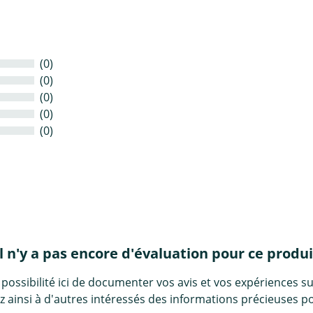
(0)
(0)
(0)
(0)
(0)
Il n'y a pas encore d'évaluation pour ce produi
 possibilité ici de documenter vos avis et vos expériences su
 ainsi à d'autres intéressés des informations précieuses po