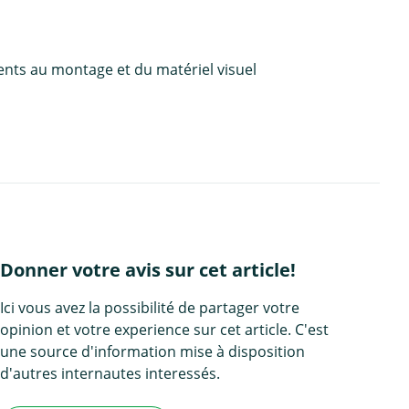
ents au montage et du matériel visuel
Donner votre avis sur cet article!
Ici vous avez la possibilité de partager votre
opinion et votre experience sur cet article. C'est
une source d'information mise à disposition
d'autres internautes interessés.