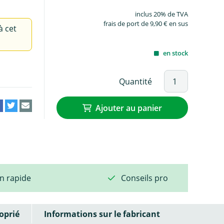
inclus 20% de TVA
frais de port de 9,90 € en sus
à cet
en stock
Quantité
Ajouter au panier
on rapide
Conseils pro
oprié
Informations sur le fabricant