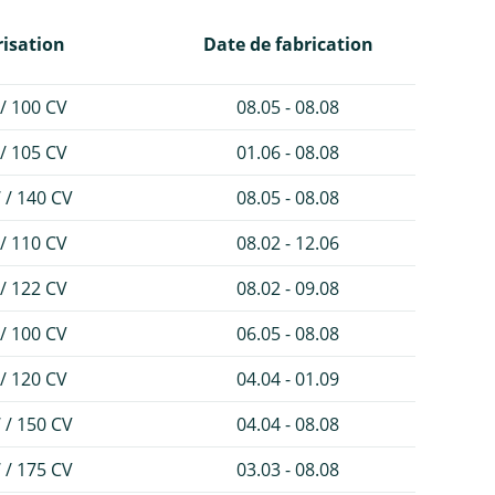
isation
Date de fabrication
/ 100 CV
08.05 - 08.08
/ 105 CV
01.06 - 08.08
 / 140 CV
08.05 - 08.08
/ 110 CV
08.02 - 12.06
/ 122 CV
08.02 - 09.08
/ 100 CV
06.05 - 08.08
/ 120 CV
04.04 - 01.09
 / 150 CV
04.04 - 08.08
 / 175 CV
03.03 - 08.08