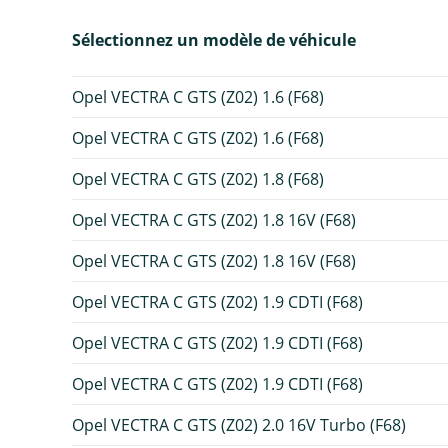
Sélectionnez un modèle de véhicule
Opel VECTRA C GTS (Z02) 1.6 (F68)
Opel VECTRA C GTS (Z02) 1.6 (F68)
Opel VECTRA C GTS (Z02) 1.8 (F68)
Opel VECTRA C GTS (Z02) 1.8 16V (F68)
Opel VECTRA C GTS (Z02) 1.8 16V (F68)
Opel VECTRA C GTS (Z02) 1.9 CDTI (F68)
Opel VECTRA C GTS (Z02) 1.9 CDTI (F68)
Opel VECTRA C GTS (Z02) 1.9 CDTI (F68)
Opel VECTRA C GTS (Z02) 2.0 16V Turbo (F68)