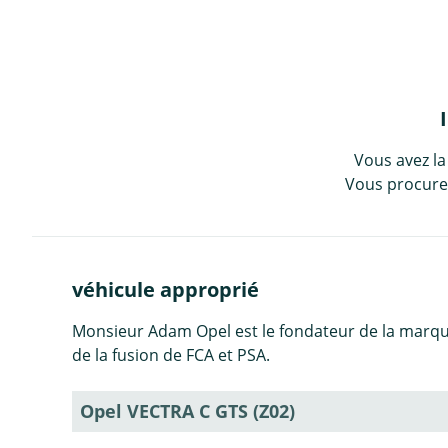
Vous avez la
Vous procurez
véhicule approprié
Monsieur Adam Opel est le fondateur de la marqu
de la fusion de FCA et PSA.
Opel VECTRA C GTS (Z02)