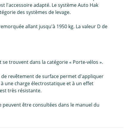
st l'accessoire adapté. Le système Auto Hak
atégorie des systèmes de levage.
remorquée allant jusqu'à 1950 kg. La valeur D de
se trouvent dans la catégorie « Porte-vélos ».
 de revêtement de surface permet d'appliquer
 une charge électrostatique et à un effet
est très résistante.
e peuvent être consultées dans le manuel du