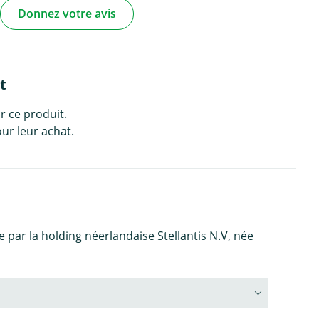
Donnez votre avis
t
r ce produit.
ur leur achat.
ar la holding néerlandaise Stellantis N.V, née