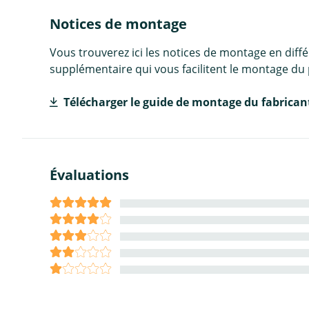
Notices de montage
Vous trouverez ici les notices de montage en diff
supplémentaire qui vous facilitent le montage du 
Télécharger le guide de montage du fabrican
Évaluations