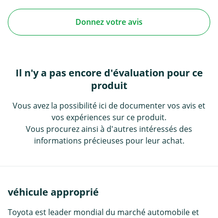
Donnez votre avis
Il n'y a pas encore d'évaluation pour ce
produit
Vous avez la possibilité ici de documenter vos avis et
vos expériences sur ce produit.
Vous procurez ainsi à d'autres intéressés des
informations précieuses pour leur achat.
véhicule approprié
Toyota est leader mondial du marché automobile et