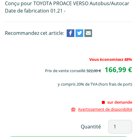
Conçu pour TOYOTA PROACE VERSO Autobus/Autocar
Date de fabrication 01.21 -
Recommandez cet article:
Vous économisez 48%
166,99 €
Prix de vente conseillé
322,00 €
y compris 20% de TVA (hors frais de port)
sur demande
Avertissement de disponiblité
Quantité