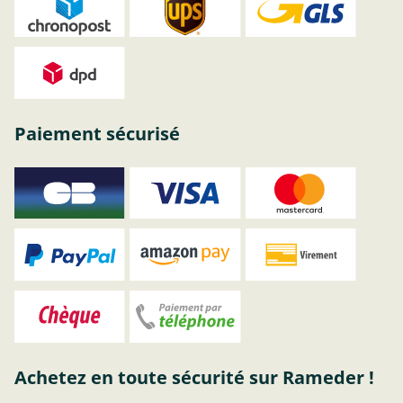
Paiement sécurisé
Achetez en toute sécurité sur Rameder !