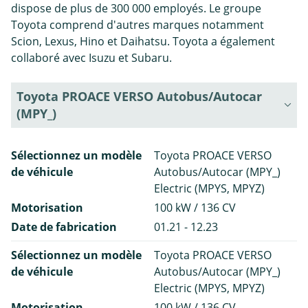
dispose de plus de 300 000 employés. Le groupe
Toyota comprend d'autres marques notamment
Scion, Lexus, Hino et Daihatsu. Toyota a également
collaboré avec Isuzu et Subaru.
Toyota PROACE VERSO Autobus/Autocar
(MPY_)
Sélectionnez un modèle
Toyota PROACE VERSO
de véhicule
Autobus/Autocar (MPY_)
Electric (MPYS, MPYZ)
Motorisation
100 kW / 136 CV
Date de fabrication
01.21 - 12.23
Sélectionnez un modèle
Toyota PROACE VERSO
de véhicule
Autobus/Autocar (MPY_)
Electric (MPYS, MPYZ)
Motorisation
100 kW / 136 CV