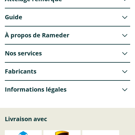
Guide
À propos de Rameder
Nos services
Fabricants
Informations légales
Livraison avec