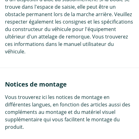
trouve dans l'espace de saisie, elle peut être un
obstacle permanent lors de la marche arrière. Veuillez
respecter également les consignes et les spécifications
du constructeur du véhicule pour l'équipement
ultérieur d'un attelage de remorque. Vous trouverez
ces informations dans le manuel utilisateur du
véhicule.
Notices de montage
Vous trouverez ici les notices de montage en
différentes langues, en fonction des articles aussi des
compléments au montage et du matériel visuel
supplémentaire qui vous facilitent le montage du
produit.