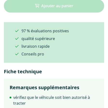
Ajouter au panier
97 % évaluations positives
qualité supérieure
livraison rapide
Conseils pro
Fiche technique
Remarques supplémentaires
vérifiez que le véhicule soit bien autorisé à
tracter