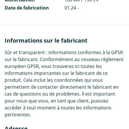
Date de fabrication
01.24 -
Informations sur le fabricant
Sûr et transparent : informations conformes à la GPSR
sur le fabricant. Conformément au nouveau règlement
européen GPSR, vous trouverez ici toutes les
informations importantes sur le fabricant de ce
produit. Cela inclut les coordonnées qui vous
permettent de contacter directement le fabricant en
cas de questions ou de problèmes. Il est important
pour nous que vous, en tant que client, puissiez
accéder à tout moment à toutes les informations
pertinentes.
Adresse