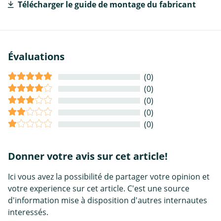
Télécharger le guide de montage du fabricant
Évaluations
(0)
(0)
(0)
(0)
(0)
Donner votre avis sur cet article!
Ici vous avez la possibilité de partager votre opinion et
votre experience sur cet article. C'est une source
d'information mise à disposition d'autres internautes
interessés.