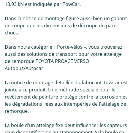
13.93 kN est indiquée par TowCar.
Dans la notice de montage figure aussi bien un gabarit
de coupe que les dimensions de découpe du pare-
chocs.
Dans notre catégorie « Porte-vélos », vous trouverez
aussi des solutions de transport pour votre attelage
de remorque TOYOTA PROACE VERSO
Autobus/Autocar.
La notice de montage détaillée du fabricant TowCar est
jointe à ce produit. Une méthode spéciale pour le
revêtement de peinture protège contre la corrosion et
les dégradations liées aux intempéries de l'attelage de
remorque.
La boule d'un attelage fixe peut influencer les capteurs
d'un dispositif d'aide au stationnement. Si la boule se