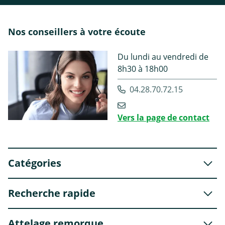
Nos conseillers à votre écoute
Du lundi au vendredi de
8h30 à 18h00
04.28.70.72.15
Vers la page de contact
Catégories
Recherche rapide
Attelage remorque