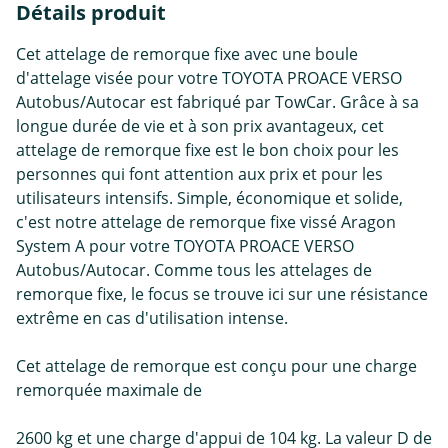
Détails produit
Cet attelage de remorque fixe avec une boule
d'attelage visée pour votre TOYOTA PROACE VERSO
Autobus/Autocar est fabriqué par TowCar. Grâce à sa
longue durée de vie et à son prix avantageux, cet
attelage de remorque fixe est le bon choix pour les
personnes qui font attention aux prix et pour les
utilisateurs intensifs. Simple, économique et solide,
c'est notre attelage de remorque fixe vissé Aragon
System A pour votre TOYOTA PROACE VERSO
Autobus/Autocar. Comme tous les attelages de
remorque fixe, le focus se trouve ici sur une résistance
extrême en cas d'utilisation intense.
Cet attelage de remorque est conçu pour une charge
remorquée maximale de
2600 kg et une charge d'appui de 104 kg. La valeur D de