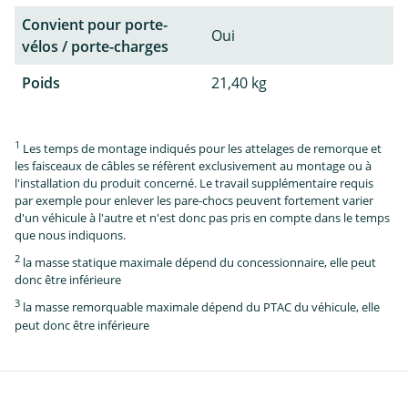
Convient pour porte-
Oui
vélos / porte-charges
Poids
21,40 kg
1
Les temps de montage indiqués pour les attelages de remorque et
les faisceaux de câbles se réfèrent exclusivement au montage ou à
l'installation du produit concerné. Le travail supplémentaire requis
par exemple pour enlever les pare-chocs peuvent fortement varier
d'un véhicule à l'autre et n'est donc pas pris en compte dans le temps
que nous indiquons.
2
la masse statique maximale dépend du concessionnaire, elle peut
donc être inférieure
3
la masse remorquable maximale dépend du PTAC du véhicule, elle
peut donc être inférieure