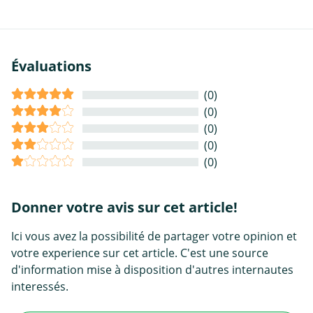
Évaluations
(0)
(0)
(0)
(0)
(0)
Donner votre avis sur cet article!
Ici vous avez la possibilité de partager votre opinion et
votre experience sur cet article. C'est une source
d'information mise à disposition d'autres internautes
interessés.