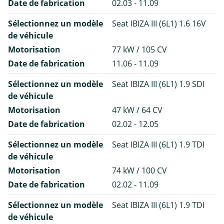
Date de fabrication
02.03 - 11.09
Sélectionnez un modèle
Seat IBIZA III (6L1) 1.6 16V
de véhicule
Motorisation
77 kW / 105 CV
Date de fabrication
11.06 - 11.09
Sélectionnez un modèle
Seat IBIZA III (6L1) 1.9 SDI
de véhicule
Motorisation
47 kW / 64 CV
Date de fabrication
02.02 - 12.05
Sélectionnez un modèle
Seat IBIZA III (6L1) 1.9 TDI
de véhicule
Motorisation
74 kW / 100 CV
Date de fabrication
02.02 - 11.09
Sélectionnez un modèle
Seat IBIZA III (6L1) 1.9 TDI
de véhicule