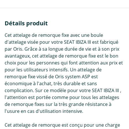
Détails produit
Cet attelage de remorque fixe avec une boule
d'attelage visée pour votre SEAT IBIZA III est fabriqué
par Oris. Grâce à sa longue durée de vie et à son prix
avantageux, cet attelage de remorque fixe est le bon
choix pour les personnes qui font attention aux prix et
pour les utilisateurs intensifs. Un attelage de
remorque fixe vissé de Oris system ASP est
économique à l'achat, très durable et sans
complication. Sur ce modèle pour votre SEAT IBIZA III ,
l'attention est portée comme pour tous les attelages
de remorque fixes sur la très grande résistance à
l'usure en cas d'utilisation intensive.
Cet attelage de remorque est conçu pour une charge