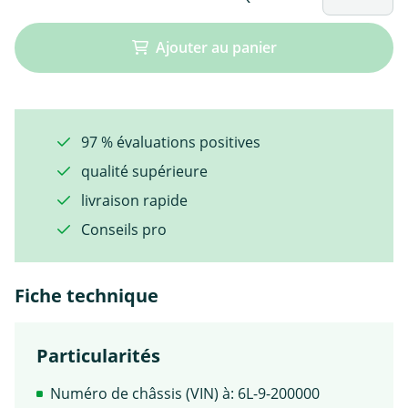
Ajouter au panier
97 % évaluations positives
qualité supérieure
livraison rapide
Conseils pro
Fiche technique
Particularités
Numéro de châssis (VIN) à: 6L-9-200000