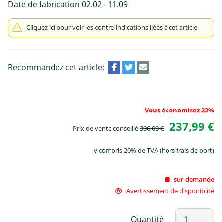
Date de fabrication 02.02 - 11.09
Cliquez ici pour voir les contre-indications liées à cet article.
Recommandez cet article:
Vous économisez 22%
237,99 €
Prix de vente conseillé
306,00 €
y compris 20% de TVA (hors frais de port)
sur demande
Avertissement de disponiblité
Quantité