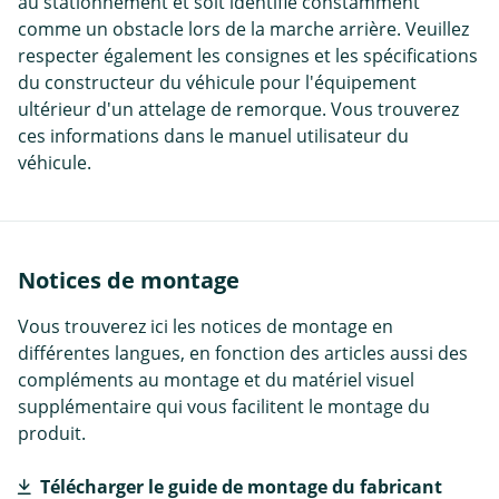
au stationnement et soit identifié constamment
comme un obstacle lors de la marche arrière. Veuillez
respecter également les consignes et les spécifications
du constructeur du véhicule pour l'équipement
ultérieur d'un attelage de remorque. Vous trouverez
ces informations dans le manuel utilisateur du
véhicule.
Notices de montage
Vous trouverez ici les notices de montage en
différentes langues, en fonction des articles aussi des
compléments au montage et du matériel visuel
supplémentaire qui vous facilitent le montage du
produit.
Télécharger le guide de montage du fabricant