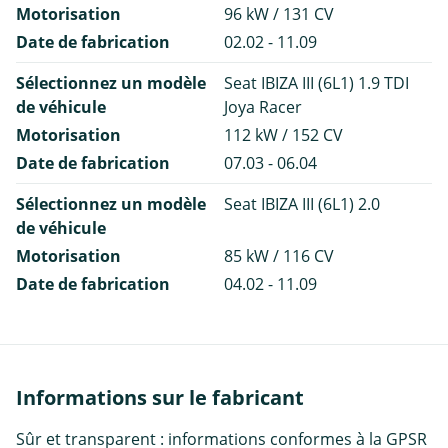
Motorisation
96 kW / 131 CV
Date de fabrication
02.02 - 11.09
Sélectionnez un modèle
Seat IBIZA III (6L1) 1.9 TDI
de véhicule
Joya Racer
Motorisation
112 kW / 152 CV
Date de fabrication
07.03 - 06.04
Sélectionnez un modèle
Seat IBIZA III (6L1) 2.0
de véhicule
Motorisation
85 kW / 116 CV
Date de fabrication
04.02 - 11.09
Informations sur le fabricant
Sûr et transparent : informations conformes à la GPSR