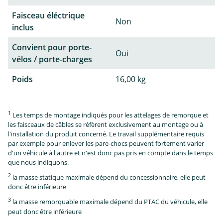
Faisceau éléctrique
Non
inclus
Convient pour porte-
Oui
vélos / porte-charges
Poids
16,00 kg
1
Les temps de montage indiqués pour les attelages de remorque et
les faisceaux de câbles se réfèrent exclusivement au montage ou à
l'installation du produit concerné. Le travail supplémentaire requis
par exemple pour enlever les pare-chocs peuvent fortement varier
d'un véhicule à l'autre et n'est donc pas pris en compte dans le temps
que nous indiquons.
2
la masse statique maximale dépend du concessionnaire, elle peut
donc être inférieure
3
la masse remorquable maximale dépend du PTAC du véhicule, elle
peut donc être inférieure