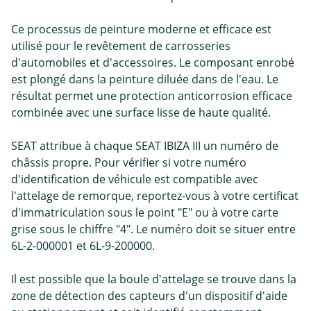
Ce processus de peinture moderne et efficace est
utilisé pour le revêtement de carrosseries
d'automobiles et d'accessoires. Le composant enrobé
est plongé dans la peinture diluée dans de l'eau. Le
résultat permet une protection anticorrosion efficace
combinée avec une surface lisse de haute qualité.
SEAT attribue à chaque SEAT IBIZA III un numéro de
châssis propre. Pour vérifier si votre numéro
d'identification de véhicule est compatible avec
l'attelage de remorque, reportez-vous à votre certificat
d'immatriculation sous le point "E" ou à votre carte
grise sous le chiffre "4". Le numéro doit se situer entre
6L-2-000001 et 6L-9-200000.
Il est possible que la boule d'attelage se trouve dans la
zone de détection des capteurs d'un dispositif d'aide