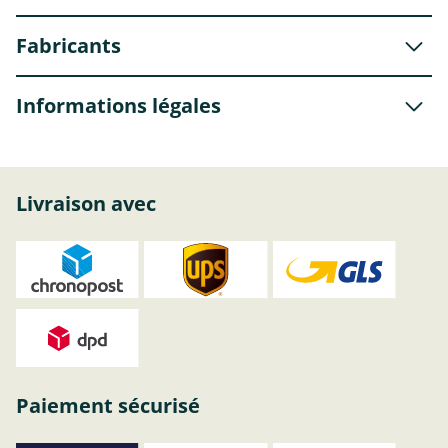
Fabricants
Informations légales
Livraison avec
Paiement sécurisé