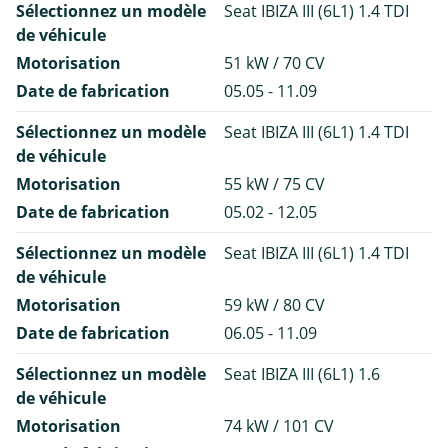
Sélectionnez un modèle
Seat IBIZA III (6L1) 1.4 TDI
de véhicule
Motorisation
51 kW / 70 CV
Date de fabrication
05.05 - 11.09
Sélectionnez un modèle
Seat IBIZA III (6L1) 1.4 TDI
de véhicule
Motorisation
55 kW / 75 CV
Date de fabrication
05.02 - 12.05
Sélectionnez un modèle
Seat IBIZA III (6L1) 1.4 TDI
de véhicule
Motorisation
59 kW / 80 CV
Date de fabrication
06.05 - 11.09
Sélectionnez un modèle
Seat IBIZA III (6L1) 1.6
de véhicule
Motorisation
74 kW / 101 CV