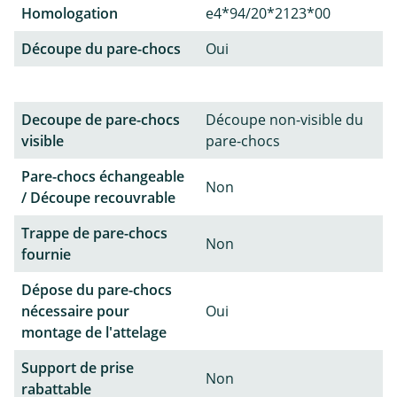
Homologation
e4*94/20*2123*00
Découpe du pare-chocs
Oui
Decoupe de pare-chocs
Découpe non-visible du
visible
pare-chocs
Pare-chocs échangeable
Non
/ Découpe recouvrable
Trappe de pare-chocs
Non
fournie
Dépose du pare-chocs
nécessaire pour
Oui
montage de l'attelage
Support de prise
Non
rabattable