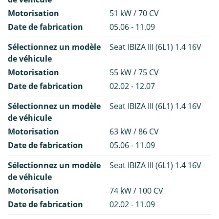
Motorisation
51 kW / 70 CV
Date de fabrication
05.06 - 11.09
Sélectionnez un modèle
Seat IBIZA III (6L1) 1.4 16V
de véhicule
Motorisation
55 kW / 75 CV
Date de fabrication
02.02 - 12.07
Sélectionnez un modèle
Seat IBIZA III (6L1) 1.4 16V
de véhicule
Motorisation
63 kW / 86 CV
Date de fabrication
05.06 - 11.09
Sélectionnez un modèle
Seat IBIZA III (6L1) 1.4 16V
de véhicule
Motorisation
74 kW / 100 CV
Date de fabrication
02.02 - 11.09