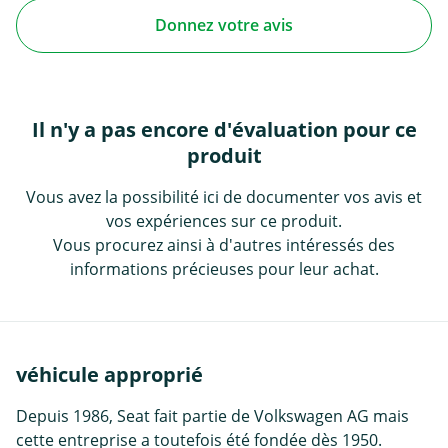
Donnez votre avis
Il n'y a pas encore d'évaluation pour ce
produit
Vous avez la possibilité ici de documenter vos avis et
vos expériences sur ce produit.
Vous procurez ainsi à d'autres intéressés des
informations précieuses pour leur achat.
véhicule approprié
Depuis 1986, Seat fait partie de Volkswagen AG mais
cette entreprise a toutefois été fondée dès 1950.