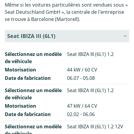
Même si les voitures particulières sont vendues sous «
Seat Deutschland GmbH », la centrale de l'entreprise
se trouve à Barcelone (Martorell).
Seat IBIZA III (6L1)
Sélectionnez un modèle
Seat IBIZA III (6L1) 1.2
de véhicule
Motorisation
44 kW / 60 CV
Date de fabrication
06.07 - 05.08
Sélectionnez un modèle
Seat IBIZA III (6L1) 1.2
de véhicule
Motorisation
47 kW / 64 CV
Date de fabrication
02.02 - 06.06
Sélectionnez un modèle
Seat IBIZA III (6L1) 1.2 12V
de véhicule