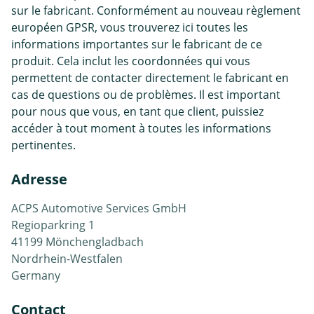
sur le fabricant. Conformément au nouveau règlement
européen GPSR, vous trouverez ici toutes les
informations importantes sur le fabricant de ce
produit. Cela inclut les coordonnées qui vous
permettent de contacter directement le fabricant en
cas de questions ou de problèmes. Il est important
pour nous que vous, en tant que client, puissiez
accéder à tout moment à toutes les informations
pertinentes.
Adresse
ACPS Automotive Services GmbH
Regioparkring 1
41199 Mönchengladbach
Nordrhein-Westfalen
Germany
Contact