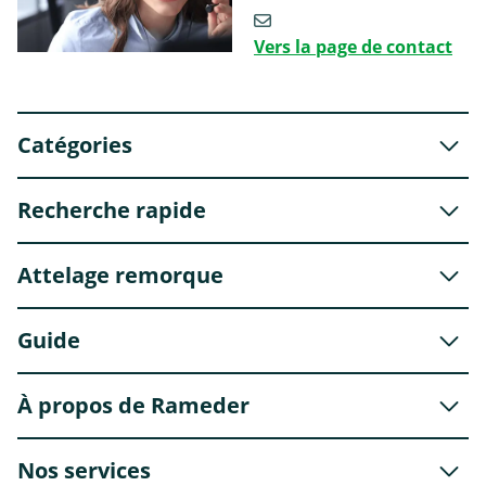
Vers la page de contact
Catégories
Recherche rapide
Attelage remorque
Guide
À propos de Rameder
Nos services