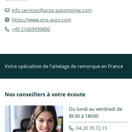
info.services@acps-automotive.com
https://www.oris-acps.com
+49 21669439800
Votre spécialiste de l’attelage de remorque en France
Nos conseillers à votre écoute
Du lundi au vendredi de
8h30 à 18h00
04.28.70.72.15