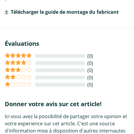
Télécharger le guide de montage du fabricant
Évaluations
(0)
(0)
(0)
(0)
(0)
Donner votre avis sur cet article!
Ici vous avez la possibilité de partager votre opinion et
votre experience sur cet article. C'est une source
d'information mise à disposition d'autres internautes