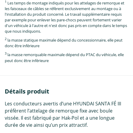
1
Les temps de montage indiqués pour les attelages de remorque et
les faisceaux de câbles se réfèrent exclusivement au montage ou à
l'installation du produit concerné. Le travail supplémentaire requis
par exemple pour enlever les pare-chocs peuvent fortement varier
d'un véhicule à l'autre et n'est donc pas pris en compte dans le temps
que nous indiquons.
2
la masse statique maximale dépend du concessionnaire, elle peut
donc être inférieure
3
la masse remorquable maximale dépend du PTAC du véhicule, elle
peut donc être inférieure
Détails produit
Les conducteurs avertis d’une HYUNDAI SANTA FÉ III
préfèrent l’attelage de remorque fixe avec boule
vissée. Il est fabriqué par Hak-Pol et a une longue
durée de vie ainsi qu’un prix attractif.