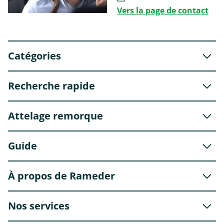
Vers la page de contact
Catégories
Recherche rapide
Attelage remorque
Guide
À propos de Rameder
Nos services