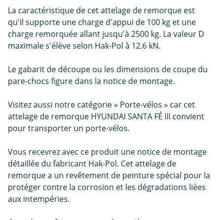
La caractéristique de cet attelage de remorque est
qu'il supporte une charge d'appui de 100 kg et une
charge remorquée allant jusqu'à 2500 kg. La valeur D
maximale s'élève selon Hak-Pol à 12.6 kN.
Le gabarit de découpe ou les dimensions de coupe du
pare-chocs figure dans la notice de montage.
Visitez aussi notre catégorie « Porte-vélos » car cet
attelage de remorque HYUNDAI SANTA FÉ III convient
pour transporter un porte-vélos.
Vous recevrez avec ce produit une notice de montage
détaillée du fabricant Hak-Pol. Cet attelage de
remorque a un revêtement de peinture spécial pour la
protéger contre la corrosion et les dégradations liées
aux intempéries.