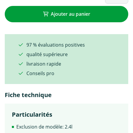
Ajouter au panier
97 % évaluations positives
qualité supérieure
livraison rapide
Conseils pro
Fiche technique
Particularités
Exclusion de modèle: 2.4l