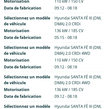
Motorisation
110 kW / 150 CV
Date de fabrication
09.12 - 08.18
Sélectionnez un modèle
Hyundai SANTA FÉ III (DM,
de véhicule
DMA) 2.0 CRDi
Motorisation
136 kW / 185 CV
Date de fabrication
05.15 - 08.18
Sélectionnez un modèle
Hyundai SANTA FÉ III (DM,
de véhicule
DMA) 2.0 CRDi 4WD
Motorisation
110 kW / 150 CV
Date de fabrication
09.12 - 08.18
Sélectionnez un modèle
Hyundai SANTA FÉ III (DM,
de véhicule
DMA) 2.0 CRDi 4WD
Motorisation
136 kW / 185 CV
Date de fabrication
09.12 - 08.18
Sélectionnez un modèle
Hyundai SANTA FÉ III (DM,