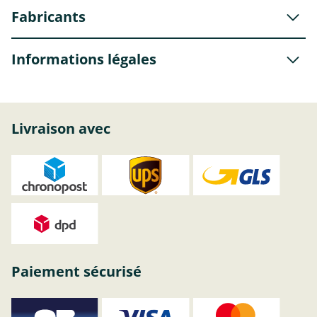
Fabricants
Informations légales
Livraison avec
Paiement sécurisé