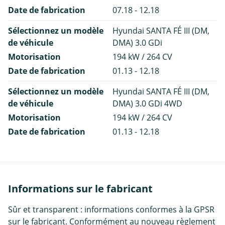
Date de fabrication
07.18 - 12.18
Sélectionnez un modèle
Hyundai SANTA FÉ III (DM,
de véhicule
DMA) 3.0 GDi
Motorisation
194 kW / 264 CV
Date de fabrication
01.13 - 12.18
Sélectionnez un modèle
Hyundai SANTA FÉ III (DM,
de véhicule
DMA) 3.0 GDi 4WD
Motorisation
194 kW / 264 CV
Date de fabrication
01.13 - 12.18
Informations sur le fabricant
Sûr et transparent : informations conformes à la GPSR
sur le fabricant. Conformément au nouveau règlement