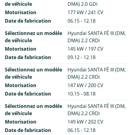
de véhicule
DMA) 2.0 GDi
Motorisation
177 kW / 241 CV
Date de fabrication
06.15 - 12.18
Sélectionnez un modèle
Hyundai SANTA FÉ III (DM,
de véhicule
DMA) 2.2 CRDi
Motorisation
145 kW / 197 CV
Date de fabrication
09.12 - 12.18
Sélectionnez un modèle
Hyundai SANTA FÉ III (DM,
de véhicule
DMA) 2.2 CRDi
Motorisation
147 kW / 200 CV
Date de fabrication
10.15 - 08.18
Sélectionnez un modèle
Hyundai SANTA FÉ III (DM,
de véhicule
DMA) 2.2 CRDi
Motorisation
149 kW / 202 CV
Date de fabrication
06.15 - 12.18