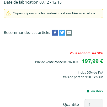
Date de fabrication 09.12 - 12.18
Cliquez ici pour voir les contre-indications liées à cet article.
Recommandez cet article:
Vous économisez 31%
197,99 €
Prix de vente conseillé
287,00 €
inclus 20% de TVA
frais de port de 9,90 € en sus
en stock
Quantité