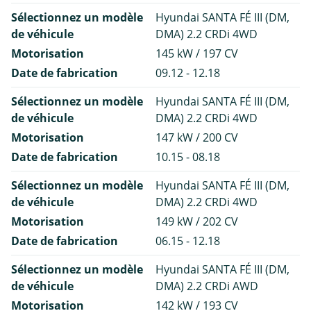
Sélectionnez un modèle
Hyundai SANTA FÉ III (DM,
de véhicule
DMA) 2.2 CRDi 4WD
Motorisation
145 kW / 197 CV
Date de fabrication
09.12 - 12.18
Sélectionnez un modèle
Hyundai SANTA FÉ III (DM,
de véhicule
DMA) 2.2 CRDi 4WD
Motorisation
147 kW / 200 CV
Date de fabrication
10.15 - 08.18
Sélectionnez un modèle
Hyundai SANTA FÉ III (DM,
de véhicule
DMA) 2.2 CRDi 4WD
Motorisation
149 kW / 202 CV
Date de fabrication
06.15 - 12.18
Sélectionnez un modèle
Hyundai SANTA FÉ III (DM,
de véhicule
DMA) 2.2 CRDi AWD
Motorisation
142 kW / 193 CV