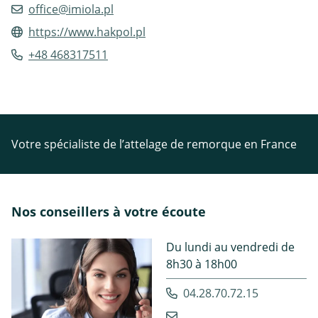
office@imiola.pl
https://www.hakpol.pl
+48 468317511
Votre spécialiste de l’attelage de remorque en France
Nos conseillers à votre écoute
Du lundi au vendredi de
8h30 à 18h00
04.28.70.72.15