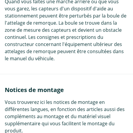
Quand vous faites une marche arrière ou que vous
vous garez, les capteurs d'un dispositif d'aide au
stationnement peuvent être perturbés par la boule de
l'attelage de remorque. La boule se trouve dans la
zone de mesure des capteurs et devient un obstacle
continuel. Les consignes et prescriptions du
constructeur concernant l'équipement ultérieur des
attelages de remorque peuvent être consultées dans
le manuel du véhicule.
Notices de montage
Vous trouverez ici les notices de montage en
différentes langues, en fonction des articles aussi des
compléments au montage et du matériel visuel
supplémentaire qui vous facilitent le montage du
produit.