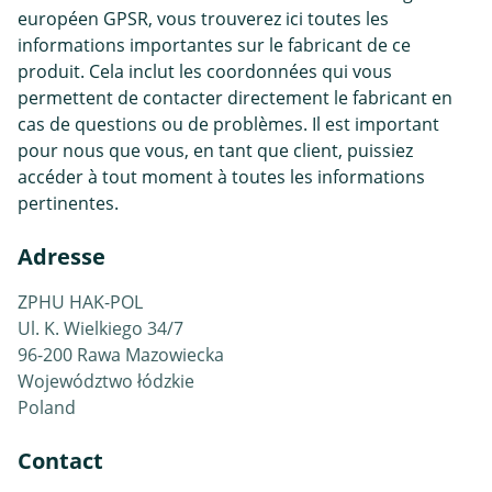
européen GPSR, vous trouverez ici toutes les
informations importantes sur le fabricant de ce
produit. Cela inclut les coordonnées qui vous
permettent de contacter directement le fabricant en
cas de questions ou de problèmes. Il est important
pour nous que vous, en tant que client, puissiez
accéder à tout moment à toutes les informations
pertinentes.
Adresse
ZPHU HAK-POL
Ul. K. Wielkiego 34/7
96-200 Rawa Mazowiecka
Województwo łódzkie
Poland
Contact