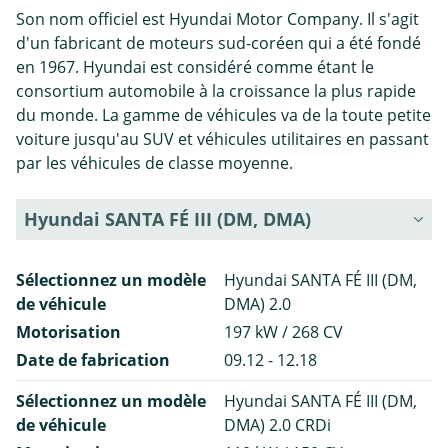
Son nom officiel est Hyundai Motor Company. Il s'agit
d'un fabricant de moteurs sud-coréen qui a été fondé
en 1967. Hyundai est considéré comme étant le
consortium automobile à la croissance la plus rapide
du monde. La gamme de véhicules va de la toute petite
voiture jusqu'au SUV et véhicules utilitaires en passant
par les véhicules de classe moyenne.
Hyundai SANTA FÉ III (DM, DMA)
Sélectionnez un modèle
Hyundai SANTA FÉ III (DM,
de véhicule
DMA) 2.0
Motorisation
197 kW / 268 CV
Date de fabrication
09.12 - 12.18
Sélectionnez un modèle
Hyundai SANTA FÉ III (DM,
de véhicule
DMA) 2.0 CRDi