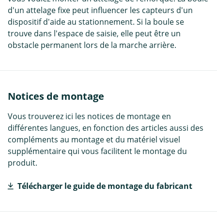
d'un attelage fixe peut influencer les capteurs d'un
dispositif d'aide au stationnement. Si la boule se
trouve dans l'espace de saisie, elle peut être un
obstacle permanent lors de la marche arrière.
Notices de montage
Vous trouverez ici les notices de montage en
différentes langues, en fonction des articles aussi des
compléments au montage et du matériel visuel
supplémentaire qui vous facilitent le montage du
produit.
Télécharger le guide de montage du fabricant