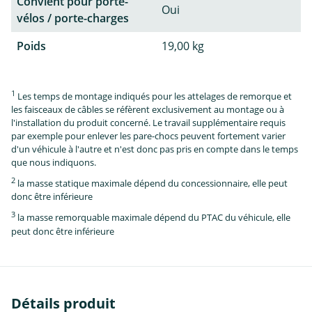
Convient pour porte-
Oui
vélos / porte-charges
Poids
19,00 kg
1
Les temps de montage indiqués pour les attelages de remorque et
les faisceaux de câbles se réfèrent exclusivement au montage ou à
l'installation du produit concerné. Le travail supplémentaire requis
par exemple pour enlever les pare-chocs peuvent fortement varier
d'un véhicule à l'autre et n'est donc pas pris en compte dans le temps
que nous indiquons.
2
la masse statique maximale dépend du concessionnaire, elle peut
donc être inférieure
3
la masse remorquable maximale dépend du PTAC du véhicule, elle
peut donc être inférieure
Détails produit