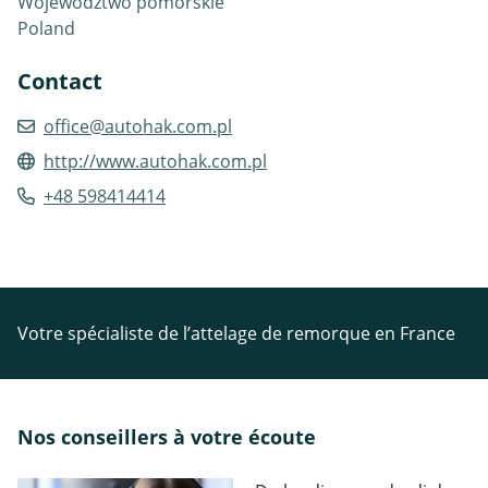
Województwo pomorskie
Poland
Contact
office@autohak.com.pl
http://www.autohak.com.pl
+48 598414414
Votre spécialiste de l’attelage de remorque en France
Nos conseillers à votre écoute