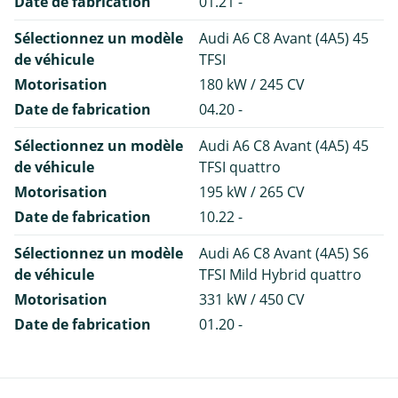
Date de fabrication
01.21 -
Sélectionnez un modèle
Audi A6 C8 Avant (4A5) 45
de véhicule
TFSI
Motorisation
180 kW / 245 CV
Date de fabrication
04.20 -
Sélectionnez un modèle
Audi A6 C8 Avant (4A5) 45
de véhicule
TFSI quattro
Motorisation
195 kW / 265 CV
Date de fabrication
10.22 -
Sélectionnez un modèle
Audi A6 C8 Avant (4A5) S6
de véhicule
TFSI Mild Hybrid quattro
Motorisation
331 kW / 450 CV
Date de fabrication
01.20 -