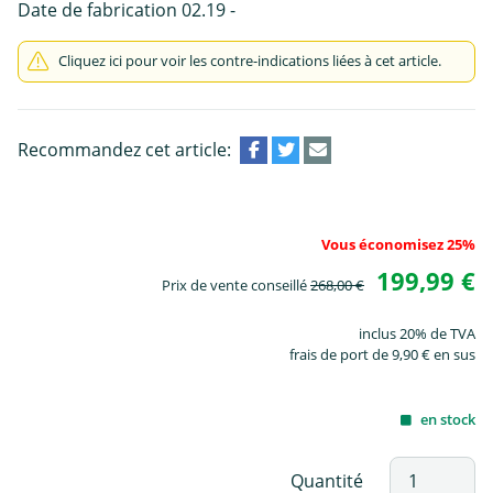
Date de fabrication 02.19 -
Cliquez ici pour voir les contre-indications liées à cet article.
Recommandez cet article:
Vous économisez 25%
199,99 €
Prix de vente conseillé
268,00 €
inclus 20% de TVA
frais de port de 9,90 € en sus
en stock
Quantité