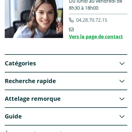
Du lundi au vendredi de
8h30 à 18h00
04.28.70.72.15
Vers la page de contact
Catégories
Recherche rapide
Attelage remorque
Guide