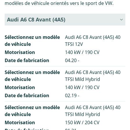
modèles de véhicule orientés vers le sport de VW.
Audi A6 C8 Avant (4A5)
Sélectionnez un modèle
Audi A6 C8 Avant (4A5) 40
de véhicule
TFSI 12V
Motorisation
140 kW / 190 CV
Date de fabrication
04.20 -
Sélectionnez un modèle
Audi A6 C8 Avant (4A5) 40
de véhicule
TFSI Mild Hybrid
Motorisation
140 kW / 190 CV
Date de fabrication
02.19 -
Sélectionnez un modèle
Audi A6 C8 Avant (4A5) 40
de véhicule
TFSI Mild Hybrid
Motorisation
150 kW / 204 CV