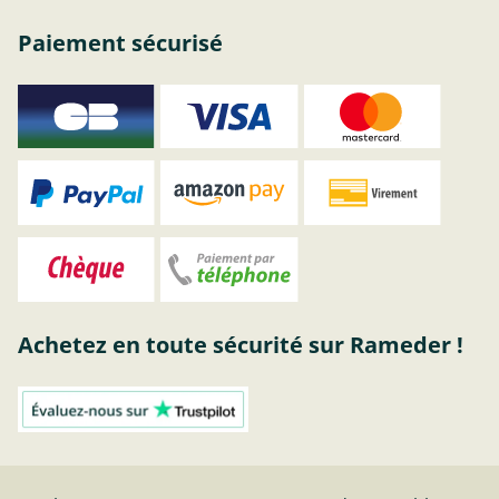
Paiement sécurisé
Achetez en toute sécurité sur Rameder !