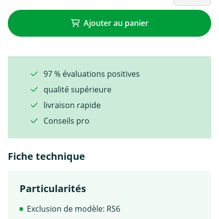
Ajouter au panier
97 % évaluations positives
qualité supérieure
livraison rapide
Conseils pro
Fiche technique
Particularités
Exclusion de modèle: RS6