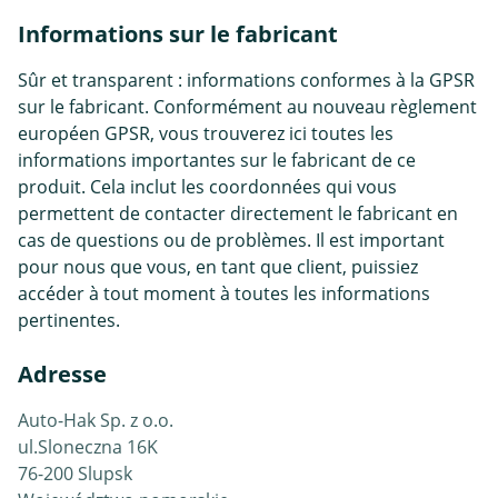
Informations sur le fabricant
Sûr et transparent : informations conformes à la GPSR
sur le fabricant. Conformément au nouveau règlement
européen GPSR, vous trouverez ici toutes les
informations importantes sur le fabricant de ce
produit. Cela inclut les coordonnées qui vous
permettent de contacter directement le fabricant en
cas de questions ou de problèmes. Il est important
pour nous que vous, en tant que client, puissiez
accéder à tout moment à toutes les informations
pertinentes.
Adresse
Auto-Hak Sp. z o.o.
ul.Sloneczna 16K
76-200 Slupsk