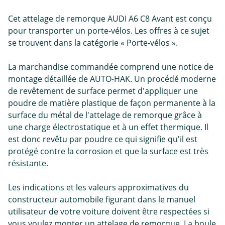
Cet attelage de remorque AUDI A6 C8 Avant est conçu
pour transporter un porte-vélos. Les offres à ce sujet
se trouvent dans la catégorie « Porte-vélos ».
La marchandise commandée comprend une notice de
montage détaillée de AUTO-HAK. Un procédé moderne
de revêtement de surface permet d'appliquer une
poudre de matière plastique de façon permanente à la
surface du métal de l'attelage de remorque grâce à
une charge électrostatique et à un effet thermique. Il
est donc revêtu par poudre ce qui signifie qu'il est
protégé contre la corrosion et que la surface est très
résistante.
Les indications et les valeurs approximatives du
constructeur automobile figurant dans le manuel
utilisateur de votre voiture doivent être respectées si
vous voulez monter un attelage de remorque. La boule