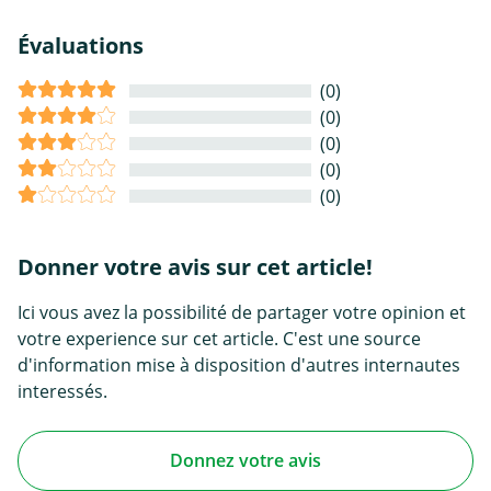
Évaluations
(0)
(0)
(0)
(0)
(0)
Donner votre avis sur cet article!
Ici vous avez la possibilité de partager votre opinion et
votre experience sur cet article. C'est une source
d'information mise à disposition d'autres internautes
interessés.
Donnez votre avis