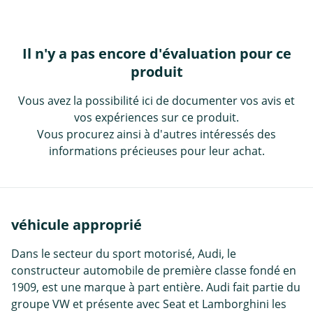
Il n'y a pas encore d'évaluation pour ce
produit
Vous avez la possibilité ici de documenter vos avis et
vos expériences sur ce produit.
Vous procurez ainsi à d'autres intéressés des
informations précieuses pour leur achat.
véhicule approprié
Dans le secteur du sport motorisé, Audi, le
constructeur automobile de première classe fondé en
1909, est une marque à part entière. Audi fait partie du
groupe VW et présente avec Seat et Lamborghini les