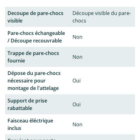
Decoupe de pare-chocs
Découpe visible du pare-
visible
chocs
Pare-chocs échangeable
Non
/ Découpe recouvrable
Trappe de pare-chocs
Non
fournie
Dépose du pare-chocs
nécessaire pour
Oui
montage de l'attelage
Support de prise
Oui
rabattable
Faisceau éléctrique
Non
inclus