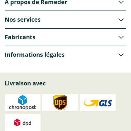
À propos de Rameder
Nos services
Fabricants
Informations légales
Livraison avec