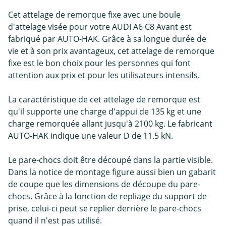
Cet attelage de remorque fixe avec une boule
d'attelage visée pour votre AUDI A6 C8 Avant est
fabriqué par AUTO-HAK. Grâce à sa longue durée de
vie et à son prix avantageux, cet attelage de remorque
fixe est le bon choix pour les personnes qui font
attention aux prix et pour les utilisateurs intensifs.
La caractéristique de cet attelage de remorque est
qu'il supporte une charge d'appui de 135 kg et une
charge remorquée allant jusqu'à 2100 kg. Le fabricant
AUTO-HAK indique une valeur D de 11.5 kN.
Le pare-chocs doit être découpé dans la partie visible.
Dans la notice de montage figure aussi bien un gabarit
de coupe que les dimensions de découpe du pare-
chocs. Grâce à la fonction de repliage du support de
prise, celui-ci peut se replier derrière le pare-chocs
quand il n'est pas utilisé.