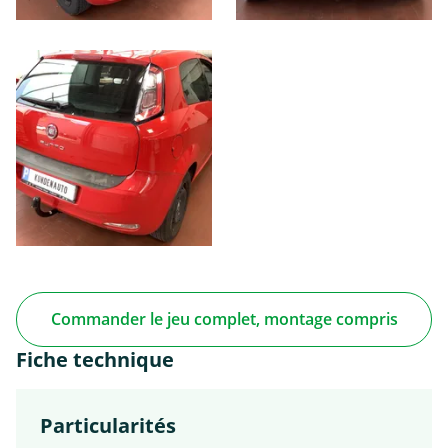
Commander le jeu complet, montage compris
Fiche technique
Particularités