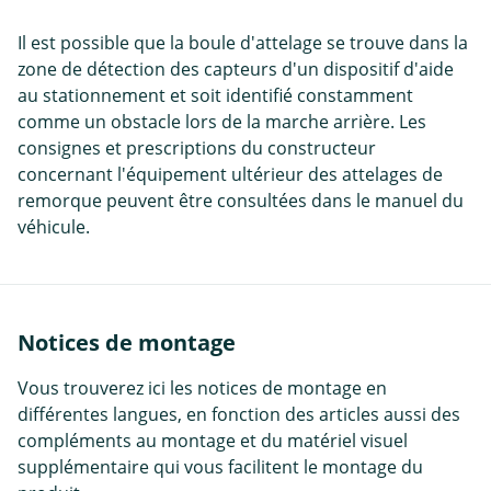
Il est possible que la boule d'attelage se trouve dans la
zone de détection des capteurs d'un dispositif d'aide
au stationnement et soit identifié constamment
comme un obstacle lors de la marche arrière. Les
consignes et prescriptions du constructeur
concernant l'équipement ultérieur des attelages de
remorque peuvent être consultées dans le manuel du
véhicule.
Notices de montage
Vous trouverez ici les notices de montage en
différentes langues, en fonction des articles aussi des
compléments au montage et du matériel visuel
supplémentaire qui vous facilitent le montage du