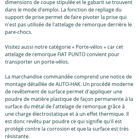
dimensions de coupe stipulée et le gabarit se trouvent
dans le mode d'emploi. La fonction de repliage du
support de prise permet de faire pivoter la prise qui
n'est pas utilisée de l'attelage de remorque derrière le
pare-chocs.
Visitez aussi notre catégorie « Porte-vélos » car cet
attelage de remorque FIAT PUNTO convient pour
transporter un porte-vélos.
La marchandise commandée comprend une notice de
montage détaillée de AUTO-HAK. Un procédé moderne
de revêtement de surface permet d'appliquer une
poudre de matière plastique de façon permanente à la
surface du métal de l'attelage de remorque grâce à
une charge électrostatique et à un effet thermique. Il
est donc revêtu par poudre ce qui signifie qu'il est
protégé contre la corrosion et que la surface est très
résistante.