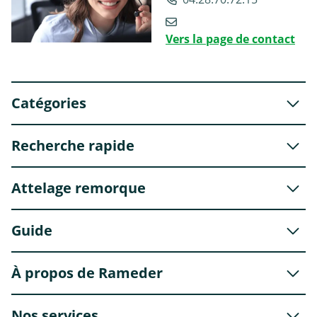
Vers la page de contact
Catégories
Recherche rapide
Attelage remorque
Guide
À propos de Rameder
Nos services