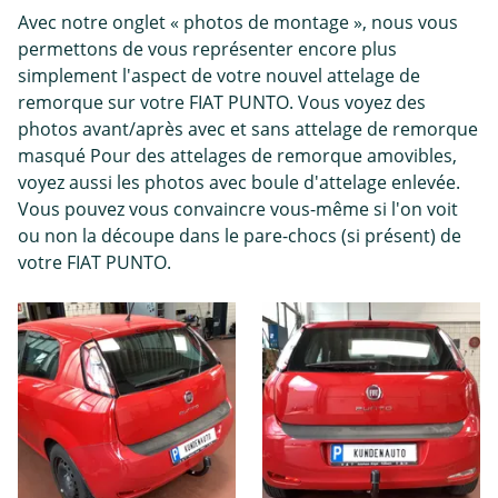
Avec notre onglet « photos de montage », nous vous
permettons de vous représenter encore plus
simplement l'aspect de votre nouvel attelage de
remorque sur votre FIAT PUNTO. Vous voyez des
photos avant/après avec et sans attelage de remorque
masqué Pour des attelages de remorque amovibles,
voyez aussi les photos avec boule d'attelage enlevée.
Vous pouvez vous convaincre vous-même si l'on voit
ou non la découpe dans le pare-chocs (si présent) de
votre FIAT PUNTO.