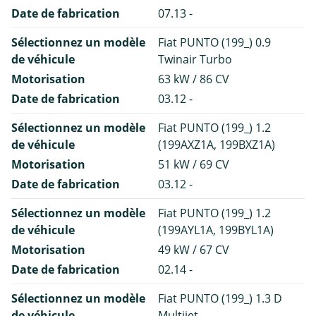
Date de fabrication
07.13 -
Sélectionnez un modèle
Fiat PUNTO (199_) 0.9
de véhicule
Twinair Turbo
Motorisation
63 kW / 86 CV
Date de fabrication
03.12 -
Sélectionnez un modèle
Fiat PUNTO (199_) 1.2
de véhicule
(199AXZ1A, 199BXZ1A)
Motorisation
51 kW / 69 CV
Date de fabrication
03.12 -
Sélectionnez un modèle
Fiat PUNTO (199_) 1.2
de véhicule
(199AYL1A, 199BYL1A)
Motorisation
49 kW / 67 CV
Date de fabrication
02.14 -
Sélectionnez un modèle
Fiat PUNTO (199_) 1.3 D
de véhicule
Multijet