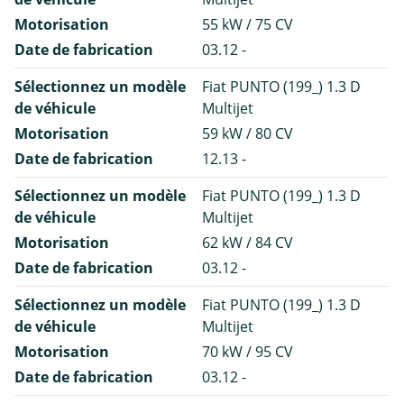
Motorisation
55 kW / 75 CV
Date de fabrication
03.12 -
Sélectionnez un modèle
Fiat PUNTO (199_) 1.3 D
de véhicule
Multijet
Motorisation
59 kW / 80 CV
Date de fabrication
12.13 -
Sélectionnez un modèle
Fiat PUNTO (199_) 1.3 D
de véhicule
Multijet
Motorisation
62 kW / 84 CV
Date de fabrication
03.12 -
Sélectionnez un modèle
Fiat PUNTO (199_) 1.3 D
de véhicule
Multijet
Motorisation
70 kW / 95 CV
Date de fabrication
03.12 -