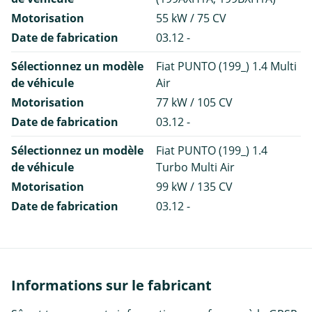
Motorisation
55 kW / 75 CV
Date de fabrication
03.12 -
Sélectionnez un modèle
Fiat PUNTO (199_) 1.4 Multi
de véhicule
Air
Motorisation
77 kW / 105 CV
Date de fabrication
03.12 -
Sélectionnez un modèle
Fiat PUNTO (199_) 1.4
de véhicule
Turbo Multi Air
Motorisation
99 kW / 135 CV
Date de fabrication
03.12 -
Informations sur le fabricant