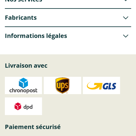
Fabricants
Informations légales
Livraison avec
Paiement sécurisé