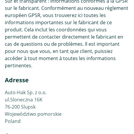
Sûr et transparent : informations conformes à la GPSR
sur le fabricant. Conformément au nouveau règlement
européen GPSR, vous trouverez ici toutes les
informations importantes sur le fabricant de ce
produit. Cela inclut les coordonnées qui vous
permettent de contacter directement le fabricant en
cas de questions ou de problèmes. Il est important
pour nous que vous, en tant que client, puissiez
accéder à tout moment à toutes les informations
pertinentes.
Adresse
Auto-Hak Sp. z o.o.
ul.Sloneczna 16K
76-200 Slupsk
Województwo pomorskie
Poland