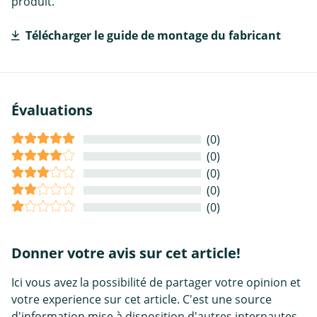
produit.
Télécharger le guide de montage du fabricant
Évaluations
(0)
(0)
(0)
(0)
(0)
Donner votre avis sur cet article!
Ici vous avez la possibilité de partager votre opinion et
votre experience sur cet article. C'est une source
d'information mise à disposition d'autres internautes