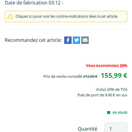
Date de fabrication 03.12 -
Cliquez ici pour voir les contre-indications liées à cet article.
Recommandez cet article:
Vous économisez 26%
155,99 €
Prix de vente conseillé
212,00 €
inclus 20% de TVA
frais de port de 9,90 € en sus
en stock
Quantité