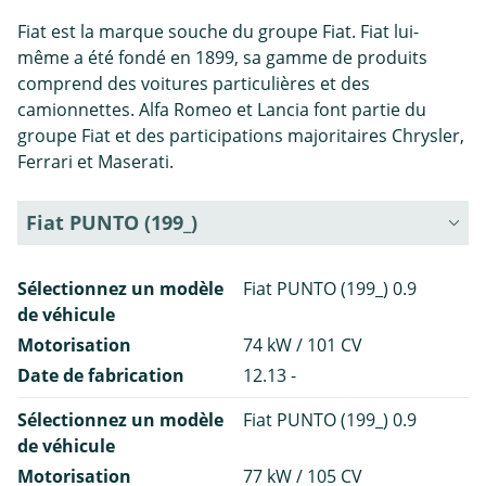
Fiat est la marque souche du groupe Fiat. Fiat lui-
même a été fondé en 1899, sa gamme de produits
comprend des voitures particulières et des
camionnettes. Alfa Romeo et Lancia font partie du
groupe Fiat et des participations majoritaires Chrysler,
Ferrari et Maserati.
Fiat PUNTO (199_)
Sélectionnez un modèle
Fiat PUNTO (199_) 0.9
de véhicule
Motorisation
74 kW / 101 CV
Date de fabrication
12.13 -
Sélectionnez un modèle
Fiat PUNTO (199_) 0.9
de véhicule
Motorisation
77 kW / 105 CV