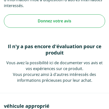
interessés.
Donnez votre avis
Il n'y a pas encore d'évaluation pour ce
produit
Vous avez la possibilité ici de documenter vos avis et
vos expériences sur ce produit.
Vous procurez ainsi à d'autres intéressés des
informations précieuses pour leur achat.
véhicule approprié