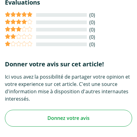
Évaluations
(0)
(0)
(0)
(0)
(0)
Donner votre avis sur cet article!
Ici vous avez la possibilité de partager votre opinion et
votre experience sur cet article. C'est une source
d'information mise à disposition d'autres internautes
interessés.
Donnez votre avis