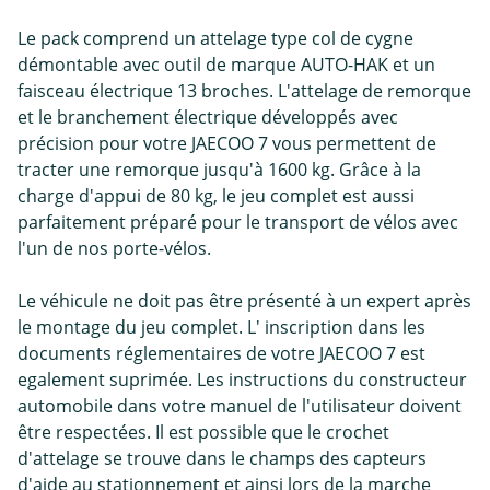
Le pack comprend un attelage type col de cygne
démontable avec outil de marque AUTO-HAK et un
faisceau électrique 13 broches. L'attelage de remorque
et le branchement électrique développés avec
précision pour votre JAECOO 7 vous permettent de
tracter une remorque jusqu'à 1600 kg. Grâce à la
charge d'appui de 80 kg, le jeu complet est aussi
parfaitement préparé pour le transport de vélos avec
l'un de nos porte-vélos.
Le véhicule ne doit pas être présenté à un expert après
le montage du jeu complet. L' inscription dans les
documents réglementaires de votre JAECOO 7 est
egalement suprimée. Les instructions du constructeur
automobile dans votre manuel de l'utilisateur doivent
être respectées. Il est possible que le crochet
d'attelage se trouve dans le champs des capteurs
d'aide au stationnement et ainsi lors de la marche