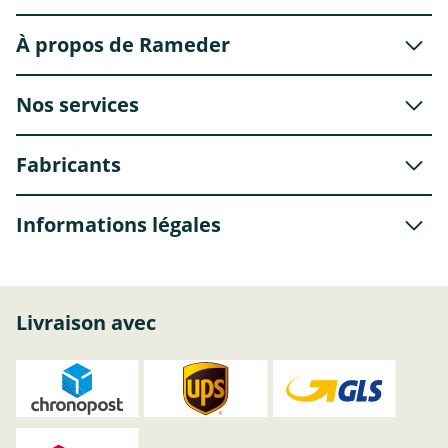
À propos de Rameder
Nos services
Fabricants
Informations légales
Livraison avec