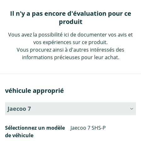
Il n'y a pas encore d'évaluation pour ce
produit
Vous avez la possibilité ici de documenter vos avis et
vos expériences sur ce produit.
Vous procurez ainsi à d'autres intéressés des
informations précieuses pour leur achat.
véhicule approprié
Jaecoo 7
Sélectionnez un modèle
Jaecoo 7 SHS-P
de véhicule