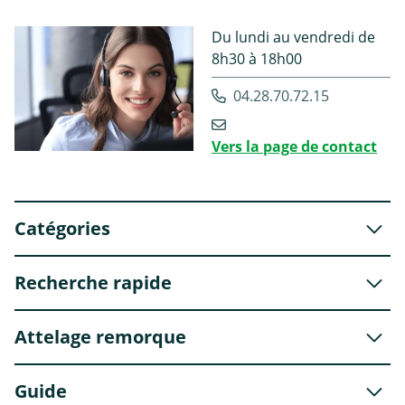
Du lundi au vendredi de
8h30 à 18h00
04.28.70.72.15
Vers la page de contact
Catégories
Recherche rapide
Attelage remorque
Guide