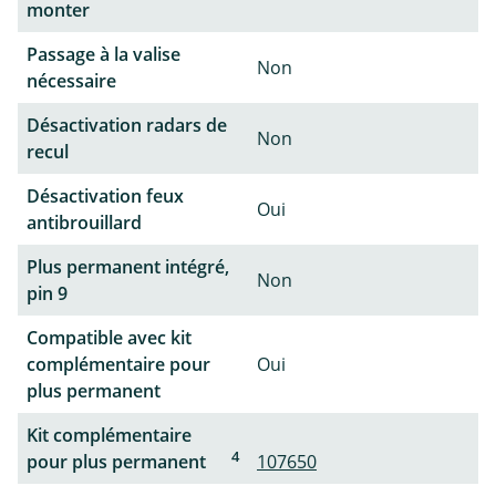
monter
Passage à la valise
Non
nécessaire
Désactivation radars de
Non
recul
Désactivation feux
Oui
antibrouillard
Plus permanent intégré,
Non
pin 9
Compatible avec kit
complémentaire pour
Oui
plus permanent
Kit complémentaire
4
pour plus permanent
107650