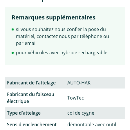
Remarques supplémentaires
si vous souhaitez nous confier la pose du
matériel, contactez nous par téléphone ou
par email
pour véhicules avec hybride rechargeable
Fabricant de l'attelage
AUTO-HAK
Fabricant du faisceau
TowTec
électrique
Type d'attelage
col de cygne
Sens d'enclenchement
démontable avec outil