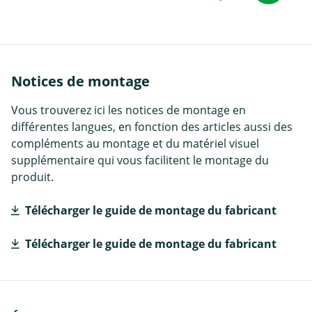
Notices de montage
Vous trouverez ici les notices de montage en
différentes langues, en fonction des articles aussi des
compléments au montage et du matériel visuel
supplémentaire qui vous facilitent le montage du
produit.
Télécharger le guide de montage du fabricant
Télécharger le guide de montage du fabricant