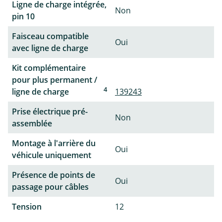
Ligne de charge intégrée,
Non
pin 10
Faisceau compatible
Oui
avec ligne de charge
Kit complémentaire
pour plus permanent /
4
ligne de charge
139243
Prise électrique pré-
Non
assemblée
Montage à l'arrière du
Oui
véhicule uniquement
Présence de points de
Oui
passage pour câbles
Tension
12