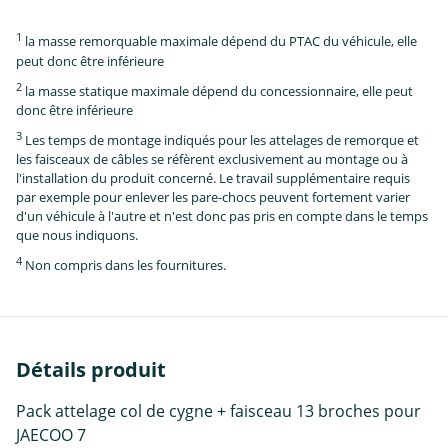
1
la masse remorquable maximale dépend du PTAC du véhicule, elle
peut donc être inférieure
2
la masse statique maximale dépend du concessionnaire, elle peut
donc être inférieure
3
Les temps de montage indiqués pour les attelages de remorque et
les faisceaux de câbles se réfèrent exclusivement au montage ou à
l'installation du produit concerné. Le travail supplémentaire requis
par exemple pour enlever les pare-chocs peuvent fortement varier
d'un véhicule à l'autre et n'est donc pas pris en compte dans le temps
que nous indiquons.
4
Non compris dans les fournitures.
Détails produit
Pack attelage col de cygne + faisceau 13 broches pour
JAECOO 7