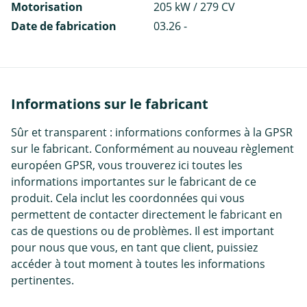
Motorisation
205 kW / 279 CV
Date de fabrication
03.26 -
Informations sur le fabricant
Sûr et transparent : informations conformes à la GPSR
sur le fabricant. Conformément au nouveau règlement
européen GPSR, vous trouverez ici toutes les
informations importantes sur le fabricant de ce
produit. Cela inclut les coordonnées qui vous
permettent de contacter directement le fabricant en
cas de questions ou de problèmes. Il est important
pour nous que vous, en tant que client, puissiez
accéder à tout moment à toutes les informations
pertinentes.