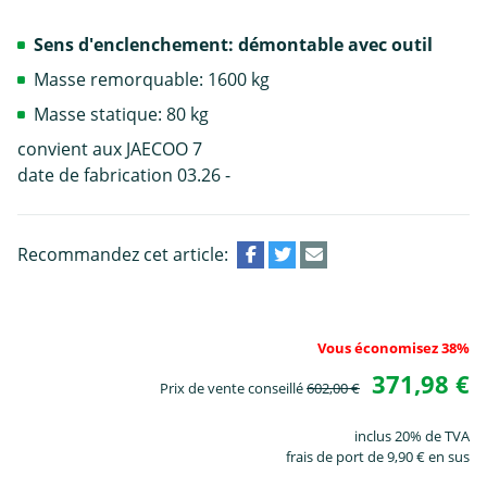
Sens d'enclenchement: démontable avec outil
Masse remorquable: 1600 kg
Masse statique: 80 kg
convient aux JAECOO 7
date de fabrication 03.26 -
Recommandez cet article:
Vous économisez 38%
371,98 €
Prix de vente conseillé
602,00 €
inclus 20% de TVA
frais de port de 9,90 € en sus