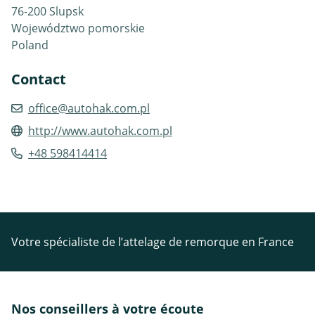
76-200 Slupsk
Województwo pomorskie
Poland
Contact
office@autohak.com.pl
http://www.autohak.com.pl
+48 598414414
Votre spécialiste de l’attelage de remorque en France
Nos conseillers à votre écoute