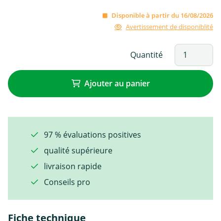
Disponible à partir du 16/08/2026
Avertissement de disponiblité
Quantité
Ajouter au panier
97 % évaluations positives
qualité supérieure
livraison rapide
Conseils pro
Fiche technique