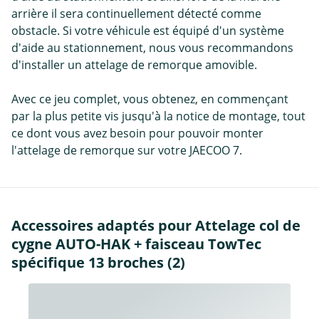
arrière il sera continuellement détecté comme
obstacle. Si votre véhicule est équipé d'un système
d'aide au stationnement, nous vous recommandons
d'installer un attelage de remorque amovible.
Avec ce jeu complet, vous obtenez, en commençant
par la plus petite vis jusqu'à la notice de montage, tout
ce dont vous avez besoin pour pouvoir monter
l'attelage de remorque sur votre JAECOO 7.
Accessoires adaptés pour Attelage col de
cygne AUTO-HAK + faisceau TowTec
spécifique 13 broches (2)