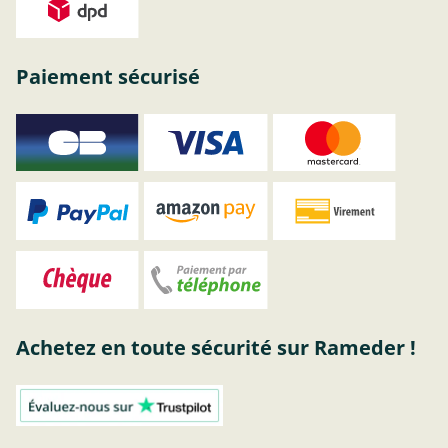
Paiement sécurisé
Achetez en toute sécurité sur Rameder !