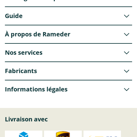
Guide
À propos de Rameder
Nos services
Fabricants
Informations légales
Livraison avec