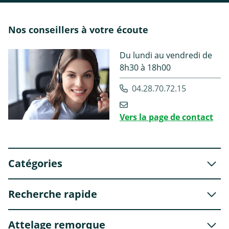
Nos conseillers à votre écoute
Du lundi au vendredi de
8h30 à 18h00
04.28.70.72.15
Vers la page de contact
Catégories
Recherche rapide
Attelage remorque