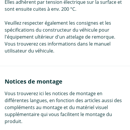
Elles adhèrent par tension électrique sur la surface et
sont ensuite cuites à env. 200 °C.
Veuillez respecter également les consignes et les
spécifications du constructeur du véhicule pour
l'équipement ultérieur d'un attelage de remorque.
Vous trouverez ces informations dans le manuel
utilisateur du véhicule.
Notices de montage
Vous trouverez ici les notices de montage en
différentes langues, en fonction des articles aussi des
compléments au montage et du matériel visuel
supplémentaire qui vous facilitent le montage du
produit.