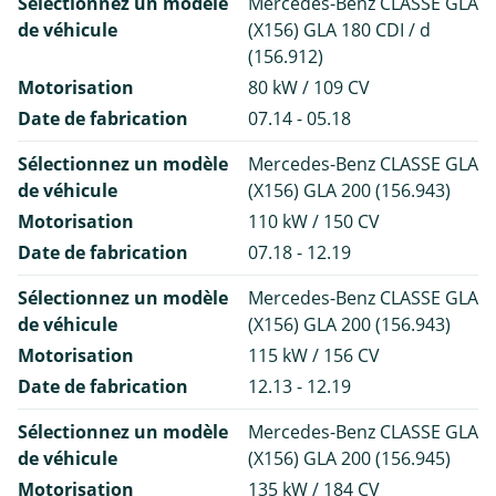
Sélectionnez un modèle
Mercedes-Benz CLASSE GLA
de véhicule
(X156) GLA 180 CDI / d
(156.912)
Motorisation
80 kW / 109 CV
Date de fabrication
07.14 - 05.18
Sélectionnez un modèle
Mercedes-Benz CLASSE GLA
de véhicule
(X156) GLA 200 (156.943)
Motorisation
110 kW / 150 CV
Date de fabrication
07.18 - 12.19
Sélectionnez un modèle
Mercedes-Benz CLASSE GLA
de véhicule
(X156) GLA 200 (156.943)
Motorisation
115 kW / 156 CV
Date de fabrication
12.13 - 12.19
Sélectionnez un modèle
Mercedes-Benz CLASSE GLA
de véhicule
(X156) GLA 200 (156.945)
Motorisation
135 kW / 184 CV