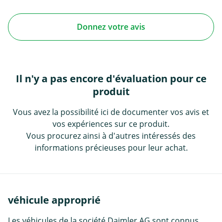
Donnez votre avis
Il n'y a pas encore d'évaluation pour ce
produit
Vous avez la possibilité ici de documenter vos avis et
vos expériences sur ce produit.
Vous procurez ainsi à d'autres intéressés des
informations précieuses pour leur achat.
véhicule approprié
Les véhicules de la société Daimler AG sont connus