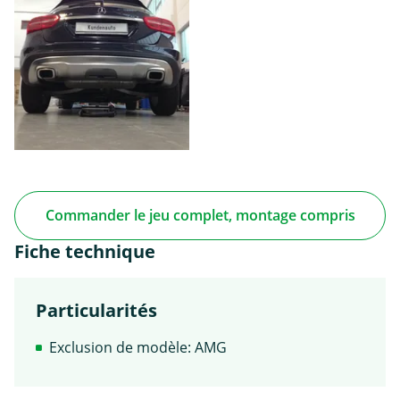
Commander le jeu complet, montage compris
Fiche technique
Particularités
Exclusion de modèle: AMG