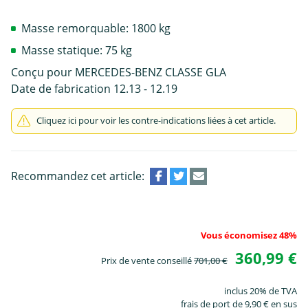
Masse remorquable: 1800 kg
Masse statique: 75 kg
Conçu pour MERCEDES-BENZ CLASSE GLA
Date de fabrication 12.13 - 12.19
Cliquez ici pour voir les contre-indications liées à cet article.
Recommandez cet article:
Vous économisez 48%
360,99 €
Prix de vente conseillé
701,00 €
inclus 20% de TVA
frais de port de 9,90 € en sus