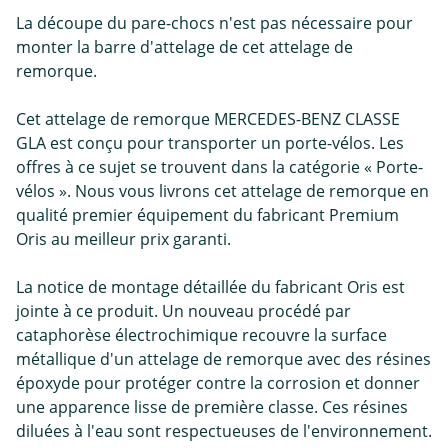
La découpe du pare-chocs n'est pas nécessaire pour
monter la barre d'attelage de cet attelage de
remorque.
Cet attelage de remorque MERCEDES-BENZ CLASSE
GLA est conçu pour transporter un porte-vélos. Les
offres à ce sujet se trouvent dans la catégorie « Porte-
vélos ». Nous vous livrons cet attelage de remorque en
qualité premier équipement du fabricant Premium
Oris au meilleur prix garanti.
La notice de montage détaillée du fabricant Oris est
jointe à ce produit. Un nouveau procédé par
cataphorèse électrochimique recouvre la surface
métallique d'un attelage de remorque avec des résines
époxyde pour protéger contre la corrosion et donner
une apparence lisse de première classe. Ces résines
diluées à l'eau sont respectueuses de l'environnement.