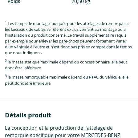
Poids
20,50 kg
1
Les temps de montage indiqués pour les attelages de remorque et
les faisceaux de câbles se réfèrent exclusivement au montage ou à
l'installation du produit concerné. Le travail supplémentaire requis
par exemple pour enlever les pare-chocs peuvent fortement varier
d'un véhicule à l'autre et n'est donc pas pris en compte dans le temps
que nous indiquons.
2
la masse statique maximale dépend du concessionnaire, elle peut
donc être inférieure
3
la masse remorquable maximale dépend du PTAC du véhicule, elle
peut donc être inférieure
Détails produit
La conception et la production de l'attelage de
remorque spécifique pour votre MERCEDES-BENZ