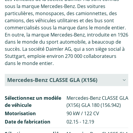
sous la marque Mercedes-Benz. Des voitures
particulières, monospaces, des camionnettes, des
camions, des véhicules utilitaires et des bus sont
commercialisés sous la marque dans le monde entier.
En outre, la marque Mercedes-Benz, introduite en 1926
dans le monde du sport automobile, a beaucoup de
succès. La société Daimler AG, qui a son siège social à
Stuttgart, emploie environ 270 000 collaborateurs
dans le monde entier.
Mercedes-Benz CLASSE GLA (X156)
Sélectionnez un modèle
Mercedes-Benz CLASSE GLA
de véhicule
(X156) GLA 180 (156.942)
Motorisation
90 kW / 122 CV
Date de fabrication
02.15 - 12.19