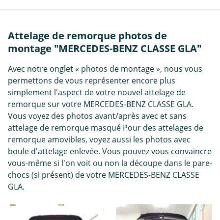
Attelage de remorque photos de
montage "MERCEDES-BENZ CLASSE GLA"
Avec notre onglet « photos de montage », nous vous
permettons de vous représenter encore plus
simplement l'aspect de votre nouvel attelage de
remorque sur votre MERCEDES-BENZ CLASSE GLA.
Vous voyez des photos avant/après avec et sans
attelage de remorque masqué Pour des attelages de
remorque amovibles, voyez aussi les photos avec
boule d'attelage enlevée. Vous pouvez vous convaincre
vous-même si l'on voit ou non la découpe dans le pare-
chocs (si présent) de votre MERCEDES-BENZ CLASSE
GLA.