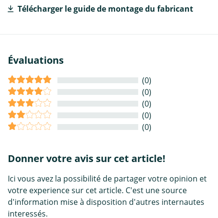
Télécharger le guide de montage du fabricant
Évaluations
(0)
(0)
(0)
(0)
(0)
Donner votre avis sur cet article!
Ici vous avez la possibilité de partager votre opinion et
votre experience sur cet article. C'est une source
d'information mise à disposition d'autres internautes
interessés.