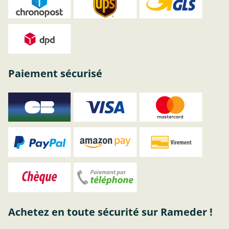
Paiement sécurisé
Achetez en toute sécurité sur Rameder !