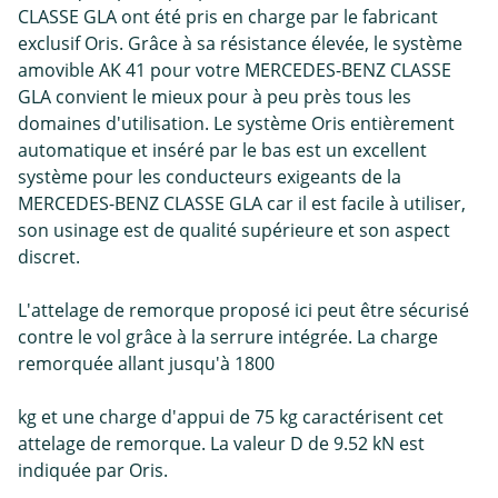
CLASSE GLA ont été pris en charge par le fabricant
exclusif Oris. Grâce à sa résistance élevée, le système
amovible AK 41 pour votre MERCEDES-BENZ CLASSE
GLA convient le mieux pour à peu près tous les
domaines d'utilisation. Le système Oris entièrement
automatique et inséré par le bas est un excellent
système pour les conducteurs exigeants de la
MERCEDES-BENZ CLASSE GLA car il est facile à utiliser,
son usinage est de qualité supérieure et son aspect
discret.
L'attelage de remorque proposé ici peut être sécurisé
contre le vol grâce à la serrure intégrée. La charge
remorquée allant jusqu'à 1800
kg et une charge d'appui de 75 kg caractérisent cet
attelage de remorque. La valeur D de 9.52 kN est
indiquée par Oris.