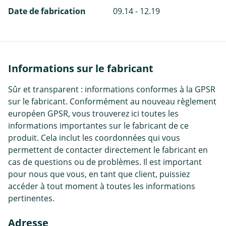
Date de fabrication
09.14 - 12.19
Informations sur le fabricant
Sûr et transparent : informations conformes à la GPSR
sur le fabricant. Conformément au nouveau règlement
européen GPSR, vous trouverez ici toutes les
informations importantes sur le fabricant de ce
produit. Cela inclut les coordonnées qui vous
permettent de contacter directement le fabricant en
cas de questions ou de problèmes. Il est important
pour nous que vous, en tant que client, puissiez
accéder à tout moment à toutes les informations
pertinentes.
Adresse