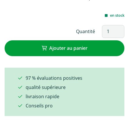
en stock
Quantité
Ajouter au panier
97 % évaluations positives
qualité supérieure
livraison rapide
Conseils pro