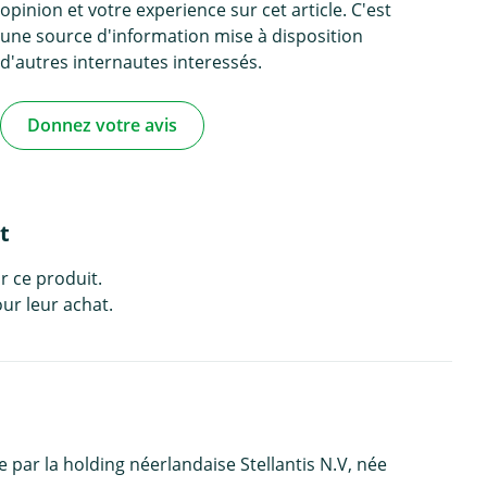
opinion et votre experience sur cet article. C'est
une source d'information mise à disposition
d'autres internautes interessés.
Donnez votre avis
t
r ce produit.
ur leur achat.
ar la holding néerlandaise Stellantis N.V, née