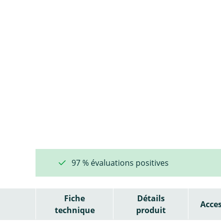
97 % évaluations positives
Fiche
Détails
Acces
technique
produit