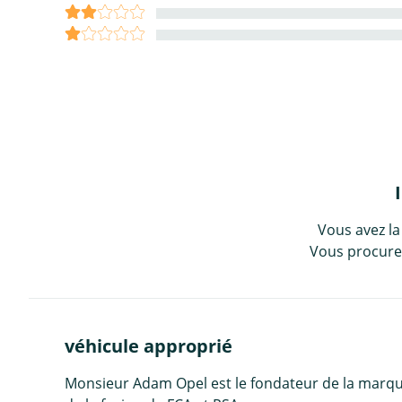
Vous avez la
Vous procurez
véhicule approprié
Monsieur Adam Opel est le fondateur de la marqu