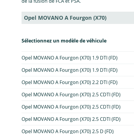
de la fusion de FCA et PSA.
Opel MOVANO A Fourgon (X70)
Sélectionnez un modèle de véhicule
Opel MOVANO A Fourgon (X70) 1.9 DTI (FD)
Opel MOVANO A Fourgon (X70) 1.9 DTI (FD)
Opel MOVANO A Fourgon (X70) 2.2 DTI (FD)
Opel MOVANO A Fourgon (X70) 2.5 CDTI (FD)
Opel MOVANO A Fourgon (X70) 2.5 CDTI (FD)
Opel MOVANO A Fourgon (X70) 2.5 CDTI (FD)
Opel MOVANO A Fourgon (X70) 2.5 D (FD)