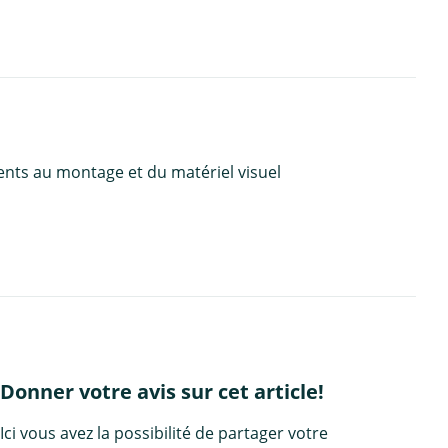
ents au montage et du matériel visuel
Donner votre avis sur cet article!
Ici vous avez la possibilité de partager votre