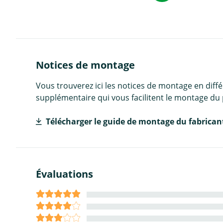
Notices de montage
Vous trouverez ici les notices de montage en diff
supplémentaire qui vous facilitent le montage du 
Télécharger le guide de montage du fabrican
Évaluations