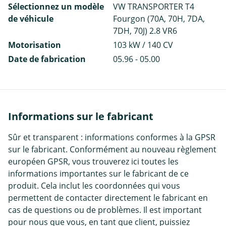
Sélectionnez un modèle
VW TRANSPORTER T4
de véhicule
Fourgon (70A, 70H, 7DA,
7DH, 70J) 2.8 VR6
Motorisation
103 kW / 140 CV
Date de fabrication
05.96 - 05.00
Informations sur le fabricant
Sûr et transparent : informations conformes à la GPSR
sur le fabricant. Conformément au nouveau règlement
européen GPSR, vous trouverez ici toutes les
informations importantes sur le fabricant de ce
produit. Cela inclut les coordonnées qui vous
permettent de contacter directement le fabricant en
cas de questions ou de problèmes. Il est important
pour nous que vous, en tant que client, puissiez