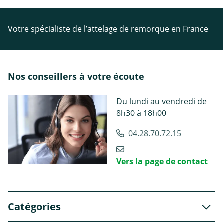
Votre spécialiste de l’attelage de remorque en France
Nos conseillers à votre écoute
Du lundi au vendredi de
8h30 à 18h00
04.28.70.72.15
Vers la page de contact
Catégories