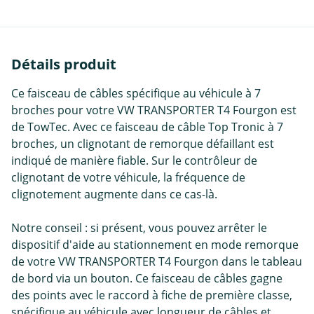
Détails produit
Ce faisceau de câbles spécifique au véhicule à 7
broches pour votre VW TRANSPORTER T4 Fourgon est
de TowTec. Avec ce faisceau de câble Top Tronic à 7
broches, un clignotant de remorque défaillant est
indiqué de manière fiable. Sur le contrôleur de
clignotant de votre véhicule, la fréquence de
clignotement augmente dans ce cas-là.
Notre conseil : si présent, vous pouvez arrêter le
dispositif d'aide au stationnement en mode remorque
de votre VW TRANSPORTER T4 Fourgon dans le tableau
de bord via un bouton. Ce faisceau de câbles gagne
des points avec le raccord à fiche de première classe,
spécifique au véhicule avec longueur de câbles et