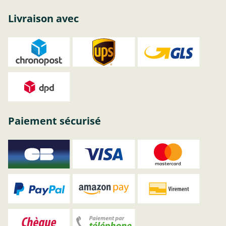
Livraison avec
Paiement sécurisé