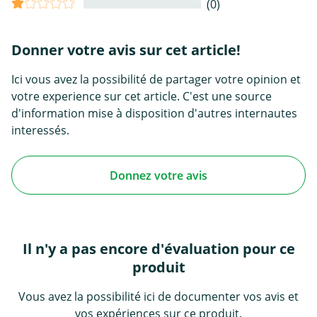
(0)
Donner votre avis sur cet article!
Ici vous avez la possibilité de partager votre opinion et
votre experience sur cet article. C'est une source
d'information mise à disposition d'autres internautes
interessés.
Donnez votre avis
Il n'y a pas encore d'évaluation pour ce
produit
Vous avez la possibilité ici de documenter vos avis et
vos expériences sur ce produit.