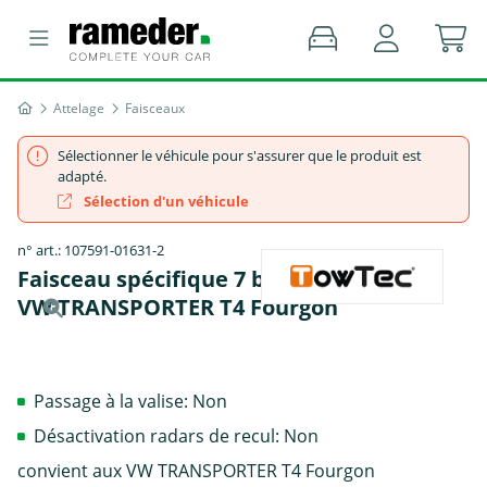
Attelage
Faisceaux
Sélectionner le véhicule pour s'assurer que le produit est
adapté.
Sélection d'un véhicule
n° art.: 107591-01631-2
Faisceau spécifique 7 broches, TowTec -
VW TRANSPORTER T4 Fourgon
Passage à la valise: Non
Désactivation radars de recul: Non
convient aux VW TRANSPORTER T4 Fourgon