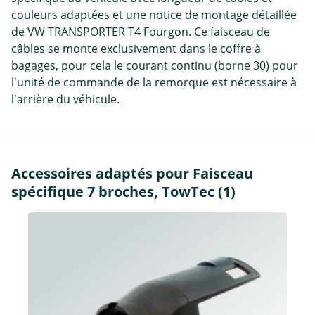
couleurs adaptées et une notice de montage détaillée
de VW TRANSPORTER T4 Fourgon. Ce faisceau de
câbles se monte exclusivement dans le coffre à
bagages, pour cela le courant continu (borne 30) pour
l'unité de commande de la remorque est nécessaire à
l'arrière du véhicule.
Accessoires adaptés pour Faisceau
spécifique 7 broches, TowTec (1)