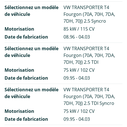
Sélectionnez un modèle
VW TRANSPORTER T4
de véhicule
Fourgon (70A, 70H, 7DA,
7DH, 70J) 2.5 Syncro
Motorisation
85 kW / 115 CV
Date de fabrication
08.96 - 04.03
Sélectionnez un modèle
VW TRANSPORTER T4
de véhicule
Fourgon (70A, 70H, 7DA,
7DH, 70J) 2.5 TDI
Motorisation
75 kW / 102 CV
Date de fabrication
09.95 - 04.03
Sélectionnez un modèle
VW TRANSPORTER T4
de véhicule
Fourgon (70A, 70H, 7DA,
7DH, 70J) 2.5 TDI Syncro
Motorisation
75 kW / 102 CV
Date de fabrication
09.95 - 04.03