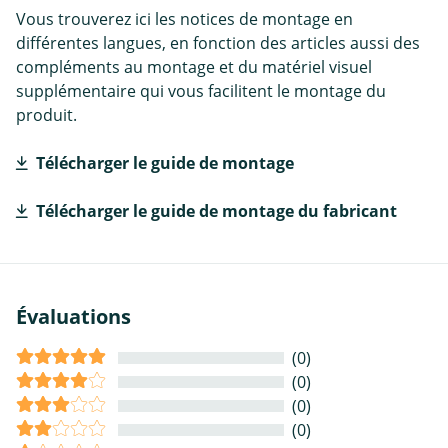
Vous trouverez ici les notices de montage en
différentes langues, en fonction des articles aussi des
compléments au montage et du matériel visuel
supplémentaire qui vous facilitent le montage du
produit.
Télécharger le guide de montage
Télécharger le guide de montage du fabricant
Évaluations
(0)
(0)
(0)
(0)