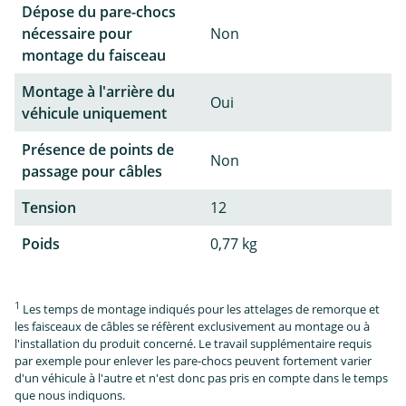
Dépose du pare-chocs
nécessaire pour
Non
montage du faisceau
Montage à l'arrière du
Oui
véhicule uniquement
Présence de points de
Non
passage pour câbles
Tension
12
Poids
0,77 kg
1
Les temps de montage indiqués pour les attelages de remorque et
les faisceaux de câbles se réfèrent exclusivement au montage ou à
l'installation du produit concerné. Le travail supplémentaire requis
par exemple pour enlever les pare-chocs peuvent fortement varier
d'un véhicule à l'autre et n'est donc pas pris en compte dans le temps
que nous indiquons.