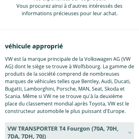
Vous procurez ainsi à d'autres intéressés des
informations précieuses pour leur achat.
véhicule approprié
VW est la marque principale de la Volkswagen AG (VW
AG) dont le siège se trouve à Wolfsbourg. La gamme de
produits de la société comprend de nombreuses
marques de véhicules telles que Bentley, Audi, Ducati,
Bugatti, Lamborghini, Porsche, MAN, Seat, Skoda et
Scania. Même si VW ne se trouve qu'à la deuxième
place du classement mondial après Toyota, VW est le
constructeur automobile le plus puissant d'Europe.
VW TRANSPORTER T4 Fourgon (70A, 70H,
7DA, 7DH, 70J)