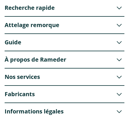
Recherche rapide
Attelage remorque
Guide
À propos de Rameder
Nos services
Fabricants
Informations légales