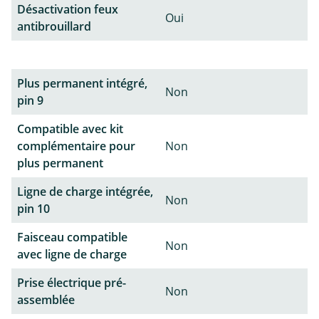
Désactivation feux
Oui
antibrouillard
Plus permanent intégré,
Non
pin 9
Compatible avec kit
complémentaire pour
Non
plus permanent
Ligne de charge intégrée,
Non
pin 10
Faisceau compatible
Non
avec ligne de charge
Prise électrique pré-
Non
assemblée