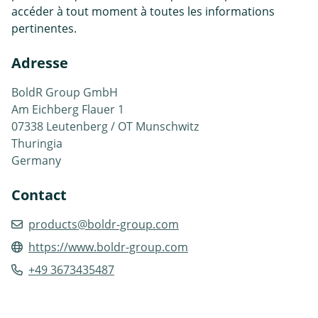
accéder à tout moment à toutes les informations
pertinentes.
Adresse
BoldR Group GmbH
Am Eichberg Flauer 1
07338 Leutenberg / OT Munschwitz
Thuringia
Germany
Contact
products@boldr-group.com
https://www.boldr-group.com
+49 3673435487