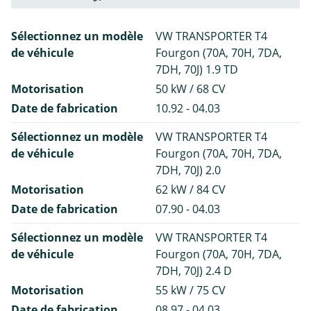
Sélectionnez un modèle
VW TRANSPORTER T4
de véhicule
Fourgon (70A, 70H, 7DA,
7DH, 70J) 1.9 TD
Motorisation
50 kW / 68 CV
Date de fabrication
10.92 - 04.03
Sélectionnez un modèle
VW TRANSPORTER T4
de véhicule
Fourgon (70A, 70H, 7DA,
7DH, 70J) 2.0
Motorisation
62 kW / 84 CV
Date de fabrication
07.90 - 04.03
Sélectionnez un modèle
VW TRANSPORTER T4
de véhicule
Fourgon (70A, 70H, 7DA,
7DH, 70J) 2.4 D
Motorisation
55 kW / 75 CV
Date de fabrication
08.97 - 04.03