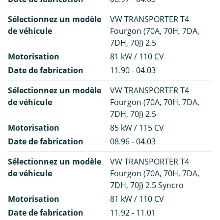
Sélectionnez un modèle
VW TRANSPORTER T4
de véhicule
Fourgon (70A, 70H, 7DA,
7DH, 70J) 2.5
Motorisation
81 kW / 110 CV
Date de fabrication
11.90 - 04.03
Sélectionnez un modèle
VW TRANSPORTER T4
de véhicule
Fourgon (70A, 70H, 7DA,
7DH, 70J) 2.5
Motorisation
85 kW / 115 CV
Date de fabrication
08.96 - 04.03
Sélectionnez un modèle
VW TRANSPORTER T4
de véhicule
Fourgon (70A, 70H, 7DA,
7DH, 70J) 2.5 Syncro
Motorisation
81 kW / 110 CV
Date de fabrication
11.92 - 11.01