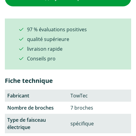
97 % évaluations positives
qualité supérieure
livraison rapide
Conseils pro
Fiche technique
Fabricant
TowTec
Nombre de broches
7 broches
Type de faisceau
spécifique
électrique