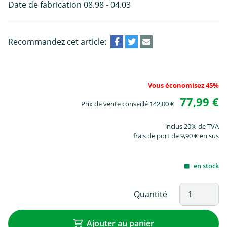
Date de fabrication 08.98 - 04.03
Recommandez cet article:
Vous économisez 45%
77,99 €
Prix de vente conseillé
142,00 €
inclus 20% de TVA
frais de port de 9,90 € en sus
en stock
Quantité
Ajouter au panier