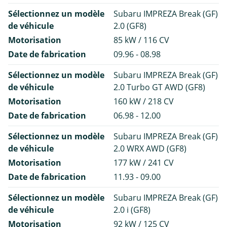
Sélectionnez un modèle
Subaru IMPREZA Break (GF)
de véhicule
2.0 (GF8)
Motorisation
85 kW / 116 CV
Date de fabrication
09.96 - 08.98
Sélectionnez un modèle
Subaru IMPREZA Break (GF)
de véhicule
2.0 Turbo GT AWD (GF8)
Motorisation
160 kW / 218 CV
Date de fabrication
06.98 - 12.00
Sélectionnez un modèle
Subaru IMPREZA Break (GF)
de véhicule
2.0 WRX AWD (GF8)
Motorisation
177 kW / 241 CV
Date de fabrication
11.93 - 09.00
Sélectionnez un modèle
Subaru IMPREZA Break (GF)
de véhicule
2.0 i (GF8)
Motorisation
92 kW / 125 CV