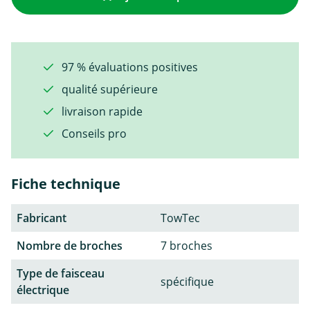
97 % évaluations positives
qualité supérieure
livraison rapide
Conseils pro
Fiche technique
Fabricant
TowTec
Nombre de broches
7 broches
Type de faisceau
spécifique
électrique