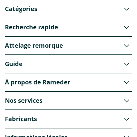
Catégories
Recherche rapide
Attelage remorque
Guide
À propos de Rameder
Nos services
Fabricants