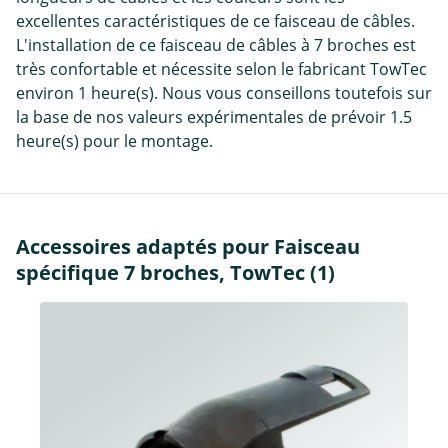
excellentes caractéristiques de ce faisceau de câbles.
L'installation de ce faisceau de câbles à 7 broches est
très confortable et nécessite selon le fabricant TowTec
environ 1 heure(s). Nous vous conseillons toutefois sur
la base de nos valeurs expérimentales de prévoir 1.5
heure(s) pour le montage.
Accessoires adaptés pour Faisceau
spécifique 7 broches, TowTec (1)