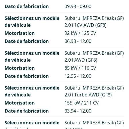
Date de fabrication
09.98 - 09.00
Sélectionnez un modèle
Subaru IMPREZA Break (GF)
de véhicule
2.0 i 16V AWD (GF8)
Motorisation
92 kW / 125 CV
Date de fabrication
06.98 - 12.00
Sélectionnez un modèle
Subaru IMPREZA Break (GF)
de véhicule
2.0 i AWD (GF8)
Motorisation
85 kW / 116 CV
Date de fabrication
12.95 - 12.00
Sélectionnez un modèle
Subaru IMPREZA Break (GF)
de véhicule
2.0 i Turbo AWD (GF8)
Motorisation
155 kW / 211 CV
Date de fabrication
03.94 - 12.00
Sélectionnez un modèle
Subaru IMPREZA Break (GF)