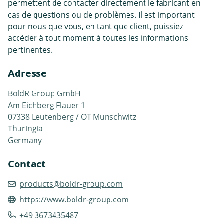
permettent de contacter directement le fabricant en
cas de questions ou de problèmes. Il est important
pour nous que vous, en tant que client, puissiez
accéder à tout moment à toutes les informations
pertinentes.
Adresse
BoldR Group GmbH
Am Eichberg Flauer 1
07338 Leutenberg / OT Munschwitz
Thuringia
Germany
Contact
products@boldr-group.com
https://www.boldr-group.com
+49 3673435487