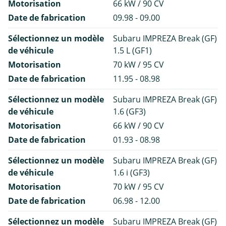
Motorisation
66 kW / 90 CV
Date de fabrication
09.98 - 09.00
Sélectionnez un modèle
Subaru IMPREZA Break (GF)
de véhicule
1.5 L (GF1)
Motorisation
70 kW / 95 CV
Date de fabrication
11.95 - 08.98
Sélectionnez un modèle
Subaru IMPREZA Break (GF)
de véhicule
1.6 (GF3)
Motorisation
66 kW / 90 CV
Date de fabrication
01.93 - 08.98
Sélectionnez un modèle
Subaru IMPREZA Break (GF)
de véhicule
1.6 i (GF3)
Motorisation
70 kW / 95 CV
Date de fabrication
06.98 - 12.00
Sélectionnez un modèle
Subaru IMPREZA Break (GF)