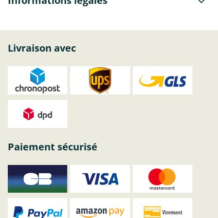
Informations légales
Livraison avec
Paiement sécurisé