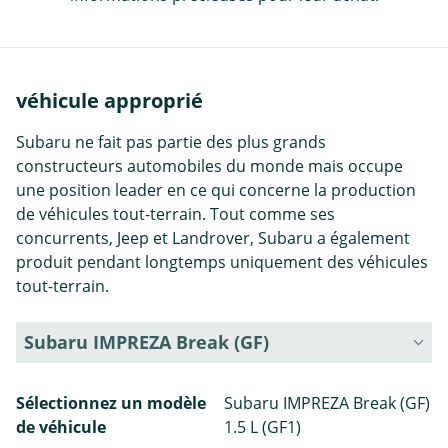
véhicule approprié
Subaru ne fait pas partie des plus grands
constructeurs automobiles du monde mais occupe
une position leader en ce qui concerne la production
de véhicules tout-terrain. Tout comme ses
concurrents, Jeep et Landrover, Subaru a également
produit pendant longtemps uniquement des véhicules
tout-terrain.
Subaru IMPREZA Break (GF)
Sélectionnez un modèle
Subaru IMPREZA Break (GF)
de véhicule
1.5 L (GF1)