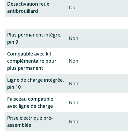
Désactivation feux
Oui
antibrouillard
Plus permanent intégré,
Non
pin 9
Compatible avec kit
complémentaire pour
Non
plus permanent
Ligne de charge intégrée,
Non
pin 10
Faisceau compatible
Non
avec ligne de charge
Prise électrique pré-
Non
assemblée