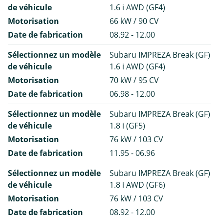
de véhicule
1.6 i AWD (GF4)
Motorisation
66 kW / 90 CV
Date de fabrication
08.92 - 12.00
Sélectionnez un modèle
Subaru IMPREZA Break (GF)
de véhicule
1.6 i AWD (GF4)
Motorisation
70 kW / 95 CV
Date de fabrication
06.98 - 12.00
Sélectionnez un modèle
Subaru IMPREZA Break (GF)
de véhicule
1.8 i (GF5)
Motorisation
76 kW / 103 CV
Date de fabrication
11.95 - 06.96
Sélectionnez un modèle
Subaru IMPREZA Break (GF)
de véhicule
1.8 i AWD (GF6)
Motorisation
76 kW / 103 CV
Date de fabrication
08.92 - 12.00