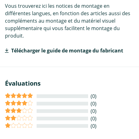
Vous trouverez ici les notices de montage en
différentes langues, en fonction des articles aussi des
compléments au montage et du matériel visuel
supplémentaire qui vous facilitent le montage du
produit.
Télécharger le guide de montage du fabricant
Évaluations
(0)
(0)
(0)
(0)
(0)