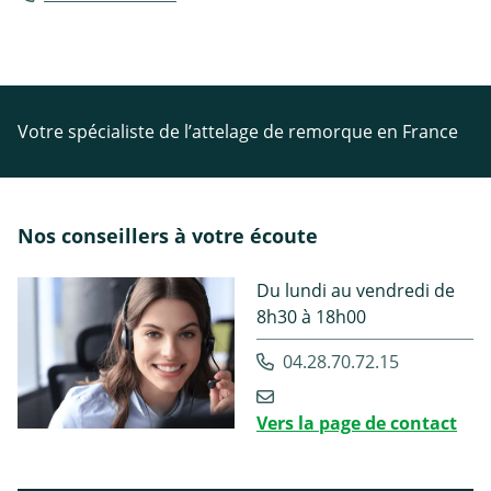
Votre spécialiste de l’attelage de remorque en France
Nos conseillers à votre écoute
Du lundi au vendredi de
8h30 à 18h00
04.28.70.72.15
Vers la page de contact