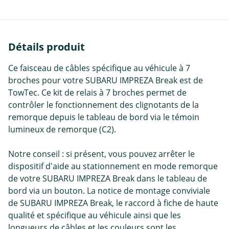
Détails produit
Ce faisceau de câbles spécifique au véhicule à 7
broches pour votre SUBARU IMPREZA Break est de
TowTec. Ce kit de relais à 7 broches permet de
contrôler le fonctionnement des clignotants de la
remorque depuis le tableau de bord via le témoin
lumineux de remorque (C2).
Notre conseil : si présent, vous pouvez arrêter le
dispositif d'aide au stationnement en mode remorque
de votre SUBARU IMPREZA Break dans le tableau de
bord via un bouton. La notice de montage conviviale
de SUBARU IMPREZA Break, le raccord à fiche de haute
qualité et spécifique au véhicule ainsi que les
longueurs de câbles et les couleurs sont les