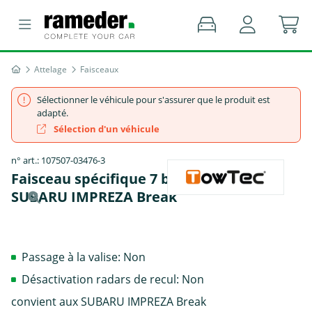
Attelage
Faisceaux
Sélectionner le véhicule pour s'assurer que le produit est
adapté.
Sélection d'un véhicule
n° art.: 107507-03476-3
Faisceau spécifique 7 broches, TowTec -
SUBARU IMPREZA Break
Passage à la valise: Non
Désactivation radars de recul: Non
convient aux SUBARU IMPREZA Break