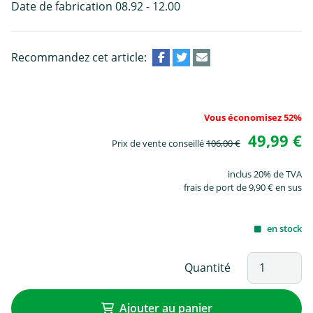
Date de fabrication 08.92 - 12.00
Recommandez cet article:
Vous économisez 52%
49,99 €
Prix de vente conseillé
106,00 €
inclus 20% de TVA
frais de port de 9,90 € en sus
en stock
Quantité
Ajouter au panier