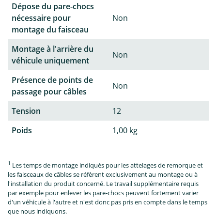
Dépose du pare-chocs
nécessaire pour
Non
montage du faisceau
Montage à l'arrière du
Non
véhicule uniquement
Présence de points de
Non
passage pour câbles
Tension
12
Poids
1,00 kg
1
Les temps de montage indiqués pour les attelages de remorque et
les faisceaux de câbles se réfèrent exclusivement au montage ou à
l'installation du produit concerné. Le travail supplémentaire requis
par exemple pour enlever les pare-chocs peuvent fortement varier
d'un véhicule à l'autre et n'est donc pas pris en compte dans le temps
que nous indiquons.