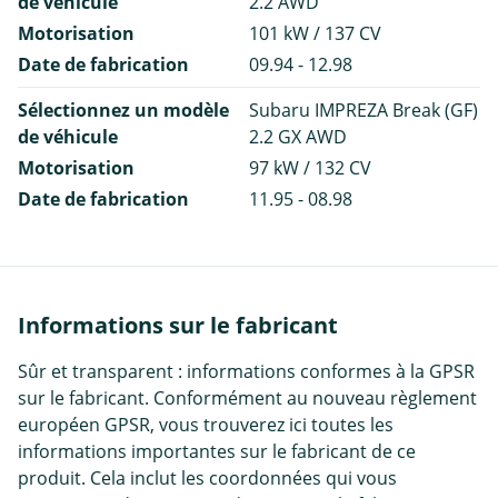
de véhicule
2.2 AWD
Motorisation
101 kW / 137 CV
Date de fabrication
09.94 - 12.98
Sélectionnez un modèle
Subaru IMPREZA Break (GF)
de véhicule
2.2 GX AWD
Motorisation
97 kW / 132 CV
Date de fabrication
11.95 - 08.98
Informations sur le fabricant
Sûr et transparent : informations conformes à la GPSR
sur le fabricant. Conformément au nouveau règlement
européen GPSR, vous trouverez ici toutes les
informations importantes sur le fabricant de ce
produit. Cela inclut les coordonnées qui vous