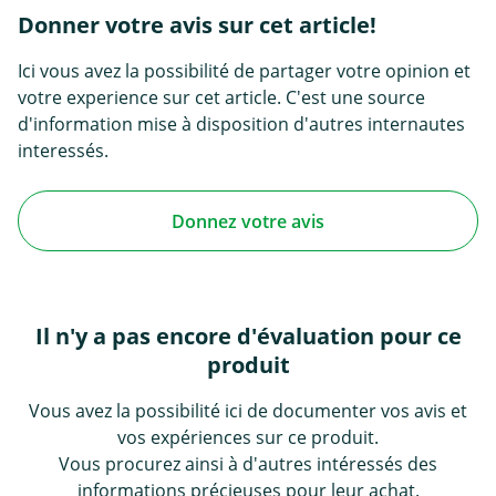
Donner votre avis sur cet article!
Ici vous avez la possibilité de partager votre opinion et
votre experience sur cet article. C'est une source
d'information mise à disposition d'autres internautes
interessés.
Donnez votre avis
Il n'y a pas encore d'évaluation pour ce
produit
Vous avez la possibilité ici de documenter vos avis et
vos expériences sur ce produit.
Vous procurez ainsi à d'autres intéressés des
informations précieuses pour leur achat.