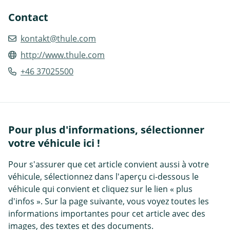
Contact
kontakt@thule.com
http://www.thule.com
+46 37025500
Pour plus d'informations, sélectionner
votre véhicule ici !
Pour s'assurer que cet article convient aussi à votre
véhicule, sélectionnez dans l'aperçu ci-dessous le
véhicule qui convient et cliquez sur le lien « plus
d'infos ». Sur la page suivante, vous voyez toutes les
informations importantes pour cet article avec des
images, des textes et des documents.