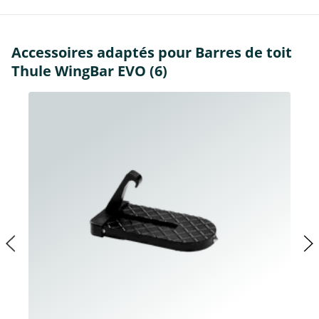
Accessoires adaptés pour Barres de toit
Thule WingBar EVO (6)