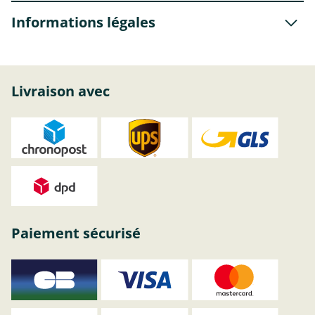
Informations légales
Livraison avec
Paiement sécurisé