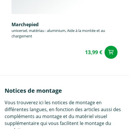
Marchepied
universel, matériau : aluminium, Aide à la montée et au
chargement
13,99 €
Aj
Notices de montage
Vous trouverez ici les notices de montage en
différentes langues, en fonction des articles aussi des
compléments au montage et du matériel visuel
supplémentaire qui vous facilitent le montage du