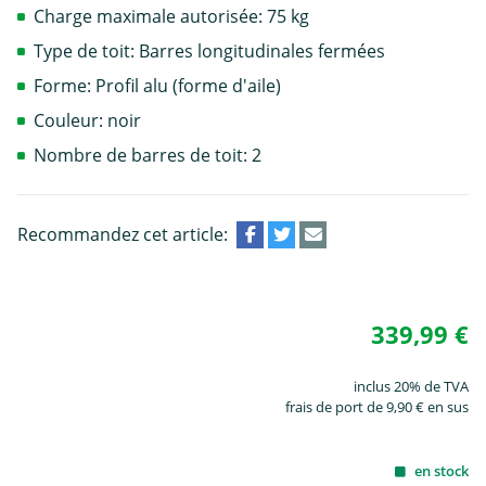
Charge maximale autorisée: 75 kg
Type de toit: Barres longitudinales fermées
Forme: Profil alu (forme d'aile)
Couleur: noir
Nombre de barres de toit: 2
Recommandez cet article:
339,99 €
inclus 20% de TVA
frais de port de 9,90 € en sus
en stock