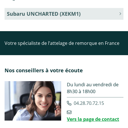
Subaru UNCHARTED (XEKM1)
Votre spécialiste de l’attelage de remorque en France
Nos conseillers à votre écoute
Du lundi au vendredi de
8h30 à 18h00
04.28.70.72.15
Vers la page de contact