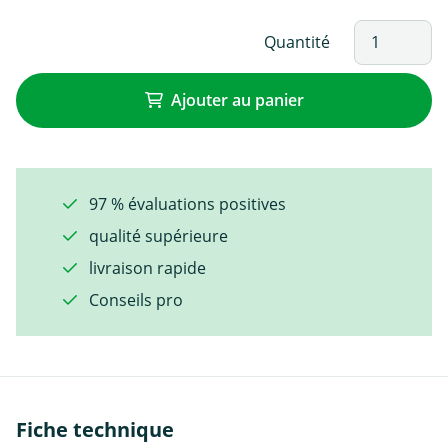
Quantité
Ajouter au panier
97 % évaluations positives
qualité supérieure
livraison rapide
Conseils pro
Fiche technique