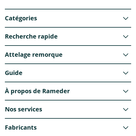
Catégories
Recherche rapide
Attelage remorque
Guide
À propos de Rameder
Nos services
Fabricants