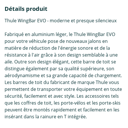
Détails produit
Thule WingBar EVO - moderne et presque silencieux
Fabriqué en aluminium léger, le Thule WingBar EVO
pour votre véhicule pose de nouveaux jalons en
matière de réduction de l'énergie sonore et de la
résistance à l'air grâce à son design semblable à une
aile. Outre son design élégant, cette barre de toit se
distingue également par sa qualité supérieure, son
aérodynamisme et sa grande capacité de chargement.
Les barres de toit du fabricant de marque Thule vous
permettent de transporter votre équipement en toute
sécurité, facilement et avec style. Les accessoires tels
que les coffres de toit, les porte-vélos et les porte-skis
peuvent être montés rapidement et facilement en les
insérant dans la rainure en T intégrée.