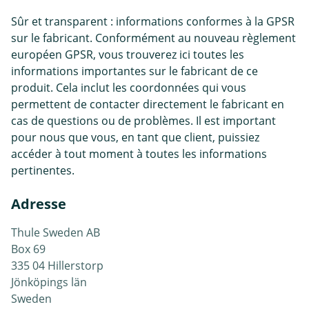
Sûr et transparent : informations conformes à la GPSR
sur le fabricant. Conformément au nouveau règlement
européen GPSR, vous trouverez ici toutes les
informations importantes sur le fabricant de ce
produit. Cela inclut les coordonnées qui vous
permettent de contacter directement le fabricant en
cas de questions ou de problèmes. Il est important
pour nous que vous, en tant que client, puissiez
accéder à tout moment à toutes les informations
pertinentes.
Adresse
Thule Sweden AB
Box 69
335 04 Hillerstorp
Jönköpings län
Sweden