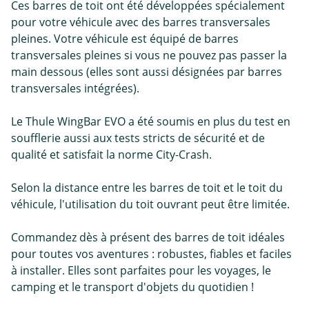
Ces barres de toit ont été développées spécialement
pour votre véhicule avec des barres transversales
pleines. Votre véhicule est équipé de barres
transversales pleines si vous ne pouvez pas passer la
main dessous (elles sont aussi désignées par barres
transversales intégrées).
Le Thule WingBar EVO a été soumis en plus du test en
soufflerie aussi aux tests stricts de sécurité et de
qualité et satisfait la norme City-Crash.
Selon la distance entre les barres de toit et le toit du
véhicule, l'utilisation du toit ouvrant peut être limitée.
Commandez dès à présent des barres de toit idéales
pour toutes vos aventures : robustes, fiables et faciles
à installer. Elles sont parfaites pour les voyages, le
camping et le transport d'objets du quotidien !