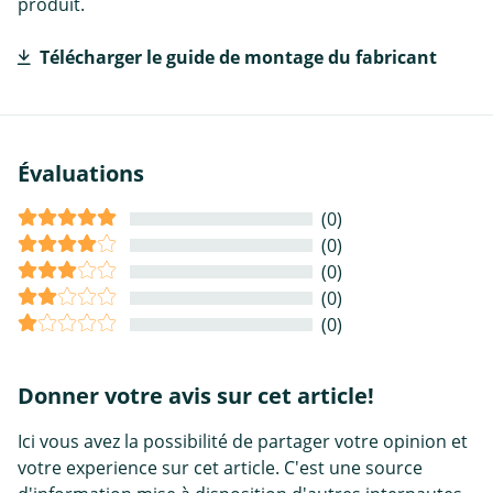
produit.
Télécharger le guide de montage du fabricant
Évaluations
(0)
(0)
(0)
(0)
(0)
Donner votre avis sur cet article!
Ici vous avez la possibilité de partager votre opinion et
votre experience sur cet article. C'est une source