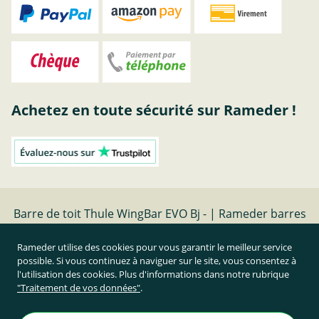
Achetez en toute sécurité sur Rameder !
Barre de toit Thule WingBar EVO Bj - | Rameder barres
de toit
Rameder utilise des cookies pour vous garantir le meilleur service
possible. Si vous continuez à naviguer sur le site, vous consentez à
Résilier le contrat
l'utilisation des cookies. Plus d'informations dans notre rubrique
"Traitement de vos données"
.
Prix TTC et hors frais de port