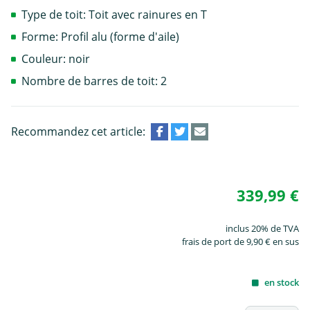
Type de toit: Toit avec rainures en T
Forme: Profil alu (forme d'aile)
Couleur: noir
Nombre de barres de toit: 2
Recommandez cet article:
339,99 €
inclus 20% de TVA
frais de port de 9,90 € en sus
en stock