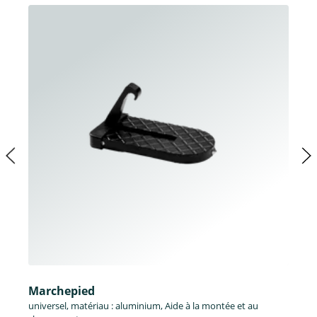
Marchepied
universel, matériau : aluminium, Aide à la montée et au