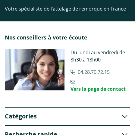
Votre spécialiste de l’attelage de remorque en France
Nos conseillers à votre écoute
Du lundi au vendredi de
8h30 à 18h00
04.28.70.72.15
Vers la page de contact
Catégories
Recherche rapide