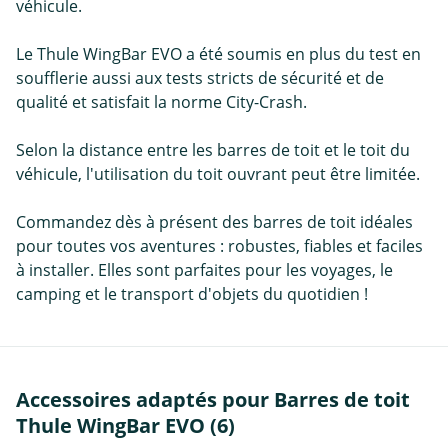
véhicule.
Le Thule WingBar EVO a été soumis en plus du test en
soufflerie aussi aux tests stricts de sécurité et de
qualité et satisfait la norme City-Crash.
Selon la distance entre les barres de toit et le toit du
véhicule, l'utilisation du toit ouvrant peut être limitée.
Commandez dès à présent des barres de toit idéales
pour toutes vos aventures : robustes, fiables et faciles
à installer. Elles sont parfaites pour les voyages, le
camping et le transport d'objets du quotidien !
Accessoires adaptés pour Barres de toit
Thule WingBar EVO (6)