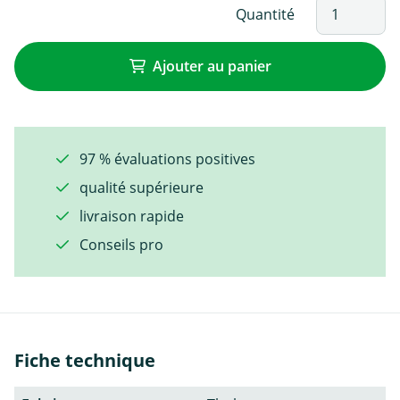
Quantité
Ajouter au panier
97 % évaluations positives
qualité supérieure
livraison rapide
Conseils pro
Fiche technique