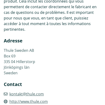
produit. Cela inclut les coordonnées qui vous
permettent de contacter directement le fabricant en
cas de questions ou de problèmes. Il est important
pour nous que vous, en tant que client, puissiez
accéder à tout moment à toutes les informations
pertinentes.
Adresse
Thule Sweden AB
Box 69
335 04 Hillerstorp
Jönköpings län
Sweden
Contact
kontakt@thule.com
http://www.thule.com