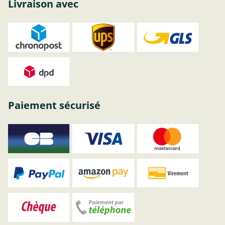
Livraison avec
Paiement sécurisé