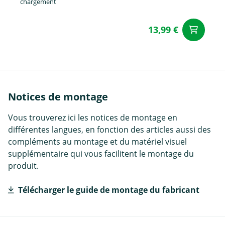
chargement
13,99 €
Aj
Notices de montage
Vous trouverez ici les notices de montage en
différentes langues, en fonction des articles aussi des
compléments au montage et du matériel visuel
supplémentaire qui vous facilitent le montage du
produit.
Télécharger le guide de montage du fabricant