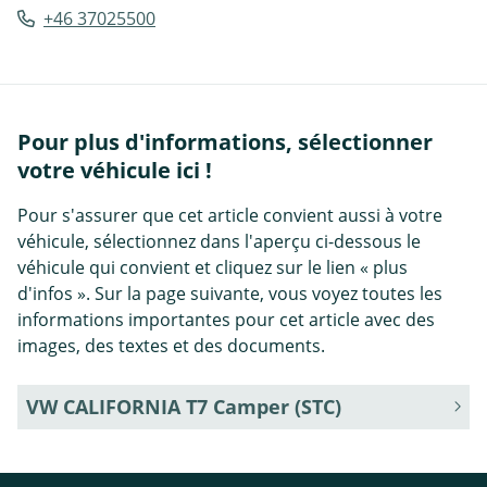
+46 37025500
Pour plus d'informations, sélectionner
votre véhicule ici !
Pour s'assurer que cet article convient aussi à votre
véhicule, sélectionnez dans l'aperçu ci-dessous le
véhicule qui convient et cliquez sur le lien « plus
d'infos ». Sur la page suivante, vous voyez toutes les
informations importantes pour cet article avec des
images, des textes et des documents.
VW CALIFORNIA T7 Camper (STC)