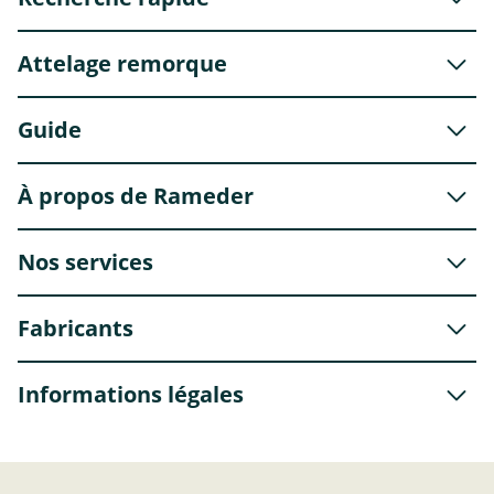
Attelage remorque
Guide
À propos de Rameder
Nos services
Fabricants
Informations légales