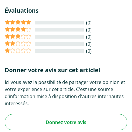
Évaluations
(0)
(0)
(0)
(0)
(0)
Donner votre avis sur cet article!
Ici vous avez la possibilité de partager votre opinion et
votre experience sur cet article. C'est une source
d'information mise à disposition d'autres internautes
interessés.
Donnez votre avis