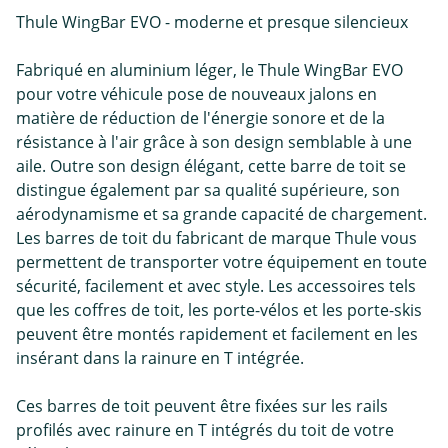
Thule WingBar EVO - moderne et presque silencieux
Fabriqué en aluminium léger, le Thule WingBar EVO
pour votre véhicule pose de nouveaux jalons en
matière de réduction de l'énergie sonore et de la
résistance à l'air grâce à son design semblable à une
aile. Outre son design élégant, cette barre de toit se
distingue également par sa qualité supérieure, son
aérodynamisme et sa grande capacité de chargement.
Les barres de toit du fabricant de marque Thule vous
permettent de transporter votre équipement en toute
sécurité, facilement et avec style. Les accessoires tels
que les coffres de toit, les porte-vélos et les porte-skis
peuvent être montés rapidement et facilement en les
insérant dans la rainure en T intégrée.
Ces barres de toit peuvent être fixées sur les rails
profilés avec rainure en T intégrés du toit de votre