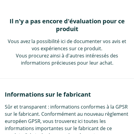
Il n'y a pas encore d'évaluation pour ce
produit
Vous avez la possibilité ici de documenter vos avis et
vos expériences sur ce produit.
Vous procurez ainsi à d'autres intéressés des
informations précieuses pour leur achat.
Informations sur le fabricant
Sûr et transparent : informations conformes à la GPSR
sur le fabricant. Conformément au nouveau règlement
européen GPSR, vous trouverez ici toutes les
informations importantes sur le fabricant de ce