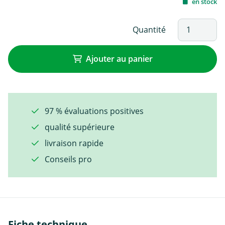
en stock
Quantité
Ajouter au panier
97 % évaluations positives
qualité supérieure
livraison rapide
Conseils pro
Fiche technique