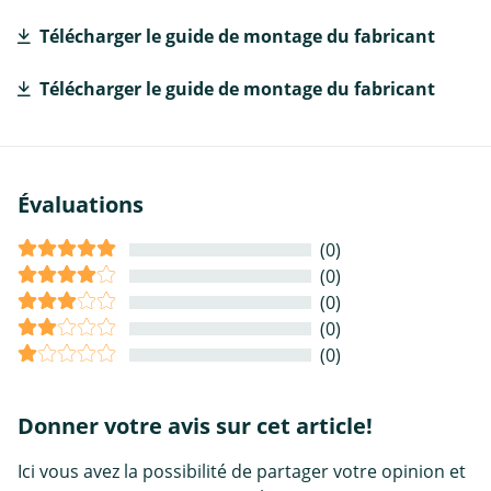
Télécharger le guide de montage du fabricant
Télécharger le guide de montage du fabricant
Évaluations
(0)
(0)
(0)
(0)
(0)
Donner votre avis sur cet article!
Ici vous avez la possibilité de partager votre opinion et