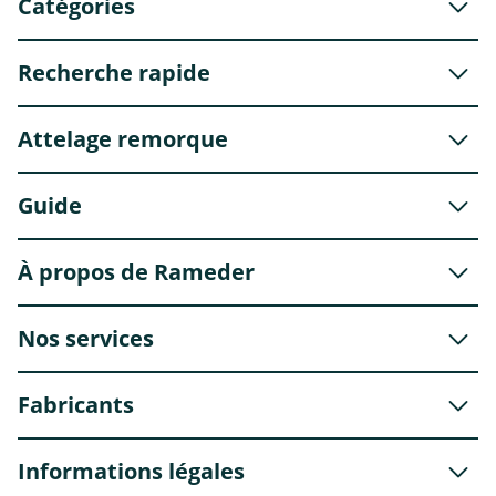
Catégories
Recherche rapide
Attelage remorque
Guide
À propos de Rameder
Nos services
Fabricants
Informations légales