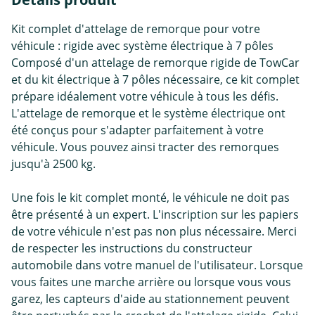
Kit complet d'attelage de remorque pour votre
véhicule : rigide avec système électrique à 7 pôles
Composé d'un attelage de remorque rigide de TowCar
et du kit électrique à 7 pôles nécessaire, ce kit complet
prépare idéalement votre véhicule à tous les défis.
L'attelage de remorque et le système électrique ont
été conçus pour s'adapter parfaitement à votre
véhicule. Vous pouvez ainsi tracter des remorques
jusqu'à 2500 kg.
Une fois le kit complet monté, le véhicule ne doit pas
être présenté à un expert. L'inscription sur les papiers
de votre véhicule n'est pas non plus nécessaire. Merci
de respecter les instructions du constructeur
automobile dans votre manuel de l'utilisateur. Lorsque
vous faites une marche arrière ou lorsque vous vous
garez, les capteurs d'aide au stationnement peuvent