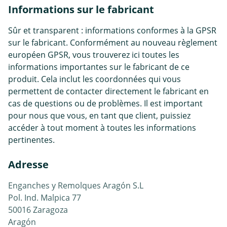
Informations sur le fabricant
Sûr et transparent : informations conformes à la GPSR
sur le fabricant. Conformément au nouveau règlement
européen GPSR, vous trouverez ici toutes les
informations importantes sur le fabricant de ce
produit. Cela inclut les coordonnées qui vous
permettent de contacter directement le fabricant en
cas de questions ou de problèmes. Il est important
pour nous que vous, en tant que client, puissiez
accéder à tout moment à toutes les informations
pertinentes.
Adresse
Enganches y Remolques Aragón S.L
Pol. Ind. Malpica 77
50016 Zaragoza
Aragón