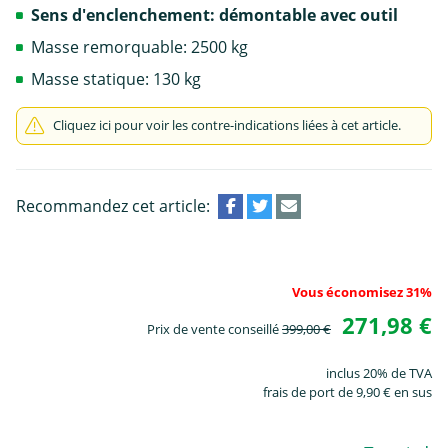
Sens d'enclenchement: démontable avec outil
Masse remorquable: 2500 kg
Masse statique: 130 kg
Cliquez ici pour voir les contre-indications liées à cet article.
Recommandez cet article:
Vous économisez 31%
271,98 €
Prix de vente conseillé
399,00 €
inclus 20% de TVA
frais de port de 9,90 € en sus