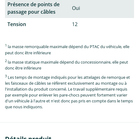
Présence de points de
Oui
passage pour câbles
Tension
12
1
la masse remorquable maximale dépend du PTAC du véhicule, elle
peut donc être inférieure
2
la masse statique maximale dépend du concessionnaire, elle peut
donc être inférieure
3
Les temps de montage indiqués pour les attelages de remorque et
les faisceaux de câbles se réfèrent exclusivement au montage ou à
l'installation du produit concerné. Le travail supplémentaire requis
par exemple pour enlever les pare-chocs peuvent fortement varier
d'un véhicule à l'autre et n'est donc pas pris en compte dans le temps
que nous indiquons.
Détails produit