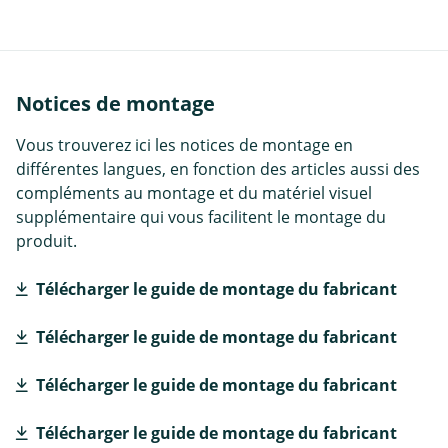
Notices de montage
Vous trouverez ici les notices de montage en
différentes langues, en fonction des articles aussi des
compléments au montage et du matériel visuel
supplémentaire qui vous facilitent le montage du
produit.
Télécharger le guide de montage du fabricant
Télécharger le guide de montage du fabricant
Télécharger le guide de montage du fabricant
Télécharger le guide de montage du fabricant