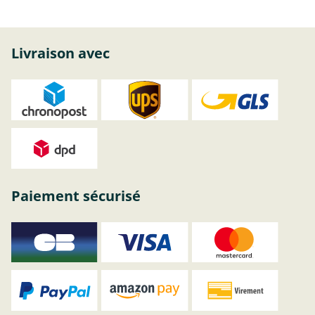
Livraison avec
Paiement sécurisé