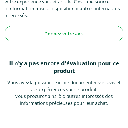
votre experience sur cet article. C'est une source
d'information mise à disposition d'autres internautes
interessés.
Donnez votre avis
Il n'y a pas encore d'évaluation pour ce
produit
Vous avez la possibilité ici de documenter vos avis et
vos expériences sur ce produit.
Vous procurez ainsi à d'autres intéressés des
informations précieuses pour leur achat.