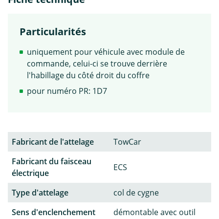
Particularités
uniquement pour véhicule avec module de
commande, celui-ci se trouve derrière
l'habillage du côté droit du coffre
pour numéro PR: 1D7
Fabricant de l'attelage
TowCar
Fabricant du faisceau
ECS
électrique
Type d'attelage
col de cygne
Sens d'enclenchement
démontable avec outil