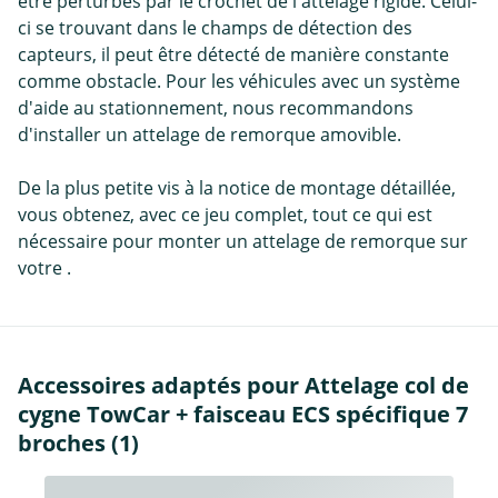
être perturbés par le crochet de l'attelage rigide. Celui-
ci se trouvant dans le champs de détection des
capteurs, il peut être détecté de manière constante
comme obstacle. Pour les véhicules avec un système
d'aide au stationnement, nous recommandons
d'installer un attelage de remorque amovible.
De la plus petite vis à la notice de montage détaillée,
vous obtenez, avec ce jeu complet, tout ce qui est
nécessaire pour monter un attelage de remorque sur
votre .
Accessoires adaptés pour Attelage col de
cygne TowCar + faisceau ECS spécifique 7
broches (1)