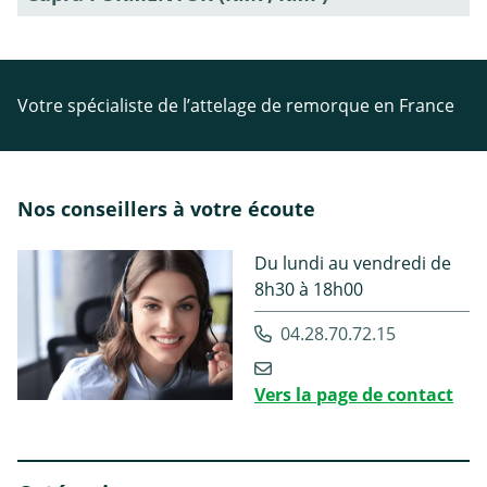
Votre spécialiste de l’attelage de remorque en France
Nos conseillers à votre écoute
Du lundi au vendredi de
8h30 à 18h00
04.28.70.72.15
Vers la page de contact