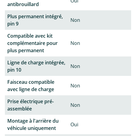
Oui
antibrouillard
Plus permanent intégré,
Non
pin 9
Compatible avec kit
complémentaire pour
Non
plus permanent
Ligne de charge intégrée,
Non
pin 10
Faisceau compatible
Non
avec ligne de charge
Prise électrique pré-
Non
assemblée
Montage à l'arrière du
Oui
véhicule uniquement