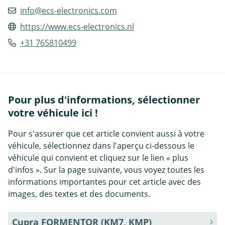
info@ecs-electronics.com
https://www.ecs-electronics.nl
+31 765810499
Pour plus d'informations, sélectionner
votre véhicule ici !
Pour s'assurer que cet article convient aussi à votre
véhicule, sélectionnez dans l'aperçu ci-dessous le
véhicule qui convient et cliquez sur le lien « plus
d'infos ». Sur la page suivante, vous voyez toutes les
informations importantes pour cet article avec des
images, des textes et des documents.
Cupra FORMENTOR (KM7, KMP)