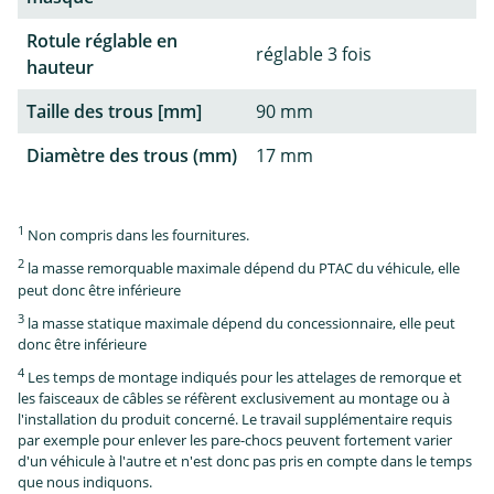
Rotule réglable en
réglable 3 fois
hauteur
Taille des trous [mm]
90 mm
Diamètre des trous (mm)
17 mm
1
Non compris dans les fournitures.
2
la masse remorquable maximale dépend du PTAC du véhicule, elle
peut donc être inférieure
3
la masse statique maximale dépend du concessionnaire, elle peut
donc être inférieure
4
Les temps de montage indiqués pour les attelages de remorque et
les faisceaux de câbles se réfèrent exclusivement au montage ou à
l'installation du produit concerné. Le travail supplémentaire requis
par exemple pour enlever les pare-chocs peuvent fortement varier
d'un véhicule à l'autre et n'est donc pas pris en compte dans le temps
que nous indiquons.