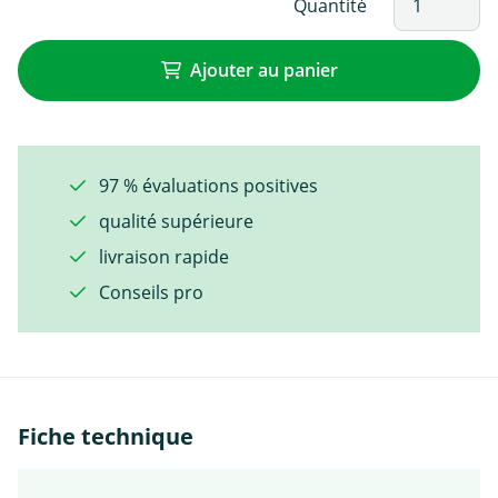
Quantité
Ajouter au panier
97 % évaluations positives
qualité supérieure
livraison rapide
Conseils pro
Fiche technique