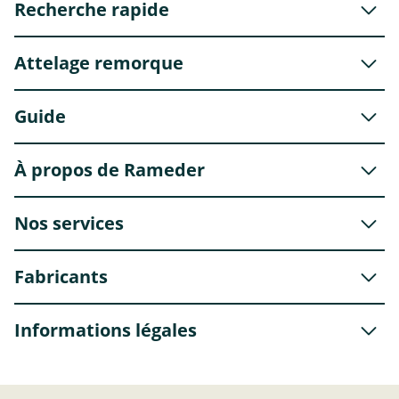
Recherche rapide
Attelage remorque
Guide
À propos de Rameder
Nos services
Fabricants
Informations légales