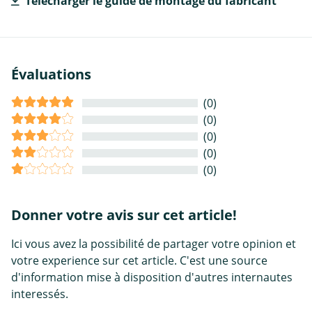
Télécharger le guide de montage du fabricant
Évaluations
(0)
(0)
(0)
(0)
(0)
Donner votre avis sur cet article!
Ici vous avez la possibilité de partager votre opinion et
votre experience sur cet article. C'est une source
d'information mise à disposition d'autres internautes
interessés.