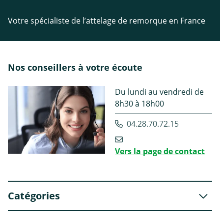
Votre spécialiste de l’attelage de remorque en France
Nos conseillers à votre écoute
Du lundi au vendredi de
8h30 à 18h00
04.28.70.72.15
Vers la page de contact
Catégories