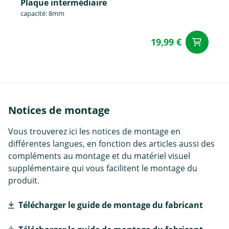
Plaque intermédiaire
capacité: 8mm
19,99 €
Aj
Notices de montage
Vous trouverez ici les notices de montage en
différentes langues, en fonction des articles aussi des
compléments au montage et du matériel visuel
supplémentaire qui vous facilitent le montage du
produit.
Télécharger le guide de montage du fabricant