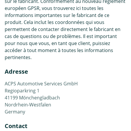
sur le fabricant. Conformément au nouveau règlement
européen GPSR, vous trouverez ici toutes les
informations importantes sur le fabricant de ce
produit. Cela inclut les coordonnées qui vous
permettent de contacter directement le fabricant en
cas de questions ou de problèmes. Il est important
pour nous que vous, en tant que client, puissiez
accéder à tout moment à toutes les informations
pertinentes.
Adresse
ACPS Automotive Services GmbH
Regioparkring 1
41199 Mönchengladbach
Nordrhein-Westfalen
Germany
Contact