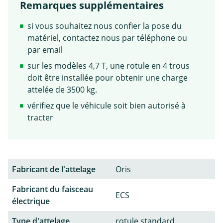
Remarques supplémentaires
si vous souhaitez nous confier la pose du
matériel, contactez nous par téléphone ou
par email
sur les modèles 4,7 T, une rotule en 4 trous
doit être installée pour obtenir une charge
attelée de 3500 kg.
vérifiez que le véhicule soit bien autorisé à
tracter
Fabricant de l'attelage
Oris
Fabricant du faisceau
ECS
électrique
Type d'attelage
rotule standard