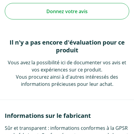
Donnez votre avis
Il n'y a pas encore d'évaluation pour ce
produit
Vous avez la possibilité ici de documenter vos avis et
vos expériences sur ce produit.
Vous procurez ainsi à d'autres intéressés des
informations précieuses pour leur achat.
Informations sur le fabricant
Sûr et transparent : informations conformes à la GPSR