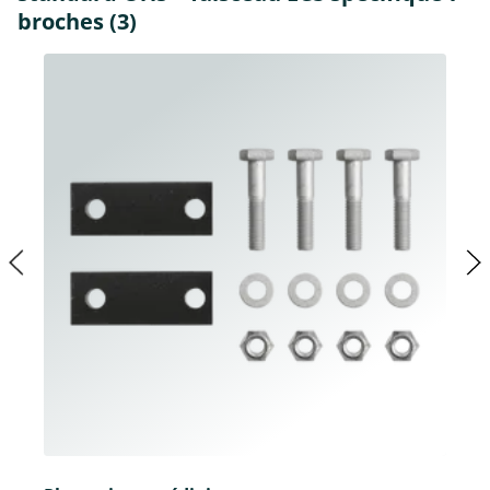
broches (3)