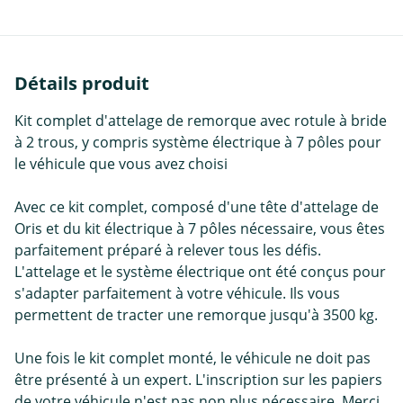
Détails produit
Kit complet d'attelage de remorque avec rotule à bride
à 2 trous, y compris système électrique à 7 pôles pour
le véhicule que vous avez choisi
Avec ce kit complet, composé d'une tête d'attelage de
Oris et du kit électrique à 7 pôles nécessaire, vous êtes
parfaitement préparé à relever tous les défis.
L'attelage et le système électrique ont été conçus pour
s'adapter parfaitement à votre véhicule. Ils vous
permettent de tracter une remorque jusqu'à 3500 kg.
Une fois le kit complet monté, le véhicule ne doit pas
être présenté à un expert. L'inscription sur les papiers
de votre véhicule n'est pas non plus nécessaire. Merci