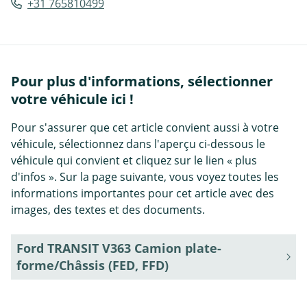
+31 765810499
Pour plus d'informations, sélectionner
votre véhicule ici !
Pour s'assurer que cet article convient aussi à votre
véhicule, sélectionnez dans l'aperçu ci-dessous le
véhicule qui convient et cliquez sur le lien « plus
d'infos ». Sur la page suivante, vous voyez toutes les
informations importantes pour cet article avec des
images, des textes et des documents.
Ford TRANSIT V363 Camion plate-
forme/Châssis (FED, FFD)