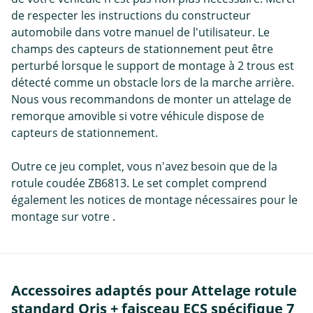
de respecter les instructions du constructeur
automobile dans votre manuel de l'utilisateur. Le
champs des capteurs de stationnement peut être
perturbé lorsque le support de montage à 2 trous est
détecté comme un obstacle lors de la marche arrière.
Nous vous recommandons de monter un attelage de
remorque amovible si votre véhicule dispose de
capteurs de stationnement.
Outre ce jeu complet, vous n'avez besoin que de la
rotule coudée ZB6813. Le set complet comprend
également les notices de montage nécessaires pour le
montage sur votre .
Accessoires adaptés pour Attelage rotule
standard Oris + faisceau ECS spécifique 7