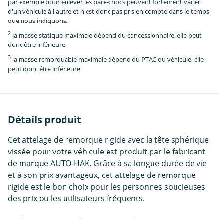
par exemple pour enlever les pare-chocs peuvent fortement varier
d'un véhicule à l'autre et n'est donc pas pris en compte dans le temps
que nous indiquons.
2
la masse statique maximale dépend du concessionnaire, elle peut
donc être inférieure
3
la masse remorquable maximale dépend du PTAC du véhicule, elle
peut donc être inférieure
Détails produit
Cet attelage de remorque rigide avec la tête sphérique
vissée pour votre véhicule est produit par le fabricant
de marque AUTO-HAK. Grâce à sa longue durée de vie
et à son prix avantageux, cet attelage de remorque
rigide est le bon choix pour les personnes soucieuses
des prix ou les utilisateurs fréquents.