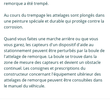
remorque a été trempé.
Au cours du trempage les attelages sont plongés dans
une peinture spéciale et durable qui protège contre la
corrosion.
Quand vous faites une marche arrière ou que vous
vous garez, les capteurs d'un dispositif d'aide au
stationnement peuvent être perturbés par la boule de
l'attelage de remorque. La boule se trouve dans la
zone de mesure des capteurs et devient un obstacle
continuel. Les consignes et prescriptions du
constructeur concernant l'équipement ultérieur des
attelages de remorque peuvent être consultées dans
le manuel du véhicule.