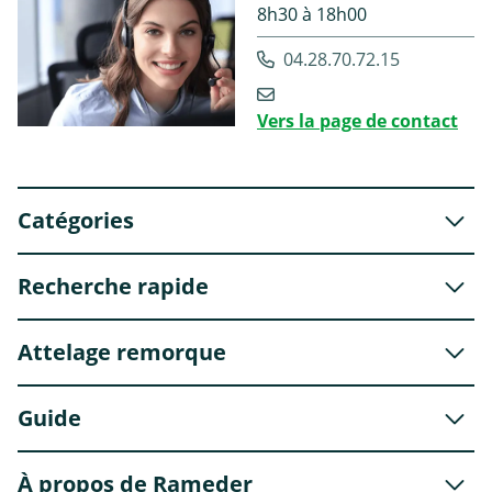
8h30 à 18h00
04.28.70.72.15
Vers la page de contact
Catégories
Recherche rapide
Attelage remorque
Guide
À propos de Rameder