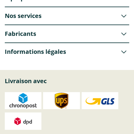
Nos services
Fabricants
Informations légales
Livraison avec