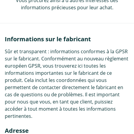
Vous procurez ainsi à d'autres intéressés des
informations précieuses pour leur achat.
Informations sur le fabricant
Sûr et transparent : informations conformes à la GPSR
sur le fabricant. Conformément au nouveau règlement
européen GPSR, vous trouverez ici toutes les
informations importantes sur le fabricant de ce
produit. Cela inclut les coordonnées qui vous
permettent de contacter directement le fabricant en
cas de questions ou de problèmes. Il est important
pour nous que vous, en tant que client, puissiez
accéder à tout moment à toutes les informations
pertinentes.
Adresse