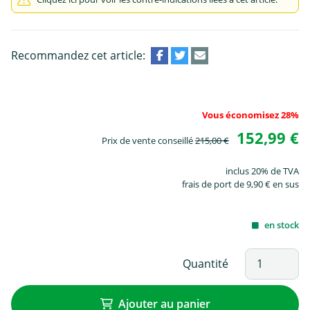
Recommandez cet article:
Vous économisez 28%
152,99 €
Prix de vente conseillé
215,00 €
inclus 20% de TVA
frais de port de 9,90 € en sus
en stock
Quantité
Ajouter au panier