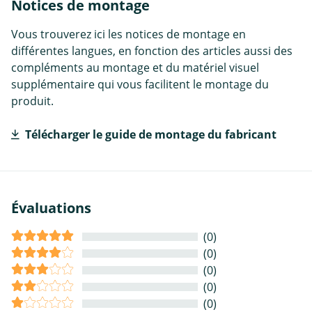
Notices de montage
Vous trouverez ici les notices de montage en
différentes langues, en fonction des articles aussi des
compléments au montage et du matériel visuel
supplémentaire qui vous facilitent le montage du
produit.
Télécharger le guide de montage du fabricant
Évaluations
(0)
(0)
(0)
(0)
(0)