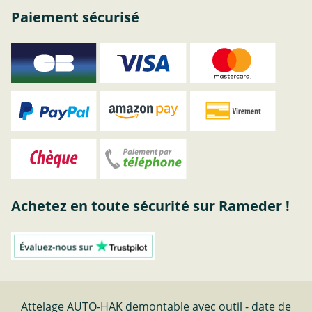
Paiement sécurisé
Achetez en toute sécurité sur Rameder !
Attelage AUTO-HAK demontable avec outil - date de