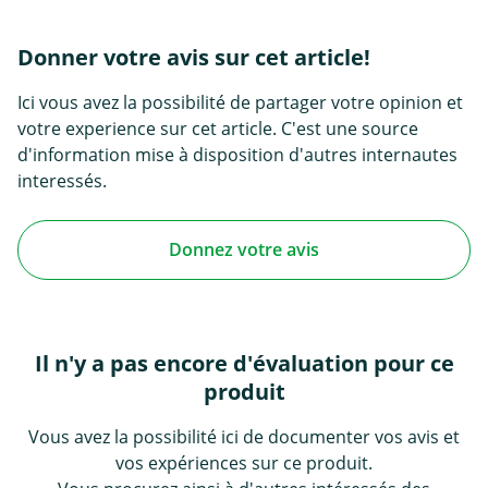
Donner votre avis sur cet article!
Ici vous avez la possibilité de partager votre opinion et
votre experience sur cet article. C'est une source
d'information mise à disposition d'autres internautes
interessés.
Donnez votre avis
Il n'y a pas encore d'évaluation pour ce
produit
Vous avez la possibilité ici de documenter vos avis et
vos expériences sur ce produit.