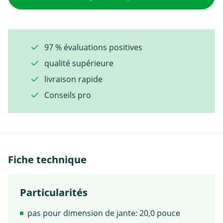
97 % évaluations positives
qualité supérieure
livraison rapide
Conseils pro
Fiche technique
Particularités
pas pour dimension de jante: 20,0 pouce