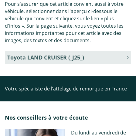
Pour s'assurer que cet article convient aussi à votre
véhicule, sélectionnez dans l'aperçu ci-dessous le
véhicule qui convient et cliquez sur le lien « plus
d'infos ». Sur la page suivante, vous voyez toutes les
informations importantes pour cet article avec des
images, des textes et des documents.
Toyota LAND CRUISER (_J25_)
Votre spécialiste de l’attelage de remorque en France
Nos conseillers à votre écoute
Du lundi au vendredi de