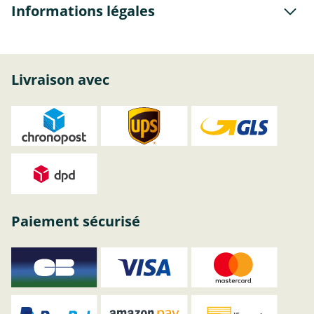
Informations légales
Livraison avec
Paiement sécurisé