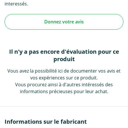
interessés.
Donnez votre avis
Il n'y a pas encore d'évaluation pour ce
produit
Vous avez la possibilité ici de documenter vos avis et
vos expériences sur ce produit.
Vous procurez ainsi à d'autres intéressés des
informations précieuses pour leur achat.
Informations sur le fabricant