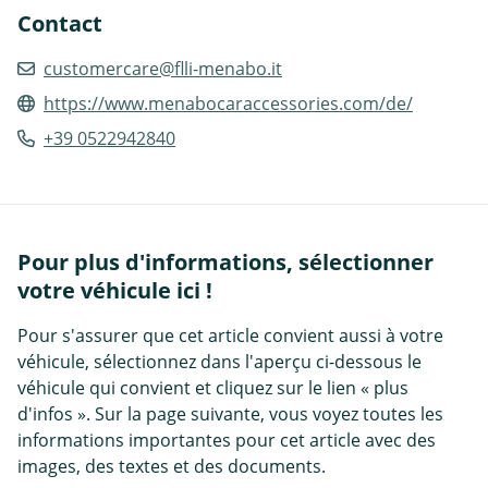
Contact
customercare@flli-menabo.it
https://www.menabocaraccessories.com/de/
+39 0522942840
Pour plus d'informations, sélectionner
votre véhicule ici !
Pour s'assurer que cet article convient aussi à votre
véhicule, sélectionnez dans l'aperçu ci-dessous le
véhicule qui convient et cliquez sur le lien « plus
d'infos ». Sur la page suivante, vous voyez toutes les
informations importantes pour cet article avec des
images, des textes et des documents.