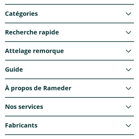
Catégories
Recherche rapide
Attelage remorque
Guide
À propos de Rameder
Nos services
Fabricants