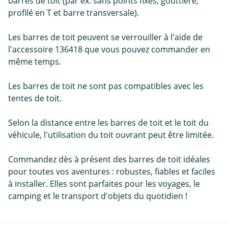
barres de toit (par ex. sans points fixes, gouttière,
profilé en T et barre transversale).
Les barres de toit peuvent se verrouiller à l'aide de
l'accessoire 136418 que vous pouvez commander en
même temps.
Les barres de toit ne sont pas compatibles avec les
tentes de toit.
Selon la distance entre les barres de toit et le toit du
véhicule, l'utilisation du toit ouvrant peut être limitée.
Commandez dès à présent des barres de toit idéales
pour toutes vos aventures : robustes, fiables et faciles
à installer. Elles sont parfaites pour les voyages, le
camping et le transport d'objets du quotidien !