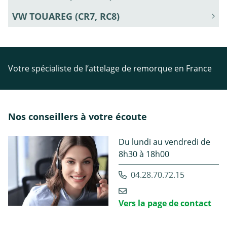
VW TOUAREG (CR7, RC8)
Votre spécialiste de l’attelage de remorque en France
Nos conseillers à votre écoute
Du lundi au vendredi de
8h30 à 18h00
04.28.70.72.15
Vers la page de contact