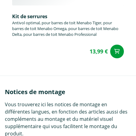
Kit de serrures
Antivol optimal, pour barres de toit Menabo Tiger, pour
barres de toit Menabo Omega, pour barres de toit Menabo
Delta, pour barres de toit Menabo Professional
13,99 €
Aj
Notices de montage
Vous trouverez ici les notices de montage en
différentes langues, en fonction des articles aussi des
compléments au montage et du matériel visuel
supplémentaire qui vous facilitent le montage du
produit.