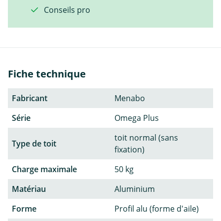
Conseils pro
Fiche technique
Fabricant
Menabo
Série
Omega Plus
toit normal (sans
Type de toit
fixation)
Charge maximale
50 kg
Matériau
Aluminium
Forme
Profil alu (forme d'aile)