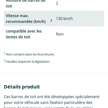
Nombre de barres de
2
toit
Vitesse max.
130 km/h
2
recommandée (km/h)
compatible avec les
Non
tentes de toit
1
Non compris dans les fournitures.
2
Veuillez respecter la législation.
Détails produit
Ces barres de toit ont été développées spécialement
pour votre véhicule sans fixation particulière des