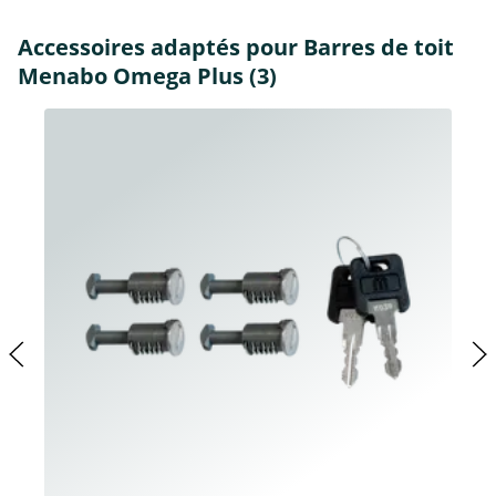
Accessoires adaptés pour Barres de toit
Menabo Omega Plus (3)