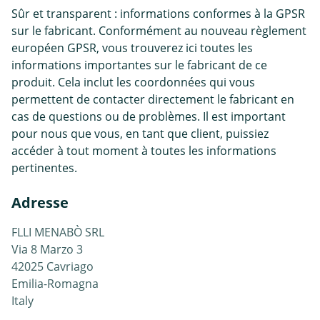
Sûr et transparent : informations conformes à la GPSR
sur le fabricant. Conformément au nouveau règlement
européen GPSR, vous trouverez ici toutes les
informations importantes sur le fabricant de ce
produit. Cela inclut les coordonnées qui vous
permettent de contacter directement le fabricant en
cas de questions ou de problèmes. Il est important
pour nous que vous, en tant que client, puissiez
accéder à tout moment à toutes les informations
pertinentes.
Adresse
FLLI MENABÒ SRL
Via 8 Marzo 3
42025 Cavriago
Emilia-Romagna
Italy