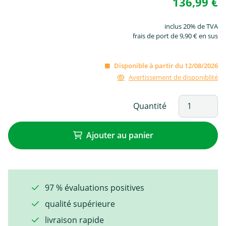
136,99 €
inclus 20% de TVA
frais de port de 9,90 € en sus
Disponible à partir du 12/08/2026
Avertissement de disponiblité
Quantité
Ajouter au panier
97 % évaluations positives
qualité supérieure
livraison rapide