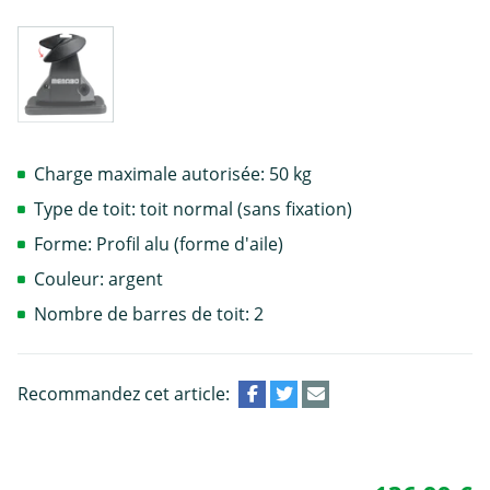
Charge maximale autorisée: 50 kg
Type de toit: toit normal (sans fixation)
Forme: Profil alu (forme d'aile)
Couleur: argent
Nombre de barres de toit: 2
Recommandez cet article: