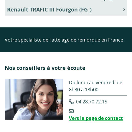
Renault TRAFIC III Fourgon (FG_)
Votre spécialiste de l’attelage de remorque en France
Nos conseillers à votre écoute
Du lundi au vendredi de
8h30 à 18h00
04.28.70.72.15
Vers la page de contact