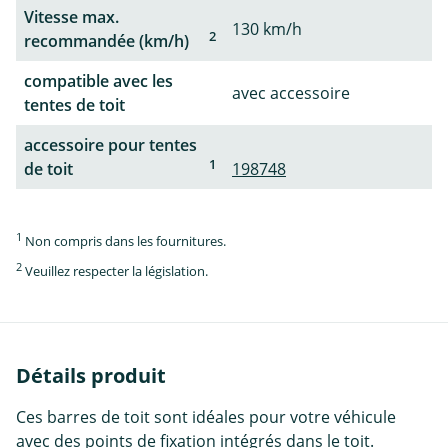
Vitesse max.
130 km/h
2
recommandée (km/h)
compatible avec les
avec accessoire
tentes de toit
accessoire pour tentes
1
de toit
198748
1
Non compris dans les fournitures.
2
Veuillez respecter la législation.
Détails produit
Ces barres de toit sont idéales pour votre véhicule
avec des points de fixation intégrés dans le toit.