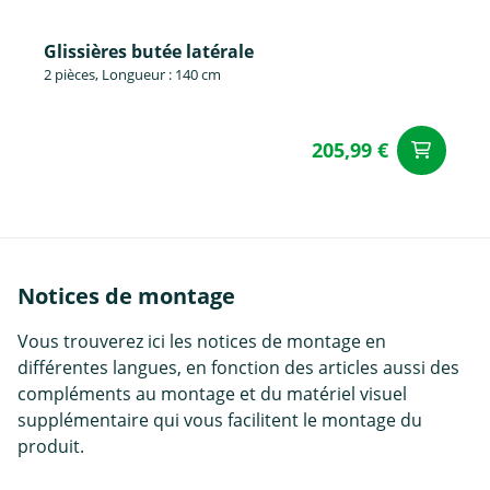
Glissières butée latérale
2 pièces, Longueur : 140 cm
205,99 €
Aj
Notices de montage
Vous trouverez ici les notices de montage en
différentes langues, en fonction des articles aussi des
compléments au montage et du matériel visuel
supplémentaire qui vous facilitent le montage du
produit.