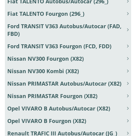
Fiat TALENTO Autobus/Autocar (296_)
Fiat TALENTO Fourgon (296_)
Ford TRANSIT V363 Autobus/Autocar (FAD,
FBD)
Ford TRANSIT V363 Fourgon (FCD, FDD)
Nissan NV300 Fourgon (X82)
Nissan NV300 Kombi (X82)
Nissan PRIMASTAR Autobus/Autocar (X82)
Nissan PRIMASTAR Fourgon (X82)
Opel VIVARO B Autobus/Autocar (X82)
Opel VIVARO B Fourgon (X82)
Renault TRAFIC III Autobus/Autocar (JG_)