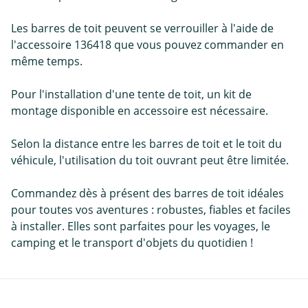
Les barres de toit peuvent se verrouiller à l'aide de
l'accessoire 136418 que vous pouvez commander en
même temps.
Pour l'installation d'une tente de toit, un kit de
montage disponible en accessoire est nécessaire.
Selon la distance entre les barres de toit et le toit du
véhicule, l'utilisation du toit ouvrant peut être limitée.
Commandez dès à présent des barres de toit idéales
pour toutes vos aventures : robustes, fiables et faciles
à installer. Elles sont parfaites pour les voyages, le
camping et le transport d'objets du quotidien !