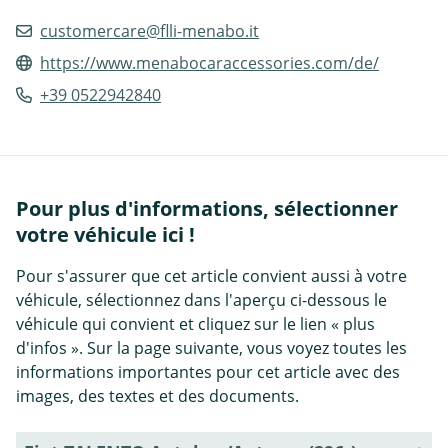
customercare@flli-menabo.it
https://www.menabocaraccessories.com/de/
+39 0522942840
Pour plus d'informations, sélectionner
votre véhicule ici !
Pour s'assurer que cet article convient aussi à votre
véhicule, sélectionnez dans l'aperçu ci-dessous le
véhicule qui convient et cliquez sur le lien « plus
d'infos ». Sur la page suivante, vous voyez toutes les
informations importantes pour cet article avec des
images, des textes et des documents.