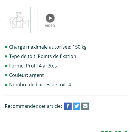
Charge maximale autorisée: 150 kg
Type de toit: Points de fixation
Forme: Profil 4 arêtes
Couleur: argent
Nombre de barres de toit: 4
Recommandez cet article: