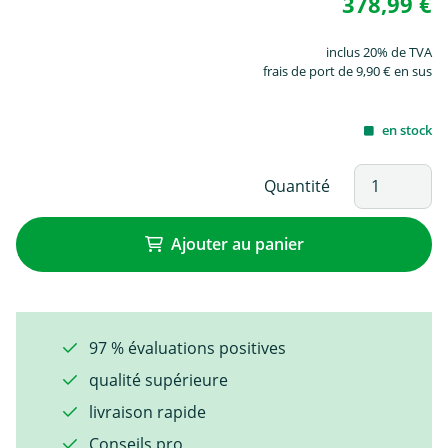
378,99 €
inclus 20% de TVA
frais de port de 9,90 € en sus
en stock
Quantité
Ajouter au panier
97 % évaluations positives
qualité supérieure
livraison rapide
Conseils pro