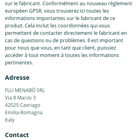
sur le fabricant. Conformément au nouveau règlement
européen GPSR, vous trouverez ici toutes les
informations importantes sur le fabricant de ce
produit. Cela inclut les coordonnées qui vous
permettent de contacter directement le fabricant en
cas de questions ou de problèmes. Il est important
pour nous que vous, en tant que client, puissiez
accéder à tout moment à toutes les informations
pertinentes.
Adresse
FLLI MENABÒ SRL
Via 8 Marzo 3
42025 Cavriago
Emilia-Romagna
Italy
Contact