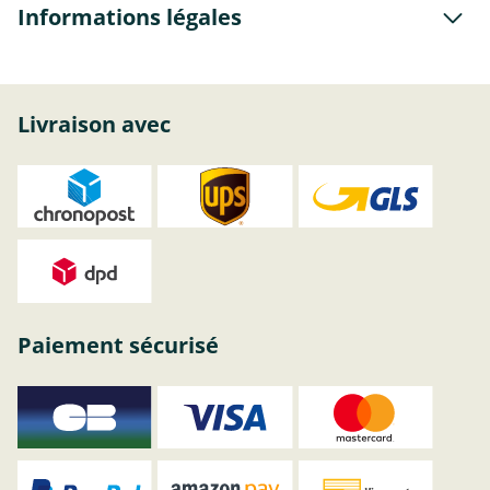
Informations légales
Livraison avec
Paiement sécurisé