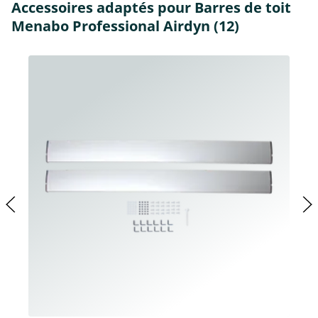
Accessoires adaptés pour Barres de toit
Menabo Professional Airdyn (12)