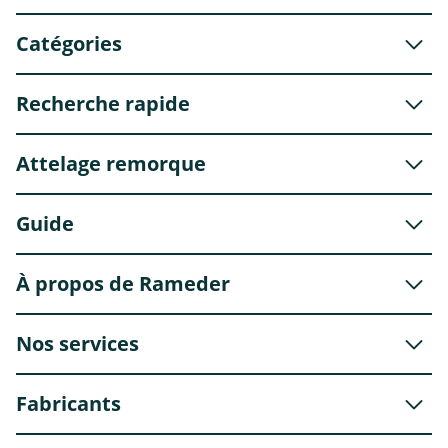
Catégories
Recherche rapide
Attelage remorque
Guide
À propos de Rameder
Nos services
Fabricants