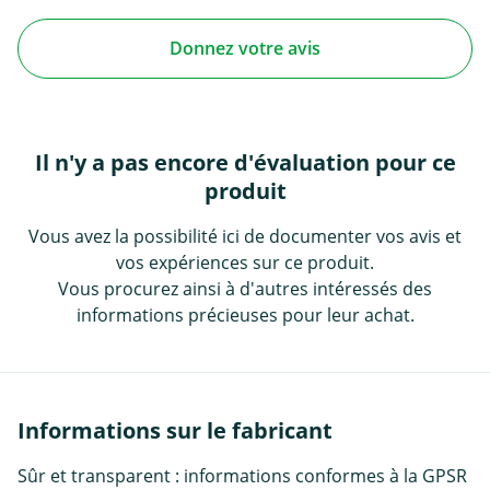
Donnez votre avis
Il n'y a pas encore d'évaluation pour ce
produit
Vous avez la possibilité ici de documenter vos avis et
vos expériences sur ce produit.
Vous procurez ainsi à d'autres intéressés des
informations précieuses pour leur achat.
Informations sur le fabricant
Sûr et transparent : informations conformes à la GPSR