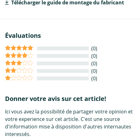
Télécharger le guide de montage du fabricant
Évaluations
(0)
(0)
(0)
(0)
(0)
Donner votre avis sur cet article!
Ici vous avez la possibilité de partager votre opinion et
votre experience sur cet article. C'est une source
d'information mise à disposition d'autres internautes
interessés.