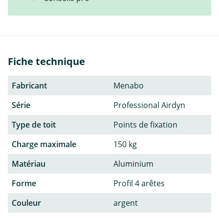
Fiche technique
Fabricant
Menabo
Série
Professional Airdyn
Type de toit
Points de fixation
Charge maximale
150 kg
Matériau
Aluminium
Forme
Profil 4 arêtes
Couleur
argent