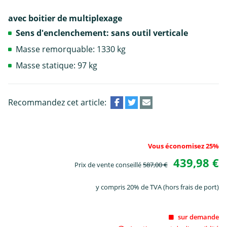
avec boitier de multiplexage
Sens d'enclenchement: sans outil verticale
Masse remorquable: 1330 kg
Masse statique: 97 kg
Recommandez cet article:
Vous économisez 25%
439,98 €
Prix de vente conseillé
587,00 €
y compris 20% de TVA (hors frais de port)
sur demande