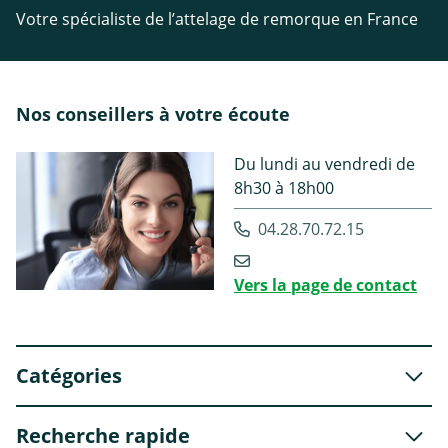
Votre spécialiste de l’attelage de remorque en France
Nos conseillers à votre écoute
Du lundi au vendredi de
8h30 à 18h00
04.28.70.72.15
Vers la page de contact
Catégories
Recherche rapide