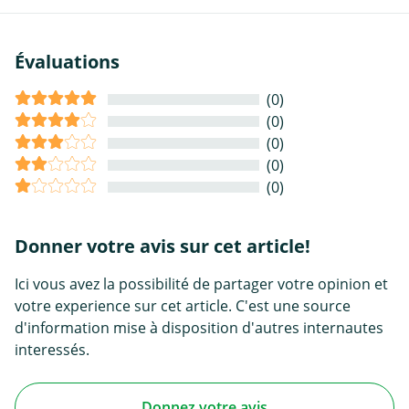
Évaluations
(0)
(0)
(0)
(0)
(0)
Donner votre avis sur cet article!
Ici vous avez la possibilité de partager votre opinion et
votre experience sur cet article. C'est une source
d'information mise à disposition d'autres internautes
interessés.
Donnez votre avis