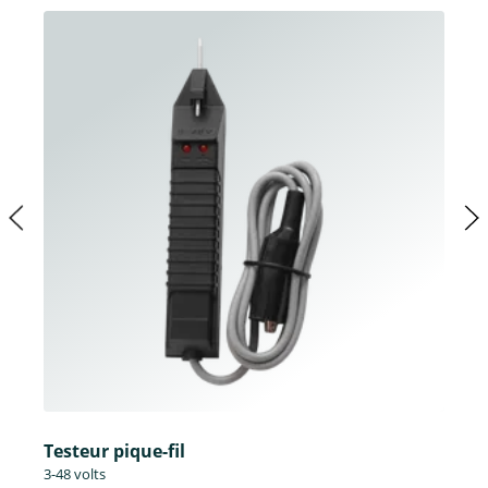
Testeur pique-fil
3-48 volts