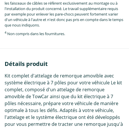
les faisceaux de câbles se réfèrent exclusivement au montage ou à
l'installation du produit concerné. Le travail supplémentaire requis
par exemple pour enlever les pare-chocs peuvent fortement varier
d'un véhicule à l'autre et n'est donc pas pris en compte dans le temps
que nous indiquons.
4
Non compris dans les fournitures.
Détails produit
Kit complet d'attelage de remorque amovible avec
système électrique à 7 pôles pour votre véhicule Le kit
complet, composé d'un attelage de remorque
amovible de TowCar ainsi que du kit électrique à 7
pôles nécessaire, prépare votre véhicule de manière
optimale à tous les défis. Adaptés à votre véhicule,
l'attelage et le système électrique ont été développés
pour vous permettre de tracter une remorque jusqu'à