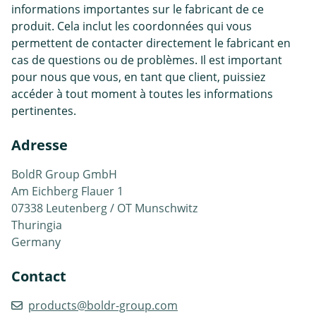
informations importantes sur le fabricant de ce
produit. Cela inclut les coordonnées qui vous
permettent de contacter directement le fabricant en
cas de questions ou de problèmes. Il est important
pour nous que vous, en tant que client, puissiez
accéder à tout moment à toutes les informations
pertinentes.
Adresse
BoldR Group GmbH
Am Eichberg Flauer 1
07338 Leutenberg / OT Munschwitz
Thuringia
Germany
Contact
products@boldr-group.com