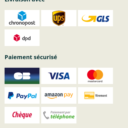
Paiement sécurisé