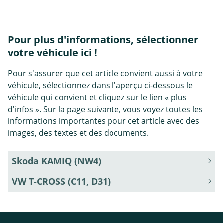
Pour plus d'informations, sélectionner
votre véhicule ici !
Pour s'assurer que cet article convient aussi à votre
véhicule, sélectionnez dans l'aperçu ci-dessous le
véhicule qui convient et cliquez sur le lien « plus
d'infos ». Sur la page suivante, vous voyez toutes les
informations importantes pour cet article avec des
images, des textes et des documents.
Skoda KAMIQ (NW4)
VW T-CROSS (C11, D31)