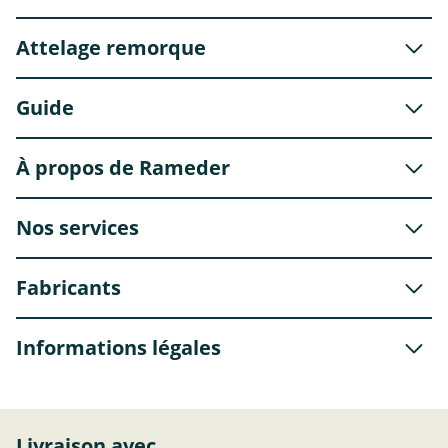
Attelage remorque
Guide
À propos de Rameder
Nos services
Fabricants
Informations légales
Livraison avec