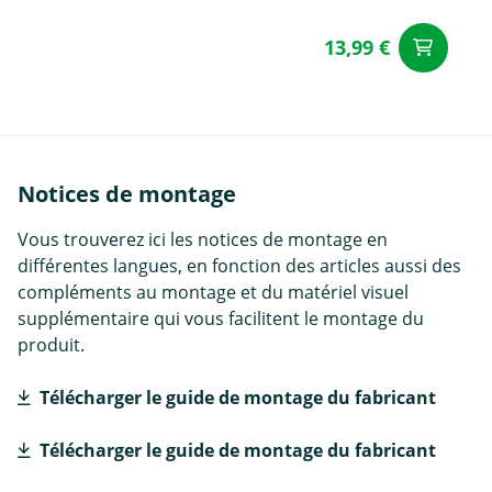
13,99 €
Aj
Notices de montage
Vous trouverez ici les notices de montage en
différentes langues, en fonction des articles aussi des
compléments au montage et du matériel visuel
supplémentaire qui vous facilitent le montage du
produit.
Télécharger le guide de montage du fabricant
Télécharger le guide de montage du fabricant