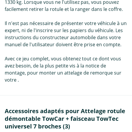
1330 kg. Lorsque vous ne l'utilisez pas, vous pouvez
facilement retirer la rotule et la ranger dans le coffre.
Il n'est pas nécessaire de présenter votre véhicule à un
expert, ni de l'inscrire sur les papiers du véhicule. Les
instructions du constructeur automobile dans votre
manuel de l'utilisateur doivent être prise en compte.
Avec ce jeu complet, vous obtenez tout ce dont vous
avez besoin, de la plus petite vis à la notice de
montage, pour monter un attelage de remorque sur
votre .
Accessoires adaptés pour Attelage rotule
démontable TowCar + faisceau TowTec
universel 7 broches (3)