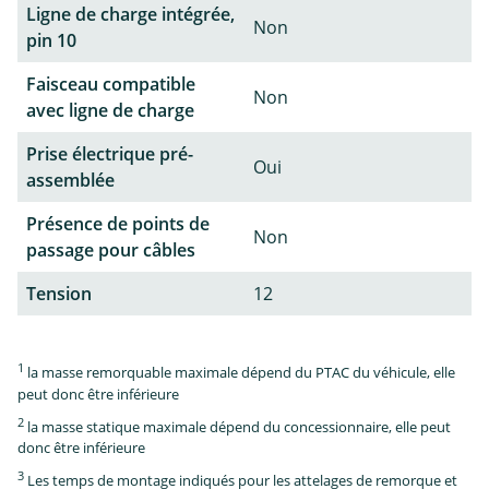
Ligne de charge intégrée,
Non
pin 10
Faisceau compatible
Non
avec ligne de charge
Prise électrique pré-
Oui
assemblée
Présence de points de
Non
passage pour câbles
Tension
12
1
la masse remorquable maximale dépend du PTAC du véhicule, elle
peut donc être inférieure
2
la masse statique maximale dépend du concessionnaire, elle peut
donc être inférieure
3
Les temps de montage indiqués pour les attelages de remorque et