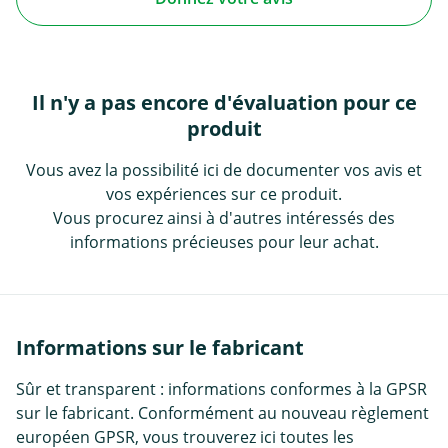
Il n'y a pas encore d'évaluation pour ce
produit
Vous avez la possibilité ici de documenter vos avis et
vos expériences sur ce produit.
Vous procurez ainsi à d'autres intéressés des
informations précieuses pour leur achat.
Informations sur le fabricant
Sûr et transparent : informations conformes à la GPSR
sur le fabricant. Conformément au nouveau règlement
européen GPSR, vous trouverez ici toutes les