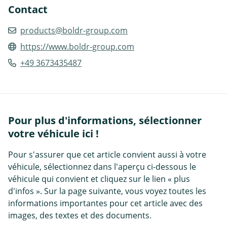
Contact
products@boldr-group.com
https://www.boldr-group.com
+49 3673435487
Pour plus d'informations, sélectionner
votre véhicule ici !
Pour s'assurer que cet article convient aussi à votre
véhicule, sélectionnez dans l'aperçu ci-dessous le
véhicule qui convient et cliquez sur le lien « plus
d'infos ». Sur la page suivante, vous voyez toutes les
informations importantes pour cet article avec des
images, des textes et des documents.