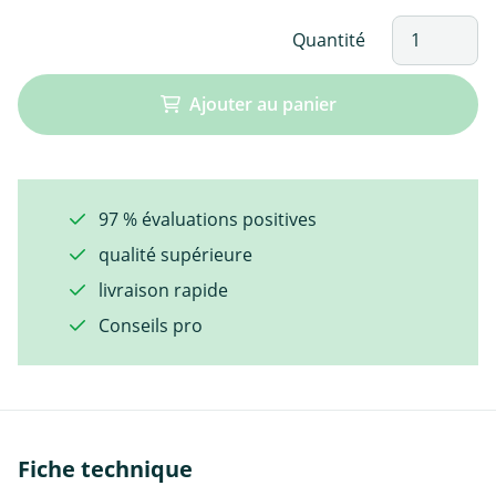
Quantité
Ajouter au panier
97 % évaluations positives
qualité supérieure
livraison rapide
Conseils pro
Fiche technique