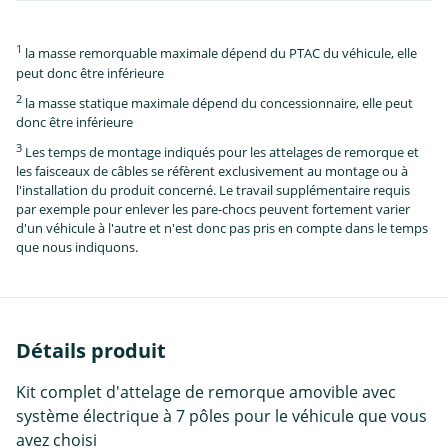
1
la masse remorquable maximale dépend du PTAC du véhicule, elle
peut donc être inférieure
2
la masse statique maximale dépend du concessionnaire, elle peut
donc être inférieure
3
Les temps de montage indiqués pour les attelages de remorque et
les faisceaux de câbles se réfèrent exclusivement au montage ou à
l'installation du produit concerné. Le travail supplémentaire requis
par exemple pour enlever les pare-chocs peuvent fortement varier
d'un véhicule à l'autre et n'est donc pas pris en compte dans le temps
que nous indiquons.
Détails produit
Kit complet d'attelage de remorque amovible avec
système électrique à 7 pôles pour le véhicule que vous
avez choisi