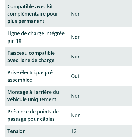
Compatible avec kit
complémentaire pour
Non
plus permanent
Ligne de charge intégrée,
Non
pin 10
Faisceau compatible
Non
avec ligne de charge
Prise électrique pré-
Oui
assemblée
Montage à l'arrière du
Non
véhicule uniquement
Présence de points de
Non
passage pour câbles
Tension
12