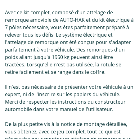
Avec ce kit complet, composé d'un attelage de
remorque amovible de AUTO-HAK et du kit électrique à
7 pôles nécessaire, vous êtes parfaitement préparé à
relever tous les défis. Le système électrique et
l'attelage de remorque ont été conçus pour s'adapter
parfaitement à votre véhicule. Des remorques d'un
poids allant jusqu'à 1950 kg peuvent ainsi être
tractées. Lorsqu'elle n'est pas utilisée, la rotule se
retire facilement et se range dans le coffre.
Il n'est pas nécessaire de présenter votre véhicule à un
expert, ni de l'inscrire sur les papiers du véhicule.
Merci de respecter les instructions du constructeur
automobile dans votre manuel de l'utilisateur.
De la plus petite vis à la notice de montage détaillée,
vous obtenez, avec ce jeu complet, tout ce qui est