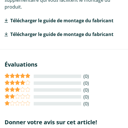
supplémentaire qui vous facilitent le montage du
produit.
Télécharger le guide de montage du fabricant
Télécharger le guide de montage du fabricant
Évaluations
(0)
(0)
(0)
(0)
(0)
Donner votre avis sur cet article!