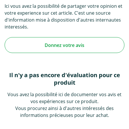
Ici vous avez la possibilité de partager votre opinion et
votre experience sur cet article. C'est une source
d'information mise à disposition d'autres internautes
interessés.
Donnez votre avis
Il n'y a pas encore d'évaluation pour ce
produit
Vous avez la possibilité ici de documenter vos avis et
vos expériences sur ce produit.
Vous procurez ainsi à d'autres intéressés des
informations précieuses pour leur achat.