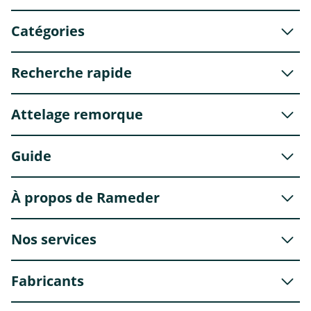
Catégories
Recherche rapide
Attelage remorque
Guide
À propos de Rameder
Nos services
Fabricants