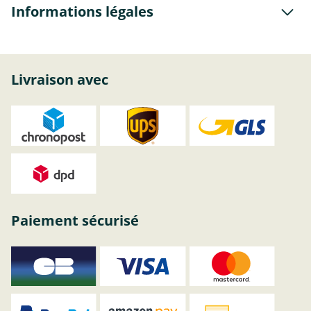
Informations légales
Livraison avec
Paiement sécurisé