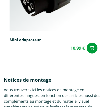
Mini adaptateur
10,99 €
Aj
Notices de montage
Vous trouverez ici les notices de montage en
différentes langues, en fonction des articles aussi des
compléments au montage et du matériel visuel