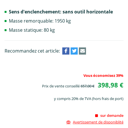
Sens d'enclenchement: sans outil horizontale
Masse remorquable: 1950 kg
Masse statique: 80 kg
Recommandez cet article:
Vous économisez 39%
398,98 €
Prix de vente conseillé
657,00 €
y compris 20% de TVA (hors frais de port)
sur demande
Avertissement de disponiblité