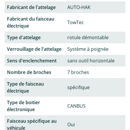
Fabricant de l'attelage
AUTO-HAK
Fabricant du faisceau
TowTec
électrique
Type d'attelage
rotule démontable
Verrouillage de l'attelage
Système à poignée
Sens d'enclenchement
sans outil horizontale
Nombre de broches
7 broches
Type de faisceau
spécifique
électrique
Type de boitier
CANBUS
électronique
Faisceau spécifique au
Oui
véhicule