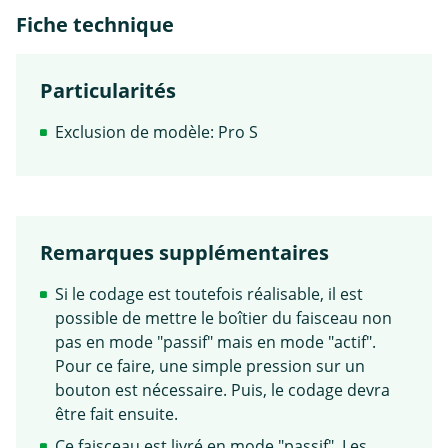
Fiche technique
Particularités
Exclusion de modèle: Pro S
Remarques supplémentaires
Si le codage est toutefois réalisable, il est
possible de mettre le boîtier du faisceau non
pas en mode "passif" mais en mode "actif".
Pour ce faire, une simple pression sur un
bouton est nécessaire. Puis, le codage devra
être fait ensuite.
Ce faisceau est livré en mode "passif". Les