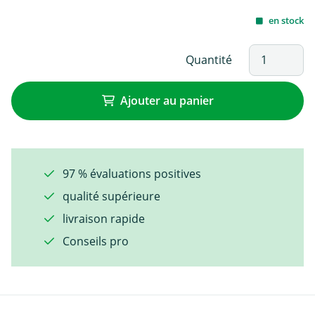
en stock
Quantité
Ajouter au panier
97 % évaluations positives
qualité supérieure
livraison rapide
Conseils pro