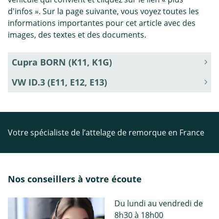
d'infos ». Sur la page suivante, vous voyez toutes les
informations importantes pour cet article avec des
images, des textes et des documents.
Cupra BORN (K11, K1G)
VW ID.3 (E11, E12, E13)
Votre spécialiste de l’attelage de remorque en France
Nos conseillers à votre écoute
Du lundi au vendredi de
8h30 à 18h00