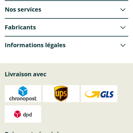
Nos services
Fabricants
Informations légales
Livraison avec