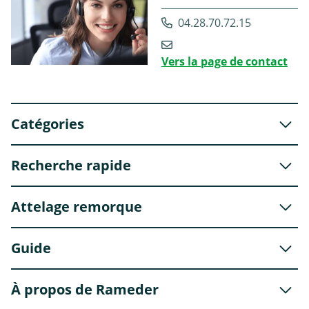
04.28.70.72.15
Vers la page de contact
Catégories
Recherche rapide
Attelage remorque
Guide
À propos de Rameder