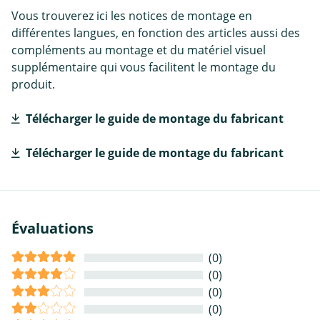
Vous trouverez ici les notices de montage en
différentes langues, en fonction des articles aussi des
compléments au montage et du matériel visuel
supplémentaire qui vous facilitent le montage du
produit.
Télécharger le guide de montage du fabricant
Télécharger le guide de montage du fabricant
Évaluations
(0)
(0)
(0)
(0)