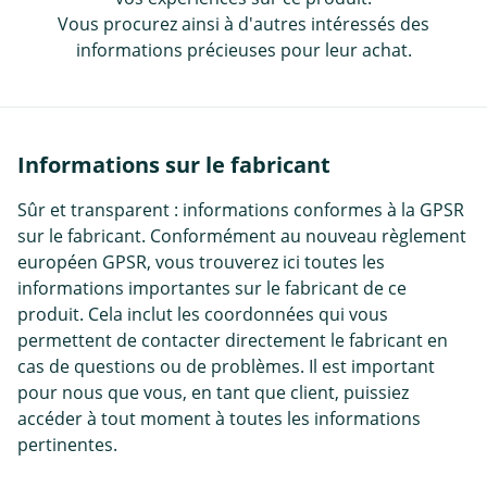
Vous procurez ainsi à d'autres intéressés des
informations précieuses pour leur achat.
Informations sur le fabricant
Sûr et transparent : informations conformes à la GPSR
sur le fabricant. Conformément au nouveau règlement
européen GPSR, vous trouverez ici toutes les
informations importantes sur le fabricant de ce
produit. Cela inclut les coordonnées qui vous
permettent de contacter directement le fabricant en
cas de questions ou de problèmes. Il est important
pour nous que vous, en tant que client, puissiez
accéder à tout moment à toutes les informations
pertinentes.