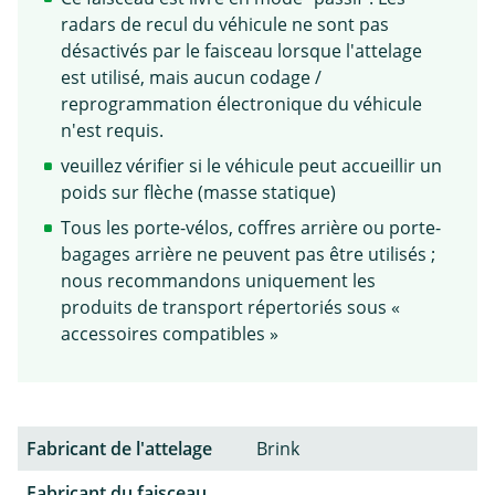
radars de recul du véhicule ne sont pas
désactivés par le faisceau lorsque l'attelage
est utilisé, mais aucun codage /
reprogrammation électronique du véhicule
n'est requis.
veuillez vérifier si le véhicule peut accueillir un
poids sur flèche (masse statique)
Tous les porte-vélos, coffres arrière ou porte-
bagages arrière ne peuvent pas être utilisés ;
nous recommandons uniquement les
produits de transport répertoriés sous «
accessoires compatibles »
Fabricant de l'attelage
Brink
Fabricant du faisceau