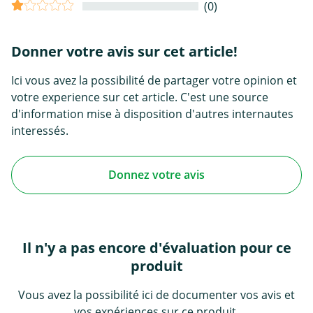
(0)
Donner votre avis sur cet article!
Ici vous avez la possibilité de partager votre opinion et
votre experience sur cet article. C'est une source
d'information mise à disposition d'autres internautes
interessés.
Donnez votre avis
Il n'y a pas encore d'évaluation pour ce
produit
Vous avez la possibilité ici de documenter vos avis et
vos expériences sur ce produit.