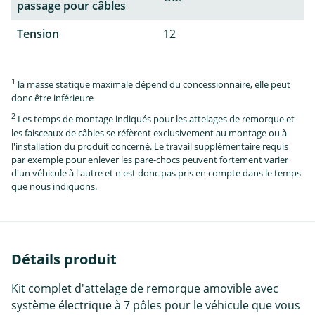
passage pour câbles
Tension
12
1
la masse statique maximale dépend du concessionnaire, elle peut
donc être inférieure
2
Les temps de montage indiqués pour les attelages de remorque et
les faisceaux de câbles se réfèrent exclusivement au montage ou à
l'installation du produit concerné. Le travail supplémentaire requis
par exemple pour enlever les pare-chocs peuvent fortement varier
d'un véhicule à l'autre et n'est donc pas pris en compte dans le temps
que nous indiquons.
Détails produit
Kit complet d'attelage de remorque amovible avec
système électrique à 7 pôles pour le véhicule que vous