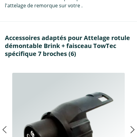
l'attelage de remorque sur votre .
Accessoires adaptés pour Attelage rotule
démontable Brink + faisceau TowTec
spécifique 7 broches (6)