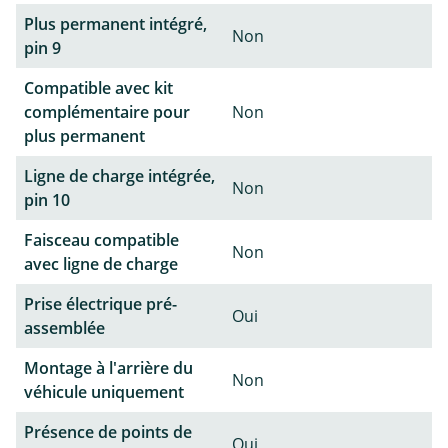
Plus permanent intégré,
Non
pin 9
Compatible avec kit
complémentaire pour
Non
plus permanent
Ligne de charge intégrée,
Non
pin 10
Faisceau compatible
Non
avec ligne de charge
Prise électrique pré-
Oui
assemblée
Montage à l'arrière du
Non
véhicule uniquement
Présence de points de
Oui