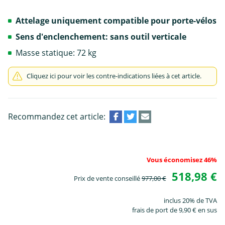
Attelage uniquement compatible pour porte-vélos
Sens d'enclenchement: sans outil verticale
Masse statique: 72 kg
Cliquez ici pour voir les contre-indications liées à cet article.
Recommandez cet article:
Vous économisez 46%
518,98 €
Prix de vente conseillé
977,00 €
inclus 20% de TVA
frais de port de 9,90 € en sus