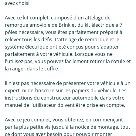
avez choisi
Avec ce kit complet, composé d'un attelage de
remorque amovible de Brink et du kit électrique à 7
pôles nécessaire, vous êtes parfaitement préparé à
relever tous les défis. L'attelage de remorque et le
système électrique ont été conçus pour s'adapter
parfaitement à votre véhicule. Lorsque vous ne
l'utilisez pas, vous pouvez facilement retirer la rotule et
la ranger dans le coffre.
Il n'est pas nécessaire de présenter votre véhicule à un
expert, ni de l'inscrire sur les papiers du véhicule. Les
instructions du constructeur automobile dans votre
manuel de l'utilisateur doivent être prise en compte.
Avec ce jeu complet, vous obtenez, en commençant
par la plus petite vis jusqu'à la notice de montage, tout
ce dont vous avez besoin pour pouvoir monter