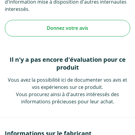
d'information mise à disposition d'autres internautes
interessés.
Donnez votre avis
Il n'y a pas encore d'évaluation pour ce
produit
Vous avez la possibilité ici de documenter vos avis et
vos expériences sur ce produit.
Vous procurez ainsi à d'autres intéressés des
informations précieuses pour leur achat.
Informations sur le fabricant