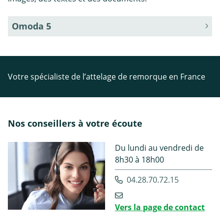
Omoda 5
Votre spécialiste de l’attelage de remorque en France
Nos conseillers à votre écoute
Du lundi au vendredi de
8h30 à 18h00
04.28.70.72.15
Vers la page de contact