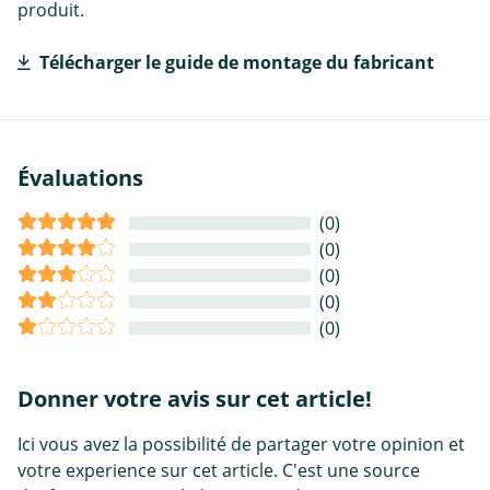
produit.
Télécharger le guide de montage du fabricant
Évaluations
(0)
(0)
(0)
(0)
(0)
Donner votre avis sur cet article!
Ici vous avez la possibilité de partager votre opinion et
votre experience sur cet article. C'est une source