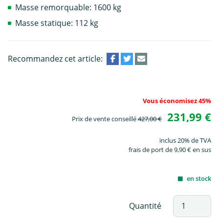
Masse remorquable: 1600 kg
Masse statique: 112 kg
Recommandez cet article:
Vous économisez 45%
231,99 €
Prix de vente conseillé
427,00 €
inclus 20% de TVA
frais de port de 9,90 € en sus
en stock
Quantité