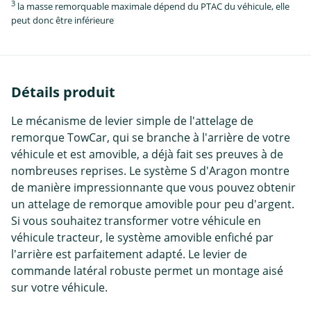
3
la masse remorquable maximale dépend du PTAC du véhicule, elle
peut donc être inférieure
Détails produit
Le mécanisme de levier simple de l'attelage de
remorque TowCar, qui se branche à l'arrière de votre
véhicule et est amovible, a déjà fait ses preuves à de
nombreuses reprises. Le système S d'Aragon montre
de manière impressionnante que vous pouvez obtenir
un attelage de remorque amovible pour peu d'argent.
Si vous souhaitez transformer votre véhicule en
véhicule tracteur, le système amovible enfiché par
l'arrière est parfaitement adapté. Le levier de
commande latéral robuste permet un montage aisé
sur votre véhicule.