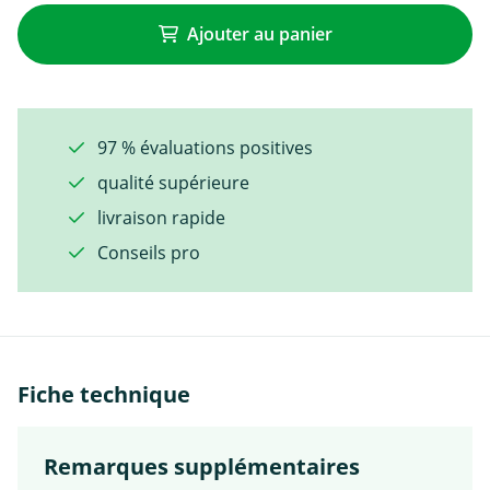
Ajouter au panier
97 % évaluations positives
qualité supérieure
livraison rapide
Conseils pro
Fiche technique
Remarques supplémentaires