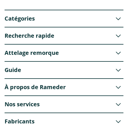
Catégories
Recherche rapide
Attelage remorque
Guide
À propos de Rameder
Nos services
Fabricants