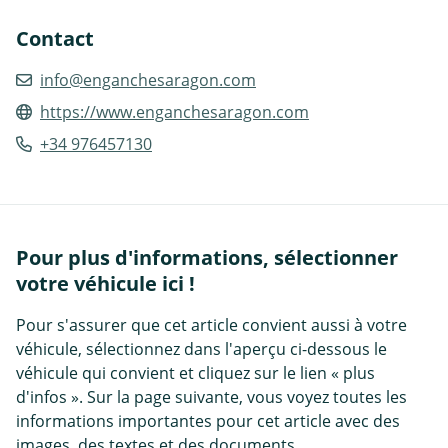
Contact
info@enganchesaragon.com
https://www.enganchesaragon.com
+34 976457130
Pour plus d'informations, sélectionner
votre véhicule ici !
Pour s'assurer que cet article convient aussi à votre
véhicule, sélectionnez dans l'aperçu ci-dessous le
véhicule qui convient et cliquez sur le lien « plus
d'infos ». Sur la page suivante, vous voyez toutes les
informations importantes pour cet article avec des
images, des textes et des documents.