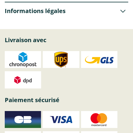
Informations légales
Livraison avec
Paiement sécurisé