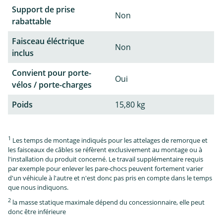
Support de prise
Non
rabattable
Faisceau éléctrique
Non
inclus
Convient pour porte-
Oui
vélos / porte-charges
Poids
15,80 kg
1
Les temps de montage indiqués pour les attelages de remorque et
les faisceaux de câbles se réfèrent exclusivement au montage ou à
l'installation du produit concerné. Le travail supplémentaire requis
par exemple pour enlever les pare-chocs peuvent fortement varier
d'un véhicule à l'autre et n'est donc pas pris en compte dans le temps
que nous indiquons.
2
la masse statique maximale dépend du concessionnaire, elle peut
donc être inférieure