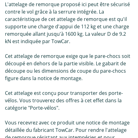
L'attelage de remorque proposé ici peut être sécurisé
contre le vol grâce à la serrure intégrée. La
caractéristique de cet attelage de remorque est qu'il
supporte une charge d'appui de 112 kg et une charge
remorquée allant jusqu'à 1600 kg. La valeur D de 9.2
kN est indiquée par TowCar.
Cet attelage de remorque exige que le pare-chocs soit
découpé en dehors de la partie visible. Le gabarit de
découpe ou les dimensions de coupe du pare-chocs
figure dans la notice de montage.
Cet attelage est conçu pour transporter des porte-
vélos. Vous trouverez des offres à cet effet dans la
catégorie "Porte-vélos".
Vous recevrez avec ce produit une notice de montage
détaillée du fabricant TowCar. Pour rendre l'attelage
de remorque résistant aux intempéries et pour