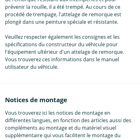
prévenir la rouille, il a été trempé. Au cours de ce
procédé de trempage, l'attelage de remorque est
plongé dans une peinture spéciale et résistante.
Veuillez respecter également les consignes et les
spécifications du constructeur du véhicule pour
l'équipement ultérieur d'un attelage de remorque.
Vous trouverez ces informations dans le manuel
utilisateur du véhicule.
Notices de montage
Vous trouverez ici les notices de montage en
différentes langues, en fonction des articles aussi des
compléments au montage et du matériel visuel
supplémentaire qui vous facilitent le montage du