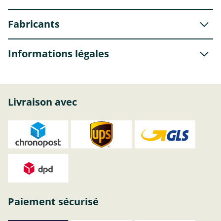
Fabricants
Informations légales
Livraison avec
Paiement sécurisé