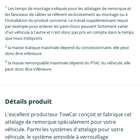
1
Les temps de montage indiqués pour les attelages de remorque et
les faisceaux de câbles se réfèrent exclusivement au montage ou à
l'installation du produit concerné. Le travail supplémentaire requis
par exemple pour enlever les pare-chocs peuvent fortement varier
d'un véhicule à l'autre et n'est donc pas pris en compte dans le temps
que nous indiquons.
2
la masse statique maximale dépend du concessionnaire, elle peut
donc être inférieure
3
la masse remorquable maximale dépend du PTAC du véhicule, elle
peut donc être inférieure
Détails produit
L'excellent producteur TowCar conçoit et fabrique cet
attelage de remorque spécialement pour votre
véhicule. Parmi les systèmes d'attelage pour votre
véhicule, le système amovible à verrouillage