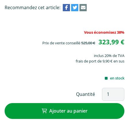
Recommandez cet article:
Vous économisez 38%
323,99 €
Prix de vente conseillé
525,00 €
inclus 20% de TVA
frais de port de 9,90 € en sus
en stock
Quantité
Ajouter au panier