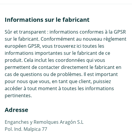
Informations sur le fabricant
Sûr et transparent : informations conformes à la GPSR
sur le fabricant. Conformément au nouveau règlement
européen GPSR, vous trouverez ici toutes les
informations importantes sur le fabricant de ce
produit. Cela inclut les coordonnées qui vous
permettent de contacter directement le fabricant en
cas de questions ou de problèmes. Il est important
pour nous que vous, en tant que client, puissiez
accéder à tout moment à toutes les informations
pertinentes.
Adresse
Enganches y Remolques Aragón S.L
Pol. Ind. Malpica 77