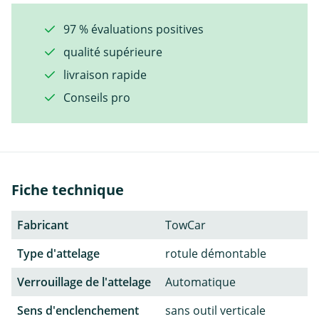
97 % évaluations positives
qualité supérieure
livraison rapide
Conseils pro
Fiche technique
Fabricant
TowCar
Type d'attelage
rotule démontable
Verrouillage de l'attelage
Automatique
Sens d'enclenchement
sans outil verticale