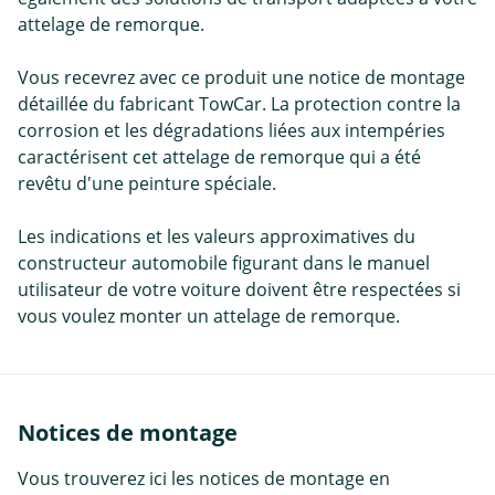
attelage de remorque.
Vous recevrez avec ce produit une notice de montage
détaillée du fabricant TowCar. La protection contre la
corrosion et les dégradations liées aux intempéries
caractérisent cet attelage de remorque qui a été
revêtu d'une peinture spéciale.
Les indications et les valeurs approximatives du
constructeur automobile figurant dans le manuel
utilisateur de votre voiture doivent être respectées si
vous voulez monter un attelage de remorque.
Notices de montage
Vous trouverez ici les notices de montage en