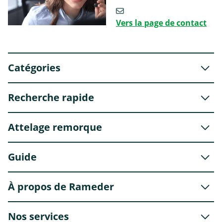
Vers la page de contact
Catégories
Recherche rapide
Attelage remorque
Guide
À propos de Rameder
Nos services