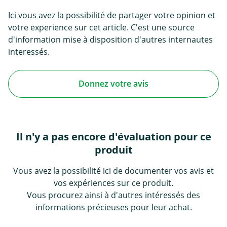
Ici vous avez la possibilité de partager votre opinion et
votre experience sur cet article. C'est une source
d'information mise à disposition d'autres internautes
interessés.
Donnez votre avis
Il n'y a pas encore d'évaluation pour ce
produit
Vous avez la possibilité ici de documenter vos avis et
vos expériences sur ce produit.
Vous procurez ainsi à d'autres intéressés des
informations précieuses pour leur achat.