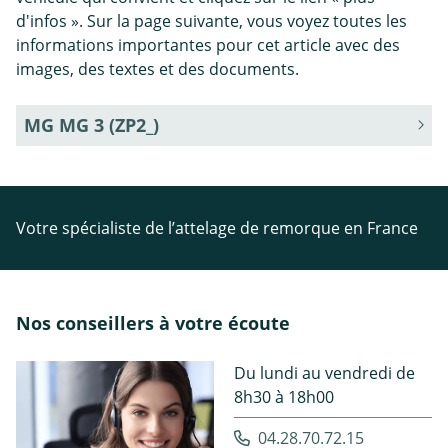
d'infos ». Sur la page suivante, vous voyez toutes les
informations importantes pour cet article avec des
images, des textes et des documents.
MG MG 3 (ZP2_)
Votre spécialiste de l’attelage de remorque en France
Nos conseillers à votre écoute
Du lundi au vendredi de
8h30 à 18h00
04.28.70.72.15