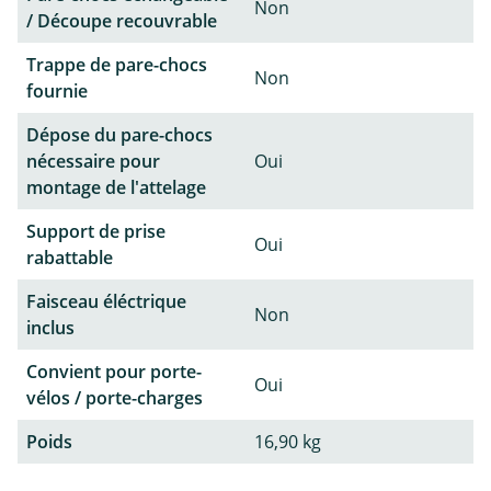
Non
/ Découpe recouvrable
Trappe de pare-chocs
Non
fournie
Dépose du pare-chocs
nécessaire pour
Oui
montage de l'attelage
Support de prise
Oui
rabattable
Faisceau éléctrique
Non
inclus
Convient pour porte-
Oui
vélos / porte-charges
Poids
16,90 kg