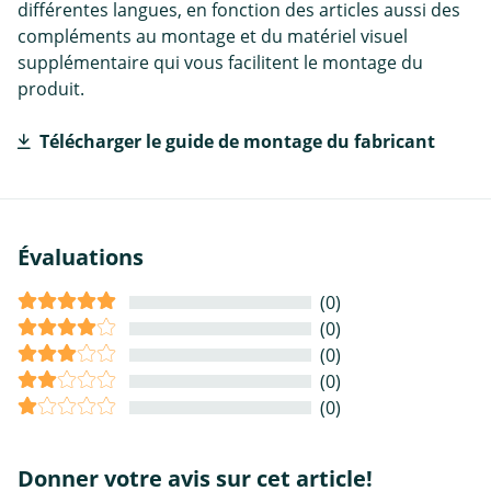
différentes langues, en fonction des articles aussi des
compléments au montage et du matériel visuel
supplémentaire qui vous facilitent le montage du
produit.
Télécharger le guide de montage du fabricant
Évaluations
(0)
(0)
(0)
(0)
(0)
Donner votre avis sur cet article!