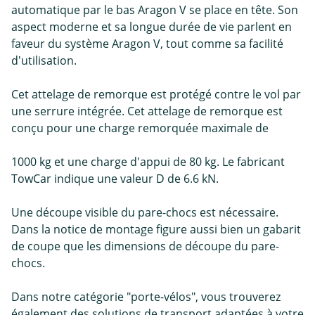
automatique par le bas Aragon V se place en tête. Son
aspect moderne et sa longue durée de vie parlent en
faveur du système Aragon V, tout comme sa facilité
d'utilisation.
Cet attelage de remorque est protégé contre le vol par
une serrure intégrée. Cet attelage de remorque est
conçu pour une charge remorquée maximale de
1000 kg et une charge d'appui de 80 kg. Le fabricant
TowCar indique une valeur D de 6.6 kN.
Une découpe visible du pare-chocs est nécessaire.
Dans la notice de montage figure aussi bien un gabarit
de coupe que les dimensions de découpe du pare-
chocs.
Dans notre catégorie "porte-vélos", vous trouverez
également des solutions de transport adaptées à votre