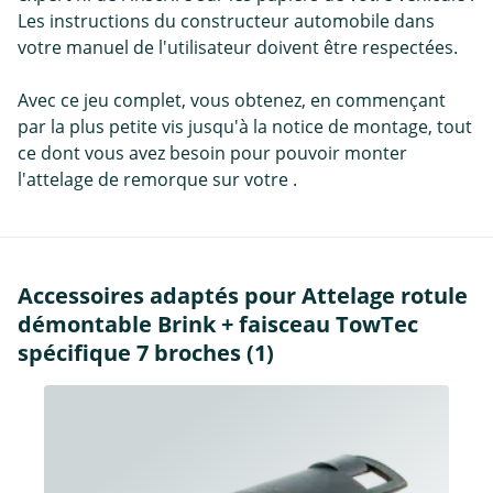
Les instructions du constructeur automobile dans
votre manuel de l'utilisateur doivent être respectées.
Avec ce jeu complet, vous obtenez, en commençant
par la plus petite vis jusqu'à la notice de montage, tout
ce dont vous avez besoin pour pouvoir monter
l'attelage de remorque sur votre .
Accessoires adaptés pour Attelage rotule
démontable Brink + faisceau TowTec
spécifique 7 broches (1)