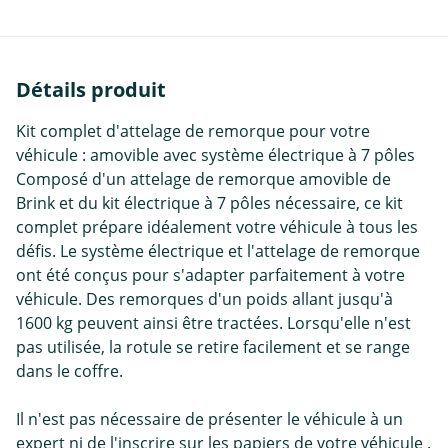
Détails produit
Kit complet d'attelage de remorque pour votre
véhicule : amovible avec système électrique à 7 pôles
Composé d'un attelage de remorque amovible de
Brink et du kit électrique à 7 pôles nécessaire, ce kit
complet prépare idéalement votre véhicule à tous les
défis. Le système électrique et l'attelage de remorque
ont été conçus pour s'adapter parfaitement à votre
véhicule. Des remorques d'un poids allant jusqu'à
1600 kg peuvent ainsi être tractées. Lorsqu'elle n'est
pas utilisée, la rotule se retire facilement et se range
dans le coffre.
Il n'est pas nécessaire de présenter le véhicule à un
expert ni de l'inscrire sur les papiers de votre véhicule .