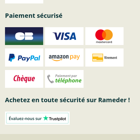
Paiement sécurisé
Achetez en toute sécurité sur Rameder !