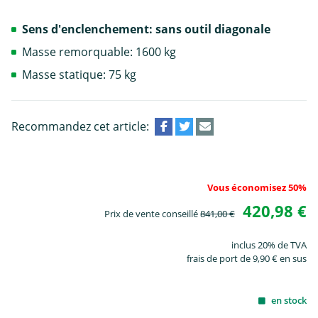
Sens d'enclenchement: sans outil diagonale
Masse remorquable: 1600 kg
Masse statique: 75 kg
Recommandez cet article:
Vous économisez 50%
420,98 €
Prix de vente conseillé
841,00 €
inclus 20% de TVA
frais de port de 9,90 € en sus
en stock