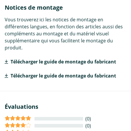
Notices de montage
Vous trouverez ici les notices de montage en
différentes langues, en fonction des articles aussi des
compléments au montage et du matériel visuel
supplémentaire qui vous facilitent le montage du
produit.
Télécharger le guide de montage du fabricant
Télécharger le guide de montage du fabricant
Évaluations
(0)
(0)