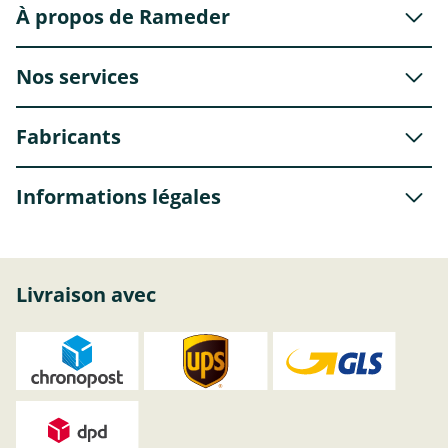
À propos de Rameder
Nos services
Fabricants
Informations légales
Livraison avec