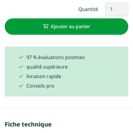
Quantité
Ajouter au panier
97 % évaluations positives
qualité supérieure
livraison rapide
Conseils pro
Fiche technique