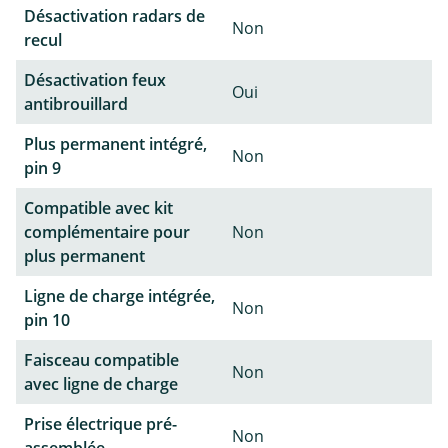
Désactivation radars de
Non
recul
Désactivation feux
Oui
antibrouillard
Plus permanent intégré,
Non
pin 9
Compatible avec kit
complémentaire pour
Non
plus permanent
Ligne de charge intégrée,
Non
pin 10
Faisceau compatible
Non
avec ligne de charge
Prise électrique pré-
Non