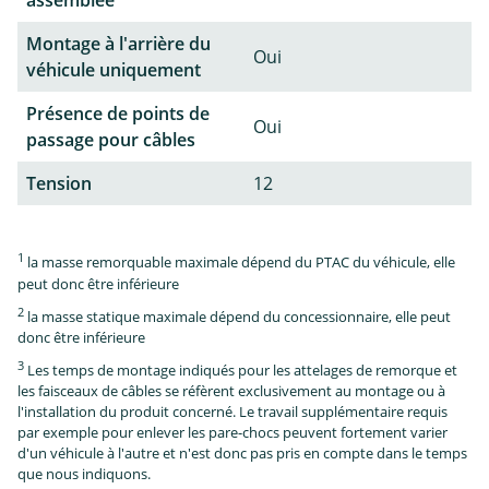
assemblée
Montage à l'arrière du
Oui
véhicule uniquement
Présence de points de
Oui
passage pour câbles
Tension
12
1
la masse remorquable maximale dépend du PTAC du véhicule, elle
peut donc être inférieure
2
la masse statique maximale dépend du concessionnaire, elle peut
donc être inférieure
3
Les temps de montage indiqués pour les attelages de remorque et
les faisceaux de câbles se réfèrent exclusivement au montage ou à
l'installation du produit concerné. Le travail supplémentaire requis
par exemple pour enlever les pare-chocs peuvent fortement varier
d'un véhicule à l'autre et n'est donc pas pris en compte dans le temps
que nous indiquons.