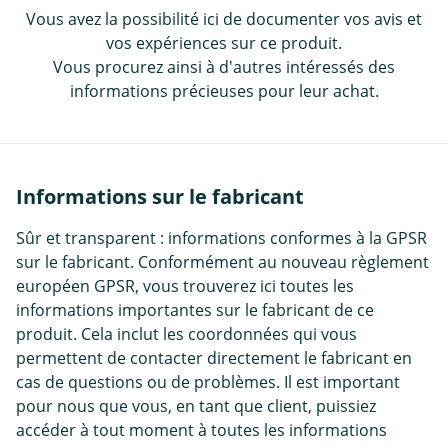
Vous avez la possibilité ici de documenter vos avis et
vos expériences sur ce produit.
Vous procurez ainsi à d'autres intéressés des
informations précieuses pour leur achat.
Informations sur le fabricant
Sûr et transparent : informations conformes à la GPSR
sur le fabricant. Conformément au nouveau règlement
européen GPSR, vous trouverez ici toutes les
informations importantes sur le fabricant de ce
produit. Cela inclut les coordonnées qui vous
permettent de contacter directement le fabricant en
cas de questions ou de problèmes. Il est important
pour nous que vous, en tant que client, puissiez
accéder à tout moment à toutes les informations