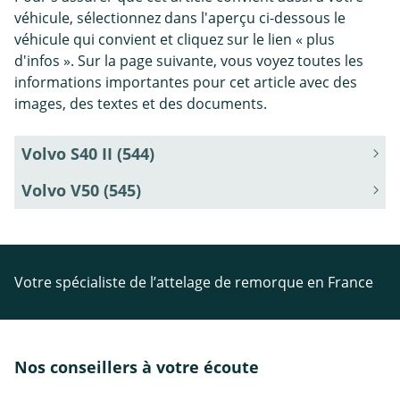
véhicule, sélectionnez dans l'aperçu ci-dessous le
véhicule qui convient et cliquez sur le lien « plus
d'infos ». Sur la page suivante, vous voyez toutes les
informations importantes pour cet article avec des
images, des textes et des documents.
Volvo S40 II (544)
Volvo V50 (545)
Votre spécialiste de l’attelage de remorque en France
Nos conseillers à votre écoute