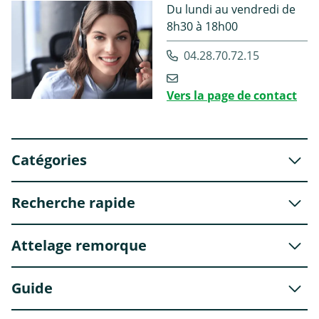
Du lundi au vendredi de
8h30 à 18h00
04.28.70.72.15
Vers la page de contact
Catégories
Recherche rapide
Attelage remorque
Guide