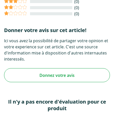
(0)
(0)
(0)
Donner votre avis sur cet article!
Ici vous avez la possibilité de partager votre opinion et
votre experience sur cet article. C'est une source
d'information mise à disposition d'autres internautes
interessés.
Donnez votre avis
Il n'y a pas encore d'évaluation pour ce
produit