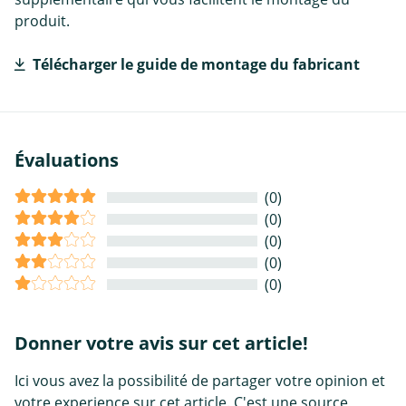
produit.
Télécharger le guide de montage du fabricant
Évaluations
(0)
(0)
(0)
(0)
(0)
Donner votre avis sur cet article!
Ici vous avez la possibilité de partager votre opinion et
votre experience sur cet article. C'est une source