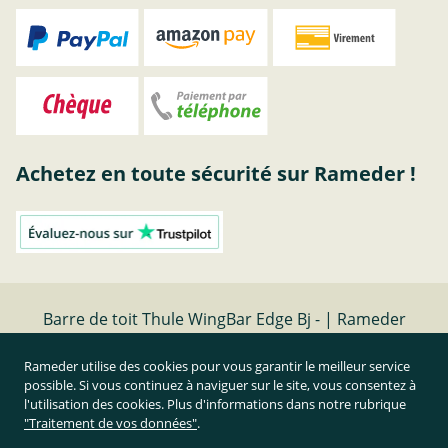
Achetez en toute sécurité sur Rameder !
Barre de toit Thule WingBar Edge Bj - | Rameder
barres de toit
Rameder utilise des cookies pour vous garantir le meilleur service
possible. Si vous continuez à naviguer sur le site, vous consentez à
Résilier le contrat
l'utilisation des cookies. Plus d'informations dans notre rubrique
"Traitement de vos données"
.