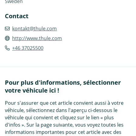
Sweden
Contact
kontakt@thule.com
http://www.thule.com
+46 37025500
Pour plus d'informations, sélectionner
votre véhicule ici !
Pour s'assurer que cet article convient aussi à votre
véhicule, sélectionnez dans l'aperçu ci-dessous le
véhicule qui convient et cliquez sur le lien « plus
d'infos ». Sur la page suivante, vous voyez toutes les
informations importantes pour cet article avec des