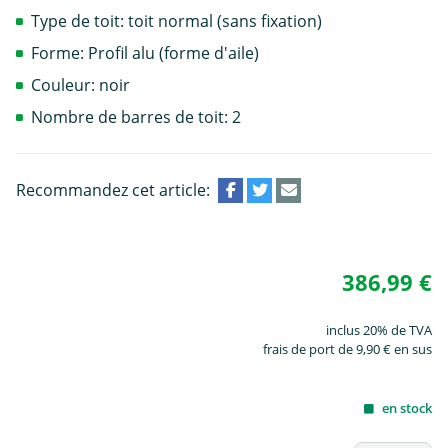
Type de toit: toit normal (sans fixation)
Forme: Profil alu (forme d'aile)
Couleur: noir
Nombre de barres de toit: 2
Recommandez cet article:
386,99 €
inclus 20% de TVA
frais de port de 9,90 € en sus
en stock