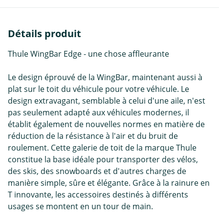
Détails produit
Thule WingBar Edge - une chose affleurante
Le design éprouvé de la WingBar, maintenant aussi à
plat sur le toit du véhicule pour votre véhicule. Le
design extravagant, semblable à celui d'une aile, n'est
pas seulement adapté aux véhicules modernes, il
établit également de nouvelles normes en matière de
réduction de la résistance à l'air et du bruit de
roulement. Cette galerie de toit de la marque Thule
constitue la base idéale pour transporter des vélos,
des skis, des snowboards et d'autres charges de
manière simple, sûre et élégante. Grâce à la rainure en
T innovante, les accessoires destinés à différents
usages se montent en un tour de main.