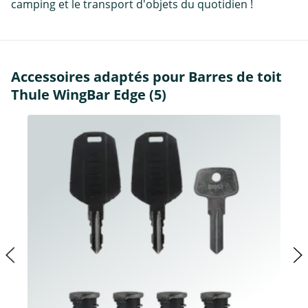
camping et le transport d'objets du quotidien !
Accessoires adaptés pour Barres de toit
Thule WingBar Edge (5)