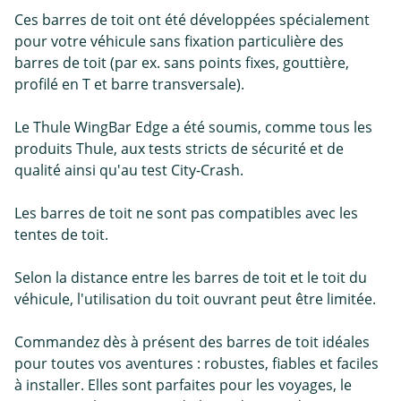
Ces barres de toit ont été développées spécialement
pour votre véhicule sans fixation particulière des
barres de toit (par ex. sans points fixes, gouttière,
profilé en T et barre transversale).
Le Thule WingBar Edge a été soumis, comme tous les
produits Thule, aux tests stricts de sécurité et de
qualité ainsi qu'au test City-Crash.
Les barres de toit ne sont pas compatibles avec les
tentes de toit.
Selon la distance entre les barres de toit et le toit du
véhicule, l'utilisation du toit ouvrant peut être limitée.
Commandez dès à présent des barres de toit idéales
pour toutes vos aventures : robustes, fiables et faciles
à installer. Elles sont parfaites pour les voyages, le