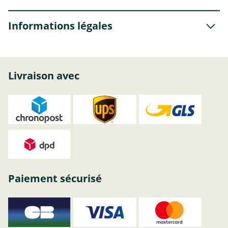
Informations légales
Livraison avec
Paiement sécurisé