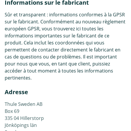
Informations sur le fabricant
Sûr et transparent : informations conformes à la GPSR
sur le fabricant. Conformément au nouveau règlement
européen GPSR, vous trouverez ici toutes les
informations importantes sur le fabricant de ce
produit. Cela inclut les coordonnées qui vous
permettent de contacter directement le fabricant en
cas de questions ou de problèmes. Il est important
pour nous que vous, en tant que client, puissiez
accéder à tout moment à toutes les informations
pertinentes.
Adresse
Thule Sweden AB
Box 69
335 04 Hillerstorp
Jönköpings län