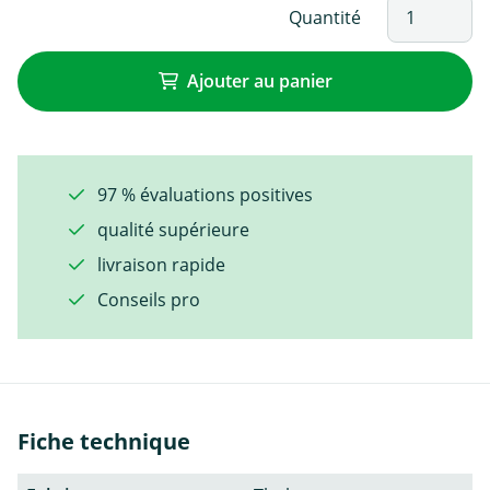
Quantité
Ajouter au panier
97 % évaluations positives
qualité supérieure
livraison rapide
Conseils pro
Fiche technique