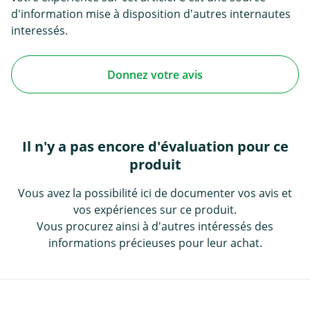
d'information mise à disposition d'autres internautes
interessés.
Donnez votre avis
Il n'y a pas encore d'évaluation pour ce
produit
Vous avez la possibilité ici de documenter vos avis et
vos expériences sur ce produit.
Vous procurez ainsi à d'autres intéressés des
informations précieuses pour leur achat.