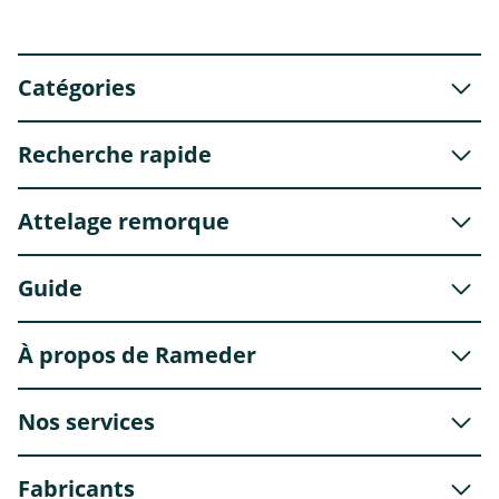
Catégories
Recherche rapide
Attelage remorque
Guide
À propos de Rameder
Nos services
Fabricants