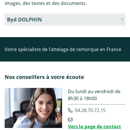
images, des textes et des documents.
Byd DOLPHIN
Votre spécialiste de l’attelage de remorque en France
Nos conseillers à votre écoute
Du lundi au vendredi de
8h30 à 18h00
04.28.70.72.15
Vers la page de contact