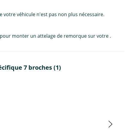
de votre véhicule n'est pas non plus nécessaire.
e, pour monter un attelage de remorque sur votre .
ifique 7 broches (1)