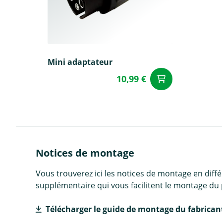
Mini adaptateur
10,99 €
Ajouter a
Notices de montage
Vous trouverez ici les notices de montage en diff
supplémentaire qui vous facilitent le montage du 
Télécharger le guide de montage du fabrican