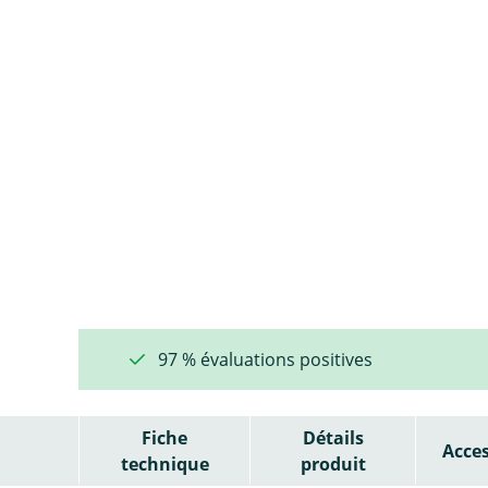
97 % évaluations positives
Fiche
Détails
Acces
technique
produit