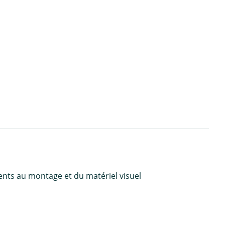
ents au montage et du matériel visuel