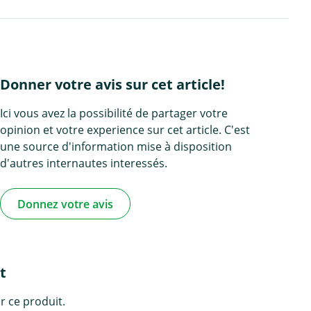
Donner votre avis sur cet article!
Ici vous avez la possibilité de partager votre
opinion et votre experience sur cet article. C'est
une source d'information mise à disposition
d'autres internautes interessés.
Donnez votre avis
t
r ce produit.