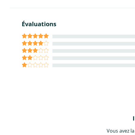
Évaluations
Vous avez la