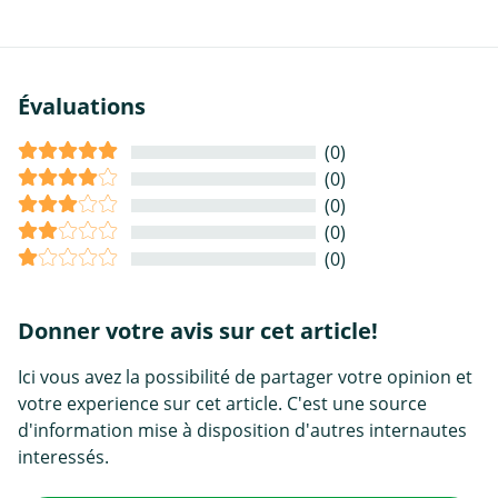
Évaluations
(0)
(0)
(0)
(0)
(0)
Donner votre avis sur cet article!
Ici vous avez la possibilité de partager votre opinion et
votre experience sur cet article. C'est une source
d'information mise à disposition d'autres internautes
interessés.