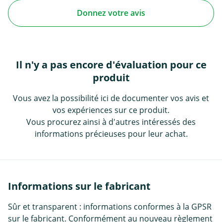
Donnez votre avis
Il n'y a pas encore d'évaluation pour ce
produit
Vous avez la possibilité ici de documenter vos avis et
vos expériences sur ce produit.
Vous procurez ainsi à d'autres intéressés des
informations précieuses pour leur achat.
Informations sur le fabricant
Sûr et transparent : informations conformes à la GPSR
sur le fabricant. Conformément au nouveau règlement