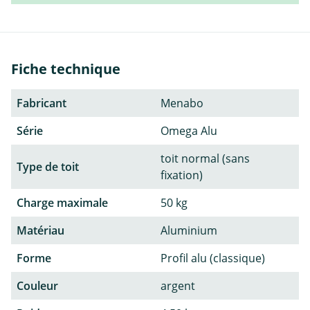
Fiche technique
Fabricant
Menabo
Série
Omega Alu
toit normal (sans
Type de toit
fixation)
Charge maximale
50 kg
Matériau
Aluminium
Forme
Profil alu (classique)
Couleur
argent