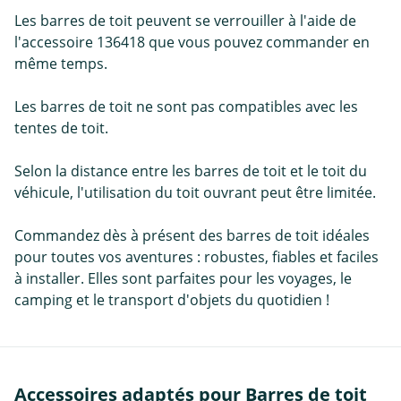
Les barres de toit peuvent se verrouiller à l'aide de
l'accessoire 136418 que vous pouvez commander en
même temps.
Les barres de toit ne sont pas compatibles avec les
tentes de toit.
Selon la distance entre les barres de toit et le toit du
véhicule, l'utilisation du toit ouvrant peut être limitée.
Commandez dès à présent des barres de toit idéales
pour toutes vos aventures : robustes, fiables et faciles
à installer. Elles sont parfaites pour les voyages, le
camping et le transport d'objets du quotidien !
Accessoires adaptés pour Barres de toit