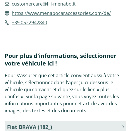
customercare@flli-menabo.it
https://www.menabocaraccessories.com/de/
+39 0522942840
Pour plus d'informations, sélectionner
votre véhicule ici !
Pour s'assurer que cet article convient aussi à votre
véhicule, sélectionnez dans l'aperçu ci-dessous le
véhicule qui convient et cliquez sur le lien « plus
d'infos ». Sur la page suivante, vous voyez toutes les
informations importantes pour cet article avec des
images, des textes et des documents.
Fiat BRAVA (182_)