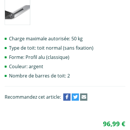
Charge maximale autorisée: 50 kg
Type de toit: toit normal (sans fixation)
Forme: Profil alu (classique)
Couleur: argent
Nombre de barres de toit: 2
Recommandez cet article:
96,99 €