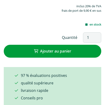
inclus 20% de TVA
frais de port de 9,90 € en sus
en stock
Quantité
Ajouter au panier
97 % évaluations positives
qualité supérieure
livraison rapide
Conseils pro