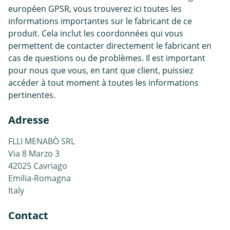
européen GPSR, vous trouverez ici toutes les
informations importantes sur le fabricant de ce
produit. Cela inclut les coordonnées qui vous
permettent de contacter directement le fabricant en
cas de questions ou de problèmes. Il est important
pour nous que vous, en tant que client, puissiez
accéder à tout moment à toutes les informations
pertinentes.
Adresse
FLLI MENABÒ SRL
Via 8 Marzo 3
42025 Cavriago
Emilia-Romagna
Italy
Contact