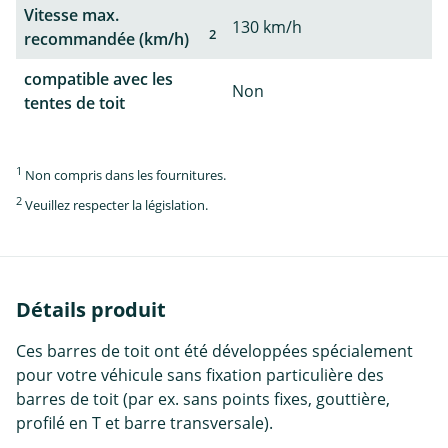
Vitesse max.
130 km/h
2
recommandée (km/h)
compatible avec les
Non
tentes de toit
1
Non compris dans les fournitures.
2
Veuillez respecter la législation.
Détails produit
Ces barres de toit ont été développées spécialement
pour votre véhicule sans fixation particulière des
barres de toit (par ex. sans points fixes, gouttière,
profilé en T et barre transversale).