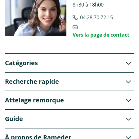
8h30 à 18h00
04.28.70.72.15
Vers la page de contact
Catégories
Recherche rapide
Attelage remorque
Guide
À propos de Rameder