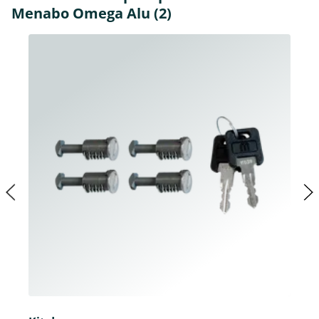
Menabo Omega Alu (2)