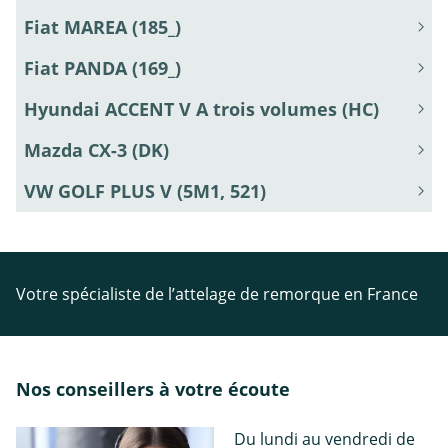
Fiat MAREA (185_)
Fiat PANDA (169_)
Hyundai ACCENT V A trois volumes (HC)
Mazda CX-3 (DK)
VW GOLF PLUS V (5M1, 521)
Votre spécialiste de l’attelage de remorque en France
Nos conseillers à votre écoute
Du lundi au vendredi de