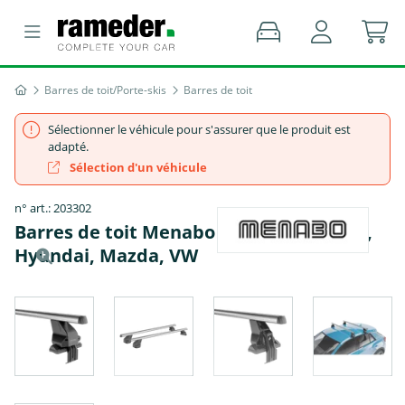
Barres de toit/Porte-skis
Barres de toit
Sélectionner le véhicule pour s'assurer que le produit est
adapté.
Sélection d'un véhicule
n° art.: 203302
Barres de toit Menabo Omega Alu - Fiat,
Hyundai, Mazda, VW