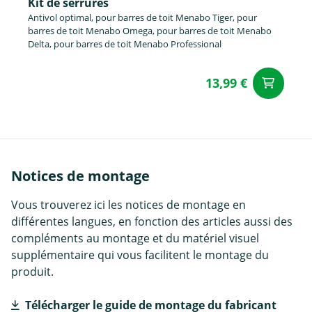
Kit de serrures
Antivol optimal, pour barres de toit Menabo Tiger, pour
barres de toit Menabo Omega, pour barres de toit Menabo
Delta, pour barres de toit Menabo Professional
13,99 €
Aj
Notices de montage
Vous trouverez ici les notices de montage en
différentes langues, en fonction des articles aussi des
compléments au montage et du matériel visuel
supplémentaire qui vous facilitent le montage du
produit.
Télécharger le guide de montage du fabricant