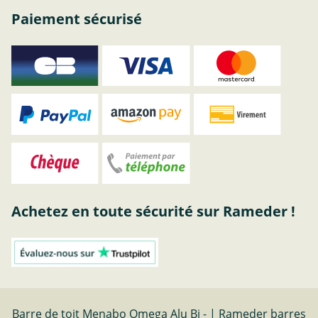
Paiement sécurisé
Achetez en toute sécurité sur Rameder !
Barre de toit Menabo Omega Alu Bj - | Rameder barres