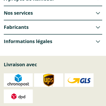
Nos services
Fabricants
Informations légales
Livraison avec