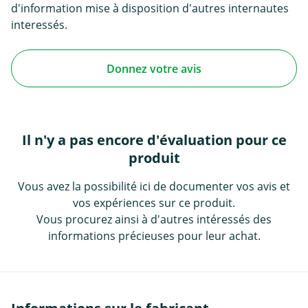
d'information mise à disposition d'autres internautes
interessés.
Donnez votre avis
Il n'y a pas encore d'évaluation pour ce
produit
Vous avez la possibilité ici de documenter vos avis et
vos expériences sur ce produit.
Vous procurez ainsi à d'autres intéressés des
informations précieuses pour leur achat.