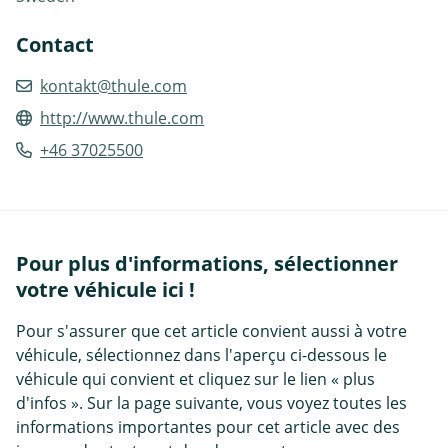
Contact
kontakt@thule.com
http://www.thule.com
+46 37025500
Pour plus d'informations, sélectionner
votre véhicule ici !
Pour s'assurer que cet article convient aussi à votre
véhicule, sélectionnez dans l'aperçu ci-dessous le
véhicule qui convient et cliquez sur le lien « plus
d'infos ». Sur la page suivante, vous voyez toutes les
informations importantes pour cet article avec des