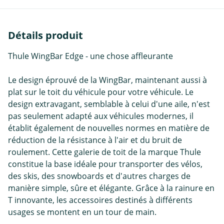
Détails produit
Thule WingBar Edge - une chose affleurante
Le design éprouvé de la WingBar, maintenant aussi à
plat sur le toit du véhicule pour votre véhicule. Le
design extravagant, semblable à celui d'une aile, n'est
pas seulement adapté aux véhicules modernes, il
établit également de nouvelles normes en matière de
réduction de la résistance à l'air et du bruit de
roulement. Cette galerie de toit de la marque Thule
constitue la base idéale pour transporter des vélos,
des skis, des snowboards et d'autres charges de
manière simple, sûre et élégante. Grâce à la rainure en
T innovante, les accessoires destinés à différents
usages se montent en un tour de main.