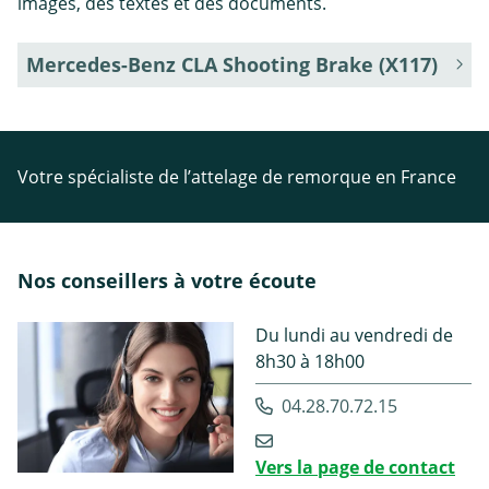
images, des textes et des documents.
Mercedes-Benz CLA Shooting Brake (X117)
Votre spécialiste de l’attelage de remorque en France
Nos conseillers à votre écoute
Du lundi au vendredi de
8h30 à 18h00
04.28.70.72.15
Vers la page de contact