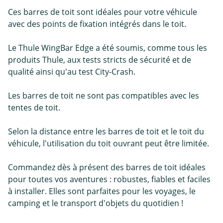
Ces barres de toit sont idéales pour votre véhicule
avec des points de fixation intégrés dans le toit.
Le Thule WingBar Edge a été soumis, comme tous les
produits Thule, aux tests stricts de sécurité et de
qualité ainsi qu'au test City-Crash.
Les barres de toit ne sont pas compatibles avec les
tentes de toit.
Selon la distance entre les barres de toit et le toit du
véhicule, l'utilisation du toit ouvrant peut être limitée.
Commandez dès à présent des barres de toit idéales
pour toutes vos aventures : robustes, fiables et faciles
à installer. Elles sont parfaites pour les voyages, le
camping et le transport d'objets du quotidien !