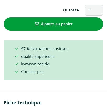
Quantité
Ajouter au panier
97 % évaluations positives
qualité supérieure
livraison rapide
Conseils pro
Fiche technique