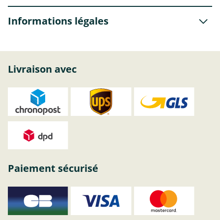
Informations légales
Livraison avec
Paiement sécurisé