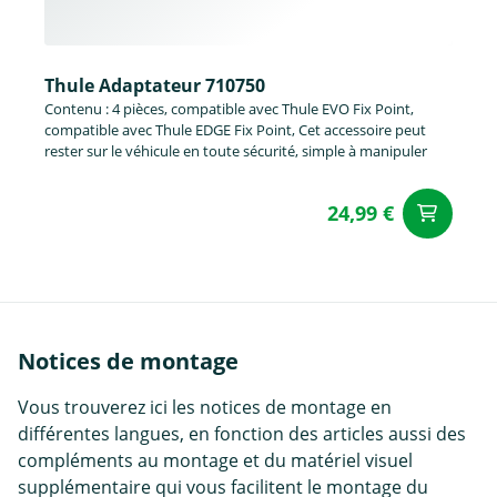
Thule Adaptateur 710750
Contenu : 4 pièces, compatible avec Thule EVO Fix Point,
compatible avec Thule EDGE Fix Point, Cet accessoire peut
rester sur le véhicule en toute sécurité, simple à manipuler
24,99 €
Aj
Notices de montage
Vous trouverez ici les notices de montage en
différentes langues, en fonction des articles aussi des
compléments au montage et du matériel visuel
supplémentaire qui vous facilitent le montage du