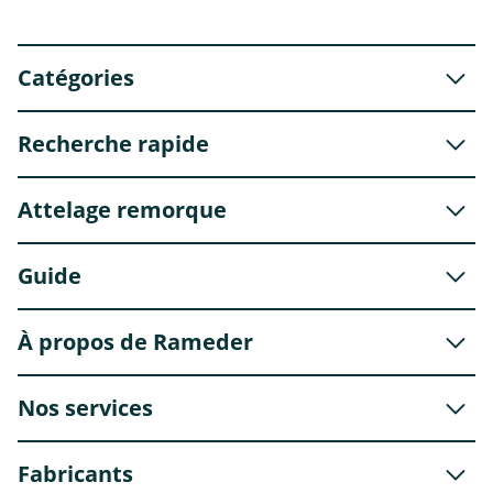
Catégories
Recherche rapide
Attelage remorque
Guide
À propos de Rameder
Nos services
Fabricants