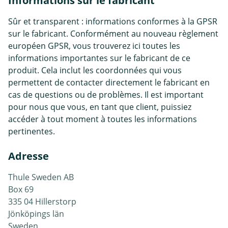
Informations sur le fabricant
Sûr et transparent : informations conformes à la GPSR
sur le fabricant. Conformément au nouveau règlement
européen GPSR, vous trouverez ici toutes les
informations importantes sur le fabricant de ce
produit. Cela inclut les coordonnées qui vous
permettent de contacter directement le fabricant en
cas de questions ou de problèmes. Il est important
pour nous que vous, en tant que client, puissiez
accéder à tout moment à toutes les informations
pertinentes.
Adresse
Thule Sweden AB
Box 69
335 04 Hillerstorp
Jönköpings län
Sweden