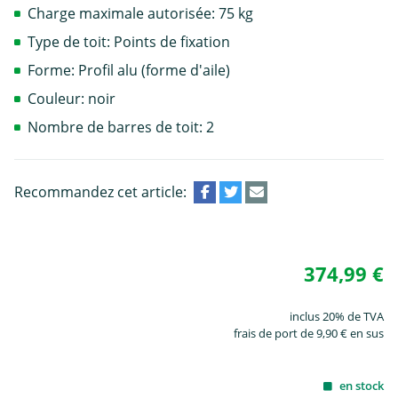
Charge maximale autorisée: 75 kg
Type de toit: Points de fixation
Forme: Profil alu (forme d'aile)
Couleur: noir
Nombre de barres de toit: 2
Recommandez cet article:
374,99 €
inclus 20% de TVA
frais de port de 9,90 € en sus
en stock