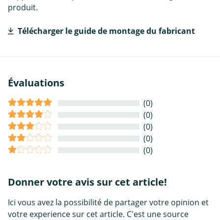
produit.
Télécharger le guide de montage du fabricant
Évaluations
(0)
(0)
(0)
(0)
(0)
Donner votre avis sur cet article!
Ici vous avez la possibilité de partager votre opinion et
votre experience sur cet article. C'est une source