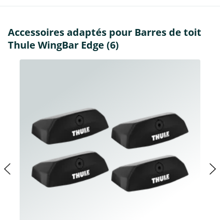
Accessoires adaptés pour Barres de toit
Thule WingBar Edge (6)