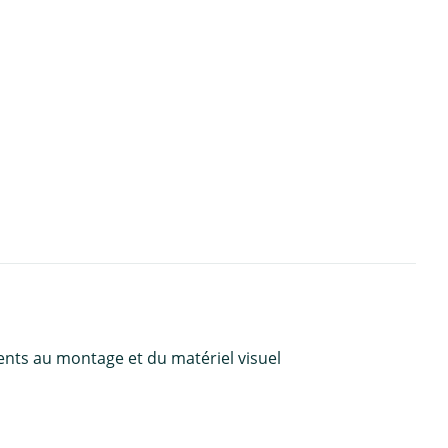
ents au montage et du matériel visuel