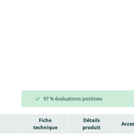
97 % évaluations positives
Fiche
Détails
Acces
technique
produit