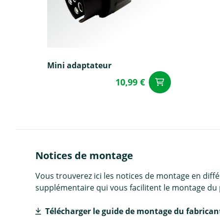
Mini adaptateur
10,99 €
Ajouter a
Notices de montage
Vous trouverez ici les notices de montage en diff
supplémentaire qui vous facilitent le montage du 
Télécharger le guide de montage du fabrican