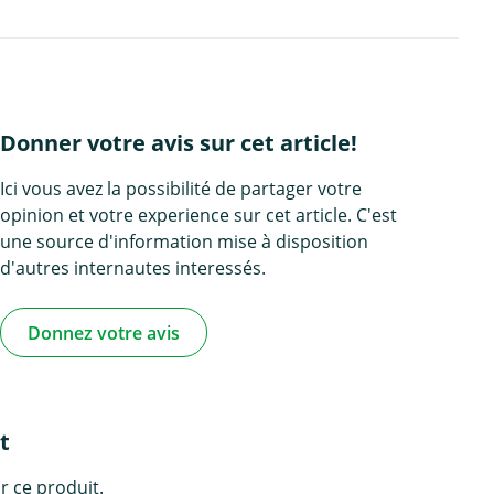
Donner votre avis sur cet article!
Ici vous avez la possibilité de partager votre
opinion et votre experience sur cet article. C'est
une source d'information mise à disposition
d'autres internautes interessés.
Donnez votre avis
t
r ce produit.