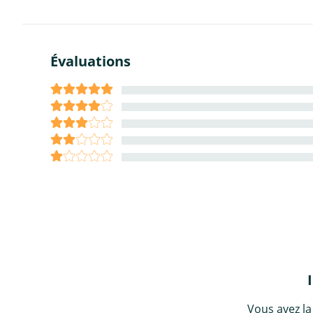
Évaluations
Vous avez la