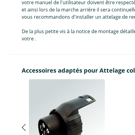
votre manuel de l'utilisateur doivent être respect
et ainsi lors de la marche arrière il sera contin
vous recommandons d'installer un attelage de r
De la plus petite vis à la notice de montage détai
votre .
Accessoires adaptés pour Attelage col