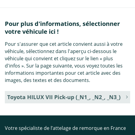
Pour plus d'informations, sélectionner
votre véhicule ici !
Pour s'assurer que cet article convient aussi à votre
véhicule, sélectionnez dans l'aperçu ci-dessous le
véhicule qui convient et cliquez sur le lien « plus
d'infos ». Sur la page suivante, vous voyez toutes les
informations importantes pour cet article avec des
images, des textes et des documents.
Toyota HILUX VII Pick-up (_N1_, _N2_, _N3_)
Votre spécialiste de l’attelage de remorque en France