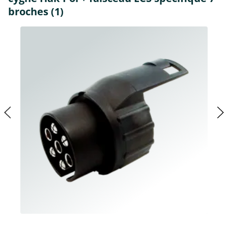
broches (1)