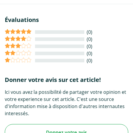
Évaluations
(0)
(0)
(0)
(0)
(0)
Donner votre avis sur cet article!
Ici vous avez la possibilité de partager votre opinion et
votre experience sur cet article. C'est une source
d'information mise à disposition d'autres internautes
interessés.
Donnez votre avis