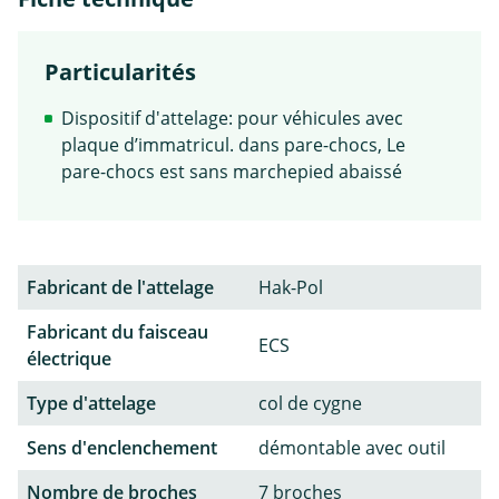
Particularités
Dispositif d'attelage: pour véhicules avec
plaque d’immatricul. dans pare-chocs, Le
pare-chocs est sans marchepied abaissé
Fabricant de l'attelage
Hak-Pol
Fabricant du faisceau
ECS
électrique
Type d'attelage
col de cygne
Sens d'enclenchement
démontable avec outil
Nombre de broches
7 broches