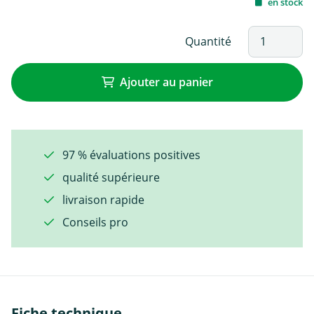
en stock
Quantité
Ajouter au panier
97 % évaluations positives
qualité supérieure
livraison rapide
Conseils pro
Fiche technique