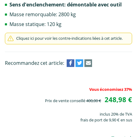
Sens d'enclenchement: démontable avec outil
Masse remorquable: 2800 kg
Masse statique: 120 kg
Cliquez ici pour voir les contre-indications liées à cet article.
Recommandez cet article:
Vous économisez 37%
248,98 €
Prix de vente conseillé
400,00 €
inclus 20% de TVA
frais de port de 9,90 € en sus