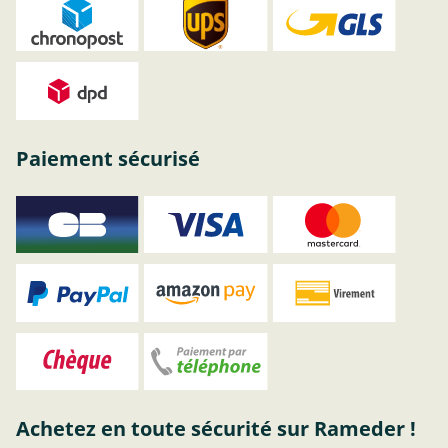
Paiement sécurisé
Achetez en toute sécurité sur Rameder !