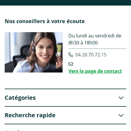
Nos conseillers à votre écoute
Du lundi au vendredi de
8h30 à 18h00
04.28.70.72.15
Vers la page de contact
Catégories
Recherche rapide