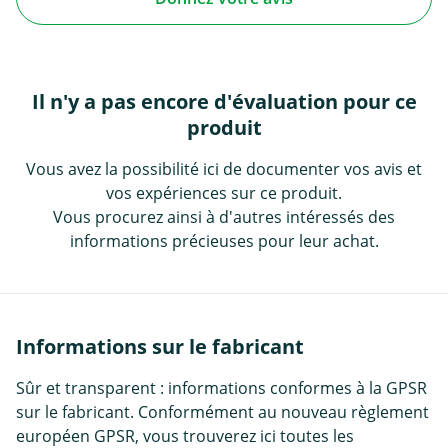
Il n'y a pas encore d'évaluation pour ce
produit
Vous avez la possibilité ici de documenter vos avis et
vos expériences sur ce produit.
Vous procurez ainsi à d'autres intéressés des
informations précieuses pour leur achat.
Informations sur le fabricant
Sûr et transparent : informations conformes à la GPSR
sur le fabricant. Conformément au nouveau règlement
européen GPSR, vous trouverez ici toutes les