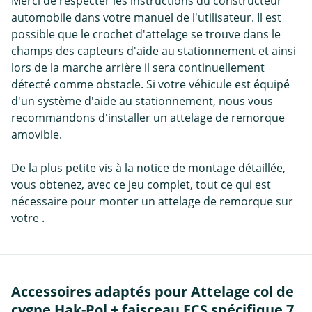
Merci de respecter les instructions du constructeur
automobile dans votre manuel de l'utilisateur. Il est
possible que le crochet d'attelage se trouve dans le
champs des capteurs d'aide au stationnement et ainsi
lors de la marche arrière il sera continuellement
détecté comme obstacle. Si votre véhicule est équipé
d'un système d'aide au stationnement, nous vous
recommandons d'installer un attelage de remorque
amovible.
De la plus petite vis à la notice de montage détaillée,
vous obtenez, avec ce jeu complet, tout ce qui est
nécessaire pour monter un attelage de remorque sur
votre .
Accessoires adaptés pour Attelage col de
cygne Hak-Pol + faisceau ECS spécifique 7