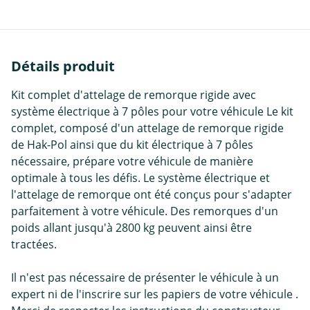
Détails produit
Kit complet d'attelage de remorque rigide avec
système électrique à 7 pôles pour votre véhicule Le kit
complet, composé d'un attelage de remorque rigide
de Hak-Pol ainsi que du kit électrique à 7 pôles
nécessaire, prépare votre véhicule de manière
optimale à tous les défis. Le système électrique et
l'attelage de remorque ont été conçus pour s'adapter
parfaitement à votre véhicule. Des remorques d'un
poids allant jusqu'à 2800 kg peuvent ainsi être
tractées.
Il n'est pas nécessaire de présenter le véhicule à un
expert ni de l'inscrire sur les papiers de votre véhicule .