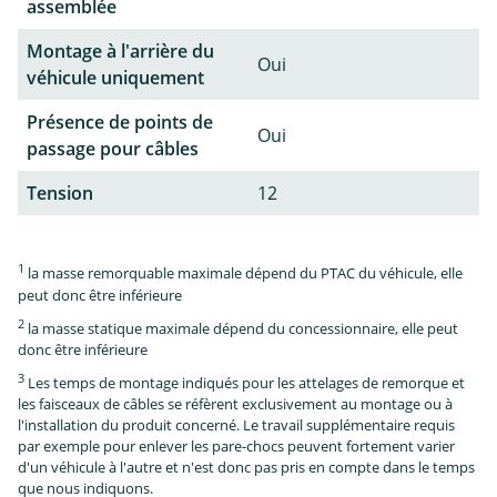
assemblée
Montage à l'arrière du
Oui
véhicule uniquement
Présence de points de
Oui
passage pour câbles
Tension
12
1
la masse remorquable maximale dépend du PTAC du véhicule, elle
peut donc être inférieure
2
la masse statique maximale dépend du concessionnaire, elle peut
donc être inférieure
3
Les temps de montage indiqués pour les attelages de remorque et
les faisceaux de câbles se réfèrent exclusivement au montage ou à
l'installation du produit concerné. Le travail supplémentaire requis
par exemple pour enlever les pare-chocs peuvent fortement varier
d'un véhicule à l'autre et n'est donc pas pris en compte dans le temps
que nous indiquons.