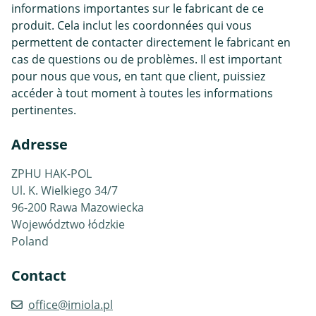
informations importantes sur le fabricant de ce
produit. Cela inclut les coordonnées qui vous
permettent de contacter directement le fabricant en
cas de questions ou de problèmes. Il est important
pour nous que vous, en tant que client, puissiez
accéder à tout moment à toutes les informations
pertinentes.
Adresse
ZPHU HAK-POL
Ul. K. Wielkiego 34/7
96-200 Rawa Mazowiecka
Województwo łódzkie
Poland
Contact
office@imiola.pl