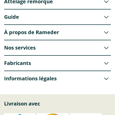
Attelage remorque
Guide
À propos de Rameder
Nos services
Fabricants
Informations légales
Livraison avec