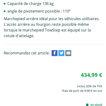
Capacité de charge 136 kg
angle de pivotement possible : 110°
Marchepied arrière idéal pour les véhicules utilitaires.
L'accès arrière au fourgon reste possible même
lorsque le marchepied TowStep est équipé sur la
rotule d'attelage.
Recommandez cet article:
434,99 €
inclus 20% de TVA
frais de port de 9,90 € en sus
en stock