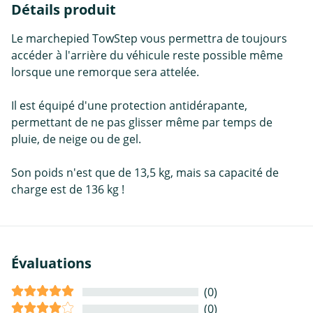
Détails produit
Le marchepied TowStep vous permettra de toujours
accéder à l'arrière du véhicule reste possible même
lorsque une remorque sera attelée.
Il est équipé d'une protection antidérapante,
permettant de ne pas glisser même par temps de
pluie, de neige ou de gel.
Son poids n'est que de 13,5 kg, mais sa capacité de
charge est de 136 kg !
Évaluations
(0)
(0)