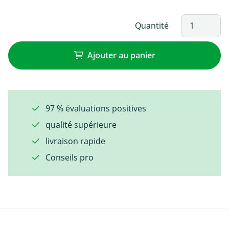
Quantité
Ajouter au panier
97 % évaluations positives
qualité supérieure
livraison rapide
Conseils pro