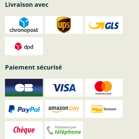
Livraison avec
Paiement sécurisé