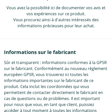
Vous avez la possibilité ici de documenter vos avis et
vos expériences sur ce produit.
Vous procurez ainsi à d'autres intéressés des
informations précieuses pour leur achat.
Informations sur le fabricant
Sûr et transparent : informations conformes à la GPSR
sur le fabricant. Conformément au nouveau règlement
européen GPSR, vous trouverez ici toutes les
informations importantes sur le fabricant de ce
produit. Cela inclut les coordonnées qui vous
permettent de contacter directement le fabricant en
cas de questions ou de problèmes. Il est important
pour nous que vous, en tant que client, puissiez
accéder à tout moment à toutes les informations