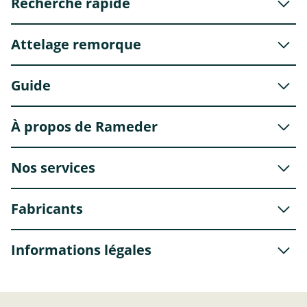
Recherche rapide
Attelage remorque
Guide
À propos de Rameder
Nos services
Fabricants
Informations légales