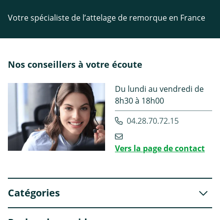
Votre spécialiste de l’attelage de remorque en France
Nos conseillers à votre écoute
Du lundi au vendredi de
8h30 à 18h00
04.28.70.72.15
Vers la page de contact
Catégories