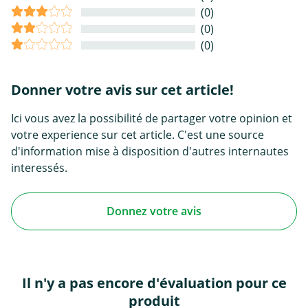
(0)
(0)
(0)
Donner votre avis sur cet article!
Ici vous avez la possibilité de partager votre opinion et
votre experience sur cet article. C'est une source
d'information mise à disposition d'autres internautes
interessés.
Donnez votre avis
Il n'y a pas encore d'évaluation pour ce
produit