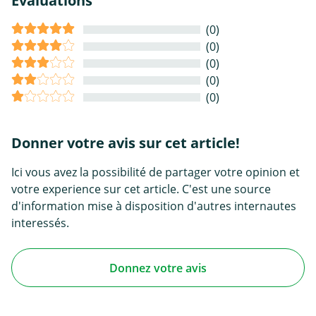
Évaluations
(0)
(0)
(0)
(0)
(0)
Donner votre avis sur cet article!
Ici vous avez la possibilité de partager votre opinion et
votre experience sur cet article. C'est une source
d'information mise à disposition d'autres internautes
interessés.
Donnez votre avis