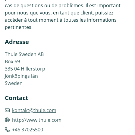
cas de questions ou de problèmes. Il est important
pour nous que vous, en tant que client, puissiez
accéder à tout moment à toutes les informations
pertinentes.
Adresse
Thule Sweden AB
Box 69
335 04 Hillerstorp
Jönköpings län
Sweden
Contact
kontakt@thule.com
http://www.thule.com
+46 37025500