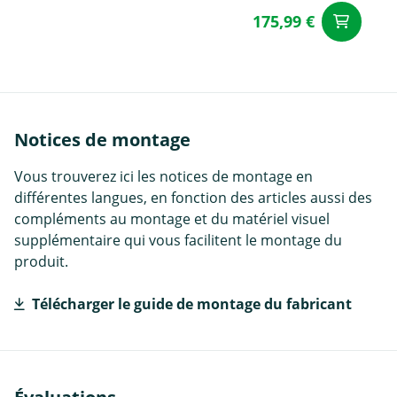
175,99 €
Aj
Notices de montage
Vous trouverez ici les notices de montage en
différentes langues, en fonction des articles aussi des
compléments au montage et du matériel visuel
supplémentaire qui vous facilitent le montage du
produit.
Télécharger le guide de montage du fabricant