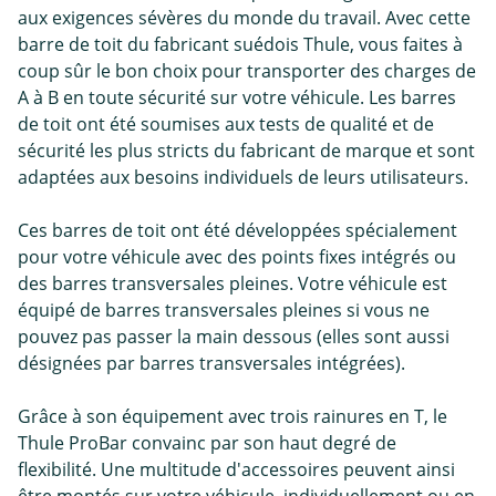
aux exigences sévères du monde du travail. Avec cette
barre de toit du fabricant suédois Thule, vous faites à
coup sûr le bon choix pour transporter des charges de
A à B en toute sécurité sur votre véhicule. Les barres
de toit ont été soumises aux tests de qualité et de
sécurité les plus stricts du fabricant de marque et sont
adaptées aux besoins individuels de leurs utilisateurs.
Ces barres de toit ont été développées spécialement
pour votre véhicule avec des points fixes intégrés ou
des barres transversales pleines. Votre véhicule est
équipé de barres transversales pleines si vous ne
pouvez pas passer la main dessous (elles sont aussi
désignées par barres transversales intégrées).
Grâce à son équipement avec trois rainures en T, le
Thule ProBar convainc par son haut degré de
flexibilité. Une multitude d'accessoires peuvent ainsi