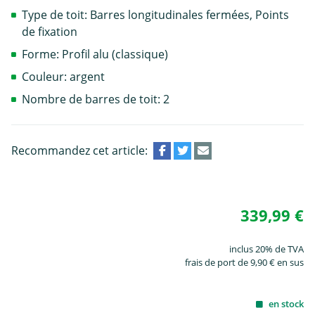
Type de toit: Barres longitudinales fermées, Points
de fixation
Forme: Profil alu (classique)
Couleur: argent
Nombre de barres de toit: 2
Recommandez cet article:
339,99 €
inclus 20% de TVA
frais de port de 9,90 € en sus
en stock