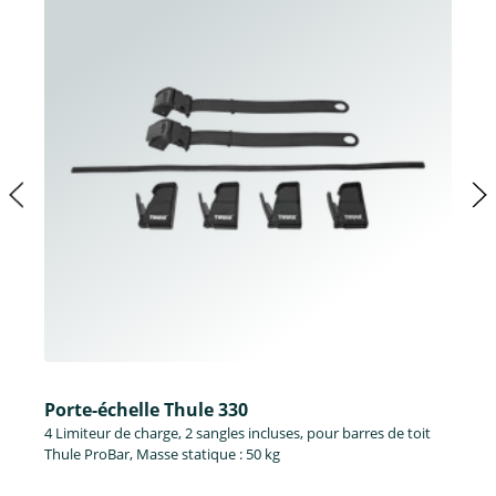
Porte-échelle Thule 330
4 Limiteur de charge, 2 sangles incluses, pour barres de toit
Thule ProBar, Masse statique : 50 kg