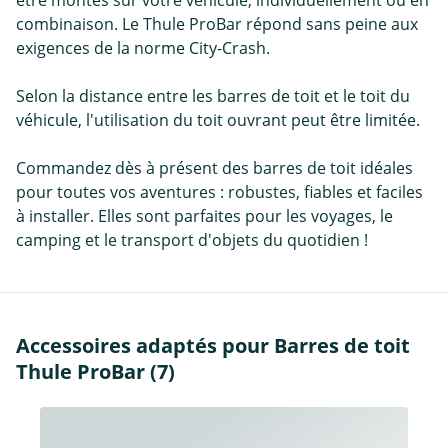
être montés sur votre véhicule, individuellement ou en
combinaison. Le Thule ProBar répond sans peine aux
exigences de la norme City-Crash.
Selon la distance entre les barres de toit et le toit du
véhicule, l'utilisation du toit ouvrant peut être limitée.
Commandez dès à présent des barres de toit idéales
pour toutes vos aventures : robustes, fiables et faciles
à installer. Elles sont parfaites pour les voyages, le
camping et le transport d'objets du quotidien !
Accessoires adaptés pour Barres de toit
Thule ProBar (7)