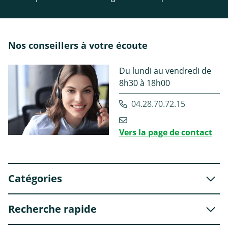
Nos conseillers à votre écoute
Du lundi au vendredi de
8h30 à 18h00
04.28.70.72.15
Vers la page de contact
Catégories
Recherche rapide