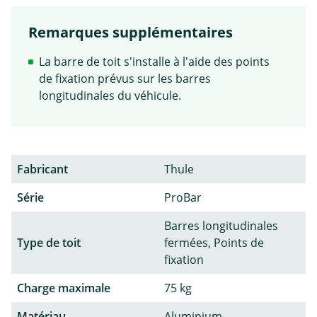
Remarques supplémentaires
La barre de toit s'installe à l'aide des points
de fixation prévus sur les barres
longitudinales du véhicule.
Fabricant
Thule
Série
ProBar
Barres longitudinales
Type de toit
fermées, Points de
fixation
Charge maximale
75 kg
Matériau
Aluminium