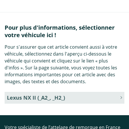
Pour plus d'informations, sélectionner
votre véhicule ici !
Pour s'assurer que cet article convient aussi à votre
véhicule, sélectionnez dans l'aperçu ci-dessous le
véhicule qui convient et cliquez sur le lien « plus
d'infos ». Sur la page suivante, vous voyez toutes les
informations importantes pour cet article avec des
images, des textes et des documents.
Lexus NX II (_A2_, _H2_)
Votre spécialiste de l’attelage de remorque en France