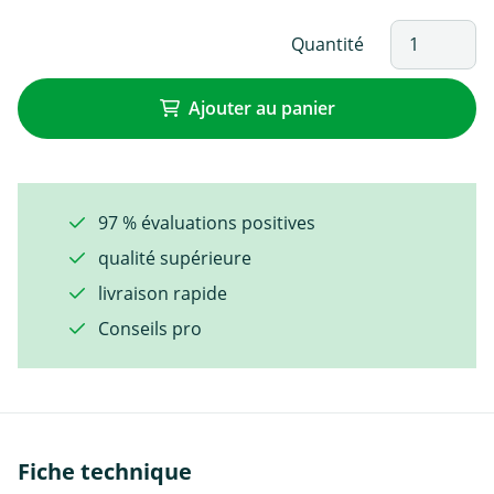
Quantité
Ajouter au panier
97 % évaluations positives
qualité supérieure
livraison rapide
Conseils pro
Fiche technique