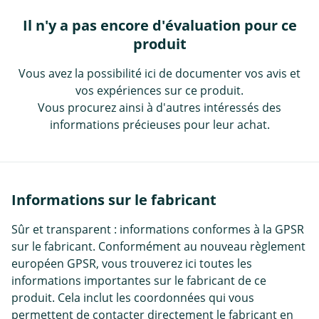
Il n'y a pas encore d'évaluation pour ce
produit
Vous avez la possibilité ici de documenter vos avis et
vos expériences sur ce produit.
Vous procurez ainsi à d'autres intéressés des
informations précieuses pour leur achat.
Informations sur le fabricant
Sûr et transparent : informations conformes à la GPSR
sur le fabricant. Conformément au nouveau règlement
européen GPSR, vous trouverez ici toutes les
informations importantes sur le fabricant de ce
produit. Cela inclut les coordonnées qui vous
permettent de contacter directement le fabricant en