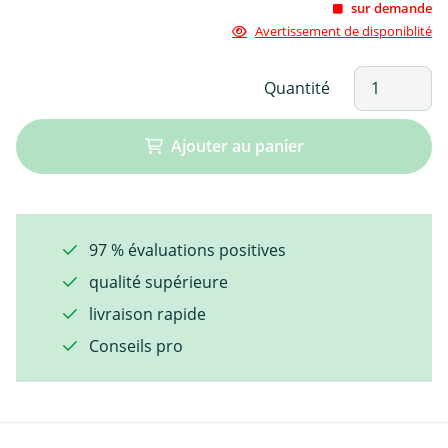
sur demande
Avertissement de disponiblité
Quantité
Ajouter au panier
97 % évaluations positives
qualité supérieure
livraison rapide
Conseils pro