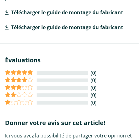
Télécharger le guide de montage du fabricant
Télécharger le guide de montage du fabricant
Évaluations
(0)
(0)
(0)
(0)
(0)
Donner votre avis sur cet article!
Ici vous avez la possibilité de partager votre opinion et