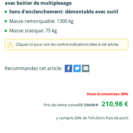
avec boitier de multiplexage
Sens d'enclenchement: démontable avec outil
Masse remorquable: 1300 kg
Masse statique: 75 kg
Cliquez ici pour voir les contre-indications liées à cet article.
Recommandez cet article:
Vous économisez 36%
210,98 €
Prix de vente conseillé
334,00 €
y compris 20% de TVA (hors frais de port)