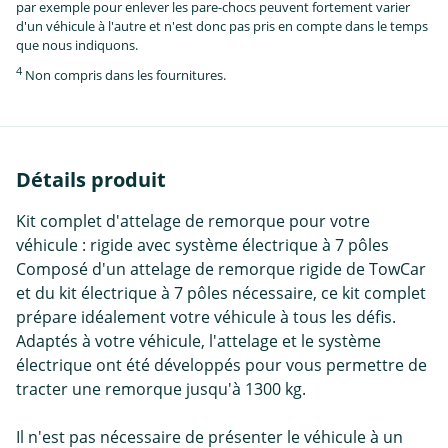
par exemple pour enlever les pare-chocs peuvent fortement varier
d'un véhicule à l'autre et n'est donc pas pris en compte dans le temps
que nous indiquons.
4
Non compris dans les fournitures.
Détails produit
Kit complet d'attelage de remorque pour votre
véhicule : rigide avec système électrique à 7 pôles
Composé d'un attelage de remorque rigide de TowCar
et du kit électrique à 7 pôles nécessaire, ce kit complet
prépare idéalement votre véhicule à tous les défis.
Adaptés à votre véhicule, l'attelage et le système
électrique ont été développés pour vous permettre de
tracter une remorque jusqu'à 1300 kg.
Il n'est pas nécessaire de présenter le véhicule à un