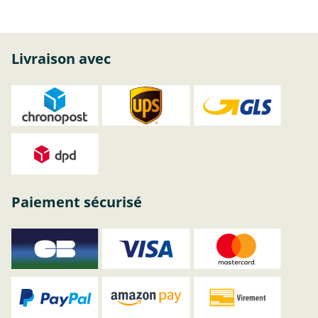
Livraison avec
Paiement sécurisé