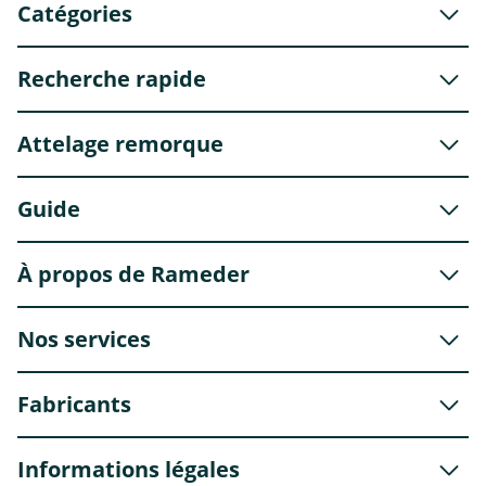
Catégories
Recherche rapide
Attelage remorque
Guide
À propos de Rameder
Nos services
Fabricants
Informations légales