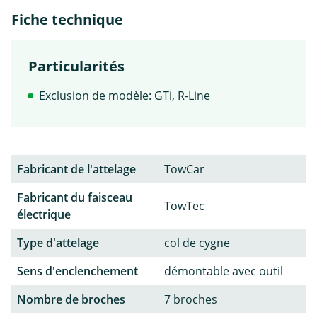
Fiche technique
Particularités
Exclusion de modèle: GTi, R-Line
Fabricant de l'attelage
TowCar
Fabricant du faisceau
TowTec
électrique
Type d'attelage
col de cygne
Sens d'enclenchement
démontable avec outil
Nombre de broches
7 broches