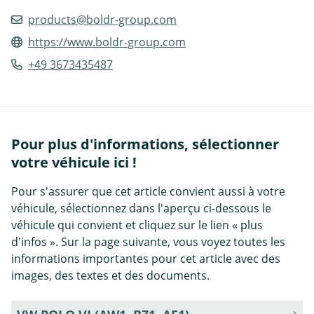
products@boldr-group.com
https://www.boldr-group.com
+49 3673435487
Pour plus d'informations, sélectionner
votre véhicule ici !
Pour s'assurer que cet article convient aussi à votre
véhicule, sélectionnez dans l'aperçu ci-dessous le
véhicule qui convient et cliquez sur le lien « plus
d'infos ». Sur la page suivante, vous voyez toutes les
informations importantes pour cet article avec des
images, des textes et des documents.