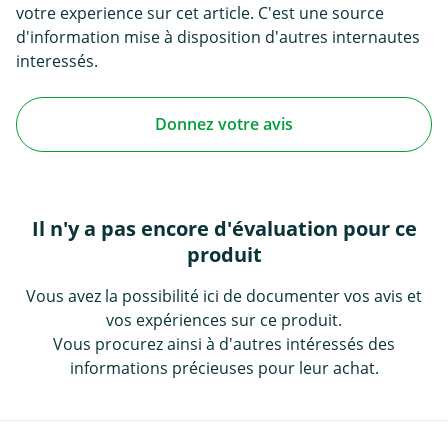
votre experience sur cet article. C'est une source
d'information mise à disposition d'autres internautes
interessés.
Donnez votre avis
Il n'y a pas encore d'évaluation pour ce
produit
Vous avez la possibilité ici de documenter vos avis et
vos expériences sur ce produit.
Vous procurez ainsi à d'autres intéressés des
informations précieuses pour leur achat.