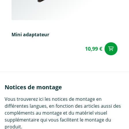
Mini adaptateur
10,99 €
Aj
Notices de montage
Vous trouverez ici les notices de montage en
différentes langues, en fonction des articles aussi des
compléments au montage et du matériel visuel
supplémentaire qui vous facilitent le montage du
produit.