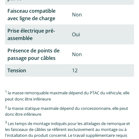
Faisceau compatible
Non
avec ligne de charge
Prise électrique pré-
Oui
assemblée
Présence de points de
Non
passage pour câbles
Tension
12
1
la masse remorquable maximale dépend du PTAC du véhicule, elle
peut donc être inférieure
2
la masse statique maximale dépend du concessionnaire, elle peut
donc être inférieure
3
Les temps de montage indiqués pour les attelages de remorque et
les faisceaux de câbles se réfèrent exclusivement au montage ou à
l'installation du produit concerné. Le travail supplémentaire requis