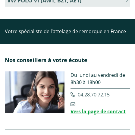
VW POLO VI (AW1, BZ1, AE1)
Votre spécialiste de l’attelage de remorque en France
Nos conseillers à votre écoute
Du lundi au vendredi de
8h30 à 18h00
04.28.70.72.15
Vers la page de contact