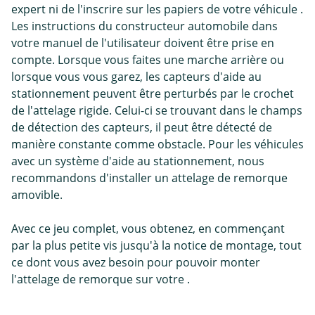
expert ni de l'inscrire sur les papiers de votre véhicule .
Les instructions du constructeur automobile dans
votre manuel de l'utilisateur doivent être prise en
compte. Lorsque vous faites une marche arrière ou
lorsque vous vous garez, les capteurs d'aide au
stationnement peuvent être perturbés par le crochet
de l'attelage rigide. Celui-ci se trouvant dans le champs
de détection des capteurs, il peut être détecté de
manière constante comme obstacle. Pour les véhicules
avec un système d'aide au stationnement, nous
recommandons d'installer un attelage de remorque
amovible.
Avec ce jeu complet, vous obtenez, en commençant
par la plus petite vis jusqu'à la notice de montage, tout
ce dont vous avez besoin pour pouvoir monter
l'attelage de remorque sur votre .