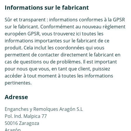
Informations sur le fabricant
Sûr et transparent : informations conformes à la GPSR
sur le fabricant. Conformément au nouveau règlement
européen GPSR, vous trouverez ici toutes les
informations importantes sur le fabricant de ce
produit. Cela inclut les coordonnées qui vous
permettent de contacter directement le fabricant en
cas de questions ou de problèmes. Il est important
pour nous que vous, en tant que client, puissiez
accéder à tout moment à toutes les informations
pertinentes.
Adresse
Enganches y Remolques Aragón S.L
Pol. Ind. Malpica 77
50016 Zaragoza
Aragón