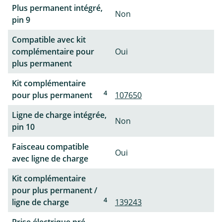
Plus permanent intégré,
Non
pin 9
Compatible avec kit
complémentaire pour
Oui
plus permanent
Kit complémentaire
4
pour plus permanent
107650
Ligne de charge intégrée,
Non
pin 10
Faisceau compatible
Oui
avec ligne de charge
Kit complémentaire
pour plus permanent /
4
ligne de charge
139243