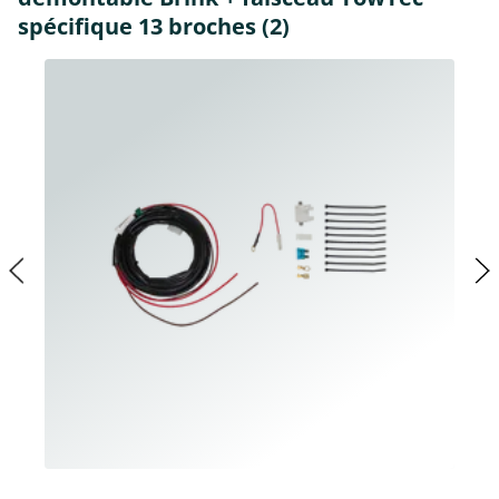
spécifique 13 broches (2)