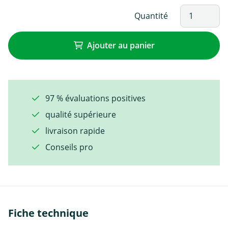
Quantité
Ajouter au panier
97 % évaluations positives
qualité supérieure
livraison rapide
Conseils pro
Fiche technique