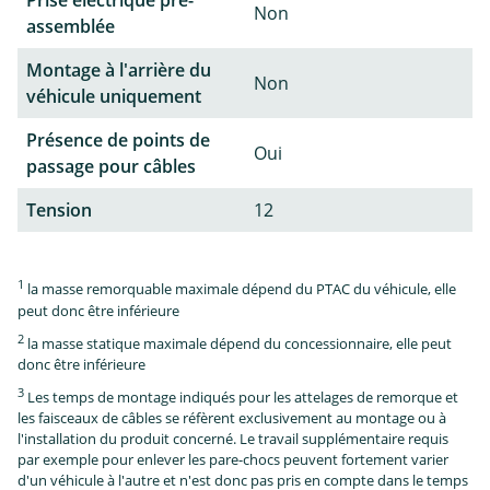
Prise électrique pré-
Non
assemblée
Montage à l'arrière du
Non
véhicule uniquement
Présence de points de
Oui
passage pour câbles
Tension
12
1
la masse remorquable maximale dépend du PTAC du véhicule, elle
peut donc être inférieure
2
la masse statique maximale dépend du concessionnaire, elle peut
donc être inférieure
3
Les temps de montage indiqués pour les attelages de remorque et
les faisceaux de câbles se réfèrent exclusivement au montage ou à
l'installation du produit concerné. Le travail supplémentaire requis
par exemple pour enlever les pare-chocs peuvent fortement varier
d'un véhicule à l'autre et n'est donc pas pris en compte dans le temps