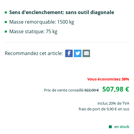
Sens d'enclenchement: sans outil diagonale
Masse remorquable: 1500 kg
Masse statique: 75 kg
Recommandez cet article:
Vous économisez 38%
507,98 €
Prix de vente conseillé
822,00 €
inclus 20% de TVA
frais de port de 9,90 € en sus
en stock