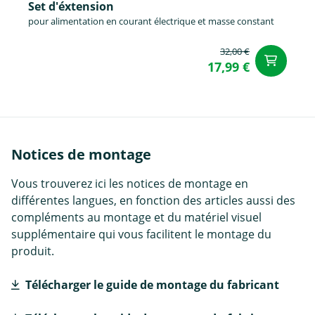
Set d'éxtension
pour alimentation en courant électrique et masse constant
32,00 €
Aj
17,99 €
Notices de montage
Vous trouverez ici les notices de montage en
différentes langues, en fonction des articles aussi des
compléments au montage et du matériel visuel
supplémentaire qui vous facilitent le montage du
produit.
Télécharger le guide de montage du fabricant