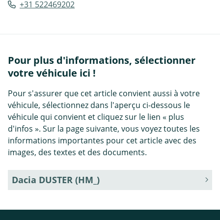
+31 522469202
Pour plus d'informations, sélectionner
votre véhicule ici !
Pour s'assurer que cet article convient aussi à votre
véhicule, sélectionnez dans l'aperçu ci-dessous le
véhicule qui convient et cliquez sur le lien « plus
d'infos ». Sur la page suivante, vous voyez toutes les
informations importantes pour cet article avec des
images, des textes et des documents.
Dacia DUSTER (HM_)