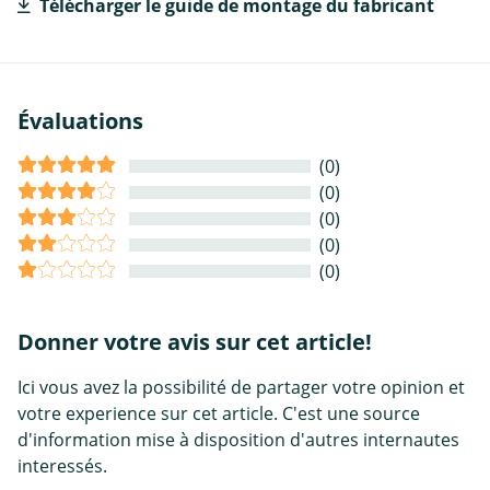
Télécharger le guide de montage du fabricant
Évaluations
(0)
(0)
(0)
(0)
(0)
Donner votre avis sur cet article!
Ici vous avez la possibilité de partager votre opinion et
votre experience sur cet article. C'est une source
d'information mise à disposition d'autres internautes
interessés.