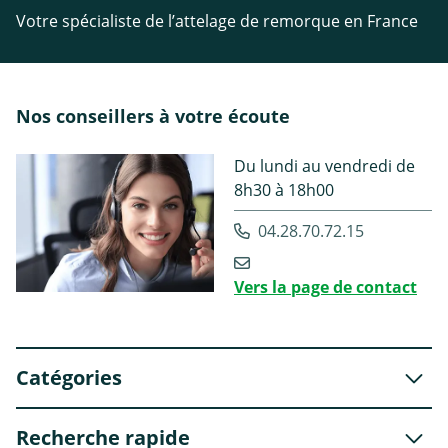
Votre spécialiste de l’attelage de remorque en France
Nos conseillers à votre écoute
Du lundi au vendredi de
8h30 à 18h00
04.28.70.72.15
Vers la page de contact
Catégories
Recherche rapide