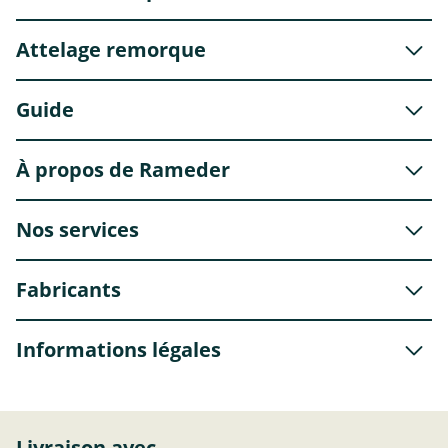
Attelage remorque
Guide
À propos de Rameder
Nos services
Fabricants
Informations légales
Livraison avec