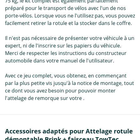
75 kg, le kit complet est également parfaitement
préparé pour le transport de vélos avec l'un de nos
porte-vélos. Lorsque vous ne l'utilisez pas, vous pouvez
facilement retirer la rotule et la stocker dans le coffre.
Il n'est pas nécessaire de présenter votre véhicule à un
expert, ni de l'inscrire sur les papiers du véhicule.
Merci de respecter les instructions du constructeur
automobile dans votre manuel de l'utilisateur.
Avec ce jeu complet, vous obtenez, en commençant
par la plus petite vis jusqu'à la notice de montage, tout
ce dont vous avez besoin pour pouvoir monter
l'attelage de remorque sur votre .
Accessoires adaptés pour Attelage rotule
démontable Brink + faisceau TowTec