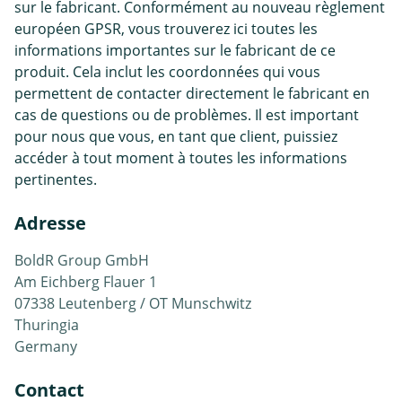
sur le fabricant. Conformément au nouveau règlement
européen GPSR, vous trouverez ici toutes les
informations importantes sur le fabricant de ce
produit. Cela inclut les coordonnées qui vous
permettent de contacter directement le fabricant en
cas de questions ou de problèmes. Il est important
pour nous que vous, en tant que client, puissiez
accéder à tout moment à toutes les informations
pertinentes.
Adresse
BoldR Group GmbH
Am Eichberg Flauer 1
07338 Leutenberg / OT Munschwitz
Thuringia
Germany
Contact