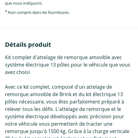
que nous indiquons.
4
Non compris dans les fournitures.
Détails produit
Kit complet d'attelage de remorque amovible avec
système électrique 13 pôles pour le véhicule que vous
avez choisi
Avec ce kit complet, composé d'un attelage de
remorque amovible de Brink et du kit électrique 13
pôles nécessaire, vous êtes parfaitement préparé à
relever tous les défis. L'attelage de remorque et le
système électrique développés avec précision pour
votre véhicule vous permettent de tracter une
remorque jusqu'à 1500 kg. Grâce à la charge verticale