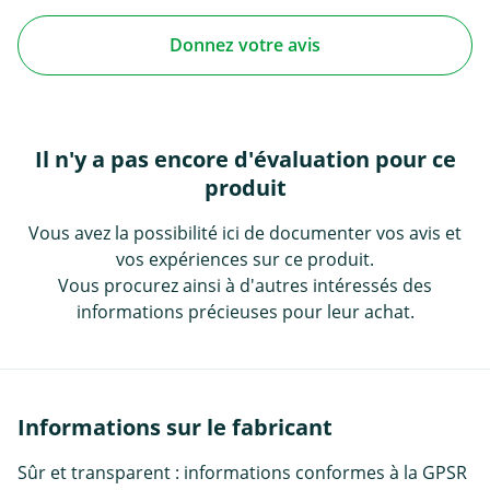
Donnez votre avis
Il n'y a pas encore d'évaluation pour ce
produit
Vous avez la possibilité ici de documenter vos avis et
vos expériences sur ce produit.
Vous procurez ainsi à d'autres intéressés des
informations précieuses pour leur achat.
Informations sur le fabricant
Sûr et transparent : informations conformes à la GPSR