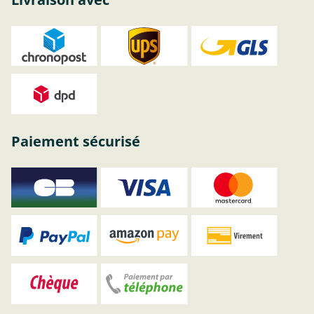
Paiement sécurisé