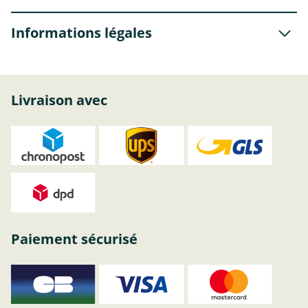
Informations légales
Livraison avec
Paiement sécurisé