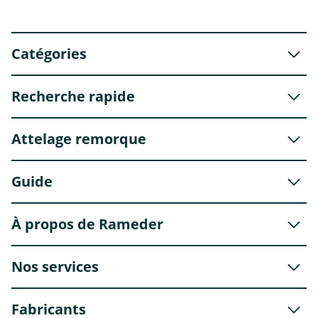
Catégories
Recherche rapide
Attelage remorque
Guide
À propos de Rameder
Nos services
Fabricants