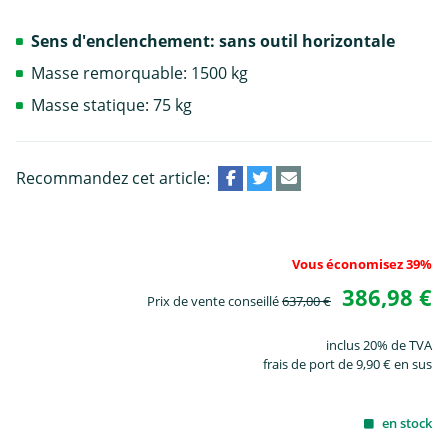
Sens d'enclenchement: sans outil horizontale
Masse remorquable: 1500 kg
Masse statique: 75 kg
Recommandez cet article:
Vous économisez 39%
386,98 €
Prix de vente conseillé
637,00 €
inclus 20% de TVA
frais de port de 9,90 € en sus
en stock