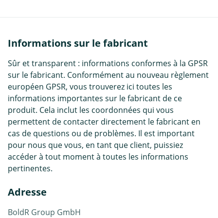
Informations sur le fabricant
Sûr et transparent : informations conformes à la GPSR
sur le fabricant. Conformément au nouveau règlement
européen GPSR, vous trouverez ici toutes les
informations importantes sur le fabricant de ce
produit. Cela inclut les coordonnées qui vous
permettent de contacter directement le fabricant en
cas de questions ou de problèmes. Il est important
pour nous que vous, en tant que client, puissiez
accéder à tout moment à toutes les informations
pertinentes.
Adresse
BoldR Group GmbH