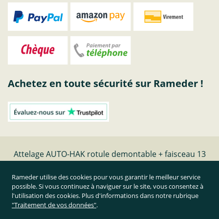
Achetez en toute sécurité sur Rameder !
Attelage AUTO-HAK rotule demontable + faisceau 13
broches - date de fabrication - | Rameder Attelage
Rameder utilise des cookies pour vous garantir le meilleur service
possible. Si vous continuez à naviguer sur le site, vous consentez à
Résilier le contrat
l'utilisation des cookies. Plus d'informations dans notre rubrique
"Traitement de vos données"
.