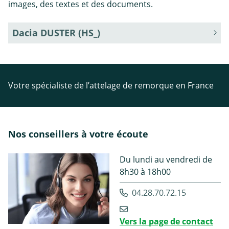
images, des textes et des documents.
Dacia DUSTER (HS_)
Votre spécialiste de l’attelage de remorque en France
Nos conseillers à votre écoute
Du lundi au vendredi de
8h30 à 18h00
04.28.70.72.15
Vers la page de contact