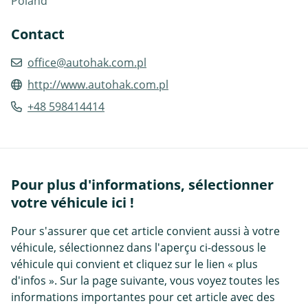
Poland
Contact
office@autohak.com.pl
http://www.autohak.com.pl
+48 598414414
Pour plus d'informations, sélectionner
votre véhicule ici !
Pour s'assurer que cet article convient aussi à votre
véhicule, sélectionnez dans l'aperçu ci-dessous le
véhicule qui convient et cliquez sur le lien « plus
d'infos ». Sur la page suivante, vous voyez toutes les
informations importantes pour cet article avec des