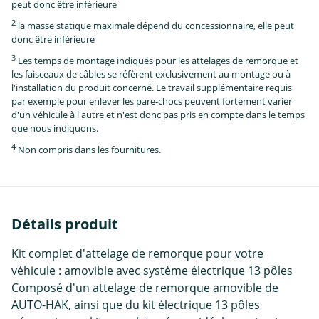
peut donc être inférieure
2
la masse statique maximale dépend du concessionnaire, elle peut
donc être inférieure
3
Les temps de montage indiqués pour les attelages de remorque et
les faisceaux de câbles se réfèrent exclusivement au montage ou à
l'installation du produit concerné. Le travail supplémentaire requis
par exemple pour enlever les pare-chocs peuvent fortement varier
d'un véhicule à l'autre et n'est donc pas pris en compte dans le temps
que nous indiquons.
4
Non compris dans les fournitures.
Détails produit
Kit complet d'attelage de remorque pour votre
véhicule : amovible avec système électrique 13 pôles
Composé d'un attelage de remorque amovible de
AUTO-HAK, ainsi que du kit électrique 13 pôles