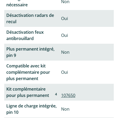
Non
nécessaire
Désactivation radars de
Oui
recul
Désactivation feux
Oui
antibrouillard
Plus permanent intégré,
Non
pin 9
Compatible avec kit
complémentaire pour
Oui
plus permanent
Kit complémentaire
4
pour plus permanent
107650
Ligne de charge intégrée,
Non
pin 10