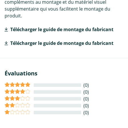
compléments au montage et du matériel visuel
supplémentaire qui vous facilitent le montage du
produit.
Télécharger le guide de montage du fabricant
Télécharger le guide de montage du fabricant
Évaluations
(0)
(0)
(0)
(0)
(0)