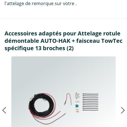
l'attelage de remorque sur votre .
Accessoires adaptés pour Attelage rotule
démontable AUTO-HAK + faisceau TowTec
spécifique 13 broches (2)