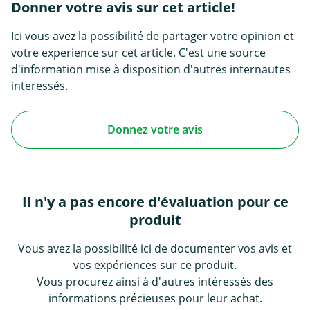
Donner votre avis sur cet article!
Ici vous avez la possibilité de partager votre opinion et
votre experience sur cet article. C'est une source
d'information mise à disposition d'autres internautes
interessés.
Donnez votre avis
Il n'y a pas encore d'évaluation pour ce
produit
Vous avez la possibilité ici de documenter vos avis et
vos expériences sur ce produit.
Vous procurez ainsi à d'autres intéressés des
informations précieuses pour leur achat.