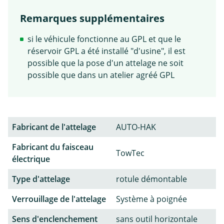
Remarques supplémentaires
si le véhicule fonctionne au GPL et que le
réservoir GPL a été installé "d'usine", il est
possible que la pose d'un attelage ne soit
possible que dans un atelier agréé GPL
Fabricant de l'attelage
AUTO-HAK
Fabricant du faisceau
TowTec
électrique
Type d'attelage
rotule démontable
Verrouillage de l'attelage
Système à poignée
Sens d'enclenchement
sans outil horizontale