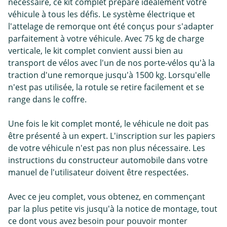
nécessaire, ce kit complet prépare idéalement votre
véhicule à tous les défis. Le système électrique et
l'attelage de remorque ont été conçus pour s'adapter
parfaitement à votre véhicule. Avec 75 kg de charge
verticale, le kit complet convient aussi bien au
transport de vélos avec l'un de nos porte-vélos qu'à la
traction d'une remorque jusqu'à 1500 kg. Lorsqu'elle
n'est pas utilisée, la rotule se retire facilement et se
range dans le coffre.
Une fois le kit complet monté, le véhicule ne doit pas
être présenté à un expert. L'inscription sur les papiers
de votre véhicule n'est pas non plus nécessaire. Les
instructions du constructeur automobile dans votre
manuel de l'utilisateur doivent être respectées.
Avec ce jeu complet, vous obtenez, en commençant
par la plus petite vis jusqu'à la notice de montage, tout
ce dont vous avez besoin pour pouvoir monter