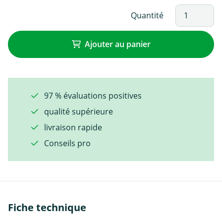
Quantité
Ajouter au panier
97 % évaluations positives
qualité supérieure
livraison rapide
Conseils pro
Fiche technique