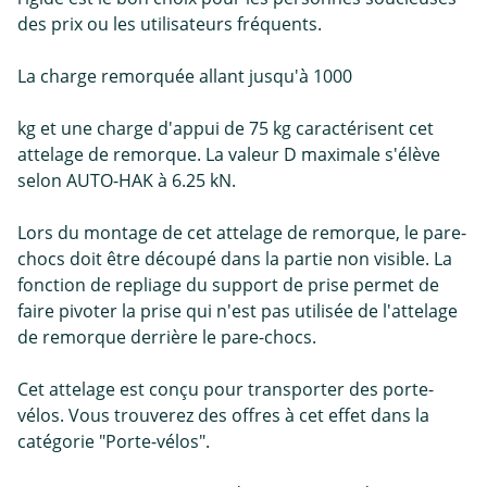
des prix ou les utilisateurs fréquents.
La charge remorquée allant jusqu'à 1000
kg et une charge d'appui de 75 kg caractérisent cet
attelage de remorque. La valeur D maximale s'élève
selon AUTO-HAK à 6.25 kN.
Lors du montage de cet attelage de remorque, le pare-
chocs doit être découpé dans la partie non visible. La
fonction de repliage du support de prise permet de
faire pivoter la prise qui n'est pas utilisée de l'attelage
de remorque derrière le pare-chocs.
Cet attelage est conçu pour transporter des porte-
vélos. Vous trouverez des offres à cet effet dans la
catégorie "Porte-vélos".