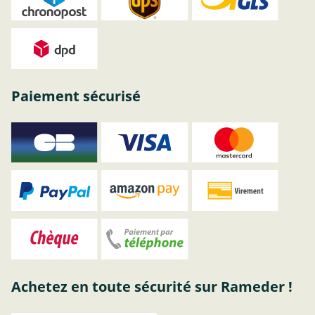
Paiement sécurisé
Achetez en toute sécurité sur Rameder !