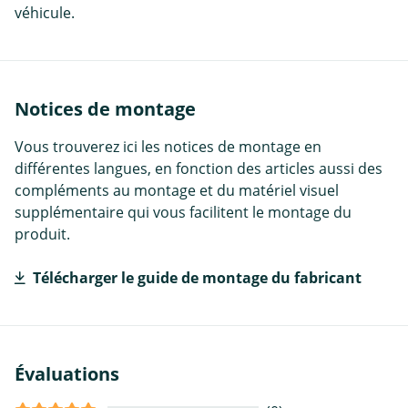
véhicule.
Notices de montage
Vous trouverez ici les notices de montage en
différentes langues, en fonction des articles aussi des
compléments au montage et du matériel visuel
supplémentaire qui vous facilitent le montage du
produit.
Télécharger le guide de montage du fabricant
Évaluations