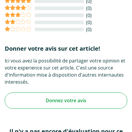
(0)
(0)
(0)
(0)
(0)
Donner votre avis sur cet article!
Ici vous avez la possibilité de partager votre opinion et
votre experience sur cet article. C'est une source
d'information mise à disposition d'autres internautes
interessés.
Donnez votre avis
Il n'y a pas encore d'évaluation pour ce