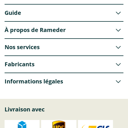
Guide
À propos de Rameder
Nos services
Fabricants
Informations légales
Livraison avec