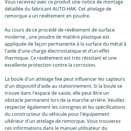
Vous recevrez avec ce produit une notice de montage
détaillée du fabricant AUTO-HAK. Cet attelage de
remorque a un revêtement en poudre.
Au cours de ce procédé de revêtement de surface
moderne , une poudre de matière plastique est
appliquée de façon permanente à la surface du métal à
l'aide d'une charge électrostatique et d'un effet
thermique. Ce revêtement est très résistant et une
excellente protection contre la corrosion.
La boule d'un attelage fixe peut influencer les capteurs
d'un dispositif d'aide au stationnement. Si la boule se
trouve dans l'espace de saisie, elle peut être un
obstacle permanent lors de la marche arrière. Veuillez
respecter également les consignes et les spécifications
du constructeur du véhicule pour l'équipement
ultérieur d'un attelage de remorque. Vous trouverez
ces informations dans le manuel utilisateur du