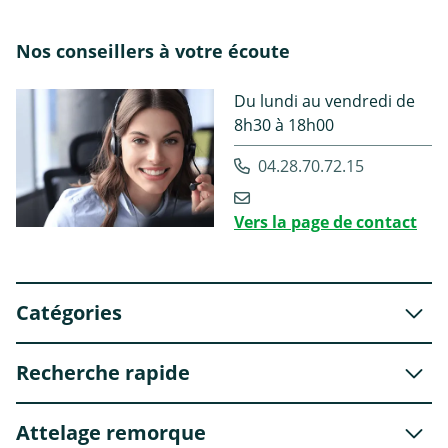
Nos conseillers à votre écoute
Du lundi au vendredi de
8h30 à 18h00
04.28.70.72.15
Vers la page de contact
Catégories
Recherche rapide
Attelage remorque