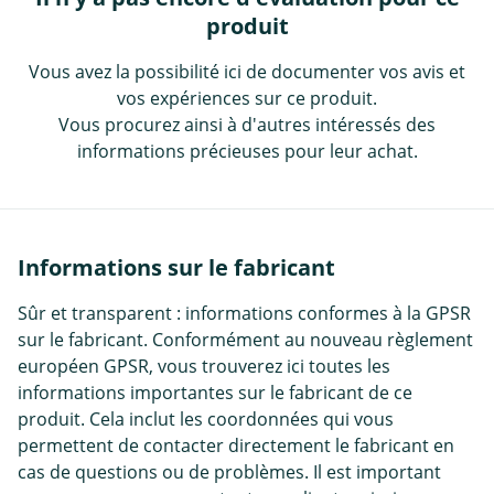
produit
Vous avez la possibilité ici de documenter vos avis et
vos expériences sur ce produit.
Vous procurez ainsi à d'autres intéressés des
informations précieuses pour leur achat.
Informations sur le fabricant
Sûr et transparent : informations conformes à la GPSR
sur le fabricant. Conformément au nouveau règlement
européen GPSR, vous trouverez ici toutes les
informations importantes sur le fabricant de ce
produit. Cela inclut les coordonnées qui vous
permettent de contacter directement le fabricant en
cas de questions ou de problèmes. Il est important