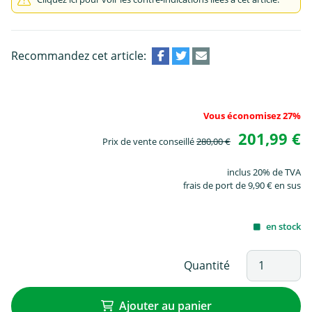
Recommandez cet article:
Vous économisez 27%
201,99 €
Prix de vente conseillé
280,00 €
inclus 20% de TVA
frais de port de 9,90 € en sus
en stock
Quantité
Ajouter au panier