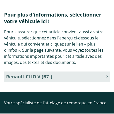
Pour plus d'informations, sélectionner
votre véhicule ici !
Pour s'assurer que cet article convient aussi à votre
véhicule, sélectionnez dans l'aperçu ci-dessous le
véhicule qui convient et cliquez sur le lien « plus
d'infos ». Sur la page suivante, vous voyez toutes les
informations importantes pour cet article avec des
images, des textes et des documents.
Renault CLIO V (B7_)
Votre spécialiste de l’attelage de remorque en France