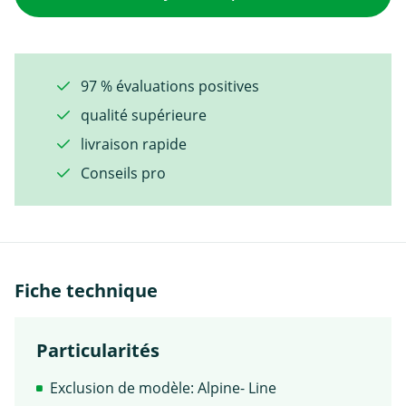
97 % évaluations positives
qualité supérieure
livraison rapide
Conseils pro
Fiche technique
Particularités
Exclusion de modèle: Alpine- Line