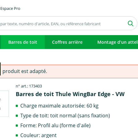
Espace Pro
Barres de toit
Coffres arrière
Montage d’un atte
e produit est adapté.
n° art.: 173403
Barres de toit Thule WingBar Edge - VW
Charge maximale autorisée: 60 kg
Type de toit: toit normal (sans fixation)
Forme: Profil alu (forme d'aile)
Couleur: argent