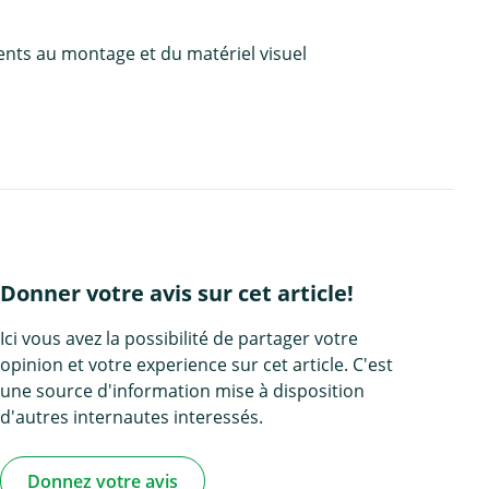
ents au montage et du matériel visuel
Donner votre avis sur cet article!
Ici vous avez la possibilité de partager votre
opinion et votre experience sur cet article. C'est
une source d'information mise à disposition
d'autres internautes interessés.
Donnez votre avis