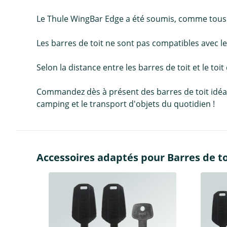
Le Thule WingBar Edge a été soumis, comme tous les
Les barres de toit ne sont pas compatibles avec les
Selon la distance entre les barres de toit et le toit
Commandez dès à présent des barres de toit idéales 
camping et le transport d'objets du quotidien !
Accessoires adaptés pour Barres de to