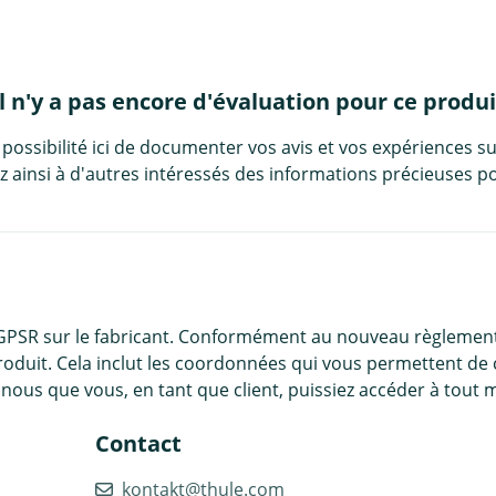
Il n'y a pas encore d'évaluation pour ce produi
 possibilité ici de documenter vos avis et vos expériences su
 ainsi à d'autres intéressés des informations précieuses po
 GPSR sur le fabricant. Conformément au nouveau règlement
roduit. Cela inclut les coordonnées qui vous permettent de 
nous que vous, en tant que client, puissiez accéder à tout 
Contact
kontakt@thule.com