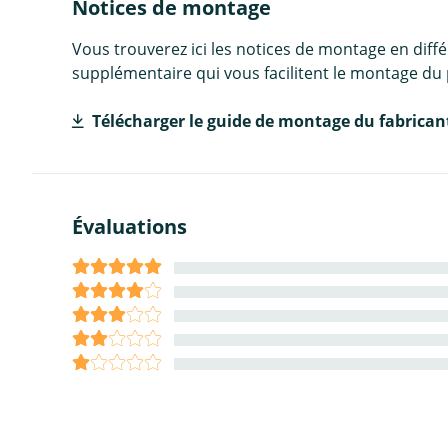
Notices de montage
Vous trouverez ici les notices de montage en diff
supplémentaire qui vous facilitent le montage du 
Télécharger le guide de montage du fabrican
Évaluations