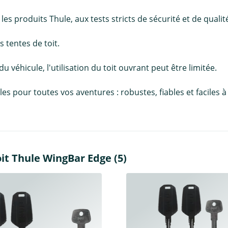
 produits Thule, aux tests stricts de sécurité et de qualité
 tentes de toit.
 du véhicule, l'utilisation du toit ouvrant peut être limitée.
pour toutes vos aventures : robustes, fiables et faciles à in
it Thule WingBar Edge (5)