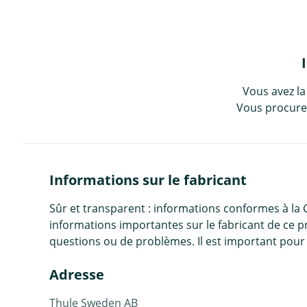
Vous avez la
Vous procurez
Informations sur le fabricant
Sûr et transparent : informations conformes à la
informations importantes sur le fabricant de ce p
questions ou de problèmes. Il est important pour 
Adresse
Thule Sweden AB