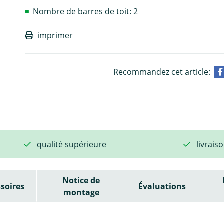
Nombre de barres de toit: 2
imprimer
Recommandez cet article:
qualité supérieure
livrais
Notice de
soires
Évaluations
montage