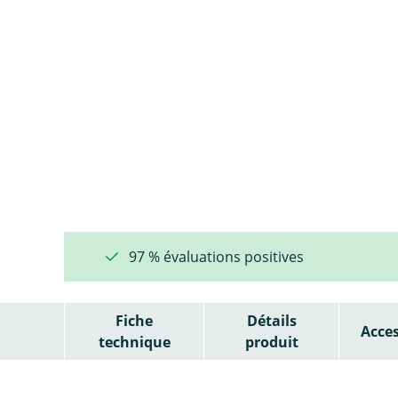
97 % évaluations positives
Fiche
Détails
Acces
technique
produit