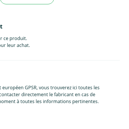
t
r ce produit.
ur leur achat.
 européen GPSR, vous trouverez ici toutes les
contacter directement le fabricant en cas de
moment à toutes les informations pertinentes.