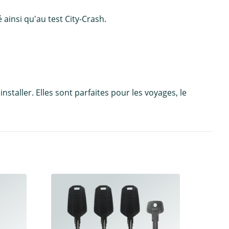
 ainsi qu'au test City-Crash.
staller. Elles sont parfaites pour les voyages, le