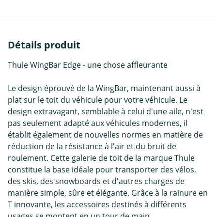
Détails produit
Thule WingBar Edge - une chose affleurante
Le design éprouvé de la WingBar, maintenant aussi à
plat sur le toit du véhicule pour votre véhicule. Le
design extravagant, semblable à celui d'une aile, n'est
pas seulement adapté aux véhicules modernes, il
établit également de nouvelles normes en matière de
réduction de la résistance à l'air et du bruit de
roulement. Cette galerie de toit de la marque Thule
constitue la base idéale pour transporter des vélos,
des skis, des snowboards et d'autres charges de
manière simple, sûre et élégante. Grâce à la rainure en
T innovante, les accessoires destinés à différents
usages se montent en un tour de main.