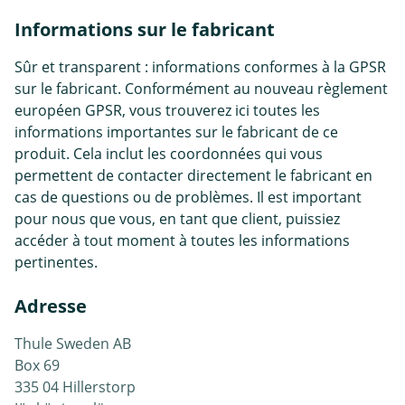
Informations sur le fabricant
Sûr et transparent : informations conformes à la GPSR
sur le fabricant. Conformément au nouveau règlement
européen GPSR, vous trouverez ici toutes les
informations importantes sur le fabricant de ce
produit. Cela inclut les coordonnées qui vous
permettent de contacter directement le fabricant en
cas de questions ou de problèmes. Il est important
pour nous que vous, en tant que client, puissiez
accéder à tout moment à toutes les informations
pertinentes.
Adresse
Thule Sweden AB
Box 69
335 04 Hillerstorp