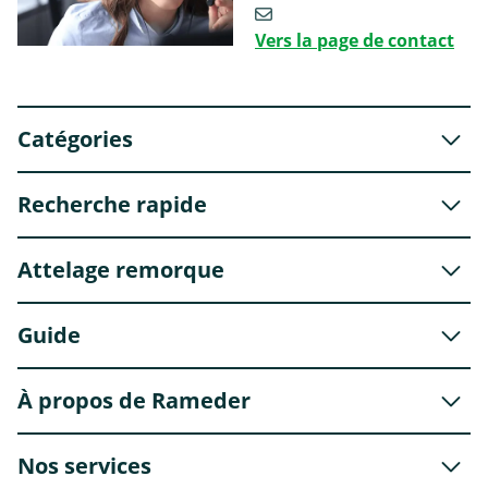
Vers la page de contact
Catégories
Recherche rapide
Attelage remorque
Guide
À propos de Rameder
Nos services