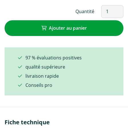
Quantité
Ajouter au panier
97 % évaluations positives
qualité supérieure
livraison rapide
Conseils pro
Fiche technique