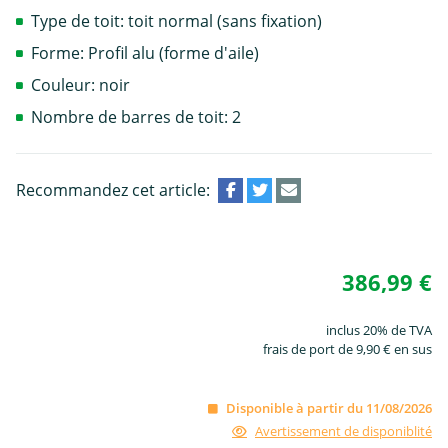
Type de toit: toit normal (sans fixation)
Forme: Profil alu (forme d'aile)
Couleur: noir
Nombre de barres de toit: 2
Recommandez cet article:
386,99 €
inclus 20% de TVA
frais de port de 9,90 € en sus
Disponible à partir du 11/08/2026
Avertissement de disponiblité