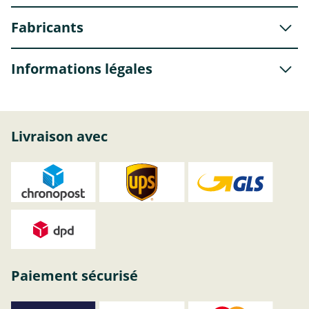
Fabricants
Informations légales
Livraison avec
Paiement sécurisé