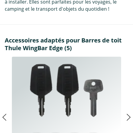
à installer. Elles sont parfaites pour les voyages, le
camping et le transport d'objets du quotidien !
Accessoires adaptés pour Barres de toit
Thule WingBar Edge (5)