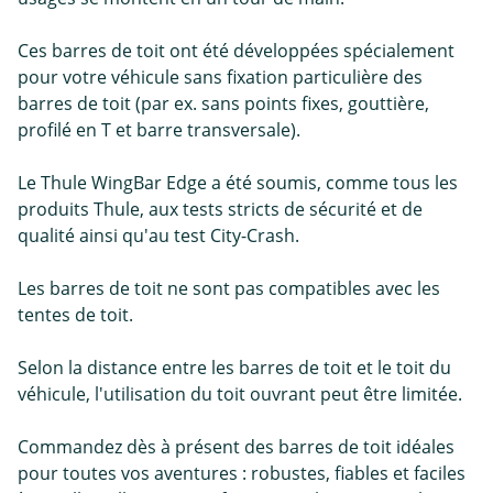
Ces barres de toit ont été développées spécialement
pour votre véhicule sans fixation particulière des
barres de toit (par ex. sans points fixes, gouttière,
profilé en T et barre transversale).
Le Thule WingBar Edge a été soumis, comme tous les
produits Thule, aux tests stricts de sécurité et de
qualité ainsi qu'au test City-Crash.
Les barres de toit ne sont pas compatibles avec les
tentes de toit.
Selon la distance entre les barres de toit et le toit du
véhicule, l'utilisation du toit ouvrant peut être limitée.
Commandez dès à présent des barres de toit idéales
pour toutes vos aventures : robustes, fiables et faciles