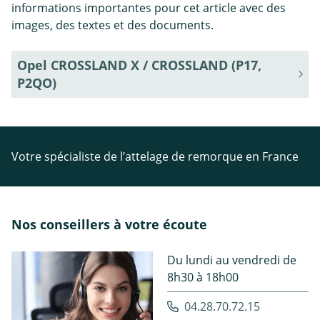
informations importantes pour cet article avec des
images, des textes et des documents.
Opel CROSSLAND X / CROSSLAND (P17,
P2QO)
Votre spécialiste de l’attelage de remorque en France
Nos conseillers à votre écoute
Du lundi au vendredi de
8h30 à 18h00
04.28.70.72.15