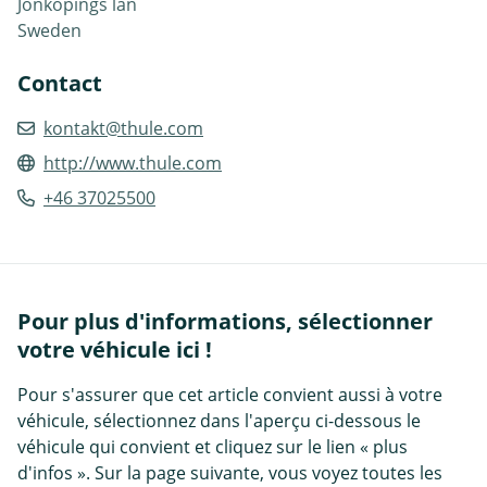
Jönköpings län
Sweden
Contact
kontakt@thule.com
http://www.thule.com
+46 37025500
Pour plus d'informations, sélectionner
votre véhicule ici !
Pour s'assurer que cet article convient aussi à votre
véhicule, sélectionnez dans l'aperçu ci-dessous le
véhicule qui convient et cliquez sur le lien « plus
d'infos ». Sur la page suivante, vous voyez toutes les