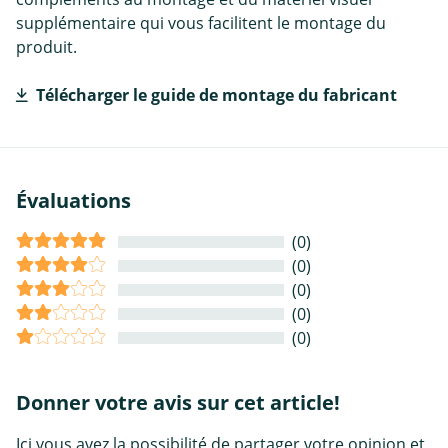
supplémentaire qui vous facilitent le montage du
produit.
Télécharger le guide de montage du fabricant
Évaluations
(0)
(0)
(0)
(0)
(0)
Donner votre avis sur cet article!
Ici vous avez la possibilité de partager votre opinion et