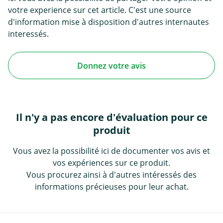
votre experience sur cet article. C'est une source
d'information mise à disposition d'autres internautes
interessés.
Donnez votre avis
Il n'y a pas encore d'évaluation pour ce
produit
Vous avez la possibilité ici de documenter vos avis et
vos expériences sur ce produit.
Vous procurez ainsi à d'autres intéressés des
informations précieuses pour leur achat.