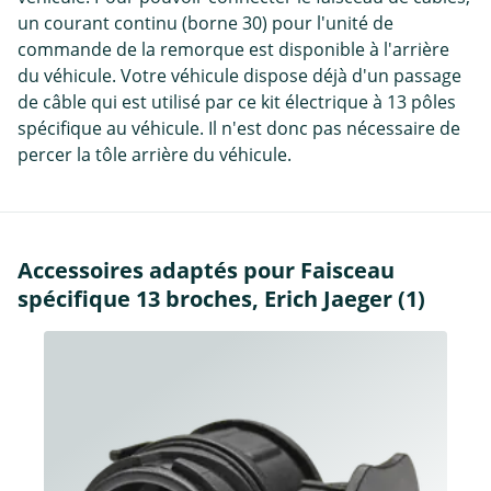
un courant continu (borne 30) pour l'unité de
commande de la remorque est disponible à l'arrière
du véhicule. Votre véhicule dispose déjà d'un passage
de câble qui est utilisé par ce kit électrique à 13 pôles
spécifique au véhicule. Il n'est donc pas nécessaire de
percer la tôle arrière du véhicule.
Accessoires adaptés pour Faisceau
spécifique 13 broches, Erich Jaeger (1)