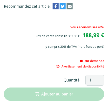
Recommandez cet article:
Vous économisez 48%
188,99 €
Prix de vente conseillé
363,00 €
y compris 20% de TVA (hors frais de port)
sur demande
Avertissement de disponiblité
Quantité
Ajouter au panier