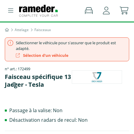
Attelage
Faisceaux
Sélectionner le véhicule pour s'assurer que le produit est
adapté.
Sélection d'un véhicule
n° art.: 172499
Faisceau spécifique 13 broches, Erich
Jaeger - Tesla
Passage à la valise: Non
Désactivation radars de recul: Non