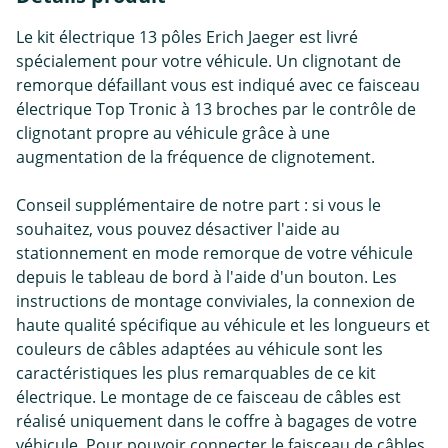
Le kit électrique 13 pôles Erich Jaeger est livré
spécialement pour votre véhicule. Un clignotant de
remorque défaillant vous est indiqué avec ce faisceau
électrique Top Tronic à 13 broches par le contrôle de
clignotant propre au véhicule grâce à une
augmentation de la fréquence de clignotement.
Conseil supplémentaire de notre part : si vous le
souhaitez, vous pouvez désactiver l'aide au
stationnement en mode remorque de votre véhicule
depuis le tableau de bord à l'aide d'un bouton. Les
instructions de montage conviviales, la connexion de
haute qualité spécifique au véhicule et les longueurs et
couleurs de câbles adaptées au véhicule sont les
caractéristiques les plus remarquables de ce kit
électrique. Le montage de ce faisceau de câbles est
réalisé uniquement dans le coffre à bagages de votre
véhicule. Pour pouvoir connecter le faisceau de câbles,