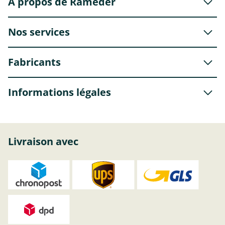
À propos de Rameder
Nos services
Fabricants
Informations légales
Livraison avec