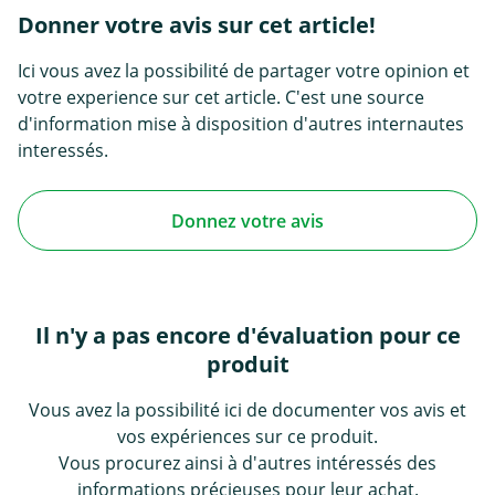
Donner votre avis sur cet article!
Ici vous avez la possibilité de partager votre opinion et
votre experience sur cet article. C'est une source
d'information mise à disposition d'autres internautes
interessés.
Donnez votre avis
Il n'y a pas encore d'évaluation pour ce
produit
Vous avez la possibilité ici de documenter vos avis et
vos expériences sur ce produit.
Vous procurez ainsi à d'autres intéressés des
informations précieuses pour leur achat.