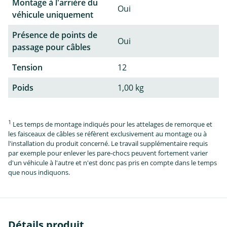
Montage à l'arrière du
Oui
véhicule uniquement
Présence de points de
Oui
passage pour câbles
Tension
12
Poids
1,00 kg
1
Les temps de montage indiqués pour les attelages de remorque et
les faisceaux de câbles se réfèrent exclusivement au montage ou à
l'installation du produit concerné. Le travail supplémentaire requis
par exemple pour enlever les pare-chocs peuvent fortement varier
d'un véhicule à l'autre et n'est donc pas pris en compte dans le temps
que nous indiquons.
Détails produit