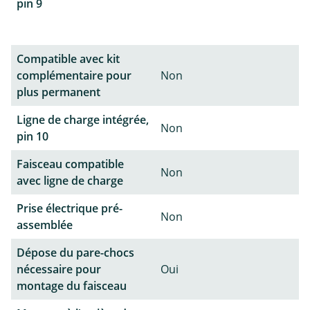
pin 9
Compatible avec kit
complémentaire pour
Non
plus permanent
Ligne de charge intégrée,
Non
pin 10
Faisceau compatible
Non
avec ligne de charge
Prise électrique pré-
Non
assemblée
Dépose du pare-chocs
nécessaire pour
Oui
montage du faisceau