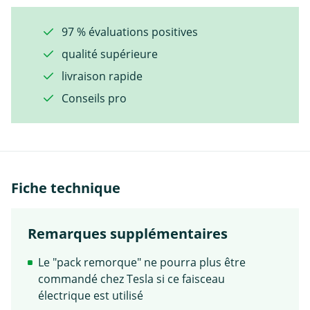
97 % évaluations positives
qualité supérieure
livraison rapide
Conseils pro
Fiche technique
Remarques supplémentaires
Le "pack remorque" ne pourra plus être
commandé chez Tesla si ce faisceau
électrique est utilisé