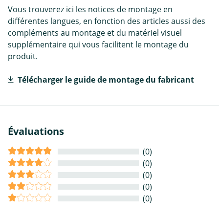
Vous trouverez ici les notices de montage en
différentes langues, en fonction des articles aussi des
compléments au montage et du matériel visuel
supplémentaire qui vous facilitent le montage du
produit.
Télécharger le guide de montage du fabricant
Évaluations
(0)
(0)
(0)
(0)
(0)