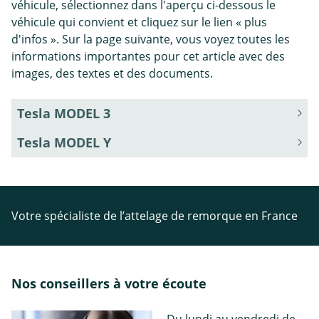
véhicule, sélectionnez dans l'aperçu ci-dessous le
véhicule qui convient et cliquez sur le lien « plus
d'infos ». Sur la page suivante, vous voyez toutes les
informations importantes pour cet article avec des
images, des textes et des documents.
Tesla MODEL 3
Tesla MODEL Y
Votre spécialiste de l’attelage de remorque en France
Nos conseillers à votre écoute