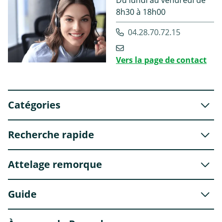
Du lundi au vendredi de
8h30 à 18h00
04.28.70.72.15
Vers la page de contact
Catégories
Recherche rapide
Attelage remorque
Guide