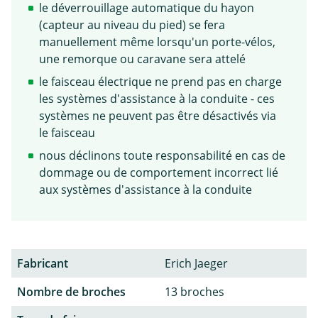
le déverrouillage automatique du hayon
(capteur au niveau du pied) se fera
manuellement même lorsqu'un porte-vélos,
une remorque ou caravane sera attelé
le faisceau électrique ne prend pas en charge
les systèmes d'assistance à la conduite - ces
systèmes ne peuvent pas être désactivés via
le faisceau
nous déclinons toute responsabilité en cas de
dommage ou de comportement incorrect lié
aux systèmes d'assistance à la conduite
Fabricant
Erich Jaeger
Nombre de broches
13 broches