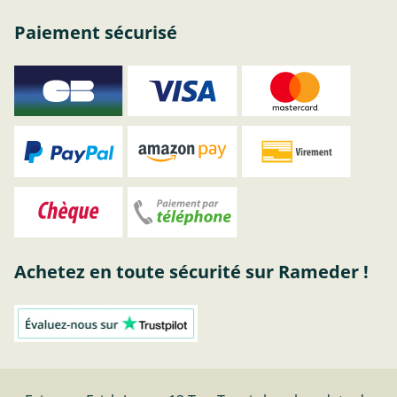
Paiement sécurisé
Achetez en toute sécurité sur Rameder !