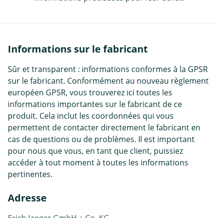
Informations sur le fabricant
Sûr et transparent : informations conformes à la GPSR
sur le fabricant. Conformément au nouveau règlement
européen GPSR, vous trouverez ici toutes les
informations importantes sur le fabricant de ce
produit. Cela inclut les coordonnées qui vous
permettent de contacter directement le fabricant en
cas de questions ou de problèmes. Il est important
pour nous que vous, en tant que client, puissiez
accéder à tout moment à toutes les informations
pertinentes.
Adresse