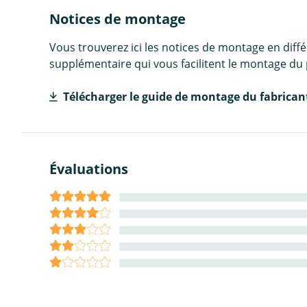
Notices de montage
Vous trouverez ici les notices de montage en diff
supplémentaire qui vous facilitent le montage du 
Télécharger le guide de montage du fabrican
Évaluations