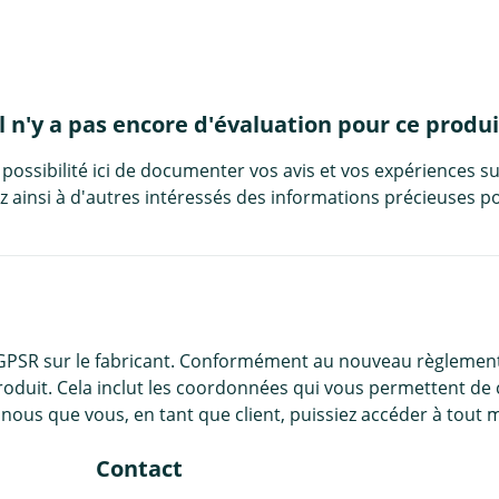
Il n'y a pas encore d'évaluation pour ce produi
 possibilité ici de documenter vos avis et vos expériences su
 ainsi à d'autres intéressés des informations précieuses po
 GPSR sur le fabricant. Conformément au nouveau règlement
roduit. Cela inclut les coordonnées qui vous permettent de 
nous que vous, en tant que client, puissiez accéder à tout 
Contact