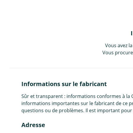
Vous avez la
Vous procurez
Informations sur le fabricant
Sûr et transparent : informations conformes à la
informations importantes sur le fabricant de ce p
questions ou de problèmes. Il est important pour 
Adresse