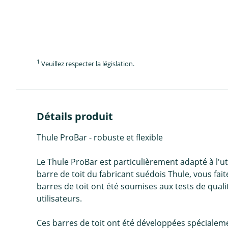
1
Veuillez respecter la législation.
Détails produit
Thule ProBar - robuste et flexible
Le Thule ProBar est particulièrement adapté à l'ut
barre de toit du fabricant suédois Thule, vous fai
barres de toit ont été soumises aux tests de quali
utilisateurs.
Ces barres de toit ont été développées spécialeme