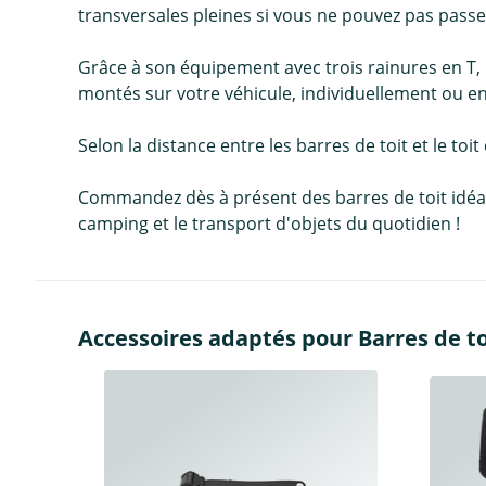
transversales pleines si vous ne pouvez pas passe
Grâce à son équipement avec trois rainures en T, 
montés sur votre véhicule, individuellement ou e
Selon la distance entre les barres de toit et le toit
Commandez dès à présent des barres de toit idéales 
camping et le transport d'objets du quotidien !
Accessoires adaptés pour Barres de to