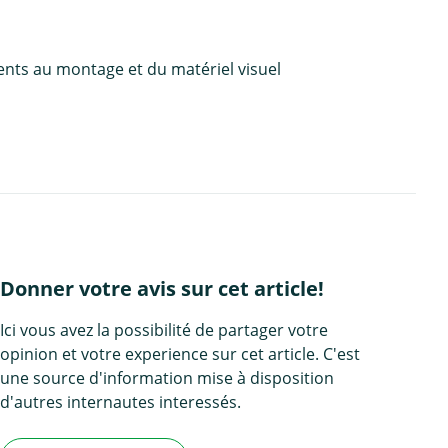
ents au montage et du matériel visuel
Donner votre avis sur cet article!
Ici vous avez la possibilité de partager votre
opinion et votre experience sur cet article. C'est
une source d'information mise à disposition
d'autres internautes interessés.