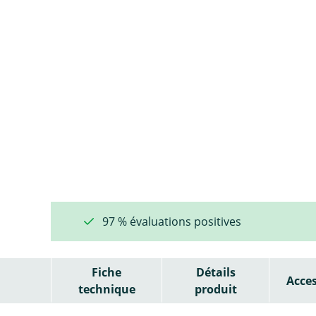
97 % évaluations positives
Fiche
Détails
Acces
technique
produit