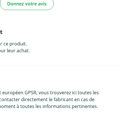
Donnez votre avis
t
r ce produit.
ur leur achat.
 européen GPSR, vous trouverez ici toutes les
contacter directement le fabricant en cas de
moment à toutes les informations pertinentes.