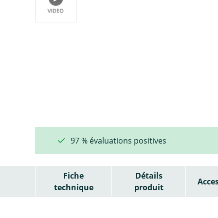
97 % évaluations positives
Fiche
Détails
Acces
technique
produit