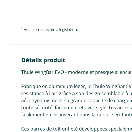
1
Veuillez respecter la législation.
Détails produit
Thule WingBar EVO - moderne et presque silencie
Fabriqué en aluminium léger, le Thule WingBar EV
résistance à l'air grâce à son design semblable à 
aérodynamisme et sa grande capacité de chargeme
toute sécurité, facilement et avec style. Les acces
facilement en les insérant dans la rainure en T int
Ces barres de toit ont été développées spécialeme