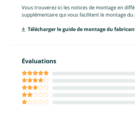
Vous trouverez ici les notices de montage en diff
supplémentaire qui vous facilitent le montage du 
Télécharger le guide de montage du fabrican
Évaluations