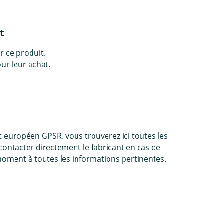
t
r ce produit.
ur leur achat.
 européen GPSR, vous trouverez ici toutes les
contacter directement le fabricant en cas de
moment à toutes les informations pertinentes.