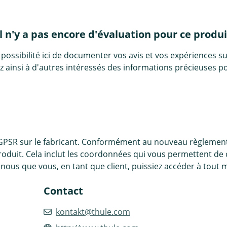
Il n'y a pas encore d'évaluation pour ce produi
 possibilité ici de documenter vos avis et vos expériences su
 ainsi à d'autres intéressés des informations précieuses po
 GPSR sur le fabricant. Conformément au nouveau règlement
roduit. Cela inclut les coordonnées qui vous permettent de 
nous que vous, en tant que client, puissiez accéder à tout 
Contact
kontakt@thule.com