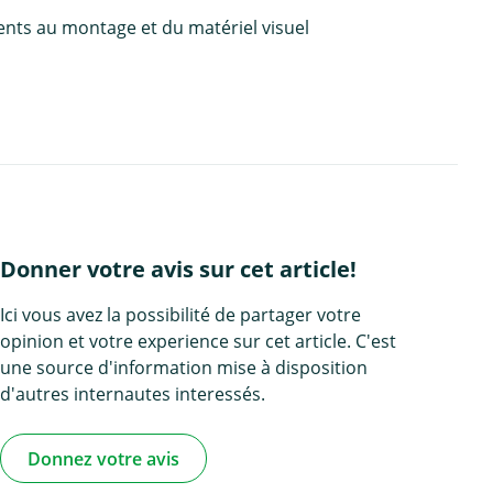
ents au montage et du matériel visuel
Donner votre avis sur cet article!
Ici vous avez la possibilité de partager votre
opinion et votre experience sur cet article. C'est
une source d'information mise à disposition
d'autres internautes interessés.
Donnez votre avis