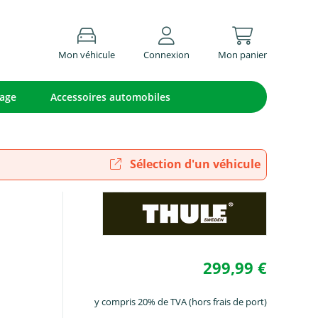
Mon véhicule
Connexion
Mon panier
lage
Accessoires automobiles
Sélection d'un véhicule
299,99 €
y compris 20% de TVA (hors frais de port)