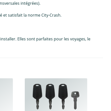
nsversales intégrées).
é et satisfait la norme City-Crash.
staller. Elles sont parfaites pour les voyages, le