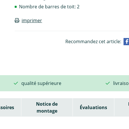
Nombre de barres de toit: 2
imprimer
Recommandez cet article:
qualité supérieure
livrais
Notice de
soires
Évaluations
montage