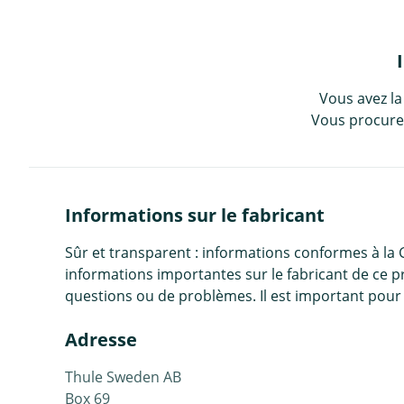
Vous avez la
Vous procurez
Informations sur le fabricant
Sûr et transparent : informations conformes à la
informations importantes sur le fabricant de ce p
questions ou de problèmes. Il est important pour 
Adresse
Thule Sweden AB
Box 69