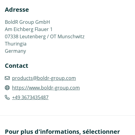
Adresse
BoldR Group GmbH
Am Eichberg Flauer 1
07338 Leutenberg / OT Munschwitz
Thuringia
Germany
Contact
products@boldr-group.com
https://www.boldr-group.com
+49 3673435487
Pour plus d'informations, sélectionner