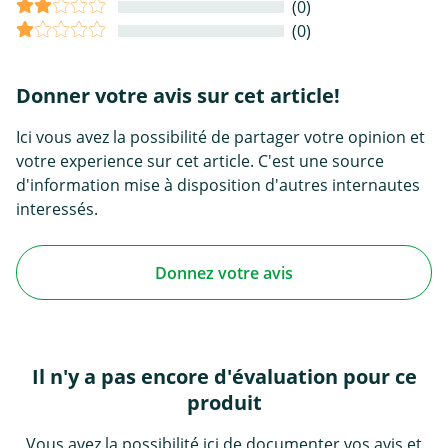
(0)
(0)
Donner votre avis sur cet article!
Ici vous avez la possibilité de partager votre opinion et
votre experience sur cet article. C'est une source
d'information mise à disposition d'autres internautes
interessés.
Donnez votre avis
Il n'y a pas encore d'évaluation pour ce
produit
Vous avez la possibilité ici de documenter vos avis et