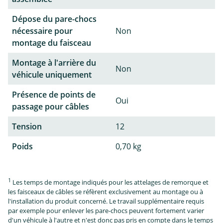
Dépose du pare-chocs
nécessaire pour
Non
montage du faisceau
Montage à l'arrière du
Non
véhicule uniquement
Présence de points de
Oui
passage pour câbles
Tension
12
Poids
0,70 kg
1
Les temps de montage indiqués pour les attelages de remorque et
les faisceaux de câbles se réfèrent exclusivement au montage ou à
l'installation du produit concerné. Le travail supplémentaire requis
par exemple pour enlever les pare-chocs peuvent fortement varier
d'un véhicule à l'autre et n'est donc pas pris en compte dans le temps