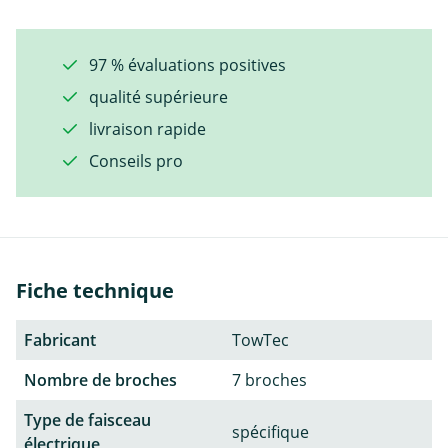
97 % évaluations positives
qualité supérieure
livraison rapide
Conseils pro
Fiche technique
Fabricant
TowTec
Nombre de broches
7 broches
Type de faisceau
spécifique
électrique