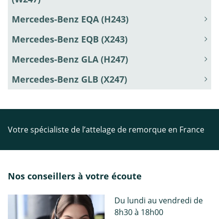
Mercedes-Benz EQA (H243)
Mercedes-Benz EQB (X243)
Mercedes-Benz GLA (H247)
Mercedes-Benz GLB (X247)
Votre spécialiste de l’attelage de remorque en France
Nos conseillers à votre écoute
Du lundi au vendredi de
8h30 à 18h00