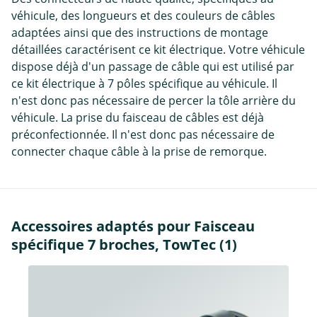
véhicule, des longueurs et des couleurs de câbles
adaptées ainsi que des instructions de montage
détaillées caractérisent ce kit électrique. Votre véhicule
dispose déjà d'un passage de câble qui est utilisé par
ce kit électrique à 7 pôles spécifique au véhicule. Il
n'est donc pas nécessaire de percer la tôle arrière du
véhicule. La prise du faisceau de câbles est déjà
préconfectionnée. Il n'est donc pas nécessaire de
connecter chaque câble à la prise de remorque.
Accessoires adaptés pour Faisceau
spécifique 7 broches, TowTec (1)