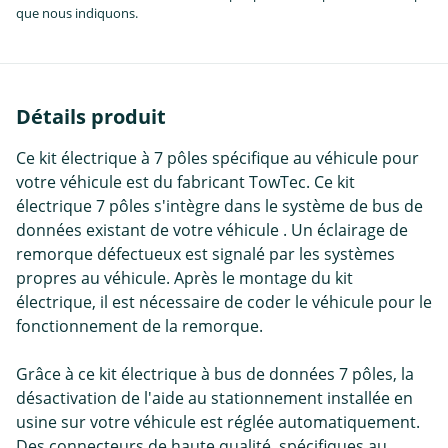
que nous indiquons.
Détails produit
Ce kit électrique à 7 pôles spécifique au véhicule pour
votre véhicule est du fabricant TowTec. Ce kit
électrique 7 pôles s'intègre dans le système de bus de
données existant de votre véhicule . Un éclairage de
remorque défectueux est signalé par les systèmes
propres au véhicule. Après le montage du kit
électrique, il est nécessaire de coder le véhicule pour le
fonctionnement de la remorque.
Grâce à ce kit électrique à bus de données 7 pôles, la
désactivation de l'aide au stationnement installée en
usine sur votre véhicule est réglée automatiquement.
Des connecteurs de haute qualité, spécifiques au