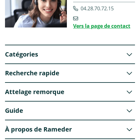
04.28.70.72.15
Vers la page de contact
Catégories
Recherche rapide
Attelage remorque
Guide
À propos de Rameder