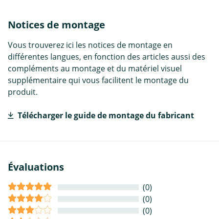
Notices de montage
Vous trouverez ici les notices de montage en
différentes langues, en fonction des articles aussi des
compléments au montage et du matériel visuel
supplémentaire qui vous facilitent le montage du
produit.
Télécharger le guide de montage du fabricant
Évaluations
(0)
(0)
(0)