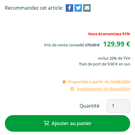
Recommandez cet article:
Vous économisez 51%
129,99 €
Prix de vente conseillé
270,00 €
inclus 20% de TVA
frais de port de 9,90 € en sus
Disponible à partir du 24/08/2026
Avertissement de disponiblité
Quantité
Ajouter au panier