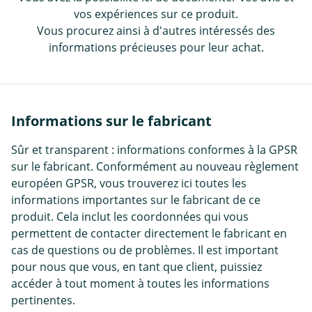
vos expériences sur ce produit.
Vous procurez ainsi à d'autres intéressés des
informations précieuses pour leur achat.
Informations sur le fabricant
Sûr et transparent : informations conformes à la GPSR
sur le fabricant. Conformément au nouveau règlement
européen GPSR, vous trouverez ici toutes les
informations importantes sur le fabricant de ce
produit. Cela inclut les coordonnées qui vous
permettent de contacter directement le fabricant en
cas de questions ou de problèmes. Il est important
pour nous que vous, en tant que client, puissiez
accéder à tout moment à toutes les informations
pertinentes.