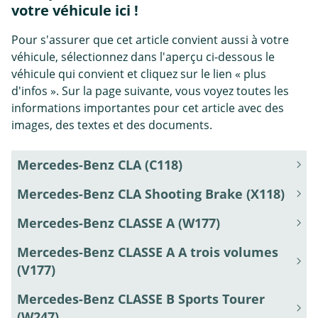
votre véhicule ici !
Pour s'assurer que cet article convient aussi à votre
véhicule, sélectionnez dans l'aperçu ci-dessous le
véhicule qui convient et cliquez sur le lien « plus
d'infos ». Sur la page suivante, vous voyez toutes les
informations importantes pour cet article avec des
images, des textes et des documents.
Mercedes-Benz CLA (C118)
Mercedes-Benz CLA Shooting Brake (X118)
Mercedes-Benz CLASSE A (W177)
Mercedes-Benz CLASSE A A trois volumes
(V177)
Mercedes-Benz CLASSE B Sports Tourer
(W247)