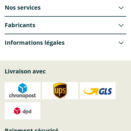
Nos services
Fabricants
Informations légales
Livraison avec
Paiement sécurisé