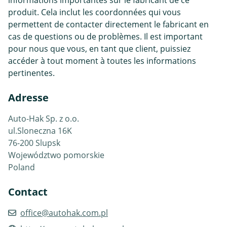
informations importantes sur le fabricant de ce
produit. Cela inclut les coordonnées qui vous
permettent de contacter directement le fabricant en
cas de questions ou de problèmes. Il est important
pour nous que vous, en tant que client, puissiez
accéder à tout moment à toutes les informations
pertinentes.
Adresse
Auto-Hak Sp. z o.o.
ul.Sloneczna 16K
76-200 Slupsk
Województwo pomorskie
Poland
Contact
office@autohak.com.pl