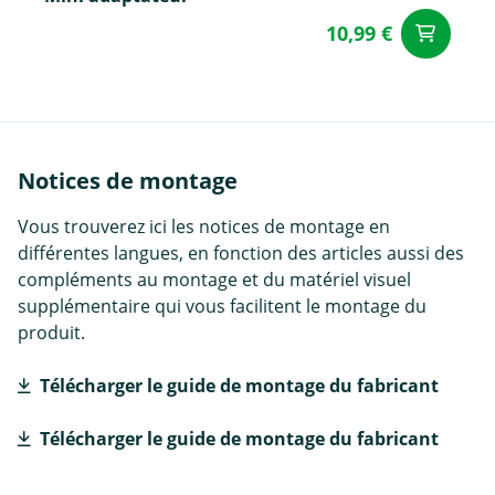
10,99 €
Aj
Notices de montage
Vous trouverez ici les notices de montage en
différentes langues, en fonction des articles aussi des
compléments au montage et du matériel visuel
supplémentaire qui vous facilitent le montage du
produit.
Télécharger le guide de montage du fabricant
Télécharger le guide de montage du fabricant