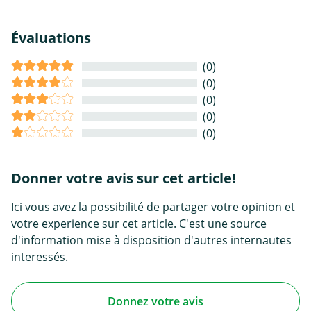
Évaluations
(0)
(0)
(0)
(0)
(0)
Donner votre avis sur cet article!
Ici vous avez la possibilité de partager votre opinion et
votre experience sur cet article. C'est une source
d'information mise à disposition d'autres internautes
interessés.
Donnez votre avis