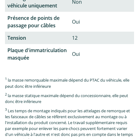
Non
véhicule uniquement
Présence de points de
Oui
passage pour câbles
Tension
12
Plaque d'immatriculation
Oui
masquée
1
la masse remorquable maximale dépend du PTAC du véhicule, elle
peut donc être inférieure
2
la masse statique maximale dépend du concessionnaire, elle peut
donc être inférieure
3
Les temps de montage indiqués pour les attelages de remorque et
les faisceaux de câbles se réfèrent exclusivement au montage ou à
l'installation du produit concerné. Le travail supplémentaire requis
par exemple pour enlever les pare-chocs peuvent fortement varier
d'un véhicule à l'autre et n'est donc pas pris en compte dans le temps