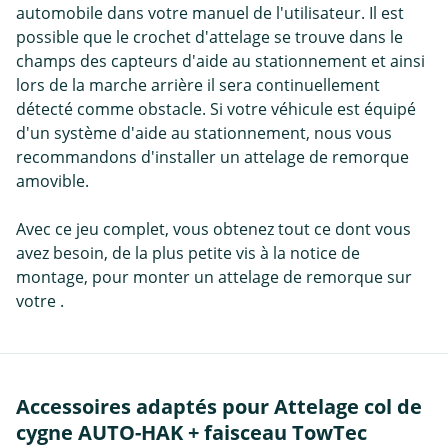
automobile dans votre manuel de l'utilisateur. Il est
possible que le crochet d'attelage se trouve dans le
champs des capteurs d'aide au stationnement et ainsi
lors de la marche arrière il sera continuellement
détecté comme obstacle. Si votre véhicule est équipé
d'un système d'aide au stationnement, nous vous
recommandons d'installer un attelage de remorque
amovible.
Avec ce jeu complet, vous obtenez tout ce dont vous
avez besoin, de la plus petite vis à la notice de
montage, pour monter un attelage de remorque sur
votre .
Accessoires adaptés pour Attelage col de
cygne AUTO-HAK + faisceau TowTec