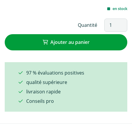
en stock
Quantité
Ajouter au panier
97 % évaluations positives
qualité supérieure
livraison rapide
Conseils pro