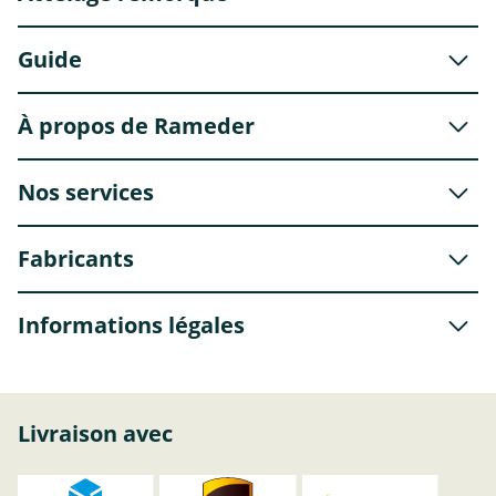
Guide
À propos de Rameder
Nos services
Fabricants
Informations légales
Livraison avec