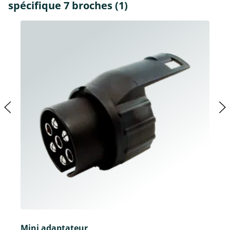
spécifique 7 broches (1)
Mini adaptateur