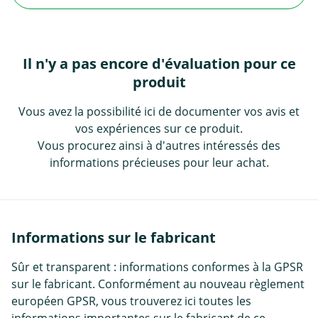
Il n'y a pas encore d'évaluation pour ce
produit
Vous avez la possibilité ici de documenter vos avis et
vos expériences sur ce produit.
Vous procurez ainsi à d'autres intéressés des
informations précieuses pour leur achat.
Informations sur le fabricant
Sûr et transparent : informations conformes à la GPSR
sur le fabricant. Conformément au nouveau règlement
européen GPSR, vous trouverez ici toutes les