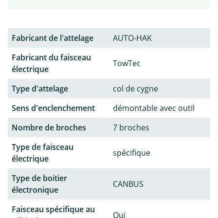
Fabricant de l'attelage
AUTO-HAK
Fabricant du faisceau
TowTec
électrique
Type d'attelage
col de cygne
Sens d'enclenchement
démontable avec outil
Nombre de broches
7 broches
Type de faisceau
spécifique
électrique
Type de boitier
CANBUS
électronique
Faisceau spécifique au
Oui