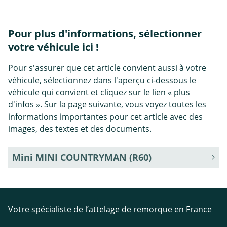
Pour plus d'informations, sélectionner
votre véhicule ici !
Pour s'assurer que cet article convient aussi à votre
véhicule, sélectionnez dans l'aperçu ci-dessous le
véhicule qui convient et cliquez sur le lien « plus
d'infos ». Sur la page suivante, vous voyez toutes les
informations importantes pour cet article avec des
images, des textes et des documents.
Mini MINI COUNTRYMAN (R60)
Votre spécialiste de l’attelage de remorque en France