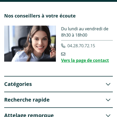
Nos conseillers à votre écoute
Du lundi au vendredi de
8h30 à 18h00
04.28.70.72.15
Vers la page de contact
Catégories
Recherche rapide
Attelage remorque