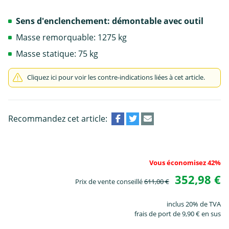
Sens d'enclenchement: démontable avec outil
Masse remorquable: 1275 kg
Masse statique: 75 kg
Cliquez ici pour voir les contre-indications liées à cet article.
Recommandez cet article:
Vous économisez 42%
352,98 €
Prix de vente conseillé
611,00 €
inclus 20% de TVA
frais de port de 9,90 € en sus