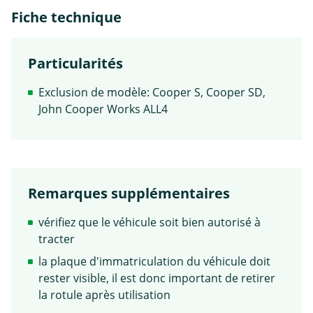
Fiche technique
Particularités
Exclusion de modèle: Cooper S, Cooper SD,
John Cooper Works ALL4
Remarques supplémentaires
vérifiez que le véhicule soit bien autorisé à
tracter
la plaque d'immatriculation du véhicule doit
rester visible, il est donc important de retirer
la rotule après utilisation