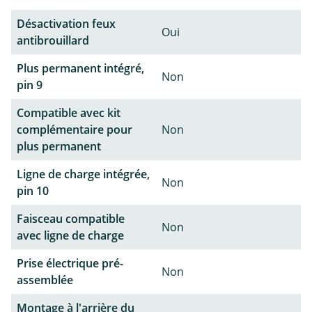
Désactivation feux
Oui
antibrouillard
Plus permanent intégré,
Non
pin 9
Compatible avec kit
complémentaire pour
Non
plus permanent
Ligne de charge intégrée,
Non
pin 10
Faisceau compatible
Non
avec ligne de charge
Prise électrique pré-
Non
assemblée
Montage à l'arrière du