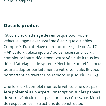
que nous indiquons.
Détails produit
Kit complet d'attelage de remorque pour votre
véhicule : rigide avec système électrique à 7 pôles
Composé d'un attelage de remorque rigide de AUTO-
HAK et du kit électrique à 7 pôles nécessaire, ce kit
complet prépare idéalement votre véhicule à tous les
défis. L'attelage et le système électrique ont été conçus
pour s'adapter parfaitement à votre véhicule. Ils vous
permettent de tracter une remorque jusqu'à 1275 kg.
Une fois le kit complet monté, le véhicule ne doit pas
être présenté à un expert. L'inscription sur les papiers
de votre véhicule n'est pas non plus nécessaire. Merci
de respecter les instructions du constructeur