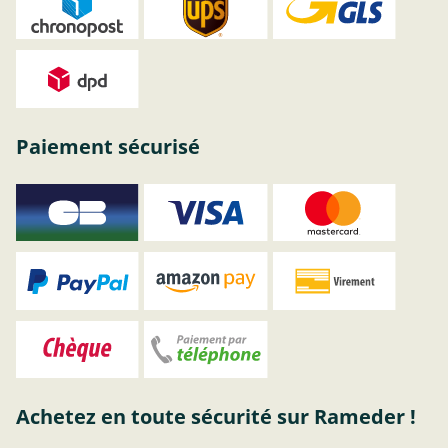
Paiement sécurisé
Achetez en toute sécurité sur Rameder !