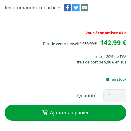
Recommandez cet article:
Vous économisez 43%
142,99 €
Prix de vente conseillé
253,00 €
inclus 20% de TVA
frais de port de 9,90 € en sus
en stock
Quantité
Ajouter au panier