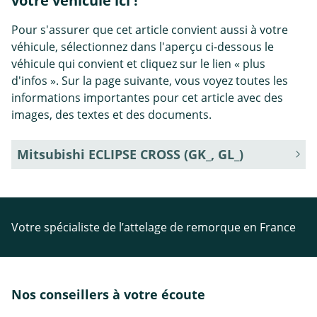
votre véhicule ici !
Pour s'assurer que cet article convient aussi à votre
véhicule, sélectionnez dans l'aperçu ci-dessous le
véhicule qui convient et cliquez sur le lien « plus
d'infos ». Sur la page suivante, vous voyez toutes les
informations importantes pour cet article avec des
images, des textes et des documents.
Mitsubishi ECLIPSE CROSS (GK_, GL_)
Votre spécialiste de l’attelage de remorque en France
Nos conseillers à votre écoute