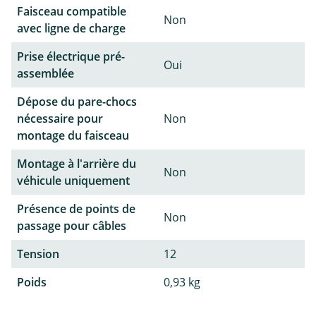
Faisceau compatible
Non
avec ligne de charge
Prise électrique pré-
Oui
assemblée
Dépose du pare-chocs
nécessaire pour
Non
montage du faisceau
Montage à l'arrière du
Non
véhicule uniquement
Présence de points de
Non
passage pour câbles
Tension
12
Poids
0,93 kg