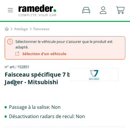
Attelage
Faisceaux
Sélectionner le véhicule pour s'assurer que le produit est
adapté.
Sélection d'un véhicule
n° art.: 152851
Faisceau spécifique 7 broches, Erich
Jaeger - Mitsubishi
Passage à la valise: Non
Désactivation radars de recul: Non