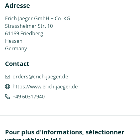
Adresse
Erich Jaeger GmbH + Co. KG
Strassheimer Str. 10
61169 Friedberg
Hessen
Germany
Contact
orders@erich-jaeger.de
https://www.erich-jaeger.de
+49 60317940
Pour plus d'informations, sélectionner