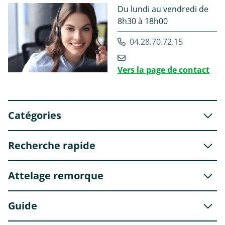
Du lundi au vendredi de
8h30 à 18h00
04.28.70.72.15
Vers la page de contact
Catégories
Recherche rapide
Attelage remorque
Guide