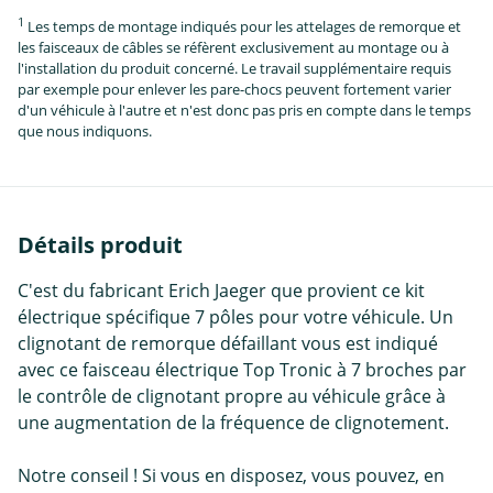
1
Les temps de montage indiqués pour les attelages de remorque et
les faisceaux de câbles se réfèrent exclusivement au montage ou à
l'installation du produit concerné. Le travail supplémentaire requis
par exemple pour enlever les pare-chocs peuvent fortement varier
d'un véhicule à l'autre et n'est donc pas pris en compte dans le temps
que nous indiquons.
Détails produit
C'est du fabricant Erich Jaeger que provient ce kit
électrique spécifique 7 pôles pour votre véhicule. Un
clignotant de remorque défaillant vous est indiqué
avec ce faisceau électrique Top Tronic à 7 broches par
le contrôle de clignotant propre au véhicule grâce à
une augmentation de la fréquence de clignotement.
Notre conseil ! Si vous en disposez, vous pouvez, en