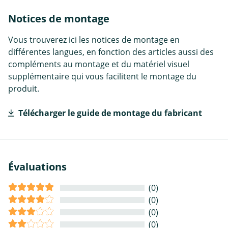
Notices de montage
Vous trouverez ici les notices de montage en
différentes langues, en fonction des articles aussi des
compléments au montage et du matériel visuel
supplémentaire qui vous facilitent le montage du
produit.
Télécharger le guide de montage du fabricant
Évaluations
(0)
(0)
(0)
(0)