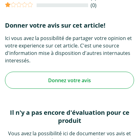
(0)
Donner votre avis sur cet article!
Ici vous avez la possibilité de partager votre opinion et
votre experience sur cet article. C'est une source
d'information mise à disposition d'autres internautes
interessés.
Donnez votre avis
Il n'y a pas encore d'évaluation pour ce
produit
Vous avez la possibilité ici de documenter vos avis et