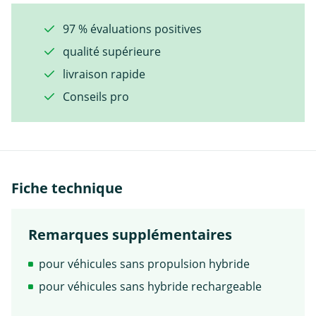
97 % évaluations positives
qualité supérieure
livraison rapide
Conseils pro
Fiche technique
Remarques supplémentaires
pour véhicules sans propulsion hybride
pour véhicules sans hybride rechargeable