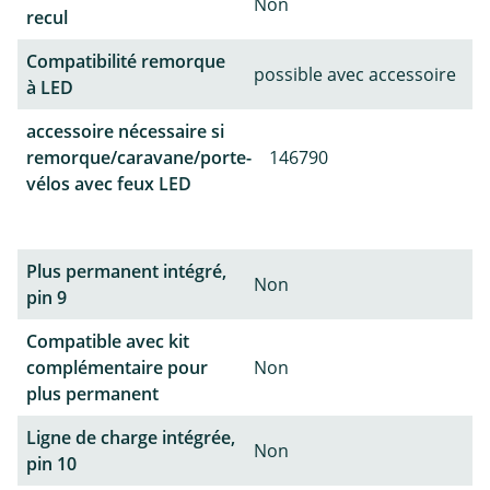
Non
recul
Compatibilité remorque
possible avec accessoire
à LED
accessoire nécessaire si
remorque/caravane/porte-
146790
vélos avec feux LED
Plus permanent intégré,
Non
pin 9
Compatible avec kit
complémentaire pour
Non
plus permanent
Ligne de charge intégrée,
Non
pin 10