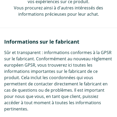
vos expériences sur ce produit.
Vous procurez ainsi à d'autres intéressés des
informations précieuses pour leur achat.
Informations sur le fabricant
Sûr et transparent : informations conformes à la GPSR
sur le fabricant. Conformément au nouveau règlement
européen GPSR, vous trouverez ici toutes les
informations importantes sur le fabricant de ce
produit. Cela inclut les coordonnées qui vous
permettent de contacter directement le fabricant en
cas de questions ou de problèmes. Il est important
pour nous que vous, en tant que client, puissiez
accéder à tout moment à toutes les informations
pertinentes.