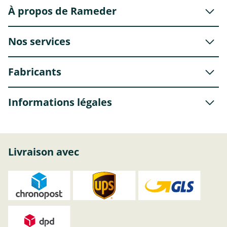
À propos de Rameder
Nos services
Fabricants
Informations légales
Livraison avec