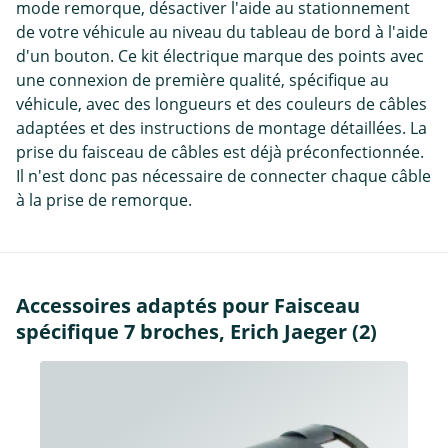
mode remorque, désactiver l'aide au stationnement
de votre véhicule au niveau du tableau de bord à l'aide
d'un bouton. Ce kit électrique marque des points avec
une connexion de première qualité, spécifique au
véhicule, avec des longueurs et des couleurs de câbles
adaptées et des instructions de montage détaillées. La
prise du faisceau de câbles est déjà préconfectionnée.
Il n'est donc pas nécessaire de connecter chaque câble
à la prise de remorque.
Accessoires adaptés pour Faisceau
spécifique 7 broches, Erich Jaeger (2)