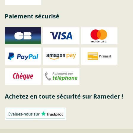
Paiement sécurisé
Achetez en toute sécurité sur Rameder !