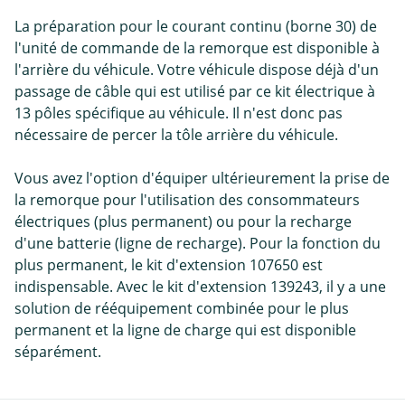
La préparation pour le courant continu (borne 30) de
l'unité de commande de la remorque est disponible à
l'arrière du véhicule. Votre véhicule dispose déjà d'un
passage de câble qui est utilisé par ce kit électrique à
13 pôles spécifique au véhicule. Il n'est donc pas
nécessaire de percer la tôle arrière du véhicule.
Vous avez l'option d'équiper ultérieurement la prise de
la remorque pour l'utilisation des consommateurs
électriques (plus permanent) ou pour la recharge
d'une batterie (ligne de recharge). Pour la fonction du
plus permanent, le kit d'extension 107650 est
indispensable. Avec le kit d'extension 139243, il y a une
solution de rééquipement combinée pour le plus
permanent et la ligne de charge qui est disponible
séparément.