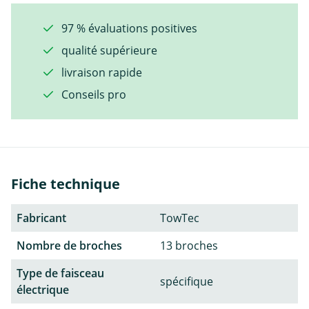
97 % évaluations positives
qualité supérieure
livraison rapide
Conseils pro
Fiche technique
Fabricant
TowTec
Nombre de broches
13 broches
Type de faisceau
spécifique
électrique