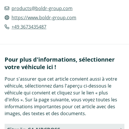
products@boldr-group.com
https://www.boldr-group.com
+49 3673435487
Pour plus d'informations, sélectionner
votre véhicule ici !
Pour s'assurer que cet article convient aussi à votre
véhicule, sélectionnez dans l'aperçu ci-dessous le
véhicule qui convient et cliquez sur le lien « plus
d'infos ». Sur la page suivante, vous voyez toutes les
informations importantes pour cet article avec des
images, des textes et des documents.