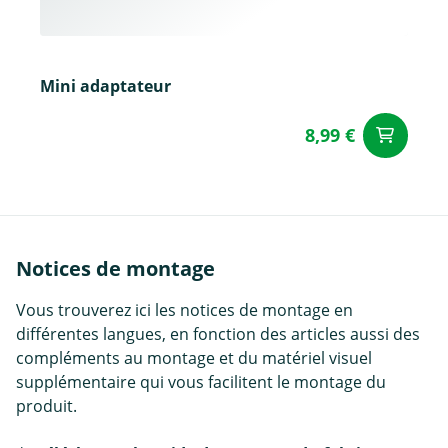
Mini adaptateur
8,99 €
Aj
Notices de montage
Vous trouverez ici les notices de montage en
différentes langues, en fonction des articles aussi des
compléments au montage et du matériel visuel
supplémentaire qui vous facilitent le montage du
produit.