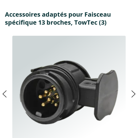
Accessoires adaptés pour Faisceau
spécifique 13 broches, TowTec (3)