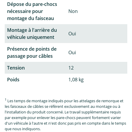
Dépose du pare-chocs
nécessaire pour
Non
montage du faisceau
Montage à l'arrière du
Oui
véhicule uniquement
Présence de points de
Oui
passage pour câbles
Tension
12
Poids
1,08 kg
1
Les temps de montage indiqués pour les attelages de remorque et
les faisceaux de câbles se réfèrent exclusivement au montage ou à
l'installation du produit concerné. Le travail supplémentaire requis
par exemple pour enlever les pare-chocs peuvent fortement varier
d'un véhicule à l'autre et n'est donc pas pris en compte dans le temps
que nous indiquons.