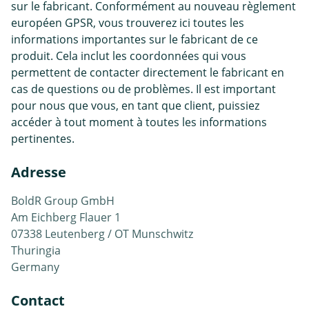
sur le fabricant. Conformément au nouveau règlement
européen GPSR, vous trouverez ici toutes les
informations importantes sur le fabricant de ce
produit. Cela inclut les coordonnées qui vous
permettent de contacter directement le fabricant en
cas de questions ou de problèmes. Il est important
pour nous que vous, en tant que client, puissiez
accéder à tout moment à toutes les informations
pertinentes.
Adresse
BoldR Group GmbH
Am Eichberg Flauer 1
07338 Leutenberg / OT Munschwitz
Thuringia
Germany
Contact