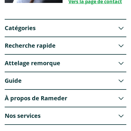
Vers la page de contact
Catégories
Recherche rapide
Attelage remorque
Guide
À propos de Rameder
Nos services