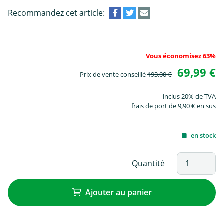
Recommandez cet article:
Vous économisez 63%
69,99 €
Prix de vente conseillé
193,00 €
inclus 20% de TVA
frais de port de 9,90 € en sus
en stock
Quantité
Ajouter au panier