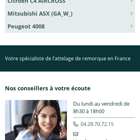
Citroën C4 AIRCROSS
Mitsubishi ASX (GA_W_)
Peugeot 4008
Votre spécialiste de l’attelage de remorque en France
Nos conseillers à votre écoute
Du lundi au vendredi de
8h30 à 18h00
04.28.70.72.15