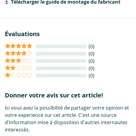
Télécharger le guide de montage du fabricant
Évaluations
(0)
(0)
(0)
(0)
(0)
Donner votre avis sur cet article!
Ici vous avez la possibilité de partager votre opinion et
votre experience sur cet article. C'est une source
d'information mise à disposition d'autres internautes
interessés.