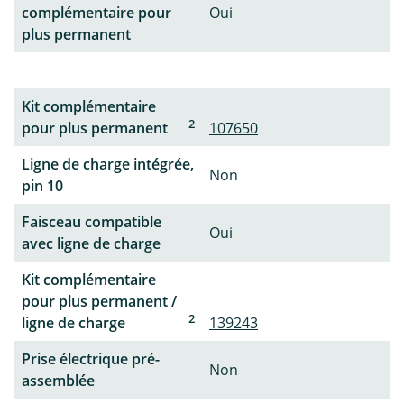
complémentaire pour
Oui
plus permanent
Kit complémentaire
2
pour plus permanent
107650
Ligne de charge intégrée,
Non
pin 10
Faisceau compatible
Oui
avec ligne de charge
Kit complémentaire
pour plus permanent /
2
ligne de charge
139243
Prise électrique pré-
Non
assemblée