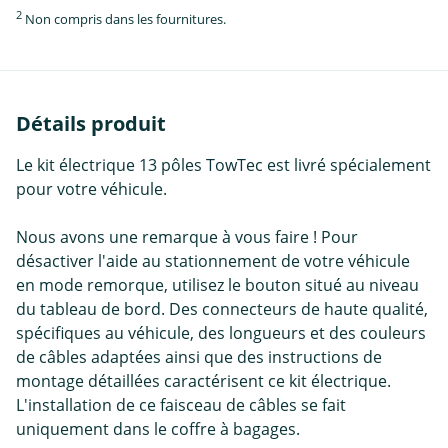
2
Non compris dans les fournitures.
Détails produit
Le kit électrique 13 pôles TowTec est livré spécialement
pour votre véhicule.
Nous avons une remarque à vous faire ! Pour
désactiver l'aide au stationnement de votre véhicule
en mode remorque, utilisez le bouton situé au niveau
du tableau de bord. Des connecteurs de haute qualité,
spécifiques au véhicule, des longueurs et des couleurs
de câbles adaptées ainsi que des instructions de
montage détaillées caractérisent ce kit électrique.
L'installation de ce faisceau de câbles se fait
uniquement dans le coffre à bagages.