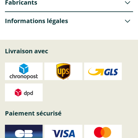
Fabricants
Informations légales
Livraison avec
Paiement sécurisé