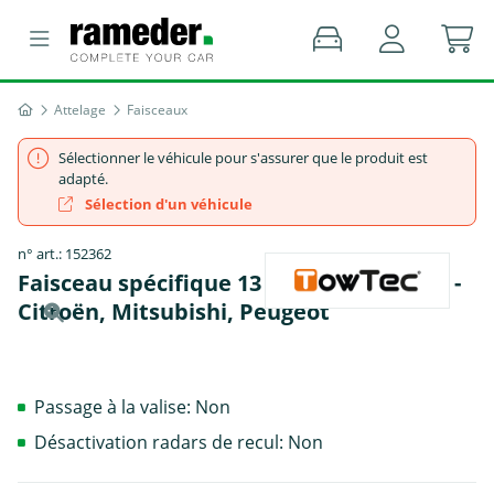
Attelage
Faisceaux
Sélectionner le véhicule pour s'assurer que le produit est
adapté.
Sélection d'un véhicule
n° art.: 152362
Faisceau spécifique 13 broches, TowTec -
Citroën, Mitsubishi, Peugeot
Passage à la valise: Non
Désactivation radars de recul: Non